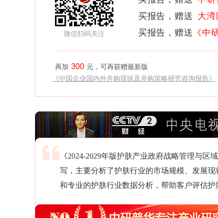
买报告，赠送
大湾
买报告，赠送
《中
微信扫码关注
300
再加
元，可再获赠最新版
《中国企业国内外并购现状及并购策略研究咨询报告》
《2024-2029年版护肤产业政府战略管理
写，主要分析了护肤行业的市场规模、发展现
和专业的护肤行业数据分析，帮助客户评估护