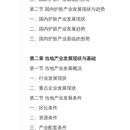
第二节
国内护肤产业发展现状与趋势
一、国内护肤产业发展现状
二、国内护肤产业发展趋势
三、国内护肤产业面临的形势
第二章
当地产业发展现状与基础
第一节
当地产业发展概况
一、行业发展现状
二、重点企业发展现状
第二节
当地产业发展条件
一、区位条件
二、资源条件
三、产业配套条件