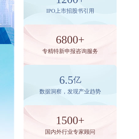
IPO上市招股书引用
6800+
专精特新申报咨询服务
6.5
亿
数据洞察，发现产业趋势
1500+
国内外行业专家顾问