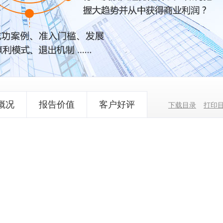
概况
报告价值
客户好评
下载目录
打印