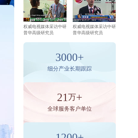
权威电视媒体采访中研
权威电视媒体采访中研
普华高级研究员
普华高级研究员
3000+
细分产业长期跟踪
21
+
万
全球服务客户单位
1200+