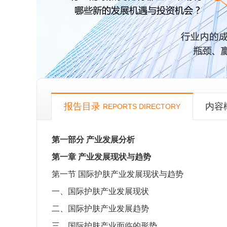
报告目录
内容
REPORTS DIRECTORY
第一部分
产业发展分析
第一章
产业发展现状与趋势
第一节
国际护肤产业发展现状与趋势
一、国际护肤产业发展现状
二、国际护肤产业发展趋势
三、国际护肤产业面临的形势