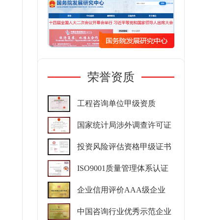
荣誉资质
工程咨询单位甲级资质
国家统计局涉外调查许可证
投资风险评估资格甲级证书
ISO9001质量管理体系认证
企业信用评价AAA级企业
中国咨询行业优秀示范企业