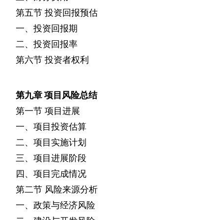
第五节
投资回报预估
一、投资回报期
二、投资回报率
第六节
投资者权利
第九章
项目风险总结
第一节
项目进展
一、项目投资估算
二、项目实施计划
三、项目进展阶段
四、项目完成情况
第二节
风险来源分析
一、政策与经济风险