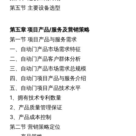
第五节
主要设备选型
第五章
项目产品
/
服务及营销策略
第一节
项目产品与服务需求
一、自动门产品市场需求特征
二、自动门产品客户群体分析
三、自动门产品市场需求总规模
四、自动门项目产品与服务介绍
五、自动门项目产品技术水平
1
、拥有技术专利数量
2
、产品质量管理保证
3
、产品成本控制
第二节
营销策略定位