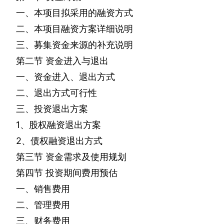
一、本项目拟采用的融资方式
二、本项目融资方案详细说明
三、募集资金来源的补充说明
第二节
资金进入与退出
一、资金进入、退出方式
二、退出方式可行性
三、投资退出方案
1
、股权融资退出方案
2
、债权融资退出方式
第三节
资金需求及使用规划
第四节
投资期间费用预估
一、销售费用
二、管理费用
三、财务费用