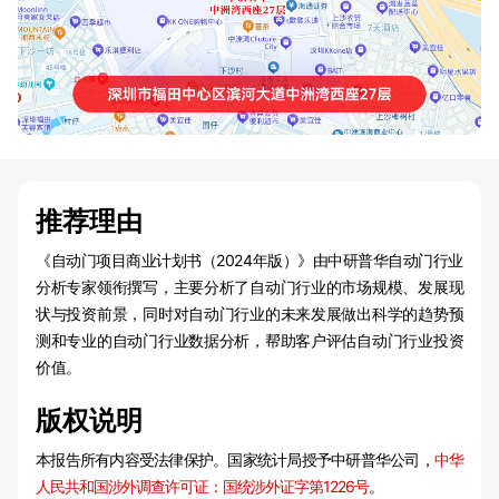
推荐理由
《自动门项目商业计划书（2024年版）》由中研普华自动门行业
分析专家领衔撰写，主要分析了自动门行业的市场规模、发展现
状与投资前景，同时对自动门行业的未来发展做出科学的趋势预
测和专业的自动门行业数据分析，帮助客户评估自动门行业投资
价值。
版权说明
本报告所有内容受法律保护。国家统计局授予中研普华公司，
中华
人民共和国涉外调查许可证：国统涉外证字第1226号
。