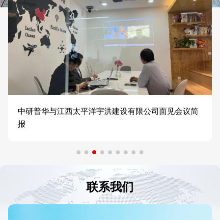
中研普华与江西太平洋宇洪建设有限公司面见会议简
报
联系我们