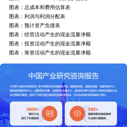
图表：总成本和费用估算表
图表：利润与利润分配表
图表：预计资产负债表
图表：经营活动产生的现金流量净额
图表：投资活动产生的现金流量净额
图表：筹资活动产生的现金流量净额