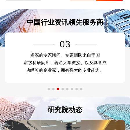
中国行业资讯领先服务商
03
资深的专家顾问。专家团队来自于国
家级科研院所、著名大学教授、以及具备成
功经验的企业家，拥有强大的专业能力。
研究院动态