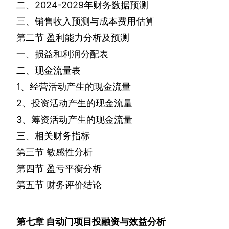
二、
2024-2029
年财务数据预测
三、销售收入预测与成本费用估算
第二节
盈利能力分析及预测
一、损益和利润分配表
二、现金流量表
1
、经营活动产生的现金流量
2
、投资活动产生的现金流量
3
、筹资活动产生的现金流量
三、相关财务指标
第三节
敏感性分析
第四节
盈亏平衡分析
第五节
财务评价结论
第七章
自动门项目投融资与效益分析