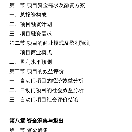
第一节
项目资金需求及融资方案
一、总投资构成
二、项目融资计划
三、项目融资需求
第二节
项目的商业模式及盈利预测
一、项目商业模式
二、盈利水平预测
第三节
项目的效益评价
一、自动门项目的经济效益分析
二、自动门项目的社会效益分析
三、自动门项目社会评价结论
第八章
资金筹集与退出
第一节
资金筹集