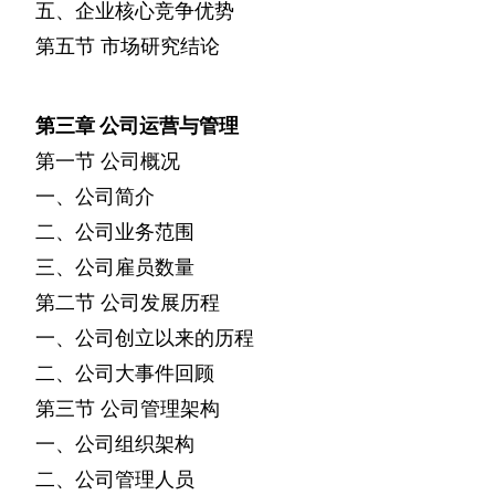
五、企业核心竞争优势
第五节
市场研究结论
第三章
公司运营与管理
第一节
公司概况
一、公司简介
二、公司业务范围
三、公司雇员数量
第二节
公司发展历程
一、公司创立以来的历程
二、公司大事件回顾
第三节
公司管理架构
一、公司组织架构
二、公司管理人员