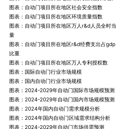
图表：自动门项目所在地区社会安全指数
图表：自动门项目所在地区环境质量指数
图表：自动门项目所在地区万人
r&d
人员全时当
量
图表：自动门项目所在地区
r&d
经费支出占
gdp
比重
图表：自动门项目所在地区万人专利授权数
图表：国际自动门行业市场规模
图表：国内自动门行业市场规模
图表：
2024-2029
年自动门国际市场规模预测
图表：
2024-2029
年自动门国内市场规模预测
图表：
2024
年国内自动门需求规模分析
图表：
2024
年国内自动门区域需求结构分析
图表：
2024-2029
年自动门市场供需预测