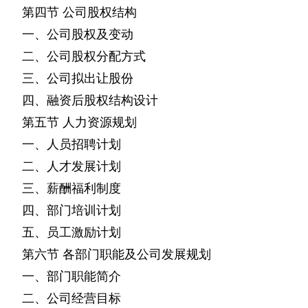
第四节
公司股权结构
一、公司股权及变动
二、公司股权分配方式
三、公司拟出让股份
四、融资后股权结构设计
第五节
人力资源规划
一、人员招聘计划
二、人才发展计划
三、薪酬福利制度
四、部门培训计划
五、员工激励计划
第六节
各部门职能及公司发展规划
一、部门职能简介
二、公司经营目标