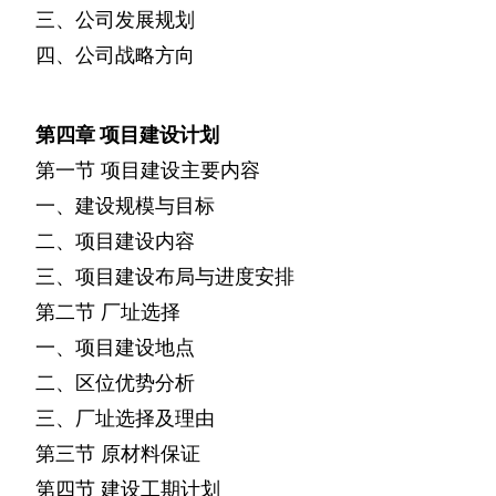
三、公司发展规划
四、公司战略方向
第四章
项目建设计划
第一节
项目建设主要内容
一、建设规模与目标
二、项目建设内容
三、项目建设布局与进度安排
第二节
厂址选择
一、项目建设地点
二、区位优势分析
三、厂址选择及理由
第三节
原材料保证
第四节
建设工期计划