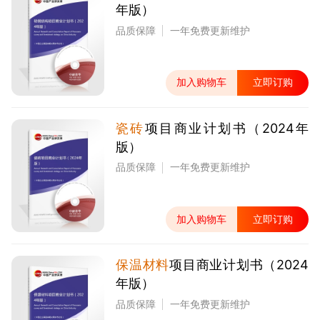
年版）
品质保障
一年免费更新维护
加入购物车
立即订购
瓷砖
项目商业计划书（2024年
版）
品质保障
一年免费更新维护
加入购物车
立即订购
保温材料
项目商业计划书（2024
年版）
品质保障
一年免费更新维护