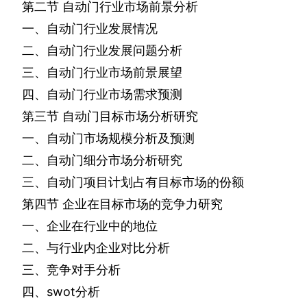
第二节
自动门行业市场前景分析
一、自动门行业发展情况
二、自动门行业发展问题分析
三、自动门行业市场前景展望
四、自动门行业市场需求预测
第三节
自动门目标市场分析研究
一、自动门市场规模分析及预测
二、自动门细分市场分析研究
三、自动门项目计划占有目标市场的份额
第四节
企业在目标市场的竞争力研究
一、企业在行业中的地位
二、与行业内企业对比分析
三、竞争对手分析
四、
swot
分析