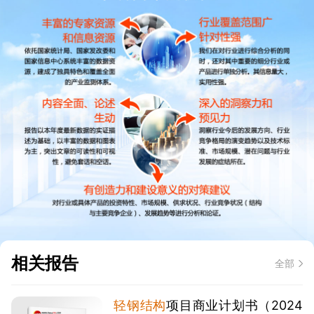
相关报告
全部
轻钢结构
项目商业计划书（2024