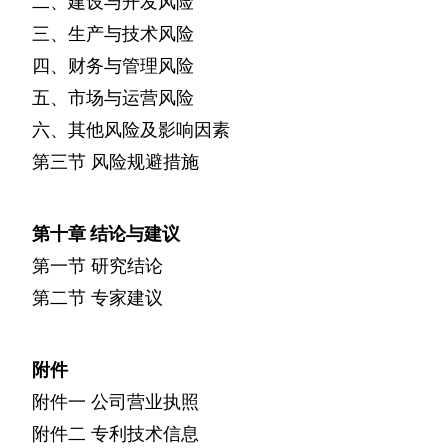
二、建设与开发风险
三、生产与技术风险
四、财务与管理风险
五、市场与运营风险
六、其他风险及影响因素
第三节
风险规避措施
第十章
结论与建议
第一节
研究结论
第二节
专家建议
附件
附件一
公司营业执照
附件二
专利技术信息