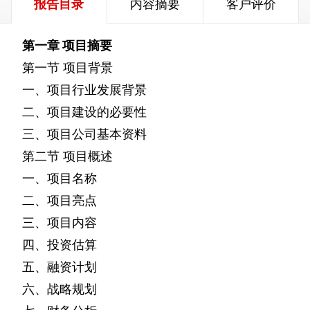
报告目录
内容摘要
客户评价
第一章
项目摘要
第一节
项目背景
一、项目行业发展背景
二、项目建设的必要性
三、项目公司基本资料
第二节
项目概述
一、项目名称
二、项目亮点
三、项目内容
四、投资估算
五、融资计划
六、战略规划