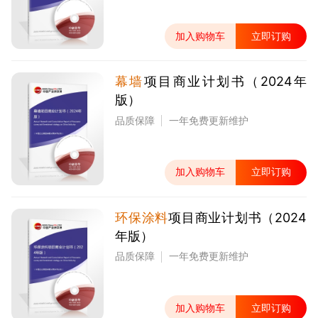
加入购物车
立即订购
幕墙
项目商业计划书（2024年
版）
品质保障
一年免费更新维护
加入购物车
立即订购
环保涂料
项目商业计划书（2024
年版）
品质保障
一年免费更新维护
加入购物车
立即订购