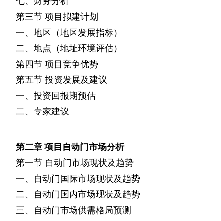
七、财务分析
第三节
项目拟建计划
一、地区（地区发展指标）
二、地点（地址环境评估）
第四节
项目竞争优势
第五节
投资发展及建议
一、投资回报期预估
二、专家建议
第二章
项目自动门市场分析
第一节
自动门市场现状及趋势
一、自动门国际市场现状及趋势
二、自动门国内市场现状及趋势
三、自动门市场供需格局预测