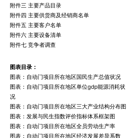
附件三
主要产品目录
附件四
主要供货商及经销商名单
附件五
主要客户名单
附件六
主要设备清单
附件七
竞争者调查
图表目录：
图表：自动门项目所在地区国民生产总值状况
图表：自动门项目所在地区单位
gdp
能源消耗状
况
图表：自动门项目所在地区三大产业结构分布图
图表：发展与民生指数评价指标体系框架图
图表：自动门项目所在地区全员劳动生产率
图表：自动门项目所在地区经济发展差异系数