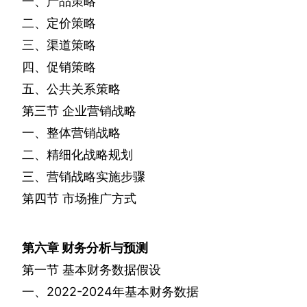
一、产品策略
二、定价策略
三、渠道策略
四、促销策略
五、公共关系策略
第三节
企业营销战略
一、整体营销战略
二、精细化战略规划
三、营销战略实施步骤
第四节
市场推广方式
第六章
财务分析与预测
第一节
基本财务数据假设
一、
2022-2024
年基本财务数据