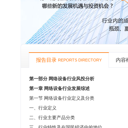
报告目录
内容
REPORTS DIRECTORY
第一部分
网络设备行业风投分析
第一章
网络设备行业发展综述
第一节
网络设备行业定义及分类
一、行业定义
二、行业主要产品分类
三、行业特性及在国民经济中的地位