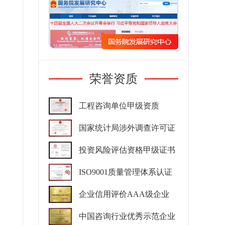
荣誉资质
工程咨询单位甲级资质
国家统计局涉外调查许可证
投资风险评估资格甲级证书
ISO9001质量管理体系认证
企业信用评价AAA级企业
中国咨询行业优秀示范企业