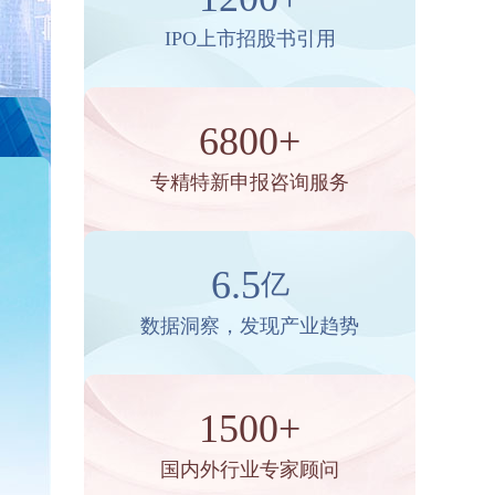
IPO上市招股书引用
6800+
专精特新申报咨询服务
6.5
亿
数据洞察，发现产业趋势
1500+
国内外行业专家顾问