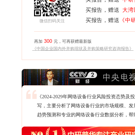
买报告，赠送
大湾
买报告，赠送
《中
微信扫码关注
300
再加
元，可再获赠最新版
《中国企业国内外并购现状及并购策略研究咨询报告》
《2024-2029年网络设备行业风险投资态
写，主要分析了网络设备行业的市场规模、发
趋势预测和专业的网络设备行业数据分析，帮