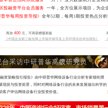
区投融资平台会员服务
一年，全方位展示项目，为企
研普华每周投资导报》
全年52期，每周1期投资热点分
400
再加
元，可再获赠最新版
《中国企业新三板挂牌上市操作辅导及上市环境综合评估报告》
势及投融资策略指引报告》由中研普华网络设备行业分析专家领衔撰
展现状与投资前景，同时对网络设备行业的未来发展做出科学的
助客户评估网络设备行业投资价值。