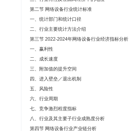
第二节
网络设备行业统计标准
一、统计部门和统计口径
二、行业主要统计方法介绍
第三节
2022-2024
年网络设备行业经济指标分析
一、赢利性
二、成长速度
三、附加值的提升空间
四、进入壁垒／退出机制
五、风险性
六、行业周期
七、竞争激烈程度指标
八、行业及其主要子行业成熟度分析
第四节
网络设备行业产业链分析