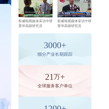
权威电视媒体采访中研
权威电视媒体采访中研
普华高级研究员
普华高级研究员
3000+
细分产业长期跟踪
21
+
万
全球服务客户单位
1200+