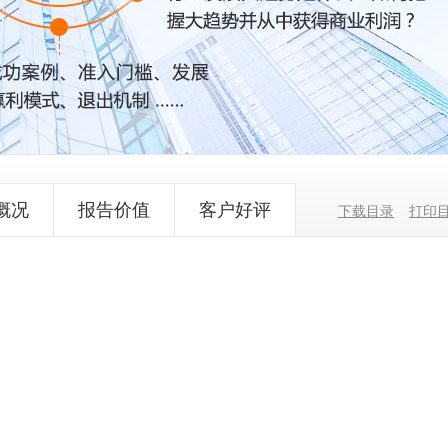
概况
报告价值
客户好评
下载目录
打印