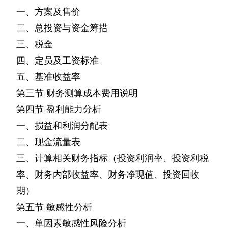
一、方案及售价
二、总投资与资金筹措
三、税金
四、定员及工资标准
五、基准收益率
第三节
财务测算成本费用说明
第四节
盈利能力分析
一、损益和利润分配表
二、现金流量表
三、计算相关财务指标（投资利润率、投资利税
率、财务内部收益率、财务净现值、投资回收
期）
第五节
敏感性分析
一、单因素敏感性风险分析