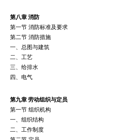
第八章
消防
第一节
消防标准及要求
第二节
消防措施
一、总图与建筑
二、工艺
三、给排水
四、电气
第九章
劳动组织与定员
第一节
组织机构
一、组织结构
二、工作制度
第二节
定员