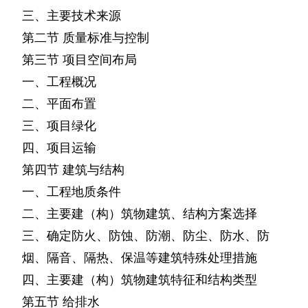
三、主要技术来源
第二节
质量标准与控制
第三节
项目空间布局
一、工程概况
二、平面布置
三、项目绿化
四、项目运输
第四节
建筑与结构
一、工程地质条件
二、主要建（构）筑物建筑、结构方案选择
三、确定防火、防蚀、防潮、防尘、防水、防
烟、隔音、隔热、保温等建筑特殊处理措施
四、主要建（构）筑物建筑特征和结构类型
第五节
给排水