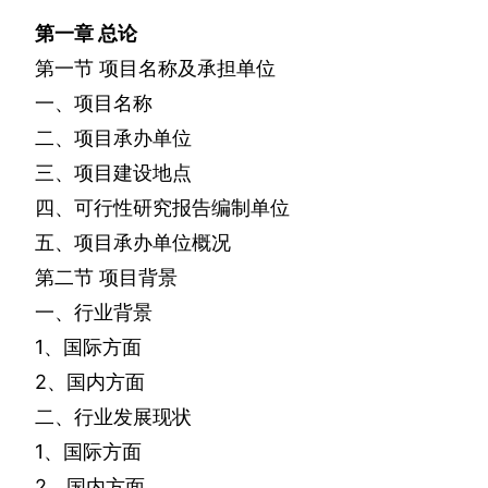
第一章
总论
第一节
项目名称及承担单位
一、项目名称
二、项目承办单位
三、项目建设地点
四、可行性研究报告编制单位
五、项目承办单位概况
第二节
项目背景
一、行业背景
1
、国际方面
2
、国内方面
二、行业发展现状
1
、国际方面
2
、国内方面