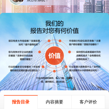
报告目录
内容摘要
客户评价