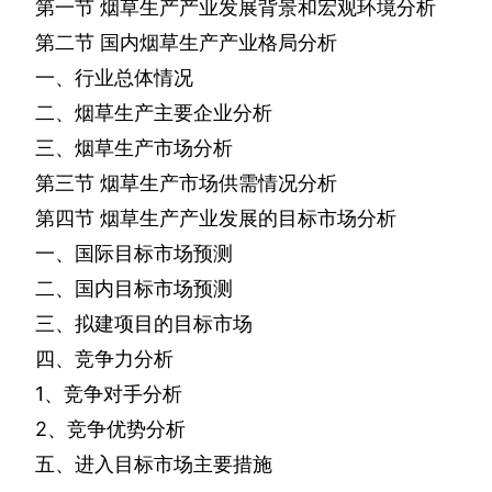
第一节
烟草生产产业发展背景和宏观环境分析
第二节
国内烟草生产产业格局分析
一、行业总体情况
二、烟草生产主要企业分析
三、烟草生产市场分析
第三节
烟草生产市场供需情况分析
第四节
烟草生产产业发展的目标市场分析
一、国际目标市场预测
二、国内目标市场预测
三、拟建项目的目标市场
四、竞争力分析
1
、竞争对手分析
2
、竞争优势分析
五、进入目标市场主要措施