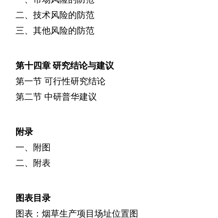
二、技术风险的防范
三、其他风险的防范
第十四章
研究结论与建议
第一节
可行性研究结论
第二节
中研普华建议
附录
一、附图
二、附表
图表目录
图表：烟草生产项目场址位置图