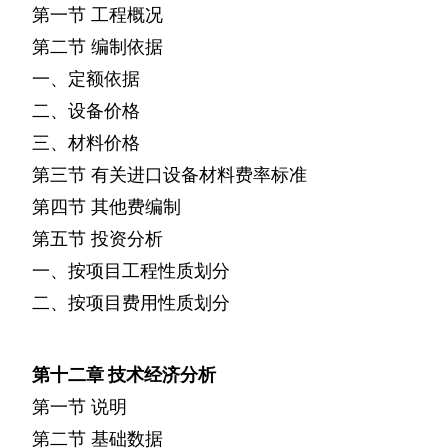
第一节
工程概况
第二节
编制依据
一、定额依据
二、设备价格
三、材料价格
第三节
有关进口设备材料费率标准
第四节
其他费编制
第五节
投资分析
一、按项目工程性质划分
二、按项目费用性质划分
第十二章
技术经济分析
第一节
说明
第二节
基础数据