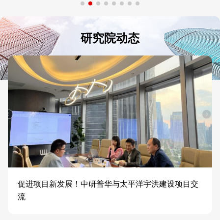
研究院动态
促进项目新发展！中研普华与太平洋宇洪建设项目交
流