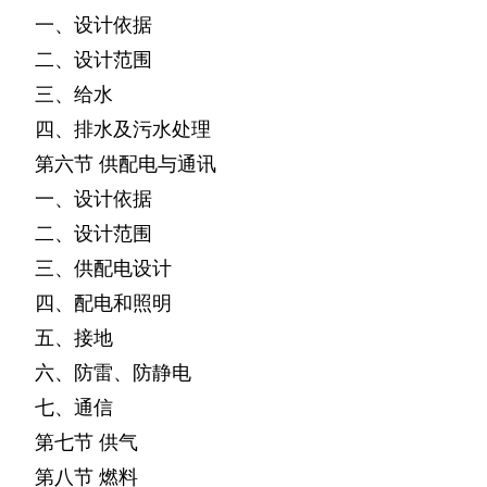
一、设计依据
二、设计范围
三、给水
四、排水及污水处理
第六节
供配电与通讯
一、设计依据
二、设计范围
三、供配电设计
四、配电和照明
五、接地
六、防雷、防静电
七、通信
第七节
供气
第八节
燃料