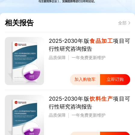
相关报告
全部
2025-2030年版
食品加工
项目可
行性研究咨询报告
品质保障
一年免费更新维护
加入购物车
立即订购
2025-2030年版
饮料生产
项目可
行性研究咨询报告
品质保障
一年免费更新维护