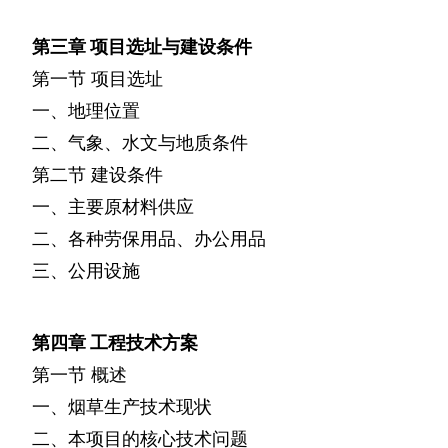
第三章
项目选址与建设条件
第一节
项目选址
一、地理位置
二、气象、水文与地质条件
第二节
建设条件
一、主要原材料供应
二、各种劳保用品、办公用品
三、公用设施
第四章
工程技术方案
第一节
概述
一、烟草生产技术现状
二、本项目的核心技术问题