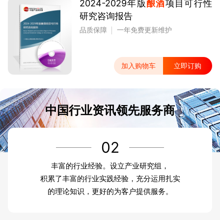
2024-2029年版
酿酒
项目可行性
研究咨询报告
品质保障
一年免费更新维护
加入购物车
立即订购
中国行业资讯领先服务商
02
丰富的行业经验。设立产业研究组，
积累了丰富的行业实践经验，充分运用扎实
的理论知识，更好的为客户提供服务。