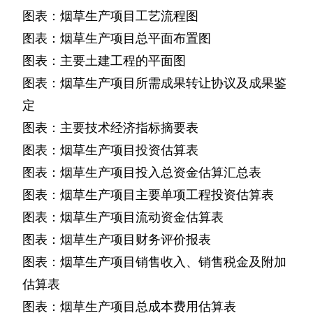
图表：烟草生产项目工艺流程图
图表：烟草生产项目总平面布置图
图表：主要土建工程的平面图
图表：烟草生产项目所需成果转让协议及成果鉴
定
图表：主要技术经济指标摘要表
图表：烟草生产项目投资估算表
图表：烟草生产项目投入总资金估算汇总表
图表：烟草生产项目主要单项工程投资估算表
图表：烟草生产项目流动资金估算表
图表：烟草生产项目财务评价报表
图表：烟草生产项目销售收入、销售税金及附加
估算表
图表：烟草生产项目总成本费用估算表