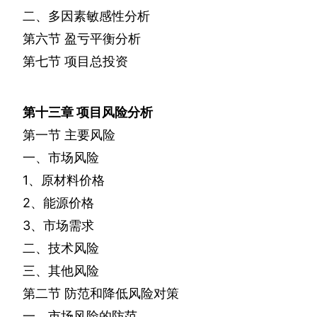
二、多因素敏感性分析
第六节
盈亏平衡分析
第七节
项目总投资
第十三章
项目风险分析
第一节
主要风险
一、市场风险
1
、原材料价格
2
、能源价格
3
、市场需求
二、技术风险
三、其他风险
第二节
防范和降低风险对策
一、市场风险的防范