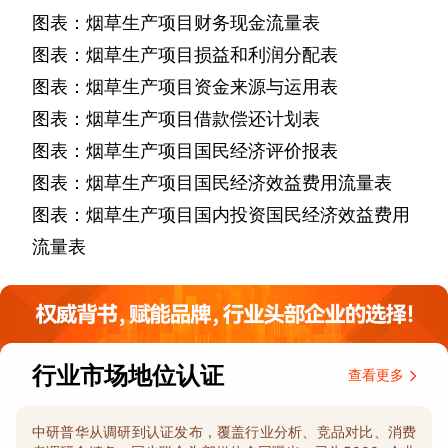
图表：烟草生产项目财务现金流量表
图表：烟草生产项目损益和利润分配表
图表：烟草生产项目资金来源与运用表
图表：烟草生产项目借款偿还计划表
图表：烟草生产项目国民经济评价报表
图表：烟草生产项目国民经济效益费用流量表
图表：烟草生产项目国内投资国民经济效益费用
流量表
行业市场地位认证
查看更多
中研普华从调研到认证发布，覆盖行业分析、竞品对比、消费