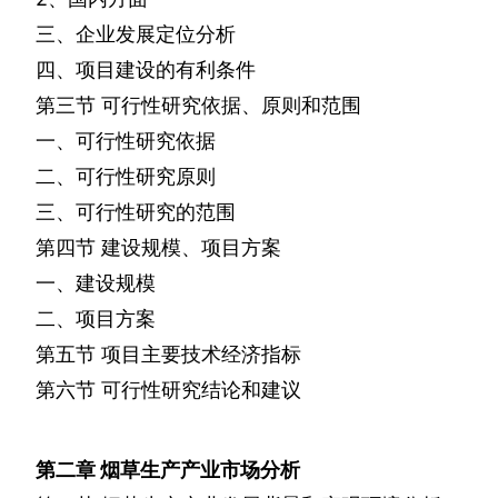
三、企业发展定位分析
四、项目建设的有利条件
第三节
可行性研究依据、原则和范围
一、可行性研究依据
二、可行性研究原则
三、可行性研究的范围
第四节
建设规模、项目方案
一、建设规模
二、项目方案
第五节
项目主要技术经济指标
第六节
可行性研究结论和建议
第二章
烟草生产产业市场分析