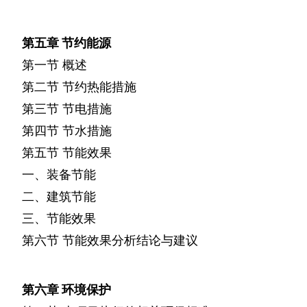
第五章
节约能源
第一节
概述
第二节
节约热能措施
第三节
节电措施
第四节
节水措施
第五节
节能效果
一、装备节能
二、建筑节能
三、节能效果
第六节
节能效果分析结论与建议
第六章
环境保护