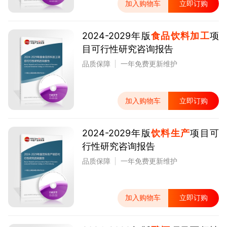
加入购物车
立即订购
2024-2029年版
食品饮料加工
项
目可行性研究咨询报告
品质保障
一年免费更新维护
加入购物车
立即订购
2024-2029年版
饮料生产
项目可
行性研究咨询报告
品质保障
一年免费更新维护
加入购物车
立即订购