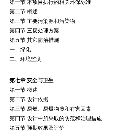
第一节
本项目执行的相关环保标准
第二节
概述
第三节
主要污染源和污染物
第四节
三废处理方案
第五节
其它防治措施
一、绿化
二、环境监测
第七章
安全与卫生
第一节
概述
第二节
设计依据
第三节
易燃、易爆物质和有害因素
第四节
设计中所采取的防范和治理措施
第五节
预期效果及评价