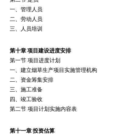
一、管理人员
二、劳动人员
三、人员培训
第十章
项目建设进度安排
第一节
项目进度计划
一、建立烟草生产项目实施管理机构
二、资金筹集安排
三、施工准备
四、竣工验收
第二节
项目计划实施内容表
第十一章
投资估算