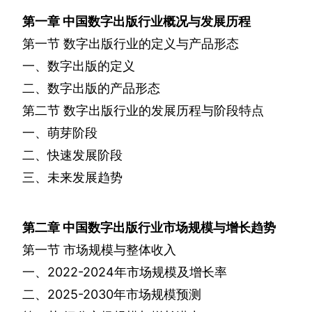
第一章
中国数字出版行业概况与发展历程
第一节
数字出版行业的定义与产品形态
一、数字出版的定义
二、数字出版的产品形态
第二节
数字出版行业的发展历程与阶段特点
一、萌芽阶段
二、快速发展阶段
三、未来发展趋势
第二章
中国数字出版行业市场规模与增长趋势
第一节
市场规模与整体收入
一、
2022-2024
年市场规模及增长率
二、
2025-2030
年市场规模预测