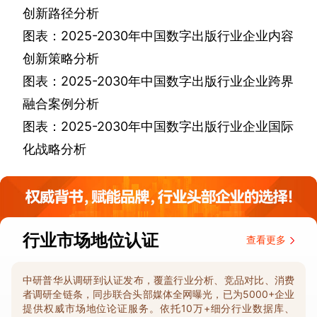
创新路径分析
图表：
2025-2030
年中国数字出版行业企业内容
创新策略分析
图表：
2025-2030
年中国数字出版行业企业跨界
融合案例分析
图表：
2025-2030
年中国数字出版行业企业国际
化战略分析
行业市场地位认证
查看更多
中研普华从调研到认证发布，覆盖行业分析、竞品对比、消费
者调研全链条，同步联合头部媒体全网曝光，已为5000+企业
提供权威市场地位论证服务。依托10万+细分行业数据库、