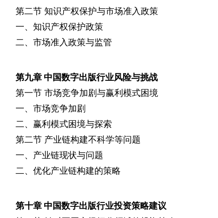
第二节
知识产权保护与市场准入政策
一、知识产权保护政策
二、市场准入政策与监管
第九章
中国数字出版行业风险与挑战
第一节
市场竞争加剧与赢利模式困境
一、市场竞争加剧
二、赢利模式困境与探索
第二节
产业链构建不科学等问题
一、产业链现状与问题
二、优化产业链构建的策略
第十章
中国数字出版行业投资策略建议