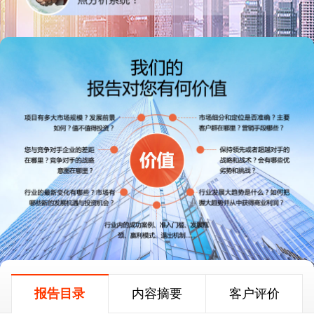
报告目录
内容摘要
客户评价