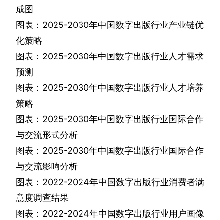
成图
图表：
2025-2030
年中国数字出版行业产业链优
化策略
图表：
2025-2030
年中国数字出版行业人才需求
预测
图表：
2025-2030
年中国数字出版行业人才培养
策略
图表：
2025-2030
年中国数字出版行业国际合作
与交流形式分析
图表：
2025-2030
年中国数字出版行业国际合作
与交流影响分析
图表：
2022-2024
年中国数字出版行业消费者满
意度调查结果
图表：
2022-2024
年中国数字出版行业用户画像