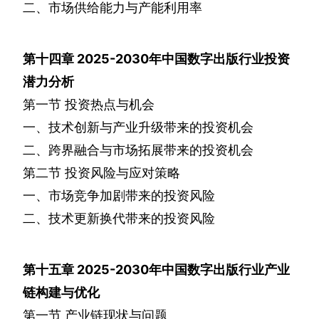
二、市场供给能力与产能利用率
第十四章
2025-2030
年中国数字出版行业投资
潜力分析
第一节
投资热点与机会
一、技术创新与产业升级带来的投资机会
二、跨界融合与市场拓展带来的投资机会
第二节
投资风险与应对策略
一、市场竞争加剧带来的投资风险
二、技术更新换代带来的投资风险
第十五章
2025-2030
年中国数字出版行业产业
链构建与优化
第一节
产业链现状与问题