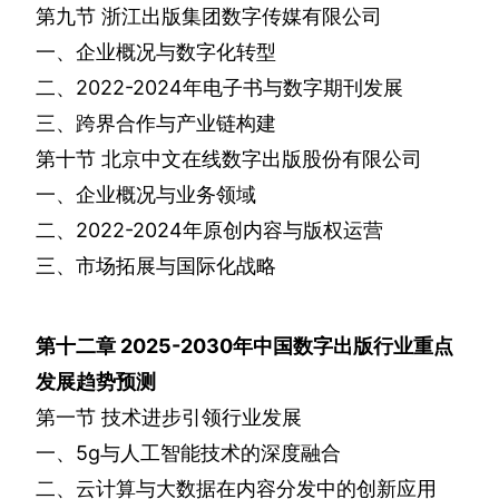
第九节
浙江出版集团数字传媒有限公司
一、企业概况与数字化转型
二、
2022-2024
年电子书与数字期刊发展
三、跨界合作与产业链构建
第十节
北京中文在线数字出版股份有限公司
一、企业概况与业务领域
二、
2022-2024
年原创内容与版权运营
三、市场拓展与国际化战略
第十二章
2025-2030
年中国数字出版行业重点
发展趋势预测
第一节
技术进步引领行业发展
一、
5g
与人工智能技术的深度融合
二、云计算与大数据在内容分发中的创新应用