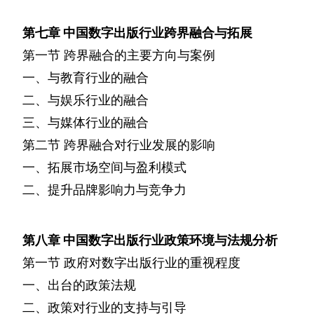
第七章
中国数字出版行业跨界融合与拓展
第一节
跨界融合的主要方向与案例
一、与教育行业的融合
二、与娱乐行业的融合
三、与媒体行业的融合
第二节
跨界融合对行业发展的影响
一、拓展市场空间与盈利模式
二、提升品牌影响力与竞争力
第八章
中国数字出版行业政策环境与法规分析
第一节
政府对数字出版行业的重视程度
一、出台的政策法规
二、政策对行业的支持与引导