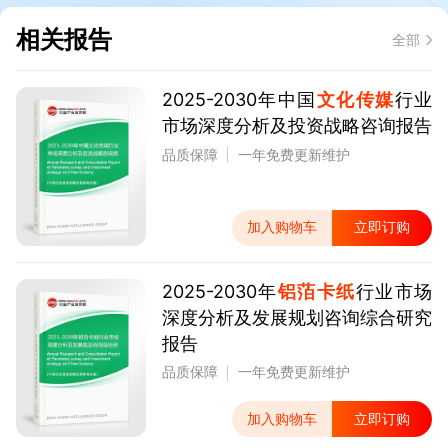
相关报告
全部
2025-2030年中国
文化传媒
行业
市场深度分析及投资战略咨询报告
品质保障
一年免费更新维护
加入购物车
立即订购
2025-2030年
铝萡卡纸
行业市场
深度分析及发展规划咨询综合研究
报告
品质保障
一年免费更新维护
加入购物车
立即订购