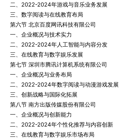
二、
2022-2024
年游戏与音乐业务发展
三、数字阅读与在线教育布局
第六节
北京百度网讯科技有限公司
一、企业概况与技术实力
二、
2022-2024
年人工智能与内容分发
三、在线教育与数字娱乐发展
第七节
深圳市腾讯计算机系统有限公司
一、企业概况与业务布局
二、
2022-2024
年数字阅读与动漫游戏发展
三、创新战略与国际化拓展
第八节
南方出版传媒股份有限公司
一、企业概况与创新能力
二、
2022-2024
年个性化推荐与内容创新
三、在线教育与数字娱乐市场布局