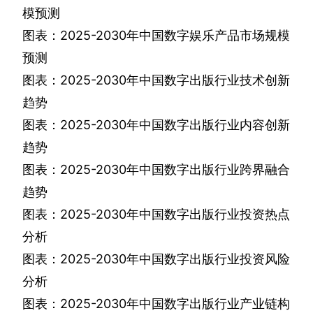
模预测
图表：
2025-2030
年中国数字娱乐产品市场规模
预测
图表：
2025-2030
年中国数字出版行业技术创新
趋势
图表：
2025-2030
年中国数字出版行业内容创新
趋势
图表：
2025-2030
年中国数字出版行业跨界融合
趋势
图表：
2025-2030
年中国数字出版行业投资热点
分析
图表：
2025-2030
年中国数字出版行业投资风险
分析
图表：
2025-2030
年中国数字出版行业产业链构