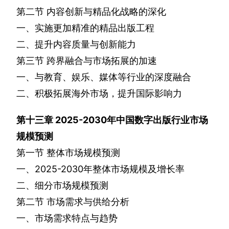
第二节
内容创新与精品化战略的深化
一、实施更加精准的精品出版工程
二、提升内容质量与创新能力
第三节
跨界融合与市场拓展的加速
一、与教育、娱乐、媒体等行业的深度融合
二、积极拓展海外市场，提升国际影响力
第十三章
2025-2030
年中国数字出版行业市场
规模预测
第一节
整体市场规模预测
一、
2025-2030
年整体市场规模及增长率
二、细分市场规模预测
第二节
市场需求与供给分析
一、市场需求特点与趋势