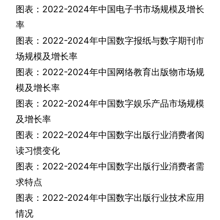
图表：
2022-2024
年中国电子书市场规模及增长
率
图表：
2022-2024
年中国数字报纸与数字期刊市
场规模及增长率
图表：
2022-2024
年中国网络教育出版物市场规
模及增长率
图表：
2022-2024
年中国数字娱乐产品市场规模
及增长率
图表：
2022-2024
年中国数字出版行业消费者阅
读习惯变化
图表：
2022-2024
年中国数字出版行业消费者需
求特点
图表：
2022-2024
年中国数字出版行业技术应用
情况