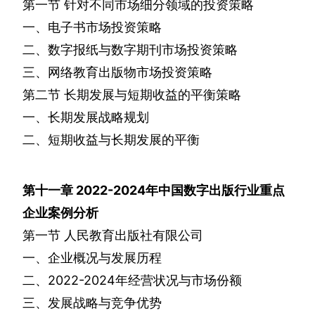
第一节
针对不同市场细分领域的投资策略
一、电子书市场投资策略
二、数字报纸与数字期刊市场投资策略
三、网络教育出版物市场投资策略
第二节
长期发展与短期收益的平衡策略
一、长期发展战略规划
二、短期收益与长期发展的平衡
第十一章
2022-2024
年中国数字出版行业重点
企业案例分析
第一节
人民教育出版社有限公司
一、企业概况与发展历程
二、
2022-2024
年经营状况与市场份额
三、发展战略与竞争优势