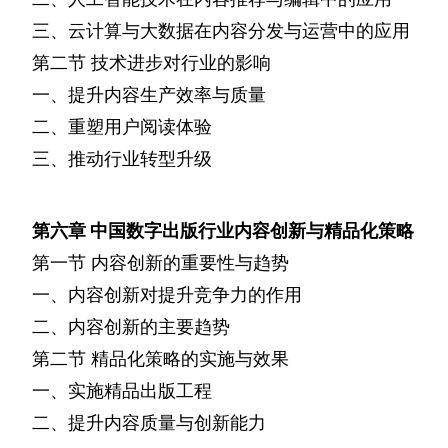
三、云计算与大数据在内容分发与运营中的应用
第二节
技术进步对行业的影响
一、提升内容生产效率与质量
二、重塑用户阅读体验
三、推动行业转型升级
第六章
中国数字出版行业内容创新与精品化策略
第一节
内容创新的重要性与趋势
一、内容创新对提升竞争力的作用
二、内容创新的主要趋势
第二节
精品化策略的实施与效果
一、实施精品出版工程
二、提升内容质量与创新能力