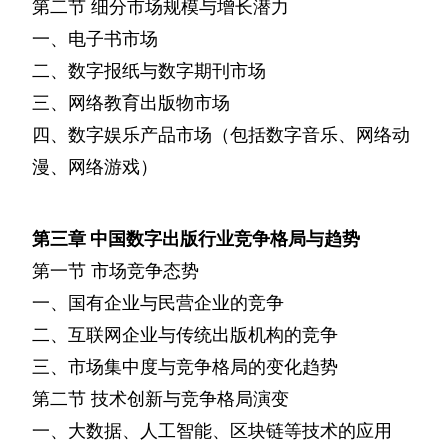
第二节
细分市场规模与增长潜力
一、电子书市场
二、数字报纸与数字期刊市场
三、网络教育出版物市场
四、数字娱乐产品市场（包括数字音乐、网络动
漫、网络游戏）
第三章
中国数字出版行业竞争格局与趋势
第一节
市场竞争态势
一、国有企业与民营企业的竞争
二、互联网企业与传统出版机构的竞争
三、市场集中度与竞争格局的变化趋势
第二节
技术创新与竞争格局演变
一、大数据、人工智能、区块链等技术的应用