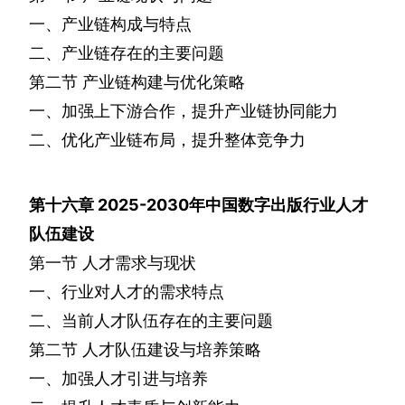
一、产业链构成与特点
二、产业链存在的主要问题
第二节
产业链构建与优化策略
一、加强上下游合作，提升产业链协同能力
二、优化产业链布局，提升整体竞争力
第十六章
2025-2030
年中国数字出版行业人才
队伍建设
第一节
人才需求与现状
一、行业对人才的需求特点
二、当前人才队伍存在的主要问题
第二节
人才队伍建设与培养策略
一、加强人才引进与培养