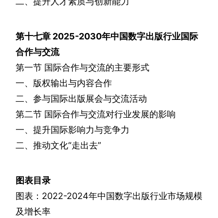
二、提升人才素质与创新能力
第十七章
2025-2030
年中国数字出版行业国际
合作与交流
第一节
国际合作与交流的主要形式
一、版权输出与内容合作
二、参与国际出版展会与交流活动
第二节
国际合作与交流对行业发展的影响
一、提升国际影响力与竞争力
二、推动文化“走出去”
图表目录
图表：
2022-2024
年中国数字出版行业市场规模
及增长率