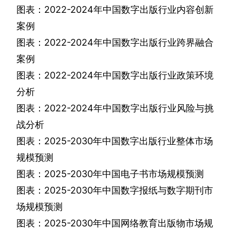
图表：
2022-2024
年中国数字出版行业内容创新
案例
图表：
2022-2024
年中国数字出版行业跨界融合
案例
图表：
2022-2024
年中国数字出版行业政策环境
分析
图表：
2022-2024
年中国数字出版行业风险与挑
战分析
图表：
2025-2030
年中国数字出版行业整体市场
规模预测
图表：
2025-2030
年中国电子书市场规模预测
图表：
2025-2030
年中国数字报纸与数字期刊市
场规模预测
图表：
2025-2030
年中国网络教育出版物市场规