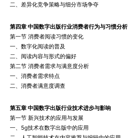
二、差异化竞争策略与细分市场争夺
第四章
中国数字出版行业消费者行为与习惯分析
第一节
消费者阅读习惯的变化
一、数字化阅读的普及
二、阅读内容与形式的偏好
第二节
消费者需求与满意度分析
一、消费者需求特点
二、消费者满意度调查
第五章
中国数字出版行业技术进步与影响
第一节
新兴技术的应用与发展
一、
5g
技术在数字出版中的应用
二、人工智能技术在内容推荐与编辑中的应用