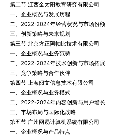
第二节
江西金太阳教育研究有限公司
一、企业概况与发展历程
二、
2022-2024
年经营状况与市场份额
三、创新策略与未来规划
第三节
北京方正阿帕比技术有限公司
一、企业概况与业务范畴
二、
2022-2024
年技术创新与市场拓展
三、竞争策略与合作伙伴
第四节
上海阅文信息技术有限公司
一、企业概况与业务模式
二、
2022-2024
年内容创新与用户增长
三、市场布局与国际化战略
第五节
广州网易计算机系统有限公司
一、企业概况与产品特点