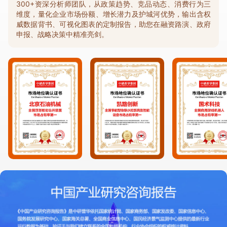
300+资深分析师团队，从政策趋势、竞品动态、消费行为三
维度，量化企业市场份额、增长潜力及护城河优势，输出含权
威数据背书、可视化图表的定制报告，助您在融资路演、政府
申报、战略决策中精准亮剑。