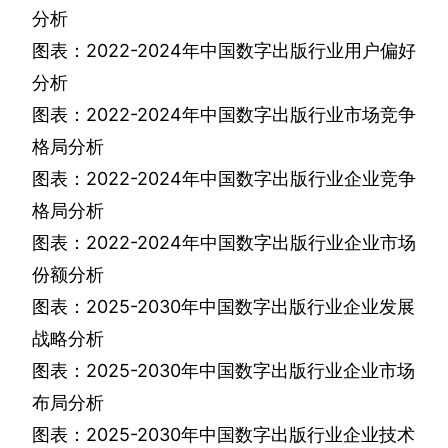
分析
图表：
2022-2024
年中国数字出版行业用户偏好
分析
图表：
2022-2024
年中国数字出版行业市场竞争
格局分析
图表：
2022-2024
年中国数字出版行业企业竞争
格局分析
图表：
2022-2024
年中国数字出版行业企业市场
份额分析
图表：
2025-2030
年中国数字出版行业企业发展
战略分析
图表：
2025-2030
年中国数字出版行业企业市场
布局分析
图表：
2025-2030
年中国数字出版行业企业技术