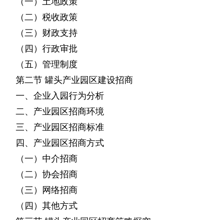
（一）土地政策
（二）税收政策
（三）财政支持
（四）行政审批
（五）管理制度
第二节
罐头产业园区建设招商
一、企业入园行为分析
二、产业园区招商环境
三、产业园区招商标准
四、产业园区招商方式
（一）中介招商
（二）协会招商
（三）网络招商
（四）其他方式