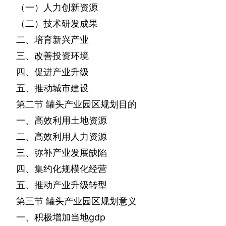
（一）人力创新资源
（二）技术研发成果
二、培育新兴产业
三、改善投资环境
四、促进产业升级
五、推动城市建设
第二节
罐头产业园区规划目的
一、高效利用土地资源
二、高效利用人力资源
三、弥补产业发展缺陷
四、集约化规模化经营
五、推动产业升级转型
第三节
罐头产业园区规划意义
一、积极增加当地
gdp