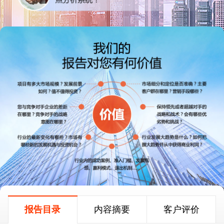
报告目录
内容摘要
客户评价