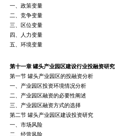
一、政策变量
二、竞争变量
三、区位变量
四、人力变量
五、环境变量
第十一章
罐头产业园区建设行业投融资研究
第一节
罐头产业园区的投融资分析
一、产业园区投资环境情况分析
二、产业园区融资的必要性阐述
三、产业园区融资方式的选择
第二节
罐头产业园区建设投资研究
一、市场风险
二、经营风险