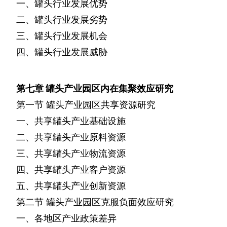
一、罐头行业发展优势
二、罐头行业发展劣势
三、罐头行业发展机会
四、罐头行业发展威胁
第七章
罐头产业园区内在集聚效应研究
第一节
罐头产业园区共享资源研究
一、共享罐头产业基础设施
二、共享罐头产业原料资源
三、共享罐头产业物流资源
四、共享罐头产业客户资源
五、共享罐头产业创新资源
第二节
罐头产业园区克服负面效应研究
一、各地区产业政策差异