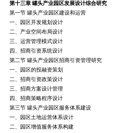
第十三章
罐头产业园区发展设计综合研究
第一节
罐头产业园区建设和运营
一、园区开发规划设计
二、产业空间布局设计
三、运营管理模式设计
四、招商引资系统设计
第二节
罐头产业园区招商引资管理研究
一、园区的投融资策划
二、招商引资政策设计
三、招商方案设计管理
四、招商策略程序设计
第三节
罐头产业园区服务体系建设
一、园区土地运营体系设计
二、园区增值服务体系构建