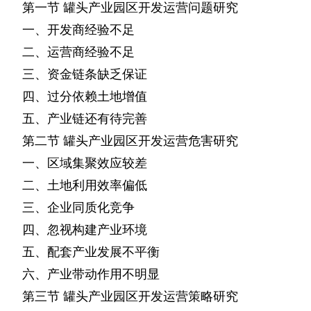
第一节
罐头产业园区开发运营问题研究
一、开发商经验不足
二、运营商经验不足
三、资金链条缺乏保证
四、过分依赖土地增值
五、产业链还有待完善
第二节
罐头产业园区开发运营危害研究
一、区域集聚效应较差
二、土地利用效率偏低
三、企业同质化竞争
四、忽视构建产业环境
五、配套产业发展不平衡
六、产业带动作用不明显
第三节
罐头产业园区开发运营策略研究