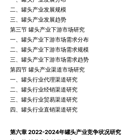
二、罐头产业发展规模
三、罐头产业发展趋势
第三节
罐头产业下游市场研究
一、罐头产业下游市场需求分布
二、罐头产业下游市场需求规模
三、罐头产业下游市场需求趋势
第四节
罐头产业渠道市场研究
一、罐头行业代理渠道研究
二、罐头行业经销渠道研究
三、罐头行业贸易渠道研究
四、罐头行业直销渠道研究
第六章
2022-2024
年罐头产业竞争状况研究