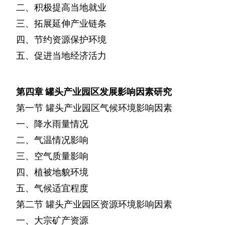
二、积极提高当地就业
三、拓展延伸产业链条
四、节约资源保护环境
五、促进当地经济活力
第四章
罐头产业园区发展影响因素研究
第一节
罐头产业园区气候环境影响因素
一、降水雨量情况
二、气温情况影响
三、空气质量影响
四、植被地貌环境
五、气候适宜程度
第二节
罐头产业园区资源环境影响因素
一、大宗矿产资源