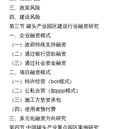
三、政策风险
四、建设风险
第三节
罐头产业园区建设行业融资研究
一、企业融资模式
（一）政府特殊支持融资
（二）通过银行贷款融资
（三）通过社会资金融资
二、项目融资模式
（一）特许经营（
bot
模式）
（二）公私合营（如
ppp
模式）
（三）施工方垫资承包
（四）使用者预付费
三、多元化融资方向研究
第四节
中国罐头产业重点园区案例研究