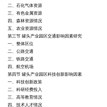
二、石化气体资源
三、有色金属资源
四、森林资源情况
五、农业资源情况
第三节
罐头产业园区交通影响因素研究
一、整体区位
二、公路交通
三、铁路交通
四、航空机场
第四节
罐头产业园区科技创新影响因素
一、科技创新政策
二、科研经费投入
三、高等教育情况
四、技术人才情况