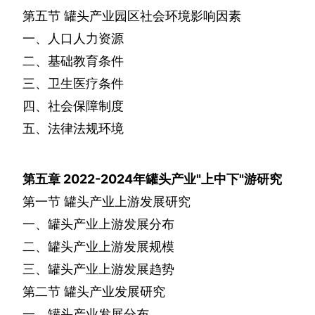
第五节
罐头产业园区社会环境影响因素
一、人口人力资源
二、基础教育条件
三、卫生医疗条件
四、社会保障制度
五、法律法规环境
第五章
2022-2024
年罐头产业
"
上中下
"
游研究
第一节
罐头产业上游发展研究
一、罐头产业上游发展分布
二、罐头产业上游发展规模
三、罐头产业上游发展趋势
第二节
罐头产业发展研究
一、罐头产业发展分布