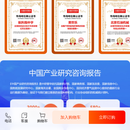
加入购物车
立即订购
电话
客服
购物车