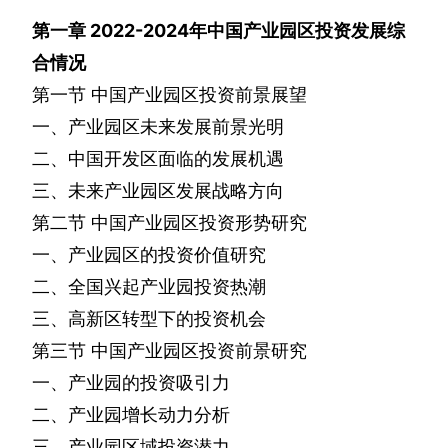
第一章
2022-2024
年中国产业园区投资发展综
合情况
第一节
中国产业园区投资前景展望
一、产业园区未来发展前景光明
二、中国开发区面临的发展机遇
三、未来产业园区发展战略方向
第二节
中国产业园区投资形势研究
一、产业园区的投资价值研究
二、全国兴起产业园投资热潮
三、高新区转型下的投资机会
第三节
中国产业园区投资前景研究
一、产业园的投资吸引力
二、产业园增长动力分析
三、产业园区域投资潜力