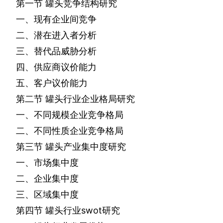
第一节
罐头竞争结构研究
一、现有企业间竞争
二、潜在进入者分析
三、替代品威胁分析
四、供应商议价能力
五、客户议价能力
第二节
罐头行业企业格局研究
一、不同规模企业竞争格局
二、不同性质企业竞争格局
第三节
罐头产业集中度研究
一、市场集中度
二、企业集中度
三、区域集中度
第四节
罐头行业
swot
研究