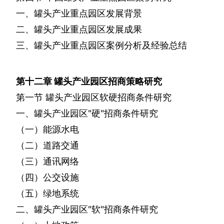
一、罐头产业重点园区发展背景
二、罐头产业重点园区发展成果
三、罐头产业重点园区案例分析及经验总结
第十二章
罐头产业园区招商策略研究
第一节
罐头产业园区软硬招商条件研究
一、罐头产业园区
"
硬
"
招商条件研究
（一）能源水电
（二）道路交通
（三）通讯网络
（四）公交设施
（五）绿地系统
二、罐头产业园区
"
软
"
招商条件研究