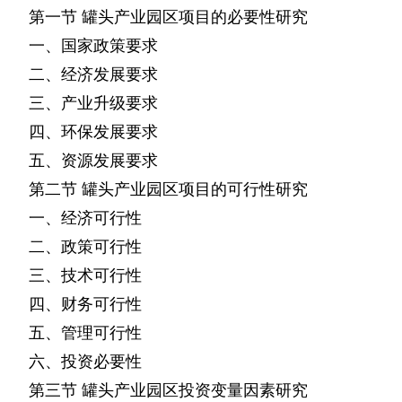
第一节
罐头产业园区项目的必要性研究
一、国家政策要求
二、经济发展要求
三、产业升级要求
四、环保发展要求
五、资源发展要求
第二节
罐头产业园区项目的可行性研究
一、经济可行性
二、政策可行性
三、技术可行性
四、财务可行性
五、管理可行性
六、投资必要性
第三节
罐头产业园区投资变量因素研究