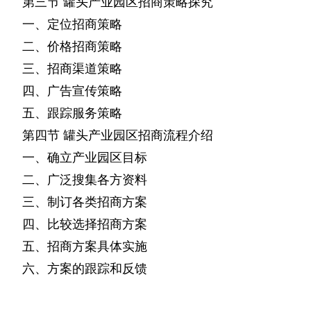
第三节
罐头产业园区招商策略探究
一、定位招商策略
二、价格招商策略
三、招商渠道策略
四、广告宣传策略
五、跟踪服务策略
第四节
罐头产业园区招商流程介绍
一、确立产业园区目标
二、广泛搜集各方资料
三、制订各类招商方案
四、比较选择招商方案
五、招商方案具体实施
六、方案的跟踪和反馈