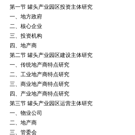
第一节
罐头产业园区投资主体研究
一、地方政府
二、核心企业
三、投资机构
四、地产商
第二节
罐头产业园区建设主体研究
一、传统地产商特点研究
二、工业地产商特点研究
三、商业地产商特点研究
四、产业地产商特点研究
第三节
罐头产业园区运营主体研究
一、物业公司
二、地产商
三、管委会