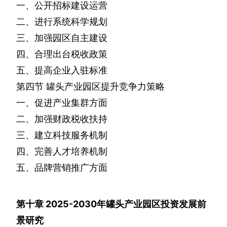
一、公开招标建设运营
二、进行系统科学规划
三、加强园区自主建设
四、合理出台税收政策
五、提高企业入驻标准
第四节
罐头产业园区提升竞争力策略
一、促进产业集群方面
二、加强财政税收扶持
三、建立科技服务机制
四、完善人才培养机制
五、品牌营销推广方面
第十章
2025-2030
年罐头产业园区投资发展前
景研究