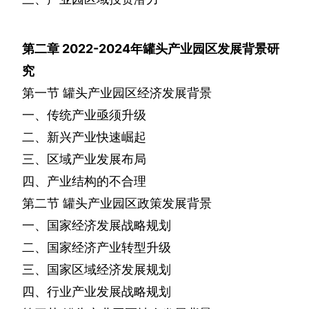
第二章
2022-2024
年罐头产业园区发展背景研
究
第一节
罐头产业园区经济发展背景
一、传统产业亟须升级
二、新兴产业快速崛起
三、区域产业发展布局
四、产业结构的不合理
第二节
罐头产业园区政策发展背景
一、国家经济发展战略规划
二、国家经济产业转型升级
三、国家区域经济发展规划
四、行业产业发展战略规划