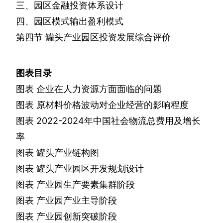
三、园区金融投资体系设计
四、园区模式输出盈利模式
第四节
罐头产业园区投资发展综合评价
图表目录
图表
企业在人力资源方面面临的问题
图表
原材料价格波动对企业经营的影响程度
图表
2022-2024
年中国社会物流总费用及增长
率
图表
罐头产业链构图
图表
罐头产业园区开发规划设计
图表
产业园生产要素集群阶段
图表
产业园产业主导阶段
图表
产业园创新突破阶段