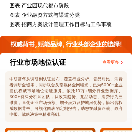
图表
产业园现代都市阶段
图表
企业融资方式与渠道分类
图表
招商方案设计管理工作目标与工作事项
行业市场地位认证
查看更多
中研普华从调研到认证发布，覆盖行业分析、竞品对比、消费
者调研全链条，同步联合头部媒体全网曝光，已为5000+企业
提供权威市场地位论证服务。依托10万+细分行业数据库、
300+资深分析师团队，从政策趋势、竞品动态、消费行为三
维度，量化企业市场份额、增长潜力及护城河优势，输出含权
威数据背书、可视化图表的定制报告，助您在融资路演、政府
申报、战略决策中精准亮剑。