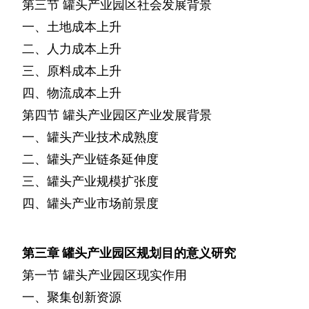
第三节
罐头产业园区社会发展背景
一、土地成本上升
二、人力成本上升
三、原料成本上升
四、物流成本上升
第四节
罐头产业园区产业发展背景
一、罐头产业技术成熟度
二、罐头产业链条延伸度
三、罐头产业规模扩张度
四、罐头产业市场前景度
第三章
罐头产业园区规划目的意义研究
第一节
罐头产业园区现实作用
一、聚集创新资源