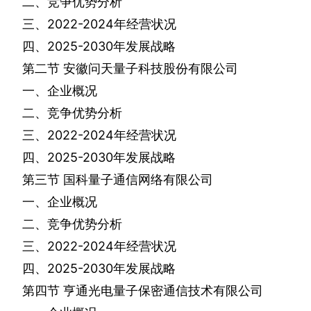
二、竞争优势分析
三、
2022-2024
年经营状况
四、
2025-2030
年发展战略
第二节
安徽问天量子科技股份有限公司
一、企业概况
二、竞争优势分析
三、
2022-2024
年经营状况
四、
2025-2030
年发展战略
第三节
国科量子通信网络有限公司
一、企业概况
二、竞争优势分析
三、
2022-2024
年经营状况
四、
2025-2030
年发展战略
第四节
亨通光电量子保密通信技术有限公司