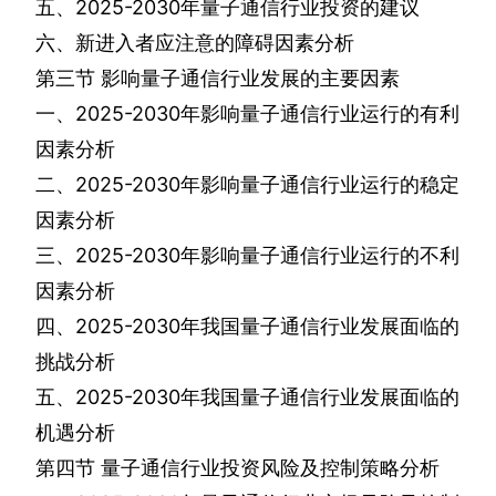
五、
2025-2030
年量子通信行业投资的建议
六、新进入者应注意的障碍因素分析
第三节
影响量子通信行业发展的主要因素
一、
2025-2030
年影响量子通信行业运行的有利
因素分析
二、
2025-2030
年影响量子通信行业运行的稳定
因素分析
三、
2025-2030
年影响量子通信行业运行的不利
因素分析
四、
2025-2030
年我国量子通信行业发展面临的
挑战分析
五、
2025-2030
年我国量子通信行业发展面临的
机遇分析
第四节
量子通信行业投资风险及控制策略分析