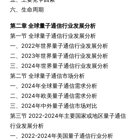
六、生命周期
第二章
全球量子通信行业发展分析
第一节
全球量子通信行业发展分析
一、
2022
年世界量子通信行业发展分析
二、
2023
年世界量子通信行业发展分析
三、
2024
年世界量子通信行业发展分析
第二节
全球量子通信市场分析
一、
2024
年全球量子通信需求分析
二、
2024
年欧美量子通信需求分析
三、
2024
年中外量子通信市场对比
第三节
2022-2024
年主要国家或地区量子通信
行业发展分析
一、
2022-2024
年美国量子通信行业分析