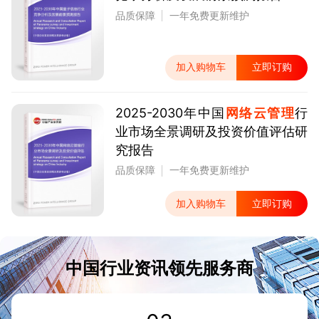
品质保障
一年免费更新维护
加入购物车
立即订购
2025-2030年中国
网络云管理
行
业市场全景调研及投资价值评估研
究报告
品质保障
一年免费更新维护
加入购物车
立即订购
中国行业资讯领先服务商