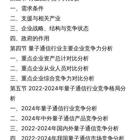
一、需求条件
二、支援与相关产业
三、企业战略、结构与竞争状态
四、政府的作用
第四节
量子通信行业主要企业竞争力分析
一、重点企业资产总计对比分析
二、重点企业从业人员对比分析
三、重点企业综合竞争力对比分析
第五节
2022-2024
年量子通信行业竞争格局分
析
一、
2024
年量子通信行业竞争分析
二、
2024
年中外量子通信产品竞争分析
三、
2022-2024
年国内外量子通信竞争分析
四、
2022-2024
年我国量子通信市场竞争分析