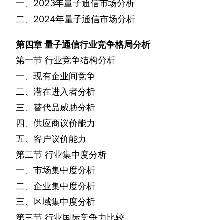
一、
2023
年量子通信市场分析
二、
2024
年量子通信市场分析
第四章
量子通信行业竞争格局分析
第一节
行业竞争结构分析
一、现有企业间竞争
二、潜在进入者分析
三、替代品威胁分析
四、供应商议价能力
五、客户议价能力
第二节
行业集中度分析
一、市场集中度分析
二、企业集中度分析
三、区域集中度分析
第三节
行业国际竞争力比较