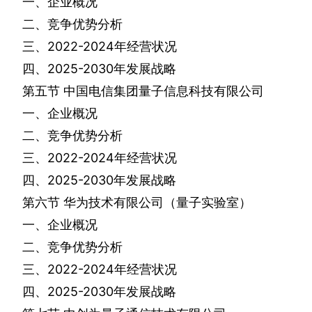
一、企业概况
二、竞争优势分析
三、
2022-2024
年经营状况
四、
2025-2030
年发展战略
第五节
中国电信集团量子信息科技有限公司
一、企业概况
二、竞争优势分析
三、
2022-2024
年经营状况
四、
2025-2030
年发展战略
第六节
华为技术有限公司（量子实验室）
一、企业概况
二、竞争优势分析
三、
2022-2024
年经营状况
四、
2025-2030
年发展战略