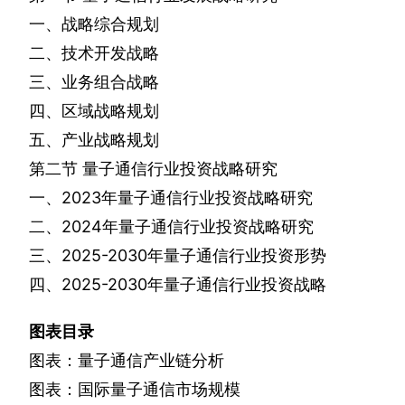
一、战略综合规划
二、技术开发战略
三、业务组合战略
四、区域战略规划
五、产业战略规划
第二节
量子通信行业投资战略研究
一、
2023
年量子通信行业投资战略研究
二、
2024
年量子通信行业投资战略研究
三、
2025-2030
年量子通信行业投资形势
四、
2025-2030
年量子通信行业投资战略
图表目录
图表：量子通信产业链分析
图表：国际量子通信市场规模