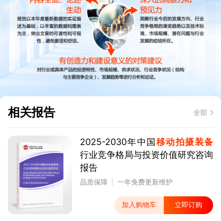
相关报告
全部
2025-2030年中国
移动拍摄装备
行业竞争格局与投资价值研究咨询
报告
品质保障
一年免费更新维护
加入购物车
立即订购