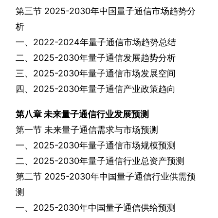
第三节
2025-2030
年中国量子通信市场趋势分
析
一、
2022-2024
年量子通信市场趋势总结
二、
2025-2030
年量子通信发展趋势分析
三、
2025-2030
年量子通信市场发展空间
四、
2025-2030
年量子通信产业政策趋向
第八章
未来量子通信行业发展预测
第一节
未来量子通信需求与市场预测
一、
2025-2030
年量子通信市场规模预测
二、
2025-2030
年量子通信行业总资产预测
第二节
2025-2030
年中国量子通信行业供需预
测
一、
2025-2030
年中国量子通信供给预测