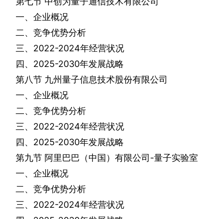
第七节
中创为量子通信技术有限公司
一、企业概况
二、竞争优势分析
三、
2022-2024
年经营状况
四、
2025-2030
年发展战略
第八节
九州量子信息技术股份有限公司
一、企业概况
二、竞争优势分析
三、
2022-2024
年经营状况
四、
2025-2030
年发展战略
第九节
阿里巴巴（中国）有限公司
-
量子实验室
一、企业概况
二、竞争优势分析
三、
2022-2024
年经营状况