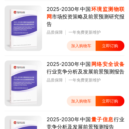
2025-2030年中国
环境监测物联
网
市场投资策略及前景预测研究报
告
品质保障
一年免费更新维护
加入购物车
立即订购
2025-2030年中国
网络安全设备
行业竞争分析及发展前景预测报告
品质保障
一年免费更新维护
加入购物车
立即订购
2025-2030年中国
量子信息
行业
竞争分析及发展前景预测报告