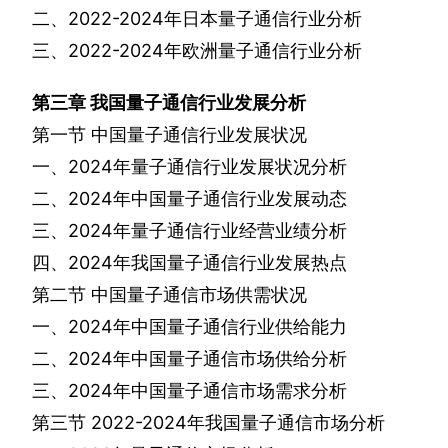
二、
2022-2024
年日本量子通信行业分析
三、
2022-2024
年欧洲量子通信行业分析
第三章
我国量子通信行业发展分析
第一节
中国量子通信行业发展状况
一、
2024
年量子通信行业发展状况分析
二、
2024
年中国量子通信行业发展动态
三、
2024
年量子通信行业经营业绩分析
四、
2024
年我国量子通信行业发展热点
第二节
中国量子通信市场供需状况
一、
2024
年中国量子通信行业供给能力
二、
2024
年中国量子通信市场供给分析
三、
2024
年中国量子通信市场需求分析
第三节
2022-2024
年我国量子通信市场分析