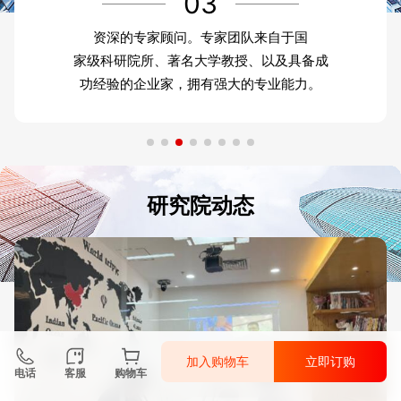
03
资深的专家顾问。专家团队来自于国
家级科研院所、著名大学教授、以及具备成
功经验的企业家，拥有强大的专业能力。
研究院动态
加入购物车
立即订购
电话
客服
购物车