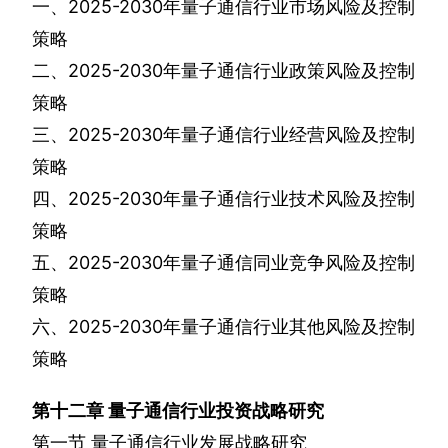
一、
2025-2030
年量子通信行业市场风险及控制
策略
二、
2025-2030
年量子通信行业政策风险及控制
策略
三、
2025-2030
年量子通信行业经营风险及控制
策略
四、
2025-2030
年量子通信行业技术风险及控制
策略
五、
2025-2030
年量子通信同业竞争风险及控制
策略
六、
2025-2030
年量子通信行业其他风险及控制
策略
第十二章
量子通信行业投资战略研究
第一节
量子通信行业发展战略研究