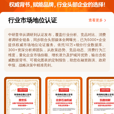
行业市场地位认证
查看更多
中研普华从调研到认证发布，覆盖行业分析、竞品对比、消费
者调研全链条，同步联合头部媒体全网曝光，已为5000+企业
提供权威市场地位论证服务。依托10万+细分行业数据库、
300+资深分析师团队，从政策趋势、竞品动态、消费行为三
维度，量化企业市场份额、增长潜力及护城河优势，输出含权
威数据背书、可视化图表的定制报告，助您在融资路演、政府
申报、战略决策中精准亮剑。