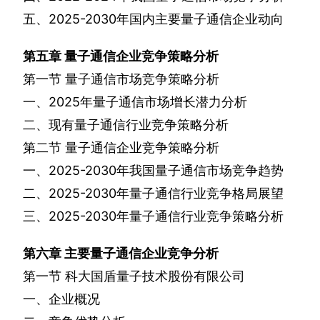
五、
2025-2030
年国内主要量子通信企业动向
第五章
量子通信企业竞争策略分析
第一节
量子通信市场竞争策略分析
一、
2025
年量子通信市场增长潜力分析
二、现有量子通信行业竞争策略分析
第二节
量子通信企业竞争策略分析
一、
2025-2030
年我国量子通信市场竞争趋势
二、
2025-2030
年量子通信行业竞争格局展望
三、
2025-2030
年量子通信行业竞争策略分析
第六章
主要量子通信企业竞争分析
第一节
科大国盾量子技术股份有限公司
一、企业概况