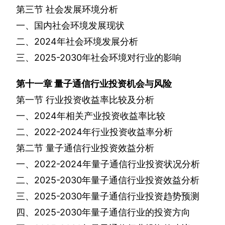
第三节
社会发展环境分析
一、国内社会环境发展现状
二、
2024
年社会环境发展分析
三、
2025-2030
年社会环境对行业的影响
第十一章
量子通信行业投资机会与风险
第一节
行业投资收益率比较及分析
一、
2024
年相关产业投资收益率比较
二、
2022-2024
年行业投资收益率分析
第二节
量子通信行业投资效益分析
一、
2022-2024
年量子通信行业投资状况分析
二、
2025-2030
年量子通信行业投资效益分析
三、
2025-2030
年量子通信行业投资趋势预测
四、
2025-2030
年量子通信行业的投资方向