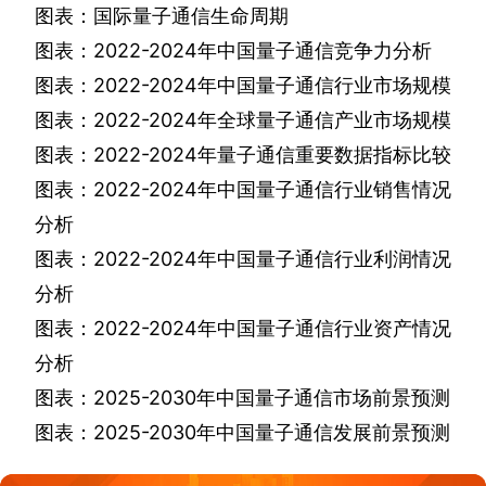
图表：国际量子通信生命周期
图表：
2022-2024
年中国量子通信竞争力分析
图表：
2022-2024
年中国量子通信行业市场规模
图表：
2022-2024
年全球量子通信产业市场规模
图表：
2022-2024
年量子通信重要数据指标比较
图表：
2022-2024
年中国量子通信行业销售情况
分析
图表：
2022-2024
年中国量子通信行业利润情况
分析
图表：
2022-2024
年中国量子通信行业资产情况
分析
图表：
2025-2030
年中国量子通信市场前景预测
图表：
2025-2030
年中国量子通信发展前景预测