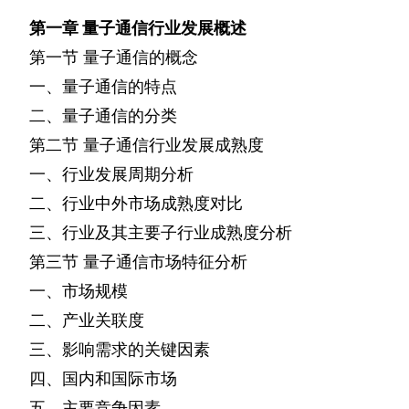
第一章
量子通信行业发展概述
第一节
量子通信的概念
一、量子通信的特点
二、量子通信的分类
第二节
量子通信行业发展成熟度
一、行业发展周期分析
二、行业中外市场成熟度对比
三、行业及其主要子行业成熟度分析
第三节
量子通信市场特征分析
一、市场规模
二、产业关联度
三、影响需求的关键因素
四、国内和国际市场
五、主要竞争因素