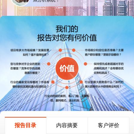
报告目录
内容摘要
客户评价