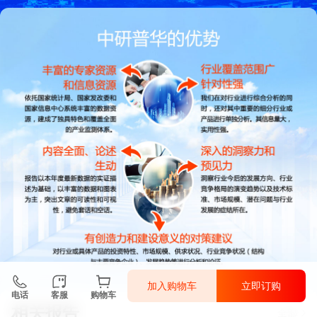
加入购物车
立即订购
电话
客服
购物车
相关报告
全部