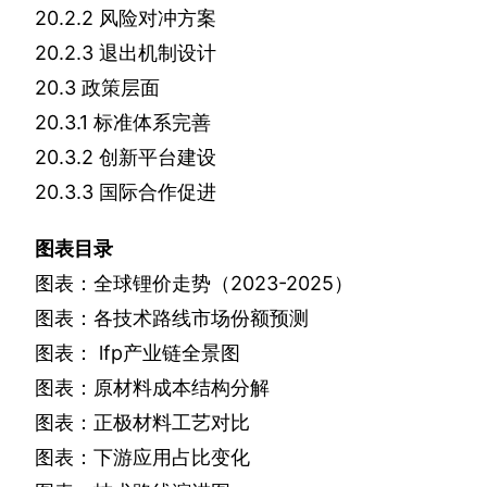
20.2.2
风险对冲方案
20.2.3
退出机制设计
20.3
政策层面
20.3.1
标准体系完善
20.3.2
创新平台建设
20.3.3
国际合作促进
图表目录
图表：全球锂价走势（
2023-2025
）
图表：各技术路线市场份额预测
图表：
lfp
产业链全景图
图表：原材料成本结构分解
图表：正极材料工艺对比
图表：下游应用占比变化