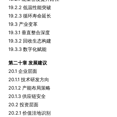
19.2.2
低温性能突破
19.2.3
循环寿命延长
19.3
产业变革
19.3.1
垂直整合深度
19.3.2
回收生态构建
19.3.3
数字化赋能
第二十章
发展建议
20.1
企业层面
20.1.1
技术研发方向
20.1.2
产能布局策略
20.1.3
供应链安全
20.2
投资层面
20.2.1
价值洼地识别