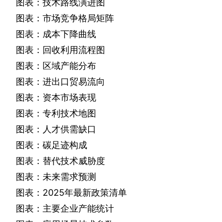
图表：技术路线演进图
图表：市场竞争格局矩阵
图表：成本下降曲线
图表：回收利用流程图
图表：区域产能分布
图表：进出口贸易流向
图表：资本市场表现
图表：专利技术地图
图表：人才供需缺口
图表：碳足迹构成
图表：替代技术威胁度
图表：未来需求预测
图表：
2025
年最新政策清单
图表：主要企业产能统计