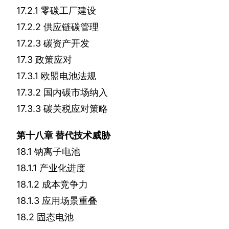
17.2.1
零碳工厂建设
17.2.2
供应链碳管理
17.2.3
碳资产开发
17.3
政策应对
17.3.1
欧盟电池法规
17.3.2
国内碳市场纳入
17.3.3
碳关税应对策略
第十八章
替代技术威胁
18.1
钠离子电池
18.1.1
产业化进度
18.1.2
成本竞争力
18.1.3
应用场景重叠
18.2
固态电池