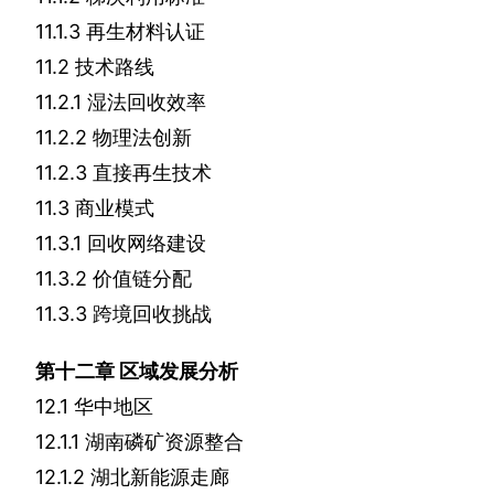
11.1.3
再生材料认证
11.2
技术路线
11.2.1
湿法回收效率
11.2.2
物理法创新
11.2.3
直接再生技术
11.3
商业模式
11.3.1
回收网络建设
11.3.2
价值链分配
11.3.3
跨境回收挑战
第十二章
区域发展分析
12.1
华中地区
12.1.1
湖南磷矿资源整合
12.1.2
湖北新能源走廊