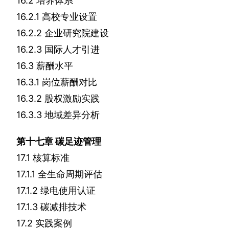
16.2
培养体系
16.2.1
高校专业设置
16.2.2
企业研究院建设
16.2.3
国际人才引进
16.3
薪酬水平
16.3.1
岗位薪酬对比
16.3.2
股权激励实践
16.3.3
地域差异分析
第十七章
碳足迹管理
17.1
核算标准
17.1.1
全生命周期评估
17.1.2
绿电使用认证
17.1.3
碳减排技术
17.2
实践案例