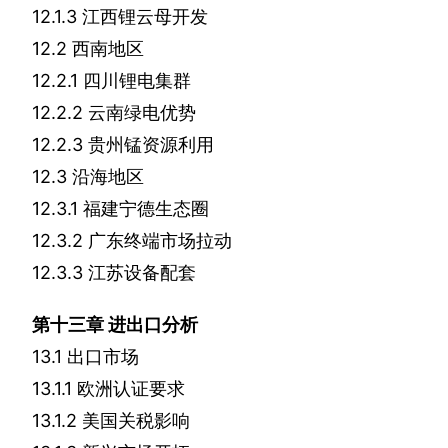
12.1.3
江西锂云母开发
12.2
西南地区
12.2.1
四川锂电集群
12.2.2
云南绿电优势
12.2.3
贵州锰资源利用
12.3
沿海地区
12.3.1
福建宁德生态圈
12.3.2
广东终端市场拉动
12.3.3
江苏设备配套
第十三章
进出口分析
13.1
出口市场
13.1.1
欧洲认证要求
13.1.2
美国关税影响