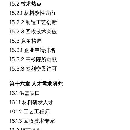
15.2
技术热点
15.2.1
材料改性方向
15.2.2
制造工艺创新
15.2.3
回收技术突破
15.3
竞争格局
15.3.1
企业申请排名
15.3.2
高校院所贡献
15.3.3
专利交叉许可
第十六章
人才需求研究
16.1
供需缺口
16.1.1
材料研发人才
16.1.2
工艺工程师
16.1.3
回收技术专家