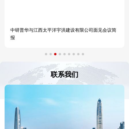
中研普华与江西太平洋宇洪建设有限公司面见会议简
报
联系我们