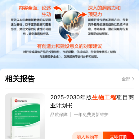
相关报告
全部
2025-2030年版
生物工程
项目商
业计划书
品质保障
一年免费更新维护
加入购物车
立即订购