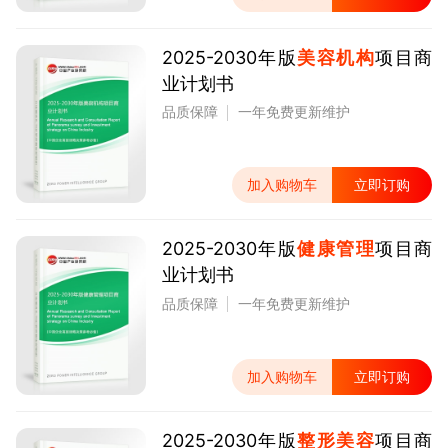
2025-2030年版
美容机构
项目商
业计划书
品质保障
一年免费更新维护
加入购物车
立即订购
2025-2030年版
健康管理
项目商
业计划书
品质保障
一年免费更新维护
加入购物车
立即订购
2025-2030年版
整形美容
项目商