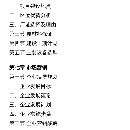
一、项目建设地点
二、区位优势分析
三、厂址选择及理由
第三节
原材料保证
第四节
建设工期计划
第五节
主要设备选型
第七章
市场营销
第一节
企业发展规划
一、企业发展目标
二、企业发展策略
三、企业发展计划
四、企业实施步骤
第二节
企业营销战略