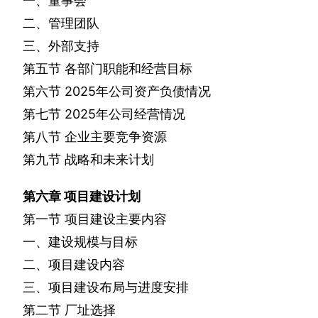
一、董事会
二、管理团队
三、外部支持
第五节
各部门职能和经营目标
第六节
2025
年公司资产负债情况
第七节
2025
年公司经营情况
第八节
企业主要竞争资源
第九节
战略和未来计划
第六章
项目建设计划
第一节
项目建设主要内容
一、建设规模与目标
二、项目建设内容
三、项目建设布局与进度安排
第二节
厂址选择