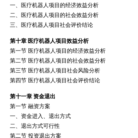
一、医疗机器人项目的经济效益分析
二、医疗机器人项目的社会效益分析
三、医疗机器人项目社会评价结论
第十章
医疗机器人项目效益分析
第一节
医疗机器人项目的经济效益分析
第二节
医疗机器人项目的社会效益分析
第三节
医疗机器人项目社会风险分析
第四节
医疗机器人项目社会评价结论
第十一章
资金退出
第一节
融资方案
一、资金进入、退出方式
二、退出方式可行性
第二节
投资退出方案