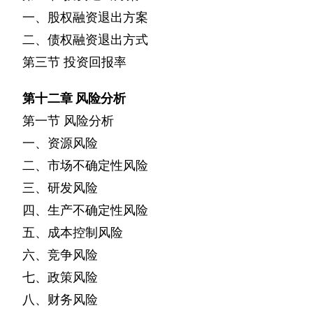
一、股权融资退出方案
二、债权融资退出方式
第三节
投资回报率
第十二章
风险分析
第一节
风险分析
一、资源风险
二、市场不确定性风险
三、研发风险
四、生产不确定性风险
五、成本控制风险
六、竞争风险
七、政策风险
八、财务风险