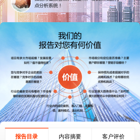
报告目录
内容摘要
客户评价