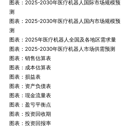
图表：
2025-2030
年医疗机器人国际市场规模预
测
图表：
2025-2030
年医疗机器人国内市场规模预
测
图表：
2025
年医疗机器人全国及各地区需求量
图表：
2025-2030
年医疗机器人市场供需预测
图表：销售估算表
图表：成本估算表
图表：损益表
图表：资产负债表
图表：现金流量表
图表：盈亏平衡点
图表：投资回收期
图表：投资回报率