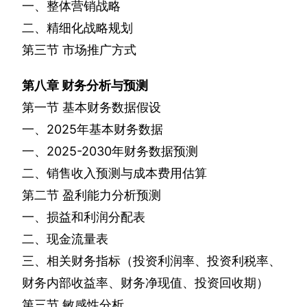
一、整体营销战略
二、精细化战略规划
第三节
市场推广方式
第八章
财务分析与预测
第一节
基本财务数据假设
一、
2025
年基本财务数据
一、
2025-2030
年财务数据预测
二、销售收入预测与成本费用估算
第二节
盈利能力分析预测
一、损益和利润分配表
二、现金流量表
三、相关财务指标（投资利润率、投资利税率、
财务内部收益率、财务净现值、投资回收期）
第三节
敏感性分析