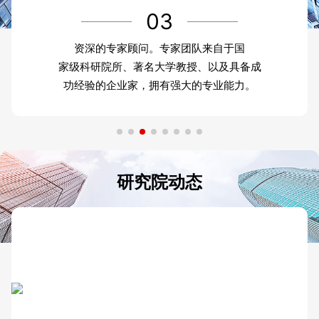
03
资深的专家顾问。专家团队来自于国
家级科研院所、著名大学教授、以及具备成
功经验的企业家，拥有强大的专业能力。
研究院动态