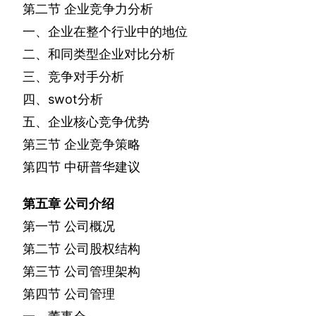
第二节
企业竞争力分析
一、企业在整个行业中的地位
二、和同类型企业对比分析
三、竞争对手分析
四、
swot
分析
五、企业核心竞争优势
第三节
企业竞争策略
第四节
中研普华建议
第五章
公司介绍
第一节
公司概况
第二节
公司股权结构
第三节
公司管理架构
第四节
公司管理