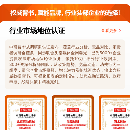
行业市场地位认证
查看更多
中研普华从调研到认证发布，覆盖行业分析、竞品对比、消费
者调研全链条，同步联合头部媒体全网曝光，已为5000+企业
提供权威市场地位论证服务。依托10万+细分行业数据库、
300+资深分析师团队，从政策趋势、竞品动态、消费行为三
维度，量化企业市场份额、增长潜力及护城河优势，输出含权
威数据背书、可视化图表的定制报告，助您在融资路演、政府
申报、战略决策中精准亮剑。