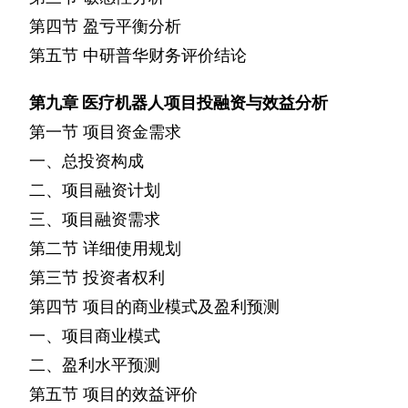
第四节
盈亏平衡分析
第五节
中研普华财务评价结论
第九章
医疗机器人项目投融资与效益分析
第一节
项目资金需求
一、总投资构成
二、项目融资计划
三、项目融资需求
第二节
详细使用规划
第三节
投资者权利
第四节
项目的商业模式及盈利预测
一、项目商业模式
二、盈利水平预测
第五节
项目的效益评价