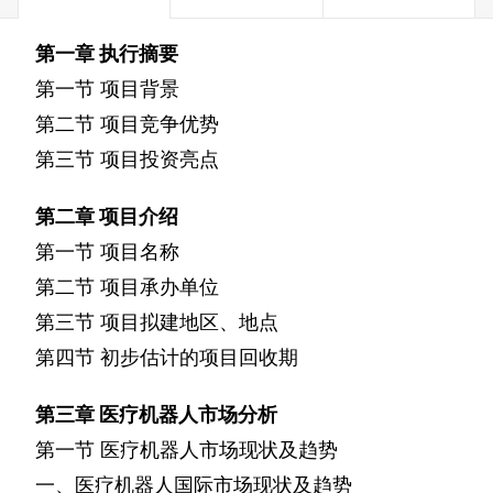
第一章
执行摘要
第一节
项目背景
第二节
项目竞争优势
第三节
项目投资亮点
第二章
项目介绍
第一节
项目名称
第二节
项目承办单位
第三节
项目拟建地区、地点
第四节
初步估计的项目回收期
第三章
医疗机器人市场分析
第一节
医疗机器人市场现状及趋势
一、医疗机器人国际市场现状及趋势