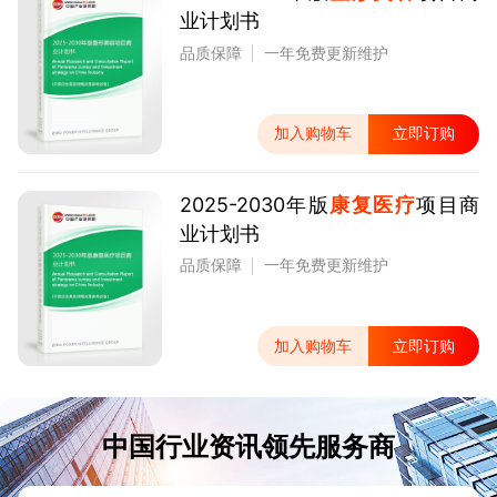
业计划书
品质保障
一年免费更新维护
加入购物车
立即订购
2025-2030年版
康复医疗
项目商
业计划书
品质保障
一年免费更新维护
加入购物车
立即订购
中国行业资讯领先服务商