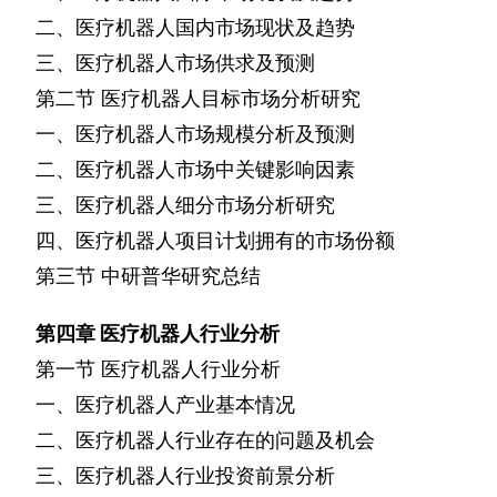
二、医疗机器人国内市场现状及趋势
三、医疗机器人市场供求及预测
第二节
医疗机器人目标市场分析研究
一、医疗机器人市场规模分析及预测
二、医疗机器人市场中关键影响因素
三、医疗机器人细分市场分析研究
四、医疗机器人项目计划拥有的市场份额
第三节
中研普华研究总结
第四章
医疗机器人行业分析
第一节
医疗机器人行业分析
一、医疗机器人产业基本情况
二、医疗机器人行业存在的问题及机会
三、医疗机器人行业投资前景分析