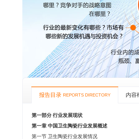
报告目录
内容
REPORTS DIRECTORY
第一部分
行业发展现状
第一章
中国卫生陶瓷行业发展概述
第一节
卫生陶瓷行业发展情况