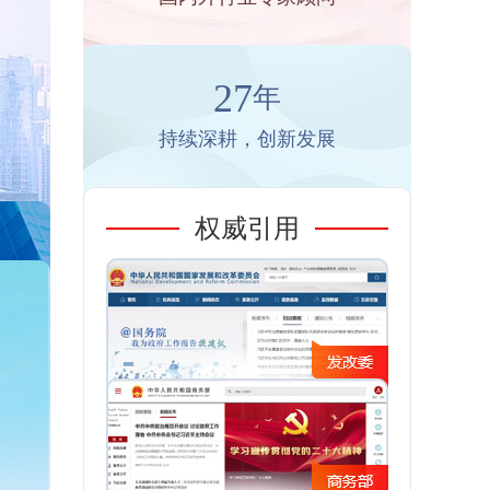
27
年
持续深耕，创新发展
权威引用