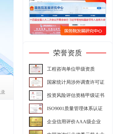
荣誉资质
工程咨询单位甲级资质
国家统计局涉外调查许可证
目录
投资风险评估资格甲级证书
ISO9001质量管理体系认证
企业信用评价AAA级企业