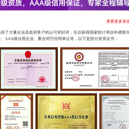
查看更多资
赢得了大量企业及政府客户的认可和好评，先后获得国家统计局涉外调查
、AAA级信用企业、重合同守信用单位等，以下是部分资质证书：