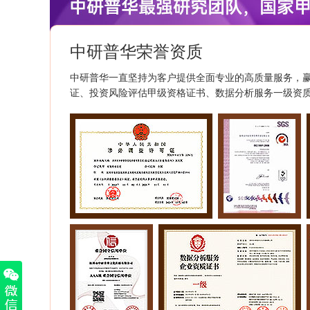
中研普华荣誉资质
中研普华一直坚持为客户提供全面专业的高质量服务，
证、投资风险评估甲级资格证书、数据分析服务一级资质