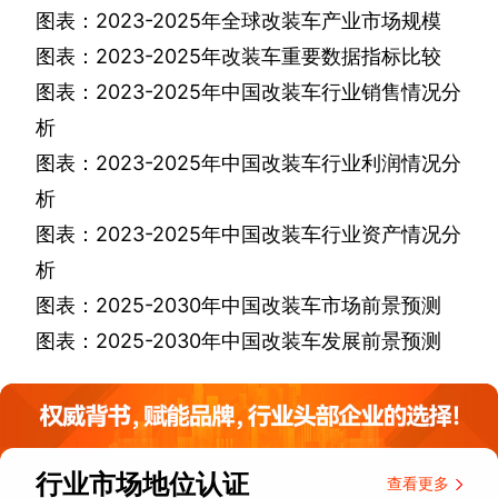
图表：
2023-2025
年全球改装车产业市场规模
图表：
2023-2025
年改装车重要数据指标比较
图表：
2023-2025
年中国改装车行业销售情况分
析
图表：
2023-2025
年中国改装车行业利润情况分
析
图表：
2023-2025
年中国改装车行业资产情况分
析
图表：
2025-2030
年中国改装车市场前景预测
图表：
2025-2030
年中国改装车发展前景预测
行业市场地位认证
查看更多