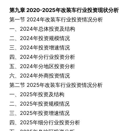
第九章
2020-2025
年改装车行业投资现状分析
第一节
2024
年改装车行业投资情况分析
一、
2024
年总体投资及结构
二、
2024
年投资规模情况
三、
2024
年投资增速情况
四、
2024
年分行业投资分析
五、
2024
年分地区投资分析
六、
2024
年外商投资情况
第二节
2025
年改装车行业投资情况分析
一、
2025
年投资及结构
二、
2025
年投资规模情况
三、
2025
年投资增速情况
四、
2025
年细分行业投资分析