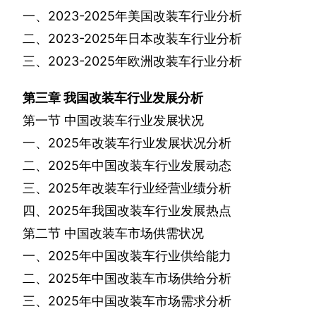
一、
2023-2025
年美国改装车行业分析
二、
2023-2025
年日本改装车行业分析
三、
2023-2025
年欧洲改装车行业分析
第三章
我国改装车行业发展分析
第一节
中国改装车行业发展状况
一、
2025
年改装车行业发展状况分析
二、
2025
年中国改装车行业发展动态
三、
2025
年改装车行业经营业绩分析
四、
2025
年我国改装车行业发展热点
第二节
中国改装车市场供需状况
一、
2025
年中国改装车行业供给能力
二、
2025
年中国改装车市场供给分析
三、
2025
年中国改装车市场需求分析