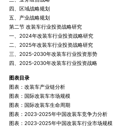
四、区域战略规划
五、产业战略规划
第二节
改装车行业投资战略研究
一、
2024
年改装车行业投资战略研究
二、
2025
年改装车行业投资战略研究
三、
2025-2030
年改装车行业投资形势
四、
2025-2030
年改装车行业投资战略
图表目录
图表：改装车产业链分析
图表：国际改装车市场规模
图表：国际改装车生命周期
图表：
2023-2025
年中国改装车竞争力分析
图表：
2023-2025
年中国改装车行业市场规模