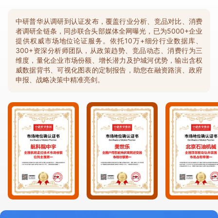
中研普华从调研到认证发布，覆盖行业分析、竞品对比、消费
者调研全链条，同步联合头部媒体全网曝光，已为5000+企业
提供权威市场地位论证服务。依托10万+细分行业数据库、
300+资深分析师团队，从政策趋势、竞品动态、消费行为三
维度，量化企业市场份额、增长潜力及护城河优势，输出含权
威数据背书、可视化图表的定制报告，助您在融资路演、政府
申报、战略决策中精准亮剑。