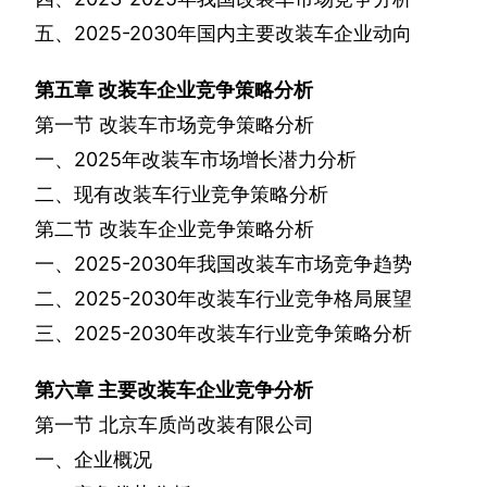
五、
2025-2030
年国内主要改装车企业动向
第五章
改装车企业竞争策略分析
第一节
改装车市场竞争策略分析
一、
2025
年改装车市场增长潜力分析
二、现有改装车行业竞争策略分析
第二节
改装车企业竞争策略分析
一、
2025-2030
年我国改装车市场竞争趋势
二、
2025-2030
年改装车行业竞争格局展望
三、
2025-2030
年改装车行业竞争策略分析
第六章
主要改装车企业竞争分析
第一节
北京车质尚改装有限公司
一、企业概况