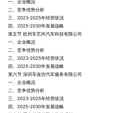
一、企业概况
二、竞争优势分析
三、
2023-2025
年经营状况
四、
2025-2030
年发展战略
第五节
杭州车艺尚汽车科技有限公司
一、企业概况
二、竞争优势分析
三、
2023-2025
年经营状况
四、
2025-2030
年发展战略
第六节
深圳车改坊汽车服务有限公司
一、企业概况
二、竞争优势分析
三、
2023-2025
年经营状况
四、
2025-2030
年发展战略