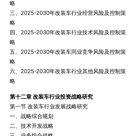
略
三、
2025-2030
年改装车行业经营风险及控制策
略
四、
2025-2030
年改装车行业技术风险及控制策
略
五、
2025-2030
年改装车同业竞争风险及控制策
略
六、
2025-2030
年改装车行业其他风险及控制策
略
第十二章
改装车行业投资战略研究
第一节
改装车行业发展战略研究
一、战略综合规划
二、技术开发战略
三、业务组合战略