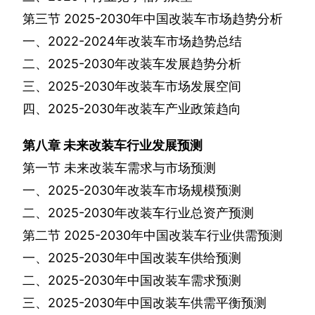
第三节
2025-2030
年中国改装车市场趋势分析
一、
2022-2024
年改装车市场趋势总结
二、
2025-2030
年改装车发展趋势分析
三、
2025-2030
年改装车市场发展空间
四、
2025-2030
年改装车产业政策趋向
第八章
未来改装车行业发展预测
第一节
未来改装车需求与市场预测
一、
2025-2030
年改装车市场规模预测
二、
2025-2030
年改装车行业总资产预测
第二节
2025-2030
年中国改装车行业供需预测
一、
2025-2030
年中国改装车供给预测
二、
2025-2030
年中国改装车需求预测
三、
2025-2030
年中国改装车供需平衡预测