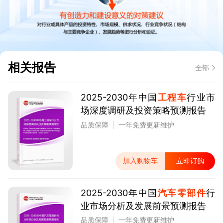
相关报告
全部
2025-2030年中国
工程车
行业市
场深度调研及投资策略预测报告
品质保障
一年免费更新维护
加入购物车
立即订购
2025-2030年中国
汽车零部件
行
业市场分析及发展前景预测报告
品质保障
一年免费更新维护