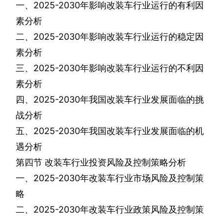
一、
2025-2030
年影响改装车行业运行的有利因
素分析
二、
2025-2030
年影响改装车行业运行的稳定因
素分析
三、
2025-2030
年影响改装车行业运行的不利因
素分析
四、
2025-2030
年我国改装车行业发展面临的挑
战分析
五、
2025-2030
年我国改装车行业发展面临的机
遇分析
第四节
改装车行业投资风险及控制策略分析
一、
2025-2030
年改装车行业市场风险及控制策
略
二、
2025-2030
年改装车行业政策风险及控制策