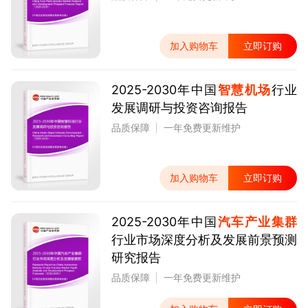
加入购物车
立即订购
2025-2030年中国
智慧机场
行业
发展调研与投资咨询报告
品质保障
一年免费更新维护
加入购物车
立即订购
2025-2030年中国
汽车产业集群
行业市场深度分析及发展前景预测
研究报告
品质保障
一年免费更新维护