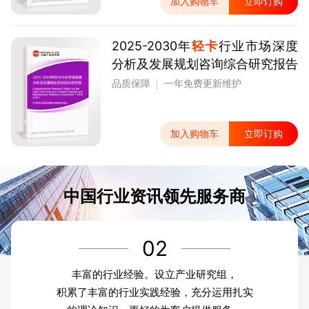
加入购物车
立即订购
2025-2030年
轻卡
行业市场深度
分析及发展规划咨询综合研究报告
品质保障
一年免费更新维护
加入购物车
立即订购
中国行业资讯领先服务商
02
丰富的行业经验。设立产业研究组，
积累了丰富的行业实践经验，充分运用扎实