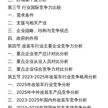
第三节
行业国际竞争力比较
一、需求条件
二、支援与相关产业
三、企业战略、结构与竞争状态
四、政府的作用
第四节
改装车行业主要企业竞争力分析
一、重点企业资产总计对比分析
二、重点企业从业人员对比分析
三、重点企业综合竞争力对比分析
第五节
2023-2025
年改装车行业竞争格局分析
一、
2025
年改装车行业竞争分析
二、
2025
年中外改装车产品竞争分析
三、
2023-2025
年国内外改装车竞争分析
四、
2023-2025
年我国改装车市场竞争分析