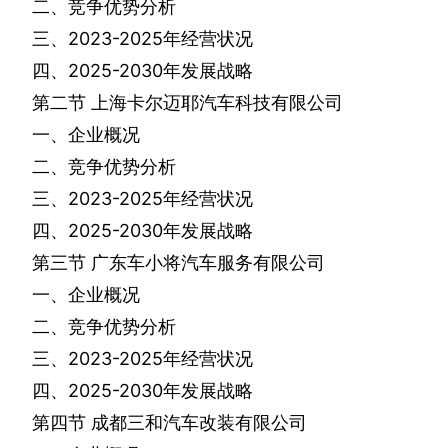
二、竞争优势分析
三、
2023-2025
年经营状况
四、
2025-2030
年发展战略
第二节
上海卡尔迈耶汽车科技有限公司
一、企业概况
二、竞争优势分析
三、
2023-2025
年经营状况
四、
2025-2030
年发展战略
第三节
广东车小将汽车服务有限公司
一、企业概况
二、竞争优势分析
三、
2023-2025
年经营状况
四、
2025-2030
年发展战略
第四节
成都三和汽车改装有限公司