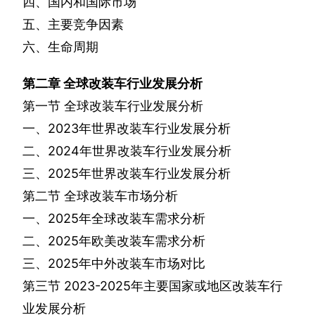
四、国内和国际市场
五、主要竞争因素
六、生命周期
第二章
全球改装车行业发展分析
第一节
全球改装车行业发展分析
一、
2023
年世界改装车行业发展分析
二、
2024
年世界改装车行业发展分析
三、
2025
年世界改装车行业发展分析
第二节
全球改装车市场分析
一、
2025
年全球改装车需求分析
二、
2025
年欧美改装车需求分析
三、
2025
年中外改装车市场对比
第三节
2023-2025
年主要国家或地区改装车行
业发展分析