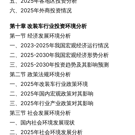
五、
2025
年各地区投资分析
六、
2025
年外商投资情况
第十章
改装车行业投资环境分析
第一节
经济发展环境分析
一、
2023-2025
年我国宏观经济运行情况
二、
2025-2030
年我国宏观经济形势分析
三、
2025-2030
年投资趋势及其影响预测
第二节
政策法规环境分析
一、
2025
年改装车行业政策环境
二、
2025
年国内宏观政策对其影响
三、
2025
年行业产业政策对其影响
第三节
社会发展环境分析
一、国内社会环境发展现状
二、
2025
年社会环境发展分析