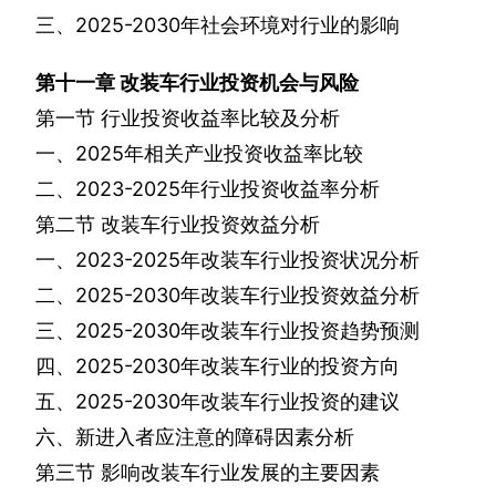
三、
2025-2030
年社会环境对行业的影响
第十一章
改装车行业投资机会与风险
第一节
行业投资收益率比较及分析
一、
2025
年相关产业投资收益率比较
二、
2023-2025
年行业投资收益率分析
第二节
改装车行业投资效益分析
一、
2023-2025
年改装车行业投资状况分析
二、
2025-2030
年改装车行业投资效益分析
三、
2025-2030
年改装车行业投资趋势预测
四、
2025-2030
年改装车行业的投资方向
五、
2025-2030
年改装车行业投资的建议
六、新进入者应注意的障碍因素分析
第三节
影响改装车行业发展的主要因素