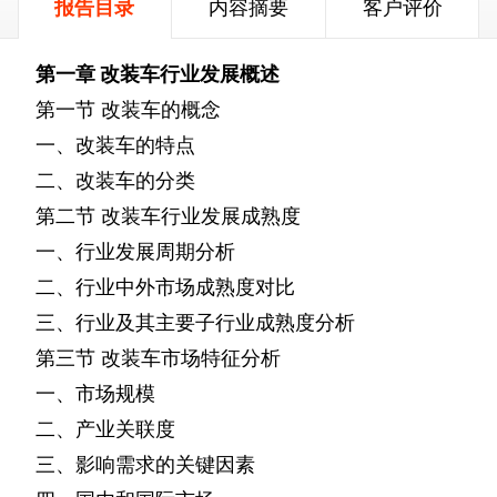
报告目录
内容摘要
客户评价
第一章
改装车行业发展概述
第一节
改装车的概念
一、改装车的特点
二、改装车的分类
第二节
改装车行业发展成熟度
一、行业发展周期分析
二、行业中外市场成熟度对比
三、行业及其主要子行业成熟度分析
第三节
改装车市场特征分析
一、市场规模
二、产业关联度
三、影响需求的关键因素