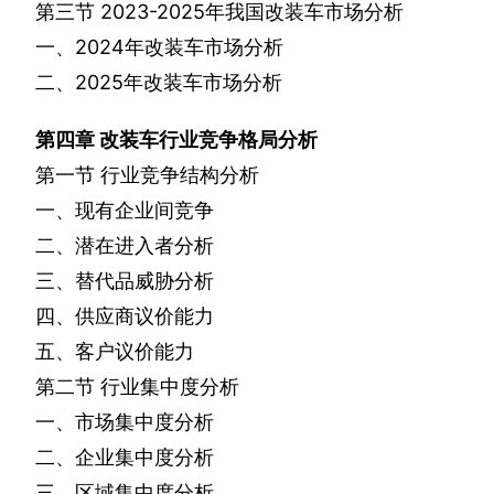
第三节
2023-2025
年我国改装车市场分析
一、
2024
年改装车市场分析
二、
2025
年改装车市场分析
第四章
改装车行业竞争格局分析
第一节
行业竞争结构分析
一、现有企业间竞争
二、潜在进入者分析
三、替代品威胁分析
四、供应商议价能力
五、客户议价能力
第二节
行业集中度分析
一、市场集中度分析
二、企业集中度分析
三、区域集中度分析