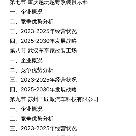
第七节
重庆越玩越野改装俱乐部
一、企业概况
二、竞争优势分析
三、
2023-2025
年经营状况
四、
2025-2030
年发展战略
第八节
武汉车享家改装工场
一、企业概况
二、竞争优势分析
三、
2023-2025
年经营状况
四、
2025-2030
年发展战略
第九节
苏州工匠派汽车科技有限公司
一、企业概况
二、竞争优势分析
三、
2023-2025
年经营状况