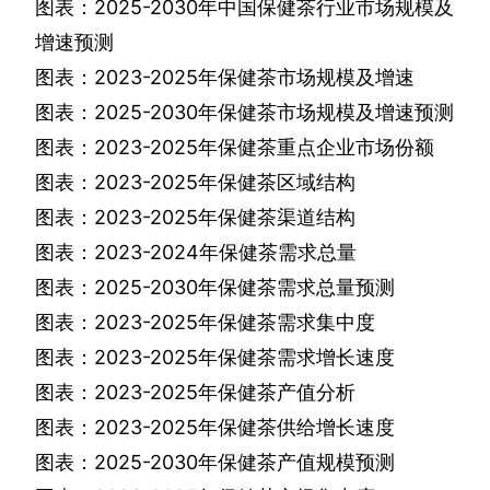
图表：
2025-2030
年中国保健茶行业市场规模及
增速预测
图表：
2023-2025
年保健茶市场规模及增速
图表：
2025-2030
年保健茶市场规模及增速预测
图表：
2023-2025
年保健茶重点企业市场份额
图表：
2023-2025
年保健茶区域结构
图表：
2023-2025
年保健茶渠道结构
图表：
2023-2024
年保健茶需求总量
图表：
2025-2030
年保健茶需求总量预测
图表：
2023-2025
年保健茶需求集中度
图表：
2023-2025
年保健茶需求增长速度
图表：
2023-2025
年保健茶产值分析
图表：
2023-2025
年保健茶供给增长速度
图表：
2025-2030
年保健茶产值规模预测