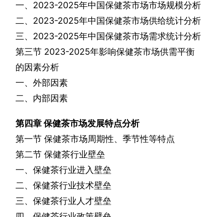
一、
2023-2025
年中国保健茶市场市场规模分析
二、
2023-2025
年中国保健茶市场供给统计分析
三、
2023-2025
年中国保健茶市场需求统计分析
第三节
2023-2025
年影响保健茶市场供需平衡
的因素分析
一、外部因素
二、内部因素
第四章
保健茶市场发展特点分析
第一节
保健茶市场周期性、季节性等特点
第二节
保健茶行业壁垒
一、保健茶行业进入壁垒
二、保健茶行业技术壁垒
三、保健茶行业人才壁垒
四、保健茶行业政策壁垒