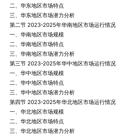
二、华东地区市场特点
三、华东地区市场潜力分析
第二节
2023-2025
年华南地区市场运行情况
一、华南地区市场规模
二、华南地区市场特点
三、华南地区市场潜力分析
第三节
2023-2025
年华中地区市场运行情况
一、华中地区市场规模
二、华中地区市场特点
三、华中地区市场潜力分析
第四节
2023-2025
年华北地区市场运行情况
一、华北地区市场规模
二、华北地区市场特点
三、华北地区市场潜力分析