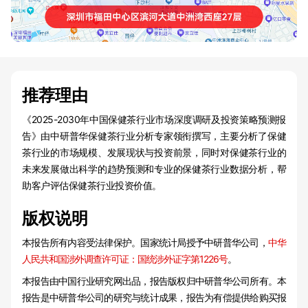
推荐理由
《2025-2030年中国保健茶行业市场深度调研及投资策略预测报
告》由中研普华保健茶行业分析专家领衔撰写，主要分析了保健
茶行业的市场规模、发展现状与投资前景，同时对保健茶行业的
未来发展做出科学的趋势预测和专业的保健茶行业数据分析，帮
助客户评估保健茶行业投资价值。
版权说明
本报告所有内容受法律保护。国家统计局授予中研普华公司，
中华
人民共和国涉外调查许可证：国统涉外证字第1226号
。
本报告由中国行业研究网出品，报告版权归中研普华公司所有。本
报告是中研普华公司的研究与统计成果，报告为有偿提供给购买报