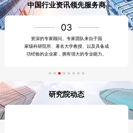
中国行业资讯领先服务商
03
资深的专家顾问。专家团队来自于国
家级科研院所、著名大学教授、以及具备成
功经验的企业家，拥有强大的专业能力。
研究院动态