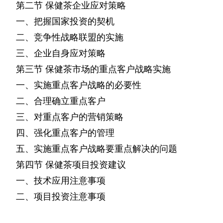
第二节
保健茶企业应对策略
一、把握国家投资的契机
二、竞争性战略联盟的实施
三、企业自身应对策略
第三节
保健茶市场的重点客户战略实施
一、实施重点客户战略的必要性
二、合理确立重点客户
三、对重点客户的营销策略
四、强化重点客户的管理
五、实施重点客户战略要重点解决的问题
第四节
保健茶项目投资建议
一、技术应用注意事项
二、项目投资注意事项