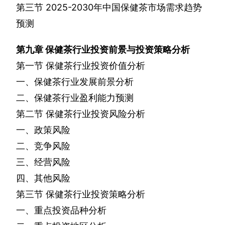
第三节
2025-2030
年中国保健茶市场需求趋势
预测
第九章
保健茶行业投资前景与投资策略分析
第一节
保健茶行业投资价值分析
一、保健茶行业发展前景分析
二、保健茶行业盈利能力预测
第二节
保健茶行业投资风险分析
一、政策风险
二、竞争风险
三、经营风险
四、其他风险
第三节
保健茶行业投资策略分析
一、重点投资品种分析