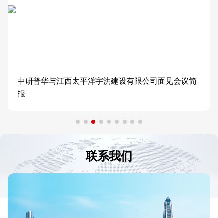
中研普华与江西太平洋宇洪建设有限公司面见会议简
报
联系我们