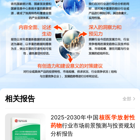
相关报告
全部
2025-2030年中国
核医学放射性
药物
行业市场前景预测与投资规划
分析报告