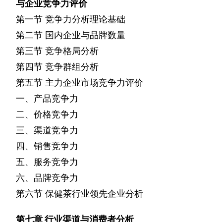
与企业竞争力评价
第一节
竞争力分析理论基础
第二节
国内企业与品牌数量
第三节
竞争格局分析
第四节
竞争群组分析
第五节
主力企业市场竞争力评价
一、产品竞争力
二、价格竞争力
三、渠道竞争力
四、销售竞争力
五、服务竞争力
六、品牌竞争力
第六节
保健茶行业领先企业分析
第七章
行业渠道与消费者分析