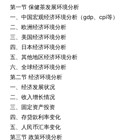
第一节
保健茶发展环境分析
一、中国宏观经济环境分析（
gdp
、
cpi
等）
二、欧洲经济环境分析
三、美国经济环境分析
四、日本经济环境分析
五、其他地区经济环境分析
六、全球经济环境分析
第二节
经济环境分析
一、经济发展状况
二、收入增长情况
三、固定资产投资
四、存贷款利率变化
五、人民币汇率变化
第三节
政策环境分析