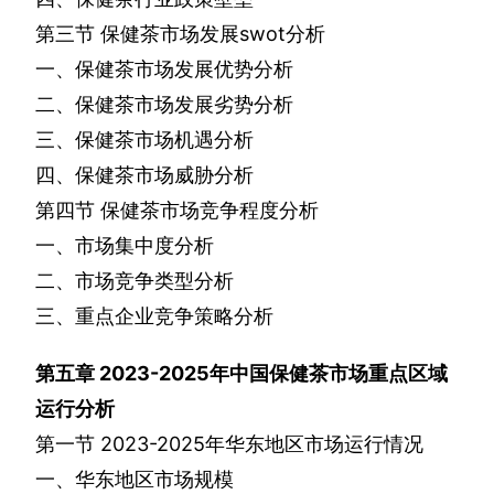
第三节
保健茶市场发展
swot
分析
一、保健茶市场发展优势分析
二、保健茶市场发展劣势分析
三、保健茶市场机遇分析
四、保健茶市场威胁分析
第四节
保健茶市场竞争程度分析
一、市场集中度分析
二、市场竞争类型分析
三、重点企业竞争策略分析
第五章
2023-2025
年中国保健茶市场重点区域
运行分析
第一节
2023-2025
年华东地区市场运行情况
一、华东地区市场规模