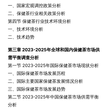
一、国家宏观调控政策分析
二、保健茶行业相关政策分析
第四节
保健茶行业技术环境分析
一、技术环境分析
二、技术趋势
第三章
2023-2025
年全球和国内保健茶市场供
需平衡调查分析
第一节
2023-2025
年国际保健茶市场现状分析
一、国际保健茶市场发展历程
二、国际主要国家保健茶发展情况分析
三、国际保健茶市场发展趋势
第二节
2023-2025
年中国保健茶市场供需平衡
分析