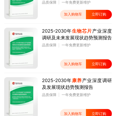
品质保障
一年免费更新维护
加入购物车
立即订购
2025-2030年
生物芯片
产业深度
调研及未来发展现状趋势预测报告
品质保障
一年免费更新维护
加入购物车
立即订购
2025-2030年
康养
产业深度调研
及发展现状趋势预测报告
品质保障
一年免费更新维护
加入购物车
立即订购