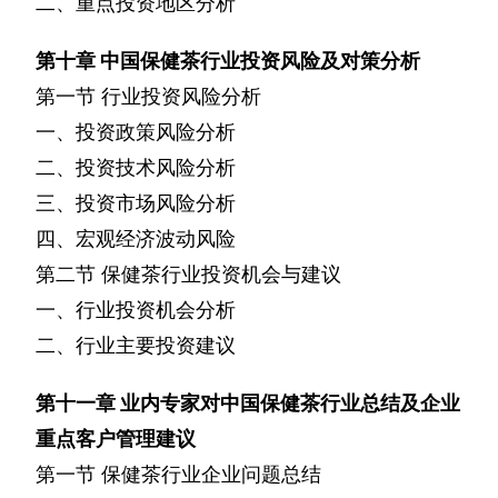
二、重点投资地区分析
第十章
中国保健茶行业投资风险及对策分析
第一节
行业投资风险分析
一、投资政策风险分析
二、投资技术风险分析
三、投资市场风险分析
四、宏观经济波动风险
第二节
保健茶行业投资机会与建议
一、行业投资机会分析
二、行业主要投资建议
第十一章
业内专家对中国保健茶行业总结及企业
重点客户管理建议
第一节
保健茶行业企业问题总结