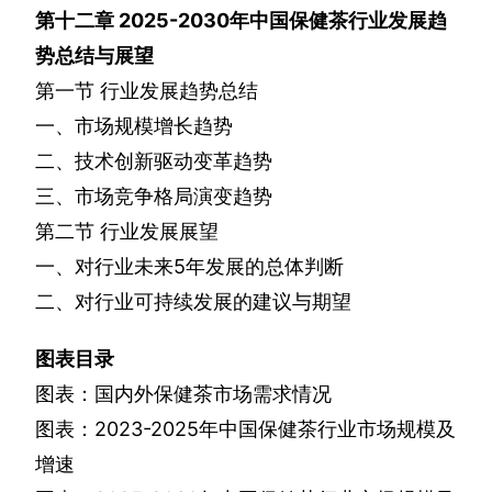
第十二章
2025-2030
年中国保健茶行业发展趋
势总结与展望
第一节
行业发展趋势总结
一、市场规模增长趋势
二、技术创新驱动变革趋势
三、市场竞争格局演变趋势
第二节
行业发展展望
一、对行业未来
5
年发展的总体判断
二、对行业可持续发展的建议与期望
图表目录
图表：国内外保健茶市场需求情况
图表：
2023-2025
年中国保健茶行业市场规模及
增速