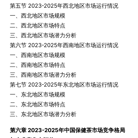
第五节
2023-2025
年西北地区市场运行情况
一、西北地区市场规模
二、西北地区市场特点
三、西北地区市场潜力分析
第六节
2023-2025
年西南地区市场运行情况
一、西南地区市场规模
二、西南地区市场特点
三、西南地区市场潜力分析
第七节
2023-2025
年东北地区市场运行情况
一、东北地区市场规模
二、东北地区市场特点
三、东北地区市场潜力分析
第六章
2023-2025
年中国保健茶市场竞争格局