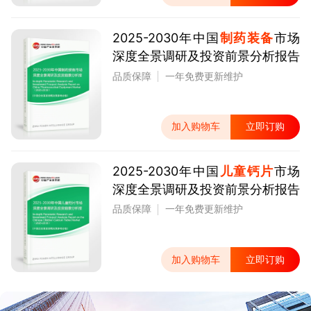
2025-2030年中国
制药装备
市场
深度全景调研及投资前景分析报告
品质保障
一年免费更新维护
加入购物车
立即订购
2025-2030年中国
儿童钙片
市场
深度全景调研及投资前景分析报告
品质保障
一年免费更新维护
加入购物车
立即订购