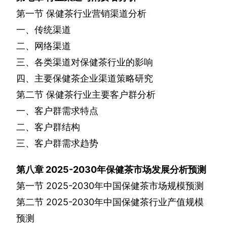
第一节
保健茶行业营销渠道分析
一、传统渠道
二、网络渠道
三、各类渠道对保健茶行业的影响
四、主要保健茶企业渠道策略研究
第二节
保健茶行业主要客户群分析
一、客户群需求特点
二、客户群结构
三、客户群需求趋势
第八章
2025-2030
年保健茶市场发展分析预测
第一节
2025-2030
年中国保健茶市场规模预测
第二节
2025-2030
年中国保健茶行业产值规模
预测