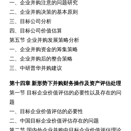
一、企业并购注意的问题研究
二、企业并购决策的基本原则
三、目标公司分析
四、目标公司价值估算
第五节
企业并购发展策略分析
一、企业并购资金的筹集策略
二、企业并购后的整合策略
三、中研普华并购建议
第十四章
新形势下并购财务操作及资产评估处理
第一节
目标企业价值评估的必要性以及存在的问
题
一、目标企业价值评估的必要性
二、中国目标企业价值评估存在的问题
第二节
国内外企业并购中目标企业价值评估理论