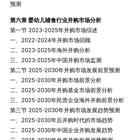
预测
第六章
婴幼儿辅食行业并购市场分析
第一节
2023-2025
年并购市场综述
一、
2022-2024
年并购市场回顾
二、
2023-2025
年海外并购分析
三、
2023-2025
年中国并购市场监测
第二节
2025-2030
年并购市场发展前景预测
一、
2025-2030
年并购市场前景分析
二、
2025-2030
年并购基金市场前景分析
三、
2025-2030
年民营企业海外并购前景分析
第三节
2025-2030
年并购市场发展趋势预测
一、
2025-2030
年后并购时代的市场趋势
二、
2025-2030
年中国企业并购发展趋势