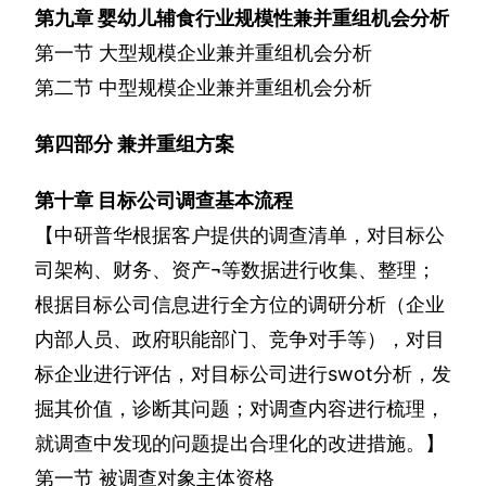
第九章
婴幼儿辅食行业规模性兼并重组机会分析
第一节
大型规模企业兼并重组机会分析
第二节
中型规模企业兼并重组机会分析
第四部分
兼并重组方案
第十章
目标公司调查基本流程
【中研普华根据客户提供的调查清单，对目标公
司架构、财务、资产
¬
等数据进行收集、整理；
根据目标公司信息进行全方位的调研分析（企业
内部人员、政府职能部门、竞争对手等），对目
标企业进行评估，对目标公司进行
swot
分析，发
掘其价值，诊断其问题；对调查内容进行梳理，
就调查中发现的问题提出合理化的改进措施。】
第一节
被调查对象主体资格