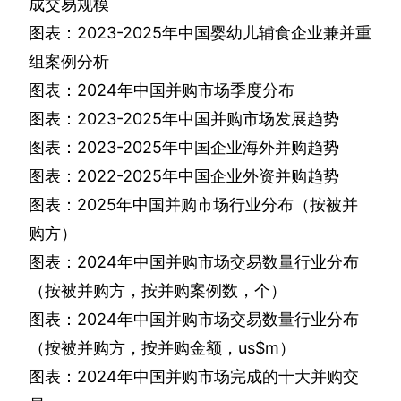
成交易规模
图表：
2023-2025
年中国婴幼儿辅食企业兼并重
组案例分析
图表：
2024
年中国并购市场季度分布
图表：
2023-2025
年中国并购市场发展趋势
图表：
2023-2025
年中国企业海外并购趋势
图表：
2022-2025
年中国企业外资并购趋势
图表：
2025
年中国并购市场行业分布（按被并
购方）
图表：
2024
年中国并购市场交易数量行业分布
（按被并购方，按并购案例数，个）
图表：
2024
年中国并购市场交易数量行业分布
（按被并购方，按并购金额，
us$m
）
图表：
2024
年中国并购市场完成的十大并购交