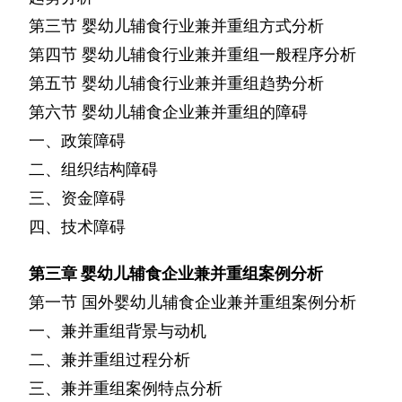
第三节
婴幼儿辅食行业兼并重组方式分析
第四节
婴幼儿辅食行业兼并重组一般程序分析
第五节
婴幼儿辅食行业兼并重组趋势分析
第六节
婴幼儿辅食企业兼并重组的障碍
一、政策障碍
二、组织结构障碍
三、资金障碍
四、技术障碍
第三章
婴幼儿辅食企业兼并重组案例分析
第一节
国外婴幼儿辅食企业兼并重组案例分析
一、兼并重组背景与动机
二、兼并重组过程分析
三、兼并重组案例特点分析