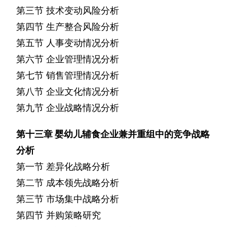
第三节
技术变动风险分析
第四节
生产整合风险分析
第五节
人事变动情况分析
第六节
企业管理情况分析
第七节
销售管理情况分析
第八节
企业文化情况分析
第九节
企业战略情况分析
第十三章
婴幼儿辅食企业兼并重组中的竞争战略
分析
第一节
差异化战略分析
第二节
成本领先战略分析
第三节
市场集中战略分析
第四节
并购策略研究