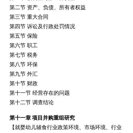
第二节
资产、负债、所有者权益
第三节
重大合同
第四节
诉讼及行政处罚情况
第五节
保险
第六节
职工
第七节
税务
第八节
环保
第九节
外汇
第十节
财政
第十一节
经营存在的问题
第十二节
调查结论
第十一章
项目并购重组研究
【就婴幼儿辅食行业政策环境、市场环境、行业