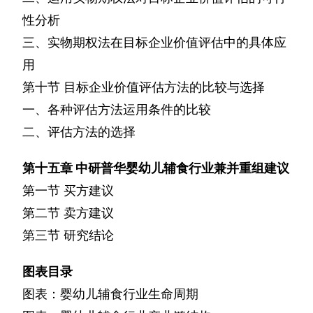
性分析
三、实物期权法在目标企业价值评估中的具体应
用
第十节
目标企业价值评估方法的比较与选择
一、各种评估方法运用条件的比较
二、评估方法的选择
第十五章
中研普华婴幼儿辅食行业兼并重组建议
第一节
买方建议
第二节
卖方建议
第三节
研究结论
图表目录
图表：婴幼儿辅食行业生命周期