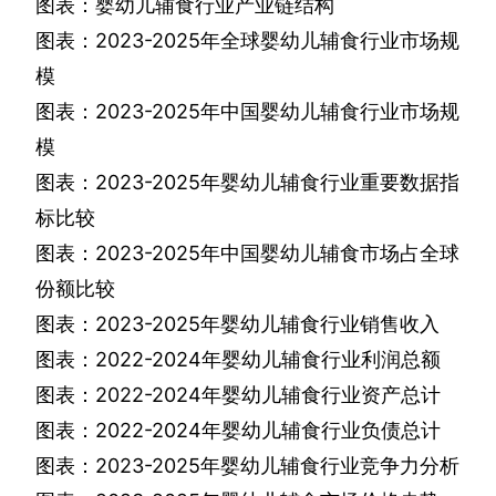
图表：婴幼儿辅食行业产业链结构
图表：
2023-2025
年全球婴幼儿辅食行业市场规
模
图表：
2023-2025
年中国婴幼儿辅食行业市场规
模
图表：
2023-2025
年婴幼儿辅食行业重要数据指
标比较
图表：
2023-2025
年中国婴幼儿辅食市场占全球
份额比较
图表：
2023-2025
年婴幼儿辅食行业销售收入
图表：
2022-2024
年婴幼儿辅食行业利润总额
图表：
2022-2024
年婴幼儿辅食行业资产总计
图表：
2022-2024
年婴幼儿辅食行业负债总计
图表：
2023-2025
年婴幼儿辅食行业竞争力分析