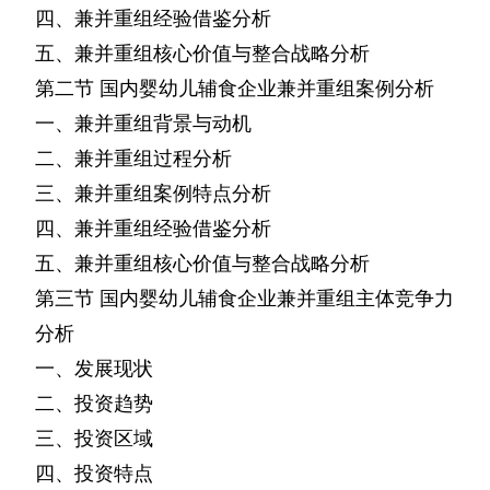
四、兼并重组经验借鉴分析
五、兼并重组核心价值与整合战略分析
第二节
国内婴幼儿辅食企业兼并重组案例分析
一、兼并重组背景与动机
二、兼并重组过程分析
三、兼并重组案例特点分析
四、兼并重组经验借鉴分析
五、兼并重组核心价值与整合战略分析
第三节
国内婴幼儿辅食企业兼并重组主体竞争力
分析
一、发展现状
二、投资趋势
三、投资区域
四、投资特点