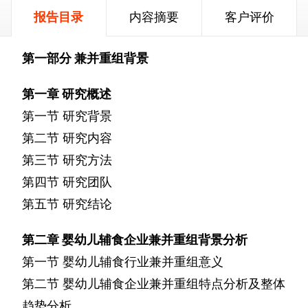
报告目录
内容摘要
客户评价
第一部分
兼并重组背景
第一章
研究概述
第一节
研究背景
第二节
研究内容
第三节
研究方法
第四节
研究团队
第五节
研究结论
第二章
婴幼儿辅食企业兼并重组背景分析
第一节
婴幼儿辅食行业兼并重组意义
第二节
婴幼儿辅食企业兼并重组特点分析及整体
趋势分析