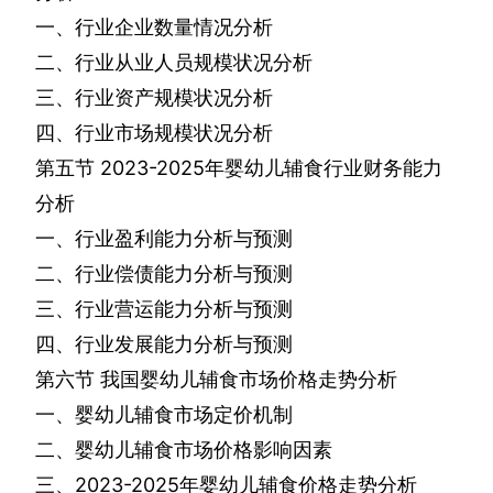
一、行业企业数量情况分析
二、行业从业人员规模状况分析
三、行业资产规模状况分析
四、行业市场规模状况分析
第五节
2023-2025
年婴幼儿辅食行业财务能力
分析
一、行业盈利能力分析与预测
二、行业偿债能力分析与预测
三、行业营运能力分析与预测
四、行业发展能力分析与预测
第六节
我国婴幼儿辅食市场价格走势分析
一、婴幼儿辅食市场定价机制
二、婴幼儿辅食市场价格影响因素
三、
2023-2025
年婴幼儿辅食价格走势分析