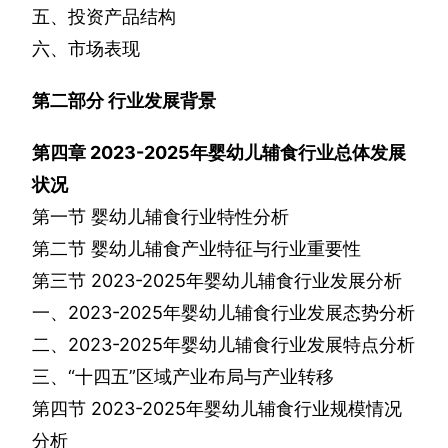
五、投资产品结构
六、市场表现
第二部分
行业发展背景
第四章
2023-2025
年婴幼儿辅食行业总体发展
状况
第一节
婴幼儿辅食行业特性分析
第二节
婴幼儿辅食产业特征与行业重要性
第三节
2023-2025
年婴幼儿辅食行业发展分析
一、
2023-2025
年婴幼儿辅食行业发展态势分析
二、
2023-2025
年婴幼儿辅食行业发展特点分析
三、“十四五”区域产业布局与产业转移
第四节
2023-2025
年婴幼儿辅食行业规模情况
分析