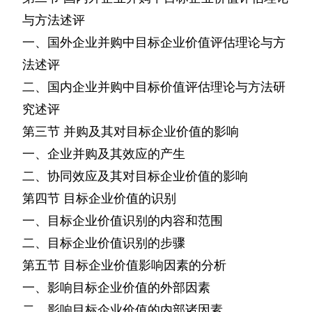
与方法述评
一、国外企业并购中目标企业价值评估理论与方
法述评
二、国内企业并购中目标价值评估理论与方法研
究述评
第三节
并购及其对目标企业价值的影响
一、企业并购及其效应的产生
二、协同效应及其对目标企业价值的影响
第四节
目标企业价值的识别
一、目标企业价值识别的内容和范围
二、目标企业价值识别的步骤
第五节
目标企业价值影响因素的分析
一、影响目标企业价值的外部因素
二、影响目标企业价值的内部诸因素