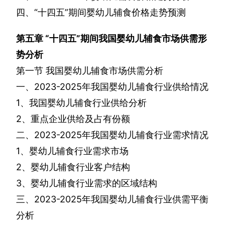
四、“十四五”期间婴幼儿辅食价格走势预测
第五章
“十四五”期间我国婴幼儿辅食市场供需形
势分析
第一节
我国婴幼儿辅食市场供需分析
一、
2023-2025
年我国婴幼儿辅食行业供给情况
1
、我国婴幼儿辅食行业供给分析
2
、重点企业供给及占有份额
二、
2023-2025
年我国婴幼儿辅食行业需求情况
1
、婴幼儿辅食行业需求市场
2
、婴幼儿辅食行业客户结构
3
、婴幼儿辅食行业需求的区域结构
三、
2023-2025
年我国婴幼儿辅食行业供需平衡
分析