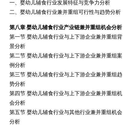
一、婴幼儿辅食行业发展特征与竞争力分析
二、婴幼儿辅食行业兼并重组可行性与趋势分析
第八章
婴幼儿辅食行业产业链兼并重组机会分析
第一节
婴幼儿辅食行业与上下游企业兼并重组背
景分析
第二节
婴幼儿辅食行业与上下游企业兼并重组案
例分析
第三节
婴幼儿辅食行业与上下游企业兼并重组趋
势分析
第四节
婴幼儿辅食行业与上下游企业兼并重组机
会分析
第五节
婴幼儿辅食行业与其他行业兼并重组机会
分析