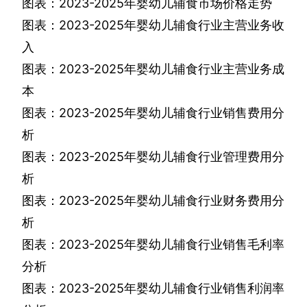
图表：
2023-2025
年婴幼儿辅食市场价格走势
图表：
2023-2025
年婴幼儿辅食行业主营业务收
入
图表：
2023-2025
年婴幼儿辅食行业主营业务成
本
图表：
2023-2025
年婴幼儿辅食行业销售费用分
析
图表：
2023-2025
年婴幼儿辅食行业管理费用分
析
图表：
2023-2025
年婴幼儿辅食行业财务费用分
析
图表：
2023-2025
年婴幼儿辅食行业销售毛利率
分析
图表：
2023-2025
年婴幼儿辅食行业销售利润率