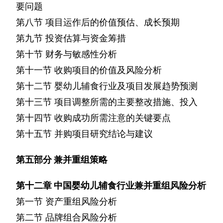
要问题
第八节
项目运作后的价值预估、成长预期
第九节
投资估算与资金筹措
第十节
财务与敏感性分析
第十一节
收购项目的价值及风险分析
第十二节
婴幼儿辅食行业及项目发展趋势预测
第十三节
项目调整所需的主要整改措施、投入
第十四节
收购成功所需注意的关键要点
第十五节
并购项目研究结论与建议
第五部分
兼并重组策略
第十二章
中国婴幼儿辅食行业兼并重组风险分析
第一节
资产重组风险分析
第二节
品牌组合风险分析