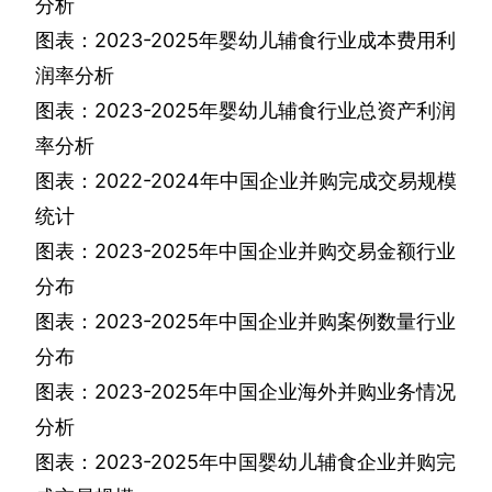
分析
图表：
2023-2025
年婴幼儿辅食行业成本费用利
润率分析
图表：
2023-2025
年婴幼儿辅食行业总资产利润
率分析
图表：
2022-2024
年中国企业并购完成交易规模
统计
图表：
2023-2025
年中国企业并购交易金额行业
分布
图表：
2023-2025
年中国企业并购案例数量行业
分布
图表：
2023-2025
年中国企业海外并购业务情况
分析
图表：
2023-2025
年中国婴幼儿辅食企业并购完