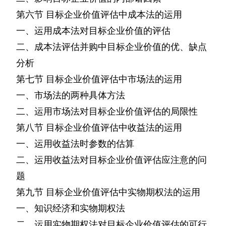
第六节
目标企业价值评估中成本法的运用
一、运用成本法对目标企业价值的评估
二、成本法评估并购中目标企业价值的优、缺点
分析
第七节
目标企业价值评估中市场法的运用
一、市场法的两种具体方法
二、运用市场法对目标企业价值评估的局限性
第八节
目标企业价值评估中收益法的运用
一、运用收益法时参数的估算
二、运用收益法对目标企业价值评估应注意的问
题
第九节
目标企业价值评估中实物期权法的运用
一、知识经济和实物期权法
二、运用实物期权法对目标企业价值评估的可行