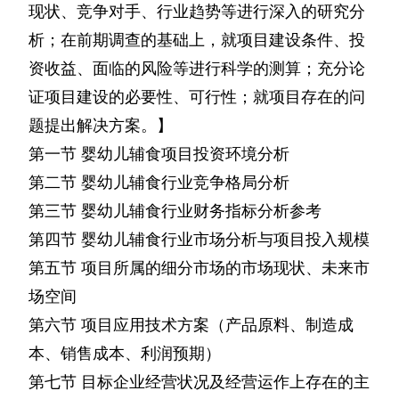
现状、竞争对手、行业趋势等进行深入的研究分
析；在前期调查的基础上，就项目建设条件、投
资收益、面临的风险等进行科学的测算；充分论
证项目建设的必要性、可行性；就项目存在的问
题提出解决方案。】
第一节
婴幼儿辅食项目投资环境分析
第二节
婴幼儿辅食行业竞争格局分析
第三节
婴幼儿辅食行业财务指标分析参考
第四节
婴幼儿辅食行业市场分析与项目投入规模
第五节
项目所属的细分市场的市场现状、未来市
场空间
第六节
项目应用技术方案（产品原料、制造成
本、销售成本、利润预期）
第七节
目标企业经营状况及经营运作上存在的主