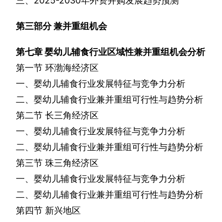
三、
2025-2030
年外资并购发展趋势预测
第三部分
兼并重组机会
第七章
婴幼儿辅食行业区域性兼并重组机会分析
第一节
环渤海经济区
一、婴幼儿辅食行业发展特征与竞争力分析
二、婴幼儿辅食行业兼并重组可行性与趋势分析
第二节
长三角经济区
一、婴幼儿辅食行业发展特征与竞争力分析
二、婴幼儿辅食行业兼并重组可行性与趋势分析
第三节
珠三角经济区
一、婴幼儿辅食行业发展特征与竞争力分析
二、婴幼儿辅食行业兼并重组可行性与趋势分析
第四节
新兴地区