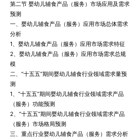
第二节
婴幼儿辅食产品（服务）市场应用及需求
预测
一、婴幼儿辅食产品（服务）应用市场总体需求
分析
1
、婴幼儿辅食产品（服务）应用市场需求特征
2
、婴幼儿辅食产品（服务）应用市场需求总规
模
二、“十五五”期间婴幼儿辅食行业领域需求量预
测
1
、“十五五”期间婴幼儿辅食行业领域需求产品
（服务）功能预测
2
、“十五五”期间婴幼儿辅食行业领域需求产品
（服务）市场格局预测
三、重点行业婴幼儿辅食产品（服务）需求分析