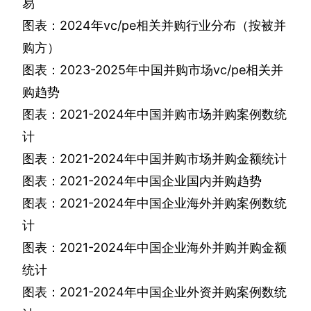
易
图表：
2024
年
vc/pe
相关并购行业分布（按被并
购方）
图表：
2023-2025
年中国并购市场
vc/pe
相关并
购趋势
图表：
2021-2024
年中国并购市场并购案例数统
计
图表：
2021-2024
年中国并购市场并购金额统计
图表：
2021-2024
年中国企业国内并购趋势
图表：
2021-2024
年中国企业海外并购案例数统
计
图表：
2021-2024
年中国企业海外并购并购金额
统计
图表：
2021-2024
年中国企业外资并购案例数统