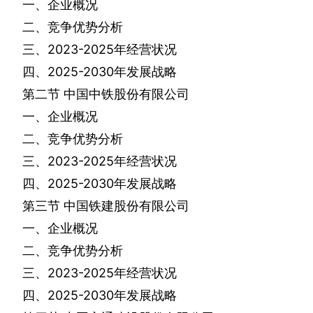
一、企业概况
二、竞争优势分析
三、
2023-2025
年经营状况
四、
2025-2030
年发展战略
第二节
中国中铁股份有限公司
一、企业概况
二、竞争优势分析
三、
2023-2025
年经营状况
四、
2025-2030
年发展战略
第三节
中国铁建股份有限公司
一、企业概况
二、竞争优势分析
三、
2023-2025
年经营状况
四、
2025-2030
年发展战略