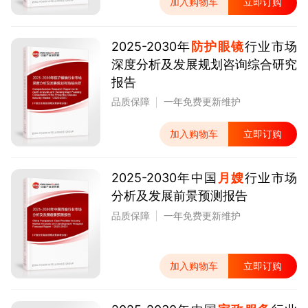
加入购物车
立即订购
2025-2030年
防护眼镜
行业市场
深度分析及发展规划咨询综合研究
报告
品质保障
一年免费更新维护
加入购物车
立即订购
2025-2030年中国
月嫂
行业市场
分析及发展前景预测报告
品质保障
一年免费更新维护
加入购物车
立即订购