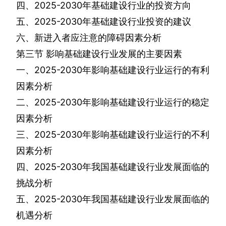
四、
2025-2030
年基础建设行业的投资方向
五、
2025-2030
年基础建设行业投资的建议
六、新进入者应注意的障碍因素分析
第三节
影响基础建设行业发展的主要因素
一、
2025-2030
年影响基础建设行业运行的有利
因素分析
二、
2025-2030
年影响基础建设行业运行的稳定
因素分析
三、
2025-2030
年影响基础建设行业运行的不利
因素分析
四、
2025-2030
年我国基础建设行业发展面临的
挑战分析
五、
2025-2030
年我国基础建设行业发展面临的
机遇分析