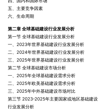
四、国内和国际市场
五、主要竞争因素
六、生命周期
第二章
全球基础建设行业发展分析
第一节
全球基础建设行业发展分析
一、
2023
年世界基础建设行业发展分析
二、
2024
年世界基础建设行业发展分析
三、
2025
年世界基础建设行业发展分析
第二节
全球基础建设市场分析
一、
2025
年全球基础建设需求分析
二、
2025
年欧美基础建设需求分析
三、
2025
年中外基础建设市场对比
第三节
2023-2025
年主要国家或地区基础建设
行业发展分析