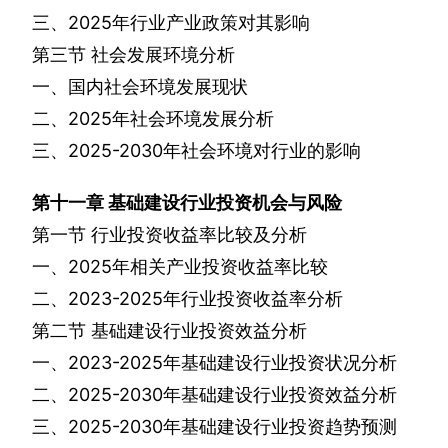
三、
2025
年行业产业政策对其影响
第三节
社会发展环境分析
一、国内社会环境发展现状
二、
2025
年社会环境发展分析
三、
2025-2030
年社会环境对行业的影响
第十一章
基础建设行业投资机会与风险
第一节
行业投资收益率比较及分析
一、
2025
年相关产业投资收益率比较
二、
2023-2025
年行业投资收益率分析
第二节
基础建设行业投资效益分析
一、
2023-2025
年基础建设行业投资状况分析
二、
2025-2030
年基础建设行业投资效益分析
三、
2025-2030
年基础建设行业投资趋势预测