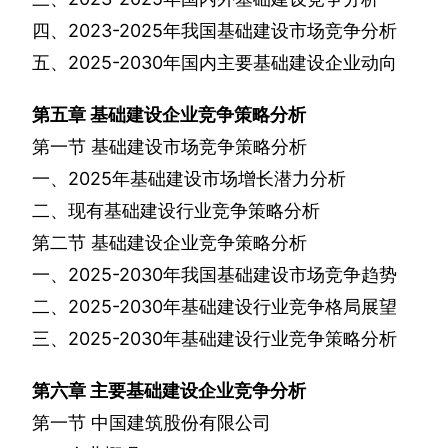
四、
2023-2025
年我国基础建设市场竞争分析
五、
2025-2030
年国内主要基础建设企业动向
第五章
基础建设企业竞争策略分析
第一节
基础建设市场竞争策略分析
一、
2025
年基础建设市场增长潜力分析
二、现有基础建设行业竞争策略分析
第二节
基础建设企业竞争策略分析
一、
2025-2030
年我国基础建设市场竞争趋势
二、
2025-2030
年基础建设行业竞争格局展望
三、
2025-2030
年基础建设行业竞争策略分析
第六章
主要基础建设企业竞争分析
第一节
中国建筑股份有限公司