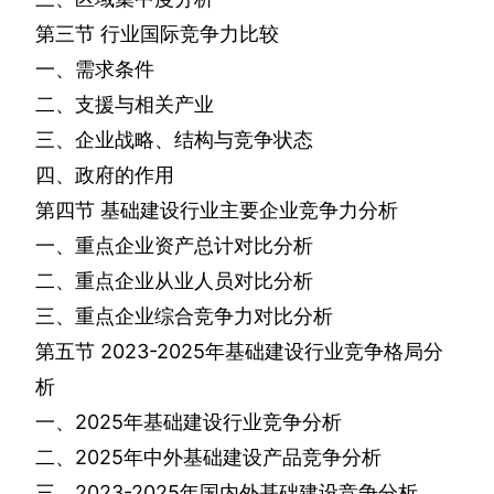
第三节
行业国际竞争力比较
一、需求条件
二、支援与相关产业
三、企业战略、结构与竞争状态
四、政府的作用
第四节
基础建设行业主要企业竞争力分析
一、重点企业资产总计对比分析
二、重点企业从业人员对比分析
三、重点企业综合竞争力对比分析
第五节
2023-2025
年基础建设行业竞争格局分
析
一、
2025
年基础建设行业竞争分析
二、
2025
年中外基础建设产品竞争分析
三、
2023-2025
年国内外基础建设竞争分析