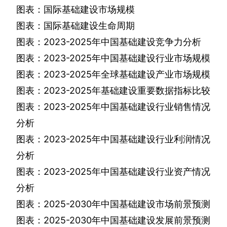
图表：国际基础建设市场规模
图表：国际基础建设生命周期
图表：
2023-2025
年中国基础建设竞争力分析
图表：
2023-2025
年中国基础建设行业市场规模
图表：
2023-2025
年全球基础建设产业市场规模
图表：
2023-2025
年基础建设重要数据指标比较
图表：
2023-2025
年中国基础建设行业销售情况
分析
图表：
2023-2025
年中国基础建设行业利润情况
分析
图表：
2023-2025
年中国基础建设行业资产情况
分析
图表：
2025-2030
年中国基础建设市场前景预测
图表：
2025-2030
年中国基础建设发展前景预测