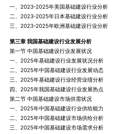
一、
2023-2025
年美国基础建设行业分析
二、
2023-2025
年日本基础建设行业分析
三、
2023-2025
年欧洲基础建设行业分析
第三章
我国基础建设行业发展分析
第一节
中国基础建设行业发展状况
一、
2025
年基础建设行业发展状况分析
二、
2025
年中国基础建设行业发展动态
三、
2025
年基础建设行业经营业绩分析
四、
2025
年我国基础建设行业发展热点
第二节
中国基础建设市场供需状况
一、
2025
年中国基础建设行业供给能力
二、
2025
年中国基础建设市场供给分析
三、
2025
年中国基础建设市场需求分析