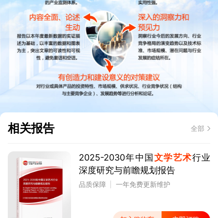
相关报告
全部
2025-2030年中国
文学艺术
行业
深度研究与前瞻规划报告
品质保障
一年免费更新维护