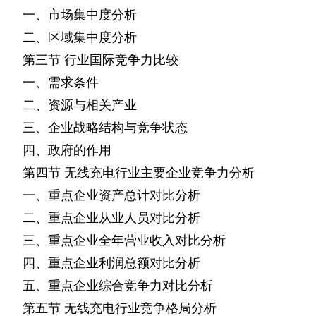
一、市场集中度分析
二、区域集中度分析
第三节
行业国际竞争力比较
一、需求条件
二、资源与相关产业
三、企业战略结构与竞争状态
四、政府的作用
第四节
无线充电行业主要企业竞争力分析
一、重点企业资产总计对比分析
二、重点企业从业人员对比分析
三、重点企业全年营业收入对比分析
四、重点企业利润总额对比分析
五、重点企业综合竞争力对比分析
第五节
无线充电行业竞争格局分析