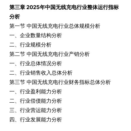
第三章
2025
年中国无线充电行业整体运行指标
分析
第一节
中国无线充电行业总体规模分析
一、企业数量结构分析
二、行业规模分析
第二节
中国无线充电行业产销分析
一、行业总体情况分析
二、行业销售收入总体分析
第三节
中国无线充电行业财务指标总体分析
一、行业盈利能力分析
二、行业偿债能力分析
三、行业营运能力分析
四、行业发展能力分析