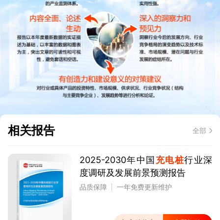
相关报告
全部
2025-2030年中国
充电桩
行业深
度调研及发展前景预测报告
品质保障
一年免费更新维护