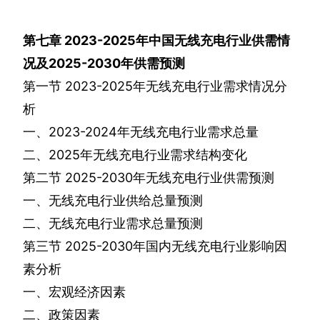
第七章
2023-2025
年中国无线充电行业供需情
况及
2025-2030
年供需预测
第一节
2023-2025
年无线充电行业需求情况分
析
一、
2023-2024
年无线充电行业需求总量
二、
2025
年无线充电行业需求结构变化
第二节
2025-2030
年无线充电行业供需预测
一、无线充电行业供给总量预测
二、无线充电行业需求总量预测
第三节
2025-2030
年国内无线充电行业影响因
素分析
一、宏观经济因素
二、政策因素