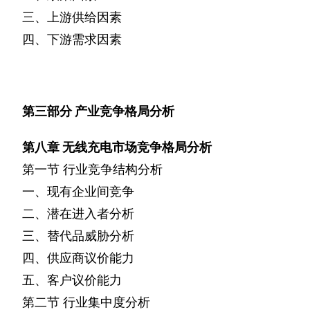
三、上游供给因素
四、下游需求因素
第三部分
产业竞争格局分析
第八章
无线充电市场竞争格局分析
第一节
行业竞争结构分析
一、现有企业间竞争
二、潜在进入者分析
三、替代品威胁分析
四、供应商议价能力
五、客户议价能力
第二节
行业集中度分析