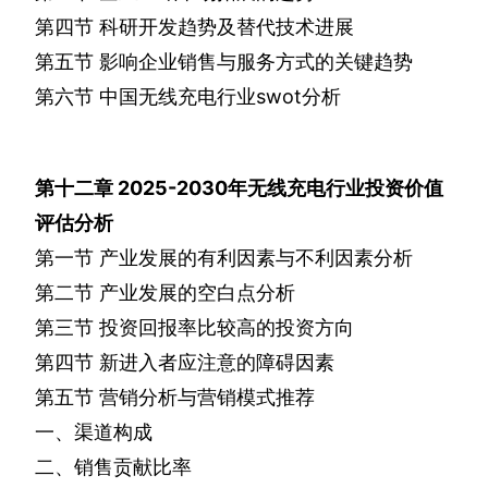
第四节
科研开发趋势及替代技术进展
第五节
影响企业销售与服务方式的关键趋势
第六节
中国无线充电行业
swot
分析
第十二章
2025-2030
年无线充电行业投资价值
评估分析
第一节
产业发展的有利因素与不利因素分析
第二节
产业发展的空白点分析
第三节
投资回报率比较高的投资方向
第四节
新进入者应注意的障碍因素
第五节
营销分析与营销模式推荐
一、渠道构成
二、销售贡献比率