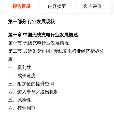
报告目录
内容摘要
客户评价
第一部分
行业发展现状
第一章
中国无线充电行业发展概述
第一节
无线充电行业发展情况
第二节
最近
3-5
年中国无线充电行业经济指标分
析
一、赢利性
二、成长速度
三、附加值的提升空间
四、进入壁垒／退出机制
五、风险性
六、行业周期