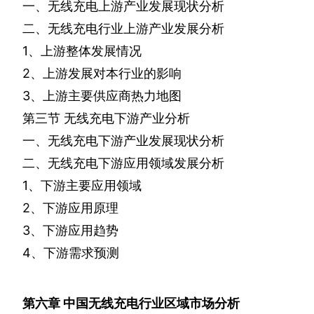
一、无线充电上游产业发展现状分析
二、无线充电行业上游产业发展分析
1
、上游整体发展情况
2
、上游发展对本行业的影响
3
、上游主要供应商热力地图
第三节
无线充电下游产业分析
一、无线充电下游产业发展现状分析
二、无线充电下游应用领域发展分析
1
、下游主要应用领域
2
、下游应用原理
3
、下游应用趋势
4
、下游需求预测
第六章
中国无线充电行业区域市场分析