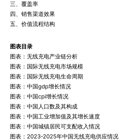
三、覆盖率
四、销售渠道效果
五、价值流程结构
图表目录
图表：无线充电产业链分析
图表：国际无线充电市场规模
图表：国际无线充电生命周期
图表：中国
gdp
增长情况
图表：中国
cpi
增长情况
图表：中国人口数及其构成
图表：中国工业增加值及其增长速度
图表：中国城镇居民可支配收入情况
图表：
2023-2025
年中国无线充电供应情况