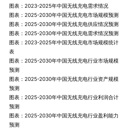
图表：
2023-2025
年中国无线充电需求情况
图表：
2025-2030
年中国无线充电市场规模预测
图表：
2025-2030
年中国无线充电供应情况预测
图表：
2025-2030
年中国无线充电需求情况预测
图表：
2023-2025
年中国无线充电市场规模统计
表
图表：
2025-2030
年中国无线充电行业市场规模
预测
图表：
2025-2030
年中国无线充电行业资产规模
预测
图表：
2025-2030
年中国无线充电行业利润合计
预测
图表：
2025-2030
年中国无线充电行业盈利能力
预测