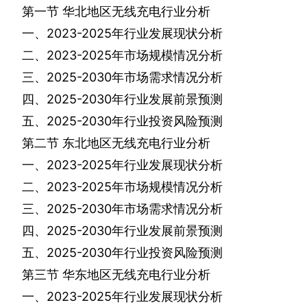
第一节
华北地区无线充电行业分析
一、
2023-2025
年行业发展现状分析
二、
2023-2025
年市场规模情况分析
三、
2025-2030
年市场需求情况分析
四、
2025-2030
年行业发展前景预测
五、
2025-2030
年行业投资风险预测
第二节
东北地区无线充电行业分析
一、
2023-2025
年行业发展现状分析
二、
2023-2025
年市场规模情况分析
三、
2025-2030
年市场需求情况分析
四、
2025-2030
年行业发展前景预测
五、
2025-2030
年行业投资风险预测
第三节
华东地区无线充电行业分析
一、
2023-2025
年行业发展现状分析