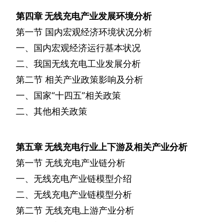
第四章
无线充电产业发展环境分析
第一节
国内宏观经济环境状况分析
一、国内宏观经济运行基本状况
二、我国无线充电工业发展分析
第二节
相关产业政策影响及分析
一、国家“十四五”相关政策
二、其他相关政策
第五章
无线充电行业上下游及相关产业分析
第一节
无线充电产业链分析
一、无线充电产业链模型介绍
二、无线充电产业链模型分析
第二节
无线充电上游产业分析