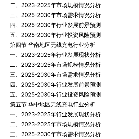
二、
2023-2025
年市场规模情况分析
三、
2025-2030
年市场需求情况分析
四、
2025-2030
年行业发展前景预测
五、
2025-2030
年行业投资风险预测
第四节
华南地区无线充电行业分析
一、
2023-2025
年行业发展现状分析
二、
2023-2025
年市场规模情况分析
三、
2025-2030
年市场需求情况分析
四、
2025-2030
年行业发展前景预测
五、
2025-2030
年行业投资风险预测
第五节
华中地区无线充电行业分析
一、
2023-2025
年行业发展现状分析
二、
2023-2025
年市场规模情况分析
三、
2025-2030
年市场需求情况分析