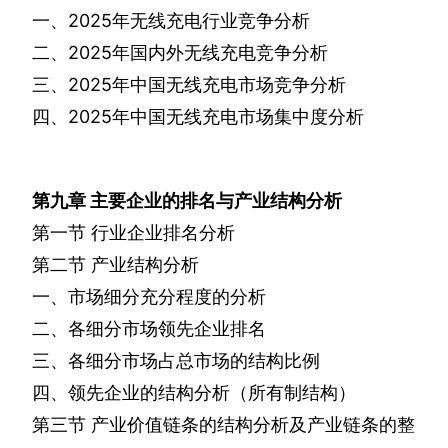
一、
2025
年无线充电行业竞争分析
二、
2025
年国内外无线充电竞争分析
三、
2025
年中国无线充电市场竞争分析
四、
2025
年中国无线充电市场集中度分析
第九章
主要企业的排名与产业结构分析
第一节
行业企业排名分析
第二节
产业结构分析
一、市场细分充分程度的分析
二、各细分市场领先企业排名
三、各细分市场占总市场的结构比例
四、领先企业的结构分析（所有制结构）
第三节
产业价值链条的结构分析及产业链条的整