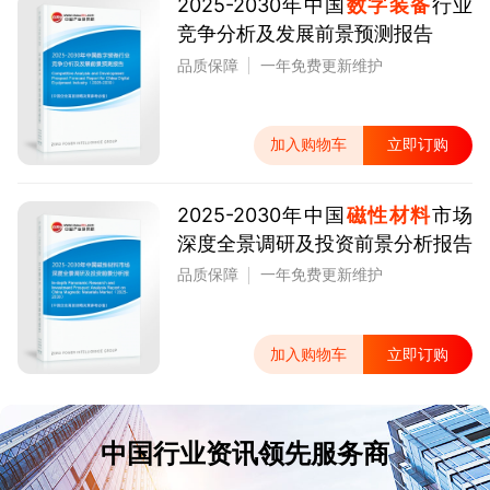
2025-2030年中国
数字装备
行业
竞争分析及发展前景预测报告
品质保障
一年免费更新维护
加入购物车
立即订购
2025-2030年中国
磁性材料
市场
深度全景调研及投资前景分析报告
品质保障
一年免费更新维护
加入购物车
立即订购
中国行业资讯领先服务商