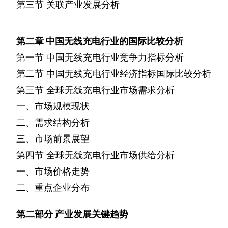
第三节
关联产业发展分析
第二章
中国无线充电行业的国际比较分析
第一节
中国无线充电行业竞争力指标分析
第二节
中国无线充电行业经济指标国际比较分析
第三节
全球无线充电行业市场需求分析
一、市场规模现状
二、需求结构分析
三、市场前景展望
第四节
全球无线充电行业市场供给分析
一、市场价格走势
二、重点企业分布
第二部分
产业发展关键趋势