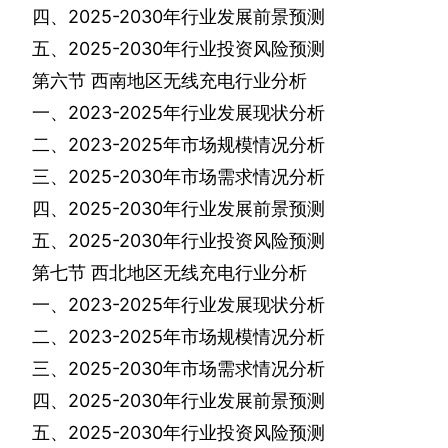
四、
2025-2030
年行业发展前景预测
五、
2025-2030
年行业投资风险预测
第六节
西南地区无线充电行业分析
一、
2023-2025
年行业发展现状分析
二、
2023-2025
年市场规模情况分析
三、
2025-2030
年市场需求情况分析
四、
2025-2030
年行业发展前景预测
五、
2025-2030
年行业投资风险预测
第七节
西北地区无线充电行业分析
一、
2023-2025
年行业发展现状分析
二、
2023-2025
年市场规模情况分析
三、
2025-2030
年市场需求情况分析
四、
2025-2030
年行业发展前景预测
五、
2025-2030
年行业投资风险预测