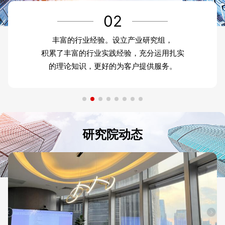
02
丰富的行业经验。设立产业研究组，
积累了丰富的行业实践经验，充分运用扎实
的理论知识，更好的为客户提供服务。
研究院动态