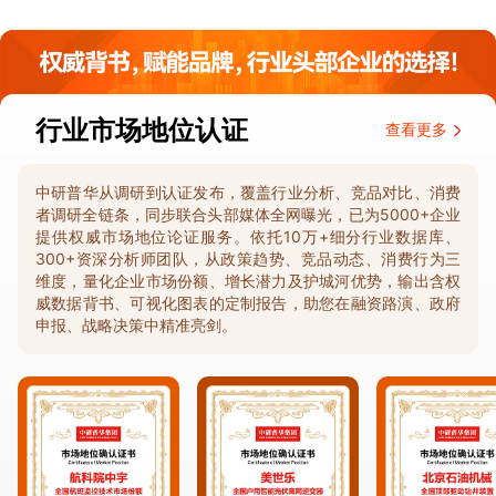
行业市场地位认证
查看更多
中研普华从调研到认证发布，覆盖行业分析、竞品对比、消费
者调研全链条，同步联合头部媒体全网曝光，已为5000+企业
提供权威市场地位论证服务。依托10万+细分行业数据库、
300+资深分析师团队，从政策趋势、竞品动态、消费行为三
维度，量化企业市场份额、增长潜力及护城河优势，输出含权
威数据背书、可视化图表的定制报告，助您在融资路演、政府
申报、战略决策中精准亮剑。