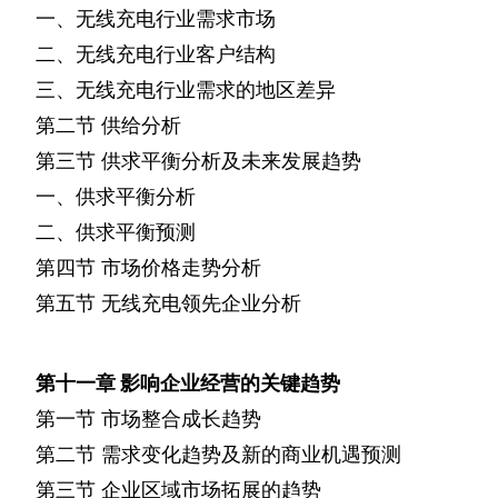
一、无线充电行业需求市场
二、无线充电行业客户结构
三、无线充电行业需求的地区差异
第二节
供给分析
第三节
供求平衡分析及未来发展趋势
一、供求平衡分析
二、供求平衡预测
第四节
市场价格走势分析
第五节
无线充电领先企业分析
第十一章
影响企业经营的关键趋势
第一节
市场整合成长趋势
第二节
需求变化趋势及新的商业机遇预测
第三节
企业区域市场拓展的趋势