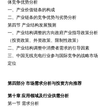
体竞争优势分析
一、产业价值链条的构成
二、产业链条的竞争优势与劣势分析
第四节
产业结构发展预测
一、产业结构调整的方向政府产业指导政策分析
（投资政策、外资政策、限制性政策）
二、产业结构调整中消费者需求的引导因素
三、中国无线充电行业参与国际竞争的战略市场
定位
第四部分
市场需求分析与投资方向推荐
第十章
应用领域及行业供需分析
第一节
需求分析