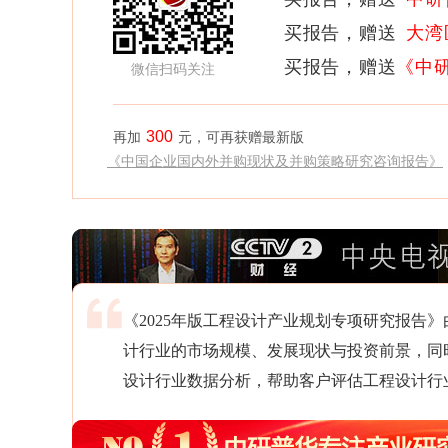
买报告，赠送
大湾
买报告，赠送
《中
微信扫码关注
300
再加
元，可再获赠最新版
《中国企业国内外并购现状及并购策略研究咨询报告》
《2025年版工程设计产业规划专项研究报告
计行业的市场规模、发展现状与投资前景，同
设计行业数据分析，帮助客户评估工程设计行