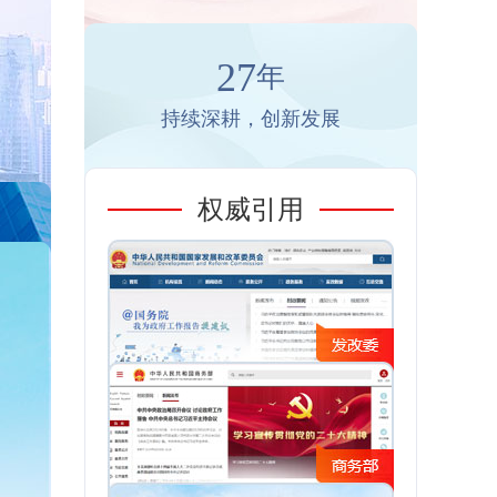
27
年
持续深耕，创新发展
权威引用