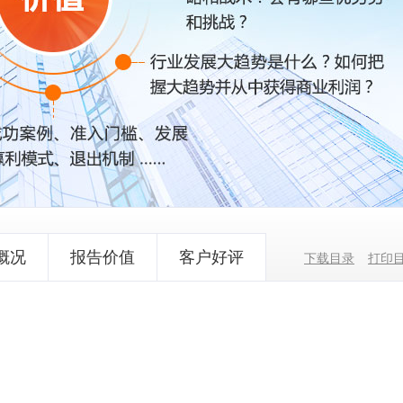
概况
报告价值
客户好评
下载目录
打印