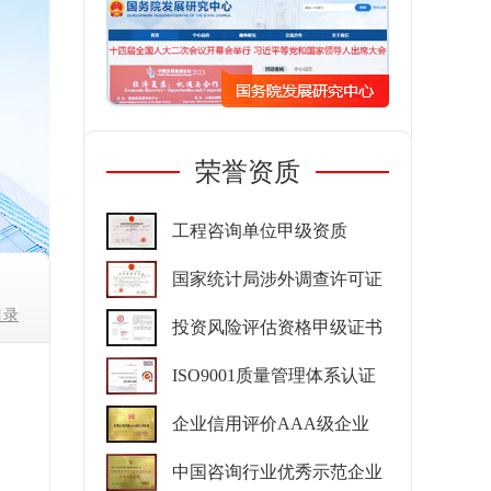
荣誉资质
工程咨询单位甲级资质
国家统计局涉外调查许可证
目录
投资风险评估资格甲级证书
ISO9001质量管理体系认证
企业信用评价AAA级企业
中国咨询行业优秀示范企业