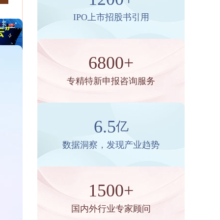
IPO上市招股书引用
6800+
专精特新申报咨询服务
6.5
亿
数据洞察，发现产业趋势
1500+
国内外行业专家顾问