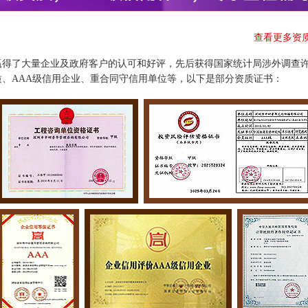
查看更多资
赢得了大量企业及政府客户的认可和好评，先后获得国家统计局涉外调查
、AAA级信用企业、重合同守信用单位等，以下是部分资质证书：