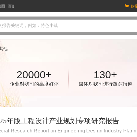
商圈
百咖
购
入报告关键词，例如：特色小镇
其他
20000+
130+
企业对我司的高度好评
媒体对我司进行跟踪报道
025年版工程设计产业规划专项研究报告
cial Research Report on Engineering Design Industry Pl