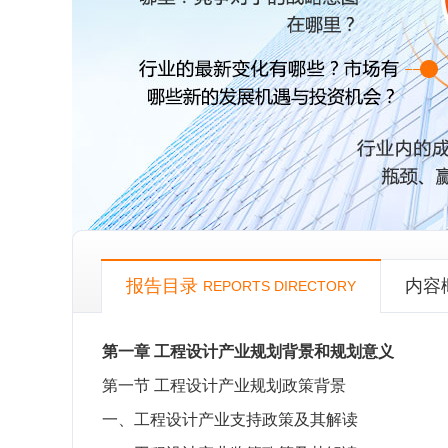
报告目录
内容
REPORTS DIRECTORY
第一章
工程设计产业规划背景和规划意义
第一节
工程设计产业规划政策背景
一、工程设计产业支持政策及其解读