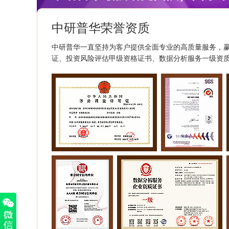
中研普华荣誉资质
中研普华一直坚持为客户提供全面专业的高质量服务，
证、投资风险评估甲级资格证书、数据分析服务一级资质