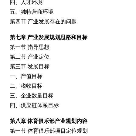
四、人才环境
五、独特营商环境
第四节
产业发展存在的问题
第七章
产业发展规划思路和目标
第一节
指导思想
第二节
产业定位
第三节
发展目标
一、产值目标
二、税收目标
三、企业数量目标
四、供应链体系目标
第八章
体育俱乐部产业规划内容
第一节
体育俱乐部项目定位规划