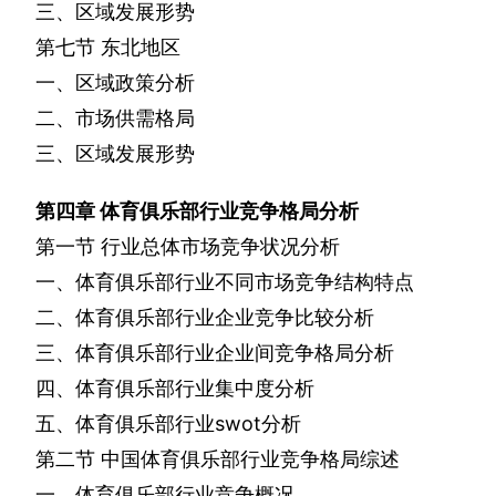
三、区域发展形势
第七节
东北地区
一、区域政策分析
二、市场供需格局
三、区域发展形势
第四章
体育俱乐部行业竞争格局分析
第一节
行业总体市场竞争状况分析
一、体育俱乐部行业不同市场竞争结构特点
二、体育俱乐部行业企业竞争比较分析
三、体育俱乐部行业企业间竞争格局分析
四、体育俱乐部行业集中度分析
五、体育俱乐部行业
swot
分析
第二节
中国体育俱乐部行业竞争格局综述
一、体育俱乐部行业竞争概况