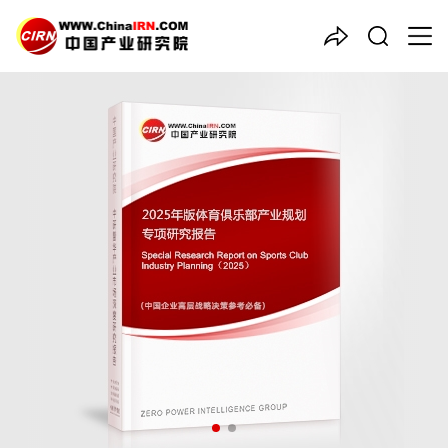
中国产业咨询领导者
2025年版
体育俱乐部
产业规
划专项研究报告
品质保障，一年免费更新维护
报告编号：1922966
出版日期：2025年11月
《2025年版体育俱乐部产业规划专项研究报告》由中研普华体育
俱乐部行业分析专家领衔撰写，主要分析了体育俱乐部行业的市场
规模、发展现状与投资前景，同时对体育俱乐部行业的未来发展做
出科学的趋势预测和专业的体育俱乐部行业数据分析，帮助客户评
估体育俱乐部行业投资价值。
27年研究经验，深度洞察行业驱动力
多元化、高学历的实战型精英团队
微信扫一扫，立即订购报告