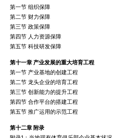
第一节
组织保障
第二节
财力保障
第三节
政策保障
第四节
人力资源保障
第五节
科技研发保障
第十一章
产业发展的重大培育工程
第一节
产业基地的创建工程
第二节
龙头企业的培育工程
第三节
创新能力的提升工程
第四节
合作平台的搭建工程
第五节
推广运用的示范工程
第十二章
附录
附录
1
：当地现有体育俱乐部企业基本状况