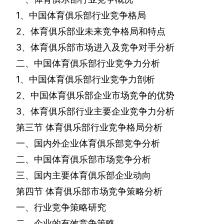
1
、中国体育俱乐部行业竞争格局
2
、体育俱乐部业未来竞争格局和特点
3
、体育俱乐部市场进入及竞争对手分析
二、中国体育俱乐部行业竞争力分析
1
、中国体育俱乐部行业竞争力剖析
2
、中国体育俱乐部企业市场竞争的优势
3
、体育俱乐部行业主要企业竞争力分析
第三节
体育俱乐部行业竞争格局分析
一、国内外企业体育俱乐部竞争分析
二、中国体育俱乐部市场竞争分析
三、国内主要体育俱乐部企业动向
第四节
体育俱乐部市场竞争策略分析
一、行业竞争策略研究
二、企业的有效竞争策略