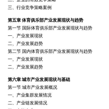
三、行业竞争策略案例
第五章
体育俱乐部产业发展现状与趋势
第一节
国际体育俱乐部产业发展现状与趋势
一、产业发展现状
二、产业发展趋势
第二节
国内体育俱乐部产业发展现状与趋势
一、产业发展现状
二、产业发展趋势
第六章
城市产业发展现状与基础
第一节
城市产业发展概况
一、产业集群发展情况
二、产业链发展情况