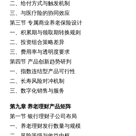
二、给付方式与触发机制
三、与医疗险的协同效应
第三节
专属商业养老保险设计
一、积累期与领取期转换规则
二、投资组合策略差异
三、费用率与透明度要求
第四节
产品创新趋势研判
一、指数连结型产品可行性
二、长寿风险对冲机制
三、数字化销售与服务
第九章
养老理财产品矩阵
第一节
银行理财子公司布局
一、养老理财发行数量与规模
二、风险等级与收益中枢