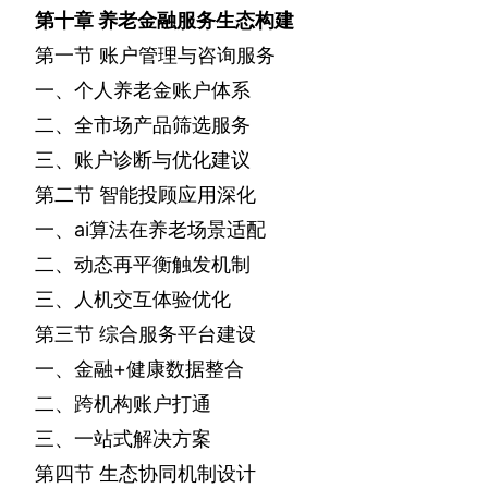
第十章
养老金融服务生态构建
第一节
账户管理与咨询服务
一、个人养老金账户体系
二、全市场产品筛选服务
三、账户诊断与优化建议
第二节
智能投顾应用深化
一、
ai
算法在养老场景适配
二、动态再平衡触发机制
三、人机交互体验优化
第三节
综合服务平台建设
一、金融
+
健康数据整合
二、跨机构账户打通
三、一站式解决方案
第四节
生态协同机制设计