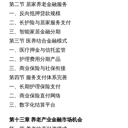
第二节
居家养老金融服务
一、反向抵押贷款规模
二、长护险与居家服务支付
三、智能家居金融分期
第三节
医养结合金融模式
一、医疗押金与信托监管
二、护理费用分期产品
三、商业保险与社保衔接
第四节
服务支付体系完善
一、长期护理保险支付
二、商业保险直付网络
三、数字化结算平台
第十三章
养老产业金融市场机会