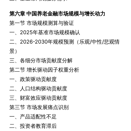
第六章
中国养老金融市场规模与增长动力
第一节
市场规模测算与验证
一、
2025
年基准市场规模确认
二、
2026-2030
年规模预测（乐观
/
中性
/
悲观情
景）
三、各细分市场贡献度分解
第二节
增长驱动因子权重分析
一、政策驱动贡献度
二、人口结构驱动贡献度
三、财富效应驱动贡献度
第三节
市场发展痛点识别
一、产品适配性不足
二、投资者教育滞后