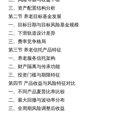
三、资产配置结构分析
第二节
养老目标基金发展
一、目标日期与目标风险基金规模
二、下滑轨道设计差异
三、费率竞争格局
第三节
养老信托产品特征
一、养老服务信托架构
二、财产隔离与传承功能
三、投资门槛与期限特征
第四节
产品收益与风险特征对比
一、不同产品夏普比率比较
二、最大回撤与波动率分布
三、全周期风险调整后收益