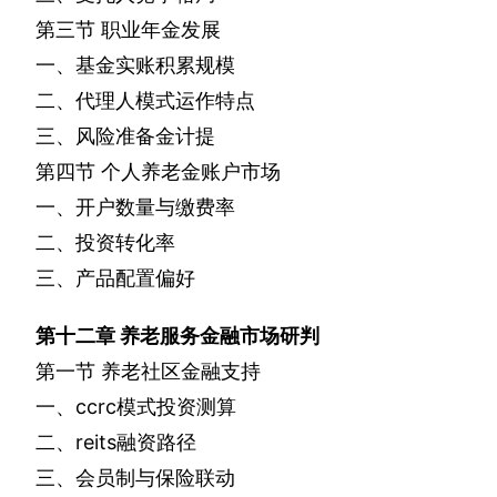
第三节
职业年金发展
一、基金实账积累规模
二、代理人模式运作特点
三、风险准备金计提
第四节
个人养老金账户市场
一、开户数量与缴费率
二、投资转化率
三、产品配置偏好
第十二章
养老服务金融市场研判
第一节
养老社区金融支持
一、
ccrc
模式投资测算
二、
reits
融资路径
三、会员制与保险联动