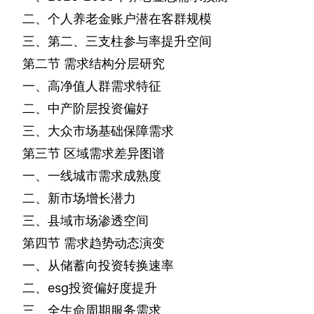
二、个人养老金账户潜在客群规模
三、第二、三支柱参与率提升空间
第二节
需求结构分层研究
一、高净值人群需求特征
二、中产阶层投资偏好
三、大众市场基础保障需求
第三节
区域需求差异图谱
一、一线城市需求成熟度
二、新市场增长潜力
三、县域市场渗透空间
第四节
需求趋势动态演变
一、从储蓄向投资转换速率
二、
esg
投资偏好度提升
三、全生命周期服务需求