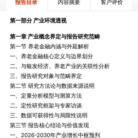
报告目录
内容摘要
客户评价
第一部分
产业环境透视
第一章
产业概念界定与报告研究范畴
第一节
养老金融内涵与外延解析
一、养老金融核心定义与边界划分
二、与银发经济、养老产业的关联性分析
三、报告研究对象与范畴界定
第二节
研究方法论与数据来源说明
一、定量分析模型与测算方法
二、定性研究框架与专家访谈
三、数据可获得性与局限性说明
第三节
报告核心结论与价值发现
一、
2026-2030
年产业增长中枢预判