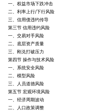
一、权益市场下跌冲击
二、利率上行
/
下行风险
三、信用债违约传导
第三节
信用违约风险
一、交易对手风险
二、底层资产质量
三、刚兑打破压力
第四节
操作与技术风险
一、系统安全风险
二、模型风险
三、人员道德风险
第五节
宏观环境风险
一、经济周期波动
二、人口政策调整