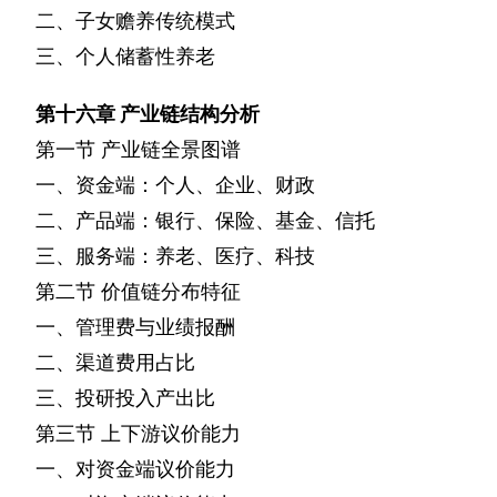
二、子女赡养传统模式
三、个人储蓄性养老
第十六章
产业链结构分析
第一节
产业链全景图谱
一、资金端：个人、企业、财政
二、产品端：银行、保险、基金、信托
三、服务端：养老、医疗、科技
第二节
价值链分布特征
一、管理费与业绩报酬
二、渠道费用占比
三、投研投入产出比
第三节
上下游议价能力
一、对资金端议价能力