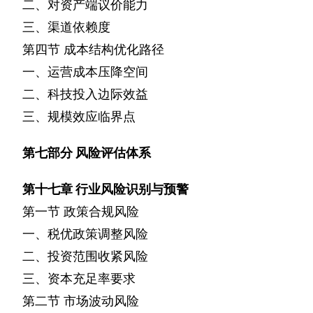
二、对资产端议价能力
三、渠道依赖度
第四节
成本结构优化路径
一、运营成本压降空间
二、科技投入边际效益
三、规模效应临界点
第七部分
风险评估体系
第十七章
行业风险识别与预警
第一节
政策合规风险
一、税优政策调整风险
二、投资范围收紧风险
三、资本充足率要求
第二节
市场波动风险