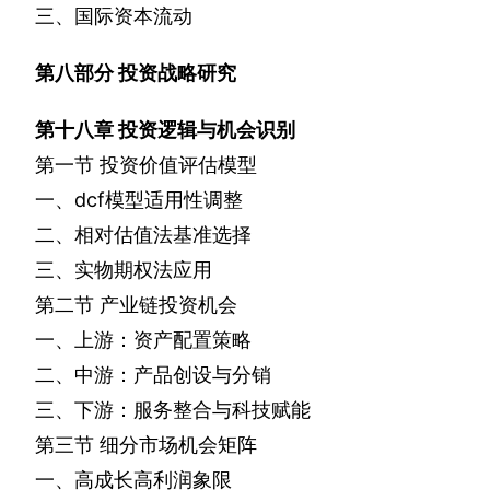
三、国际资本流动
第八部分
投资战略研究
第十八章
投资逻辑与机会识别
第一节
投资价值评估模型
一、
dcf
模型适用性调整
二、相对估值法基准选择
三、实物期权法应用
第二节
产业链投资机会
一、上游：资产配置策略
二、中游：产品创设与分销
三、下游：服务整合与科技赋能
第三节
细分市场机会矩阵
一、高成长高利润象限