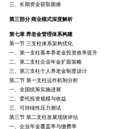
三、长期资金获取困难
第三部分
商业模式深度解析
第七章
养老金管理体系构建
第一节
三支柱体系架构优化
一、第一支柱基本养老金投资效率提升
二、第二支柱企业年金扩面策略
三、第三支柱个人养老金制度设计
第二节
第一支柱运作机制分析
一、全国统筹实施进展
二、委托投资规模与收益
三、可持续性压力测试
第三节
第二支柱发展现状评估
一、企业年金覆盖率与缴费率