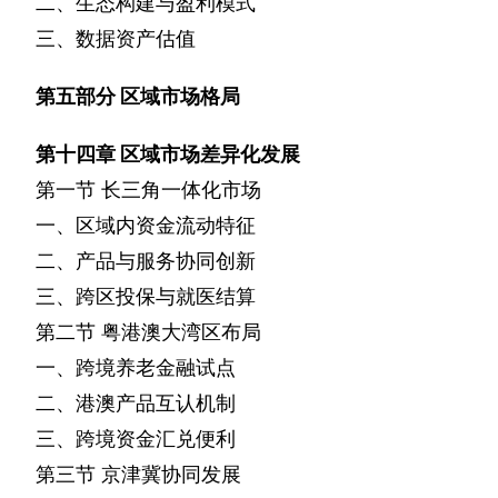
二、生态构建与盈利模式
三、数据资产估值
第五部分
区域市场格局
第十四章
区域市场差异化发展
第一节
长三角一体化市场
一、区域内资金流动特征
二、产品与服务协同创新
三、跨区投保与就医结算
第二节
粤港澳大湾区布局
一、跨境养老金融试点
二、港澳产品互认机制
三、跨境资金汇兑便利
第三节
京津冀协同发展