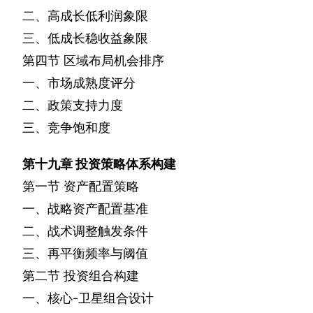
二、高成长低利润象限
三、低成长稳收益象限
第四节
区域布局机会排序
一、市场成熟度评分
二、政策支持力度
三、竞争饱和度
第十九章
投资策略体系构建
第一节
资产配置策略
一、战略资产配置基准
二、战术调整触发条件
三、再平衡频率与阈值
第二节
投资组合构建
一、核心
-
卫星组合设计