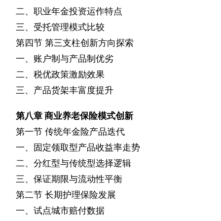
二、职业年金投资运作特点
三、受托管理模式比较
第四节
第三支柱创新方向探索
一、账户制与产品制优劣
二、税优政策激励效果
三、产品货架丰富度提升
第八章
商业养老保险模式创新
第一节
传统年金险产品迭代
一、固定领取型产品收益率走势
二、分红型与传统型选择逻辑
三、保证期限与流动性平衡
第二节
长期护理保险发展
一、试点城市赔付数据