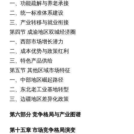
一、功能疏解与养老承接
二、统一标准体系建设
三、产业转移与就业衔接
第四节
成渝地区双城经济圈
一、西部市场增长潜力
二、成本优势与政策红利
三、特色产品供给
第五节
其他区域市场特征
一、中部地区崛起路径
二、东北老工业基地转型
三、边疆地区差异化政策
第六部分
竞争格局与产业图谱
第十五章
市场竞争格局演变