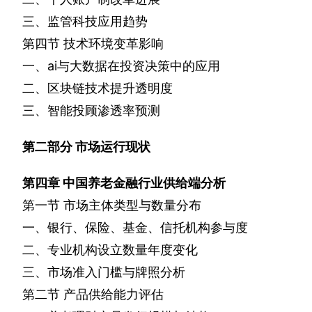
三、监管科技应用趋势
第四节
技术环境变革影响
一、
ai
与大数据在投资决策中的应用
二、区块链技术提升透明度
三、智能投顾渗透率预测
第二部分
市场运行现状
第四章
中国养老金融行业供给端分析
第一节
市场主体类型与数量分布
一、银行、保险、基金、信托机构参与度
二、专业机构设立数量年度变化
三、市场准入门槛与牌照分析
第二节
产品供给能力评估