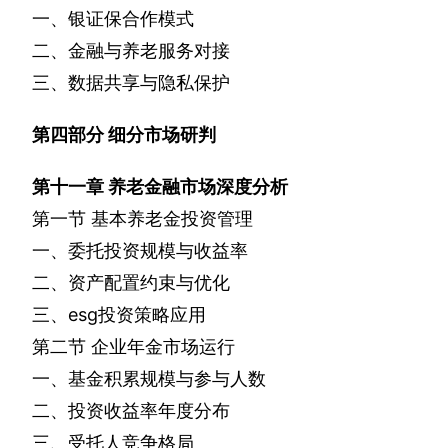
一、银证保合作模式
二、金融与养老服务对接
三、数据共享与隐私保护
第四部分
细分市场研判
第十一章
养老金融市场深度分析
第一节
基本养老金投资管理
一、委托投资规模与收益率
二、资产配置约束与优化
三、
esg
投资策略应用
第二节
企业年金市场运行
一、基金积累规模与参与人数
二、投资收益率年度分布
三、受托人竞争格局