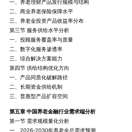
一、养老理财产品发行规模与结构
二、商业养老保险保障水平
三、养老金投资产品收益率分布
第三节
服务供给水平分析
一、投顾服务覆盖率与质量
二、数字化服务渗透率
三、综合解决方案能力
第四节
供给结构优化方向
一、产品同质化破解路径
二、长期资金供给机制
三、普惠型产品扩容空间
第五章
中国养老金融行业需求端分析
第一节
需求规模量化分析
一、
2026-2030
年养老金总需求预测