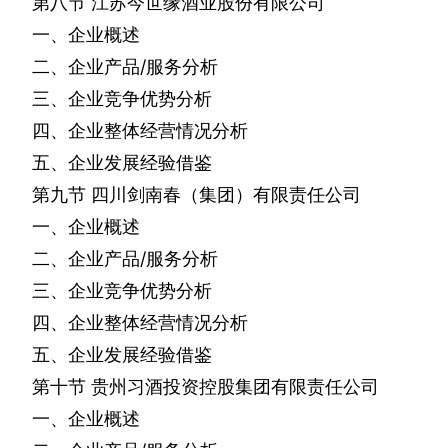
第八节
江苏今世缘酒业股份有限公司
一、企业概述
二、企业产品
/
服务分析
三、企业竞争优势分析
四、企业整体经营情况分析
五、企业发展经验借鉴
第九节
四川剑南春（集团）有限责任公司
一、企业概述
二、企业产品
/
服务分析
三、企业竞争优势分析
四、企业整体经营情况分析
五、企业发展经验借鉴
第十节
贵州习酒投资控股集团有限责任公司
一、企业概述