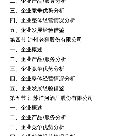
二、企业产品
/
服务分析
三、企业竞争优势分析
四、企业整体经营情况分析
五、企业发展经验借鉴
第四节
泸州老窖股份有限公司
一、企业概述
二、企业产品
/
服务分析
三、企业竞争优势分析
四、企业整体经营情况分析
五、企业发展经验借鉴
第五节
江苏洋河酒厂股份有限公司
一、企业概述
二、企业产品
/
服务分析
三、企业竞争优势分析