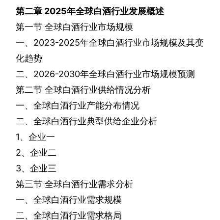
第二章
2025
年全球白酒行业发展概述
第一节
全球白酒行业市场规模
一、
2023-2025
年全球白酒行业市场规模及其变
化趋势
二、
2026-2030
年全球白酒行业市场规模预测
第二节
全球白酒行业供给情况分析
一、全球白酒行业产能分布情况
二、全球白酒行业典型供给企业分析
1
、企业一
2
、企业二
3
、企业三
第三节
全球白酒行业需求分析
一、全球白酒行业需求规模
二、全球白酒行业需求格局