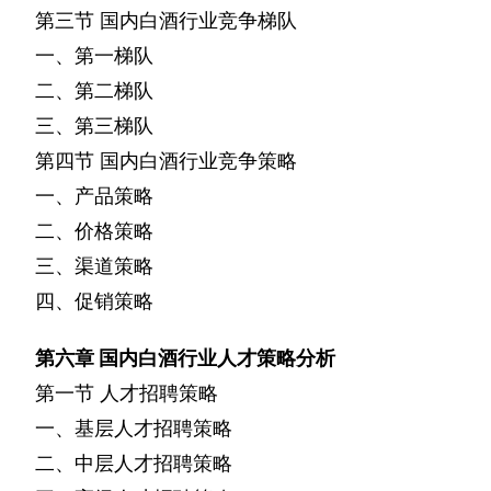
第三节
国内白酒行业竞争梯队
一、第一梯队
二、第二梯队
三、第三梯队
第四节
国内白酒行业竞争策略
一、产品策略
二、价格策略
三、渠道策略
四、促销策略
第六章
国内白酒行业人才策略分析
第一节
人才招聘策略
一、基层人才招聘策略
二、中层人才招聘策略