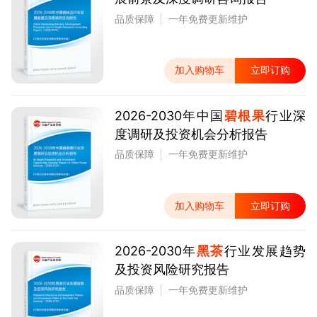
品质保障
一年免费更新维护
加入购物车
立即订购
2026-2030年中国
碧根果
行业深
度调研及投资机会分析报告
品质保障
一年免费更新维护
加入购物车
立即订购
2026-2030年
黑茶
行业发展趋势
及投资风险研究报告
品质保障
一年免费更新维护