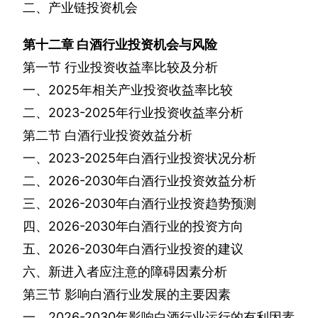
二、产业链投资机会
第十二章
白酒行业投资机会与风险
第一节
行业投资收益率比较及分析
一、
2025
年相关产业投资收益率比较
二、
2023-2025
年行业投资收益率分析
第二节
白酒行业投资效益分析
一、
2023-2025
年白酒行业投资状况分析
二、
2026-2030
年白酒行业投资效益分析
三、
2026-2030
年白酒行业投资趋势预测
四、
2026-2030
年白酒行业的投资方向
五、
2026-2030
年白酒行业投资的建议
六、新进入者应注意的障碍因素分析
第三节
影响白酒行业发展的主要因素
一、
2026-2030
年影响白酒行业运行的有利因素