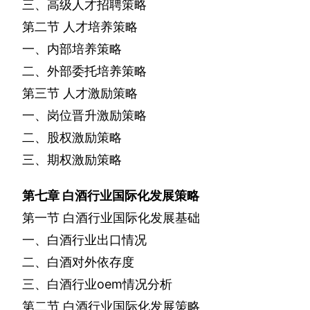
三、高级人才招聘策略
第二节
人才培养策略
一、内部培养策略
二、外部委托培养策略
第三节
人才激励策略
一、岗位晋升激励策略
二、股权激励策略
三、期权激励策略
第七章
白酒行业国际化发展策略
第一节
白酒行业国际化发展基础
一、白酒行业出口情况
二、白酒对外依存度
三、白酒行业
oem
情况分析
第二节
白酒行业国际化发展策略