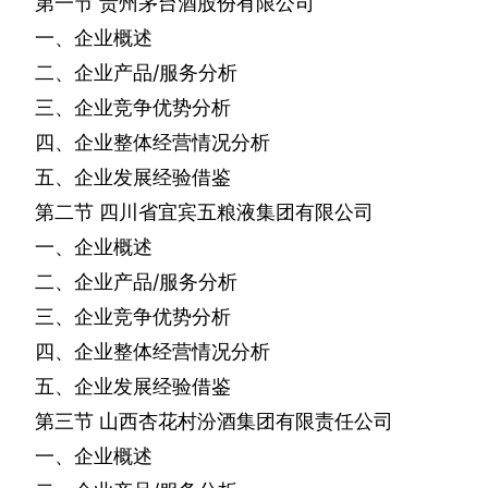
第一节
贵州茅台酒股份有限公司
一、企业概述
二、企业产品
/
服务分析
三、企业竞争优势分析
四、企业整体经营情况分析
五、企业发展经验借鉴
第二节
四川省宜宾五粮液集团有限公司
一、企业概述
二、企业产品
/
服务分析
三、企业竞争优势分析
四、企业整体经营情况分析
五、企业发展经验借鉴
第三节
山西杏花村汾酒集团有限责任公司
一、企业概述