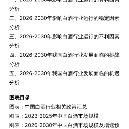
分析
二、
2026-2030
年影响白酒行业运行的稳定因素
分析
三、
2026-2030
年影响白酒行业运行的不利因素
分析
四、
2026-2030
年我国白酒行业发展面临的挑战
分析
五、
2026-2030
年我国白酒行业发展面临的机遇
分析
图表目录
图表：中国白酒行业相关政策汇总
图表：
2023-2025
年中国白酒市场规模
图表：
2026-2030
年中国白酒市场规模及增速预