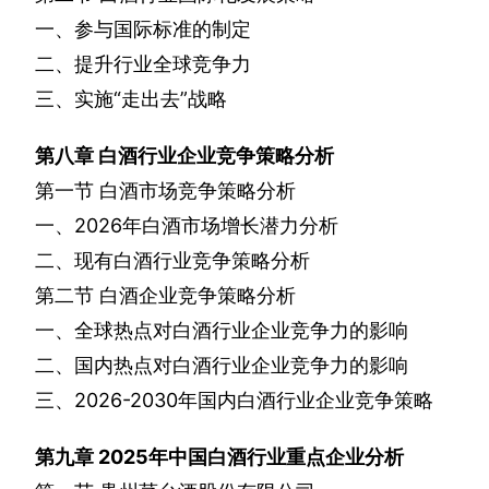
一、参与国际标准的制定
二、提升行业全球竞争力
三、实施“走出去”战略
第八章
白酒行业企业竞争策略分析
第一节
白酒市场竞争策略分析
一、
2026
年白酒市场增长潜力分析
二、现有白酒行业竞争策略分析
第二节
白酒企业竞争策略分析
一、全球热点对白酒行业企业竞争力的影响
二、国内热点对白酒行业企业竞争力的影响
三、
2026-2030
年国内白酒行业企业竞争策略
第九章
2025
年中国白酒行业重点企业分析