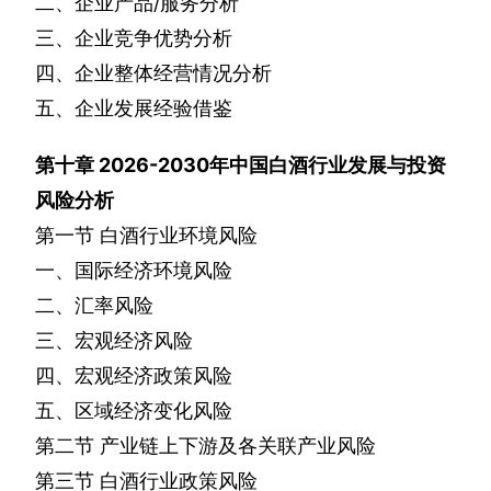
二、企业产品
/
服务分析
三、企业竞争优势分析
四、企业整体经营情况分析
五、企业发展经验借鉴
第十章
2026-2030
年中国白酒行业发展与投资
风险分析
第一节
白酒行业环境风险
一、国际经济环境风险
二、汇率风险
三、宏观经济风险
四、宏观经济政策风险
五、区域经济变化风险
第二节
产业链上下游及各关联产业风险
第三节
白酒行业政策风险