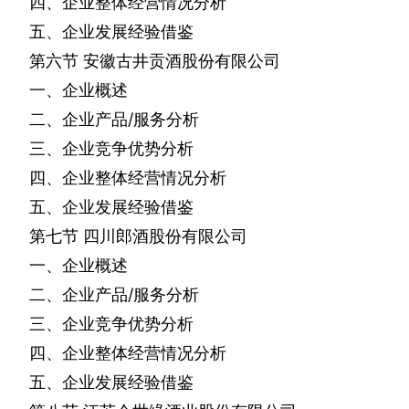
四、企业整体经营情况分析
五、企业发展经验借鉴
第六节
安徽古井贡酒股份有限公司
一、企业概述
二、企业产品
/
服务分析
三、企业竞争优势分析
四、企业整体经营情况分析
五、企业发展经验借鉴
第七节
四川郎酒股份有限公司
一、企业概述
二、企业产品
/
服务分析
三、企业竞争优势分析
四、企业整体经营情况分析
五、企业发展经验借鉴