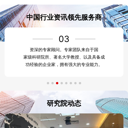
中国行业资讯领先服务商
03
资深的专家顾问。专家团队来自于国
家级科研院所、著名大学教授、以及具备成
功经验的企业家，拥有强大的专业能力。
研究院动态