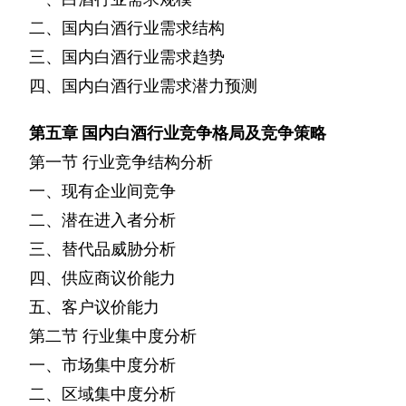
二、国内白酒行业需求结构
三、国内白酒行业需求趋势
四、国内白酒行业需求潜力预测
第五章
国内白酒行业竞争格局及竞争策略
第一节
行业竞争结构分析
一、现有企业间竞争
二、潜在进入者分析
三、替代品威胁分析
四、供应商议价能力
五、客户议价能力
第二节
行业集中度分析
一、市场集中度分析
二、区域集中度分析