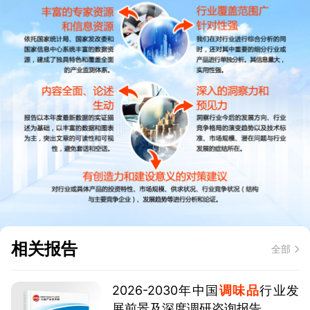
相关报告
全部
2026-2030年中国
调味品
行业发
展前景及深度调研咨询报告