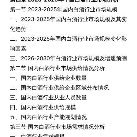
第一节
2023-2025
年国内白酒行业市场规模
一、
2023-2025
年国内白酒行业市场规模及其变
化趋势
二、
2023-2025
年国内白酒行业市场规模变化影
响因素
三、
2026-2030
年白酒行业市场规模及增速预测
第二节
国内白酒行业市场供给情况分析
一、国内白酒行业供给企业数量
二、国内白酒行业供给企业区域分布情况
三、国内白酒行业从业人员数量
四、国内白酒行业供给规模
五、国内白酒行业产能规划情况
第三节
国内白酒行业市场需求情况分析
一、白酒行业需求规模