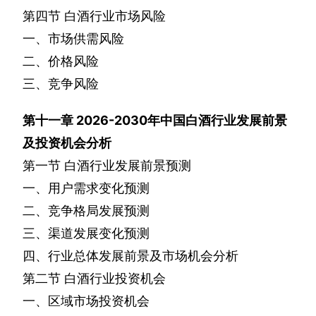
第四节
白酒行业市场风险
一、市场供需风险
二、价格风险
三、竞争风险
第十一章
2026-2030
年中国白酒行业发展前景
及投资机会分析
第一节
白酒行业发展前景预测
一、用户需求变化预测
二、竞争格局发展预测
三、渠道发展变化预测
四、行业总体发展前景及市场机会分析
第二节
白酒行业投资机会
一、区域市场投资机会