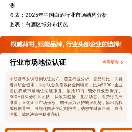
测
图表：
2025
年中国白酒行业市场结构分析
图表：白酒区域分布状况
行业市场地位认证
查看更多
中研普华从调研到认证发布，覆盖行业分析、竞品对比、消费
者调研全链条，同步联合头部媒体全网曝光，已为5000+企业
提供权威市场地位论证服务。依托10万+细分行业数据库、
300+资深分析师团队，从政策趋势、竞品动态、消费行为三
维度，量化企业市场份额、增长潜力及护城河优势，输出含权
威数据背书、可视化图表的定制报告，助您在融资路演、政府
申报、战略决策中精准亮剑。