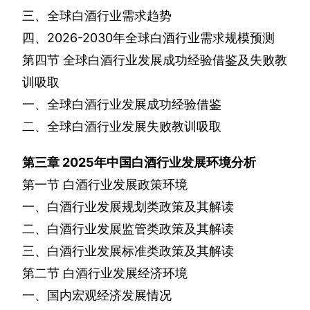
三、全球白酒行业需求趋势
四、
2026-2030
年全球白酒行业需求规模预测
第四节
全球白酒行业发展成功经验借鉴及失败教
训吸取
一、全球白酒行业发展成功经验借鉴
二、全球白酒行业发展失败教训吸取
第三章
2025
年中国白酒行业发展环境分析
第一节
白酒行业发展政策环境
一、白酒行业发展规划类政策及其解读
二、白酒行业发展监管类政策及其解读
三、白酒行业发展标准类政策及其解读
第二节
白酒行业发展经济环境
一、国内宏观经济发展情况