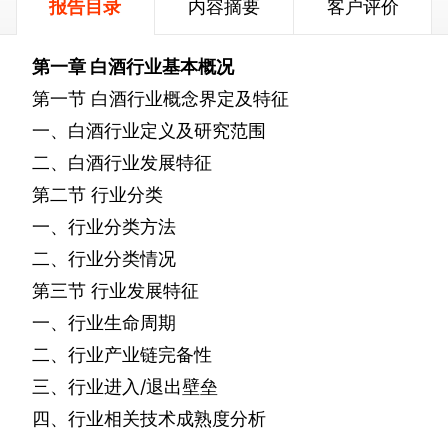
报告目录
内容摘要
客户评价
第一章
白酒行业基本概况
第一节
白酒行业概念界定及特征
一、白酒行业定义及研究范围
二、白酒行业发展特征
第二节
行业分类
一、行业分类方法
二、行业分类情况
第三节
行业发展特征
一、行业生命周期
二、行业产业链完备性
三、行业进入
/
退出壁垒
四、行业相关技术成熟度分析