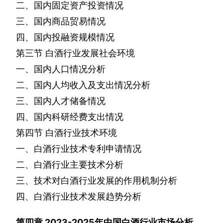
二、国内固定资产投资情况
三、国内商品贸易情况
四、国内投融资规模情况
第三节
白酒行业发展社会环境
一、国内人口情况分析
二、国内人均收入及支出情况分析
三、国内人才储备情况
四、国内科研经费支出情况
第四节
白酒行业技术环境
一、白酒行业技术专利申请情况
二、白酒行业主要技术分析
三、技术对白酒行业发展的作用机制分析
四、白酒行业技术发展趋势分析
第四章
2023-2025
年中国白酒行业市场分析