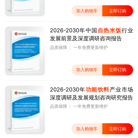
加入购物车
立即订购
2026-2030年中国
自热米饭
行业
发展前景及深度调研咨询报告
品质保障
一年免费更新维护
加入购物车
立即订购
2026-2030年
功能饮料
产业市场
深度调研及发展规划咨询研究报告
品质保障
一年免费更新维护
加入购物车
立即订购