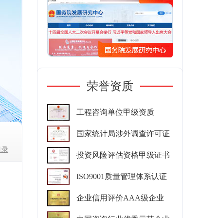
荣誉资质
工程咨询单位甲级资质
国家统计局涉外调查许可证
目录
投资风险评估资格甲级证书
ISO9001质量管理体系认证
企业信用评价AAA级企业