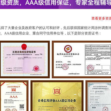
查看更多资
赢得了大量企业及政府客户的认可和好评，先后获得国家统计局涉外调查
、AAA级信用企业、重合同守信用单位等，以下是部分资质证书：