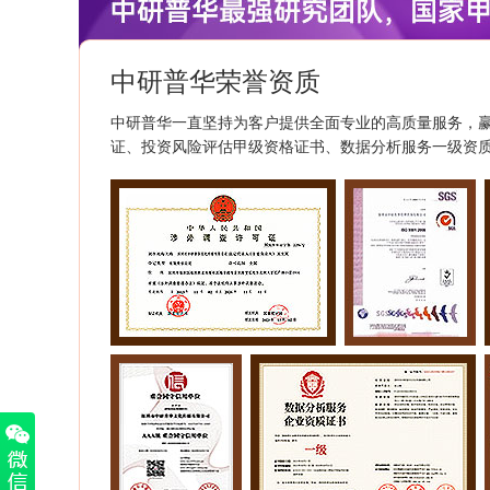
中研普华荣誉资质
中研普华一直坚持为客户提供全面专业的高质量服务，
证、投资风险评估甲级资格证书、数据分析服务一级资质