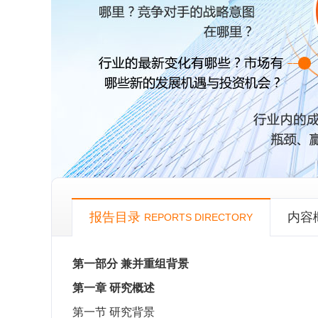
报告目录
内容
REPORTS DIRECTORY
第一部分
兼并重组背景
第一章
研究概述
第一节
研究背景