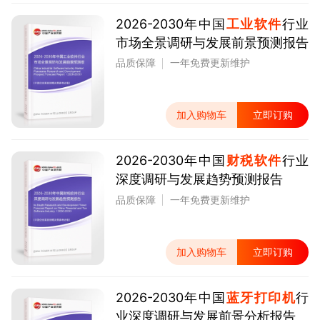
2026-2030年中国
工业软件
行业
市场全景调研与发展前景预测报告
品质保障
一年免费更新维护
加入购物车
立即订购
2026-2030年中国
财税软件
行业
深度调研与发展趋势预测报告
品质保障
一年免费更新维护
加入购物车
立即订购
2026-2030年中国
蓝牙打印机
行
业深度调研与发展前景分析报告