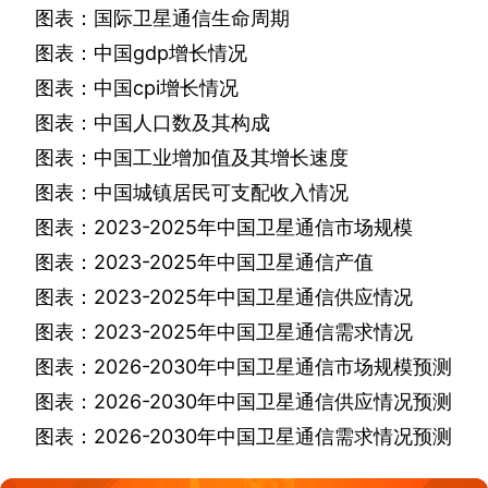
图表：国际卫星通信生命周期
图表：中国
gdp
增长情况
图表：中国
cpi
增长情况
图表：中国人口数及其构成
图表：中国工业增加值及其增长速度
图表：中国城镇居民可支配收入情况
图表：
2023-2025
年中国卫星通信市场规模
图表：
2023-2025
年中国卫星通信产值
图表：
2023-2025
年中国卫星通信供应情况
图表：
2023-2025
年中国卫星通信需求情况
图表：
2026-2030
年中国卫星通信市场规模预测
图表：
2026-2030
年中国卫星通信供应情况预测
图表：
2026-2030
年中国卫星通信需求情况预测