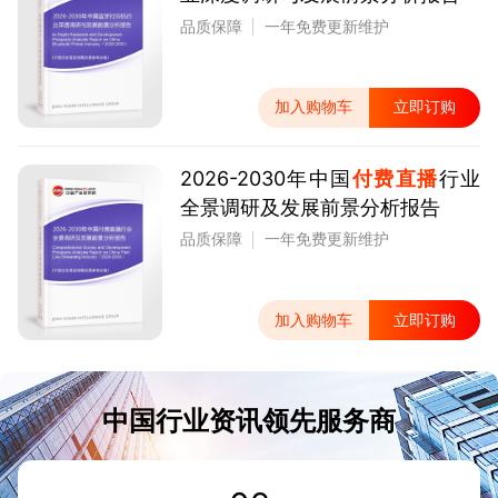
品质保障
一年免费更新维护
加入购物车
立即订购
2026-2030年中国
付费直播
行业
全景调研及发展前景分析报告
品质保障
一年免费更新维护
加入购物车
立即订购
中国行业资讯领先服务商