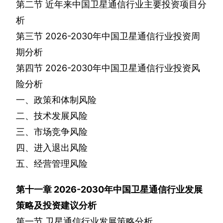
第二节
近年来中国卫星通信行业主要投资项目分
析
第三节
2026-2030
年中国卫星通信行业投资周
期分析
第四节
2026-2030
年中国卫星通信行业投资风
险分析
一、政策和体制风险
二、技术发展风险
三、市场竞争风险
四、进入退出风险
五、经营管理风险
第十一章
2026-2030
年中国卫星通信行业发展
策略及投资建议分析
第一节
卫星通信行业发展策略分析