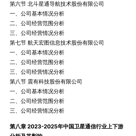
第六节
北斗星通导航技术股份有限公司
一、公司基本情况分析
二、公司经营范围分析
三、公司经营情况分析
第七节
航天宏图信息技术股份有限公司
一、公司基本情况分析
二、公司经营范围分析
三、公司经营情况分析
第八节
震有科技股份有限公司
一、公司基本情况分析
二、公司经营范围分析
三、公司经营情况分析
第八章
2023-2025
年中国卫星通信行业上下游