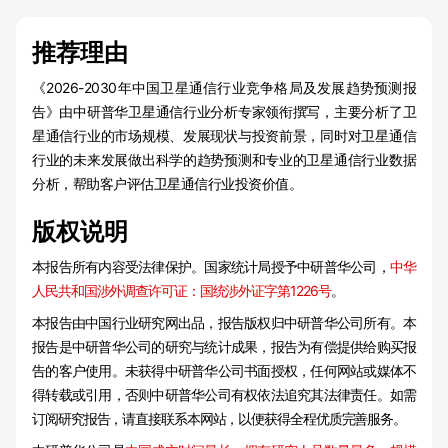
推荐理由
《2026-2030年中国卫星通信行业竞争格局及发展趋势预测报
告》由中研普华卫星通信行业分析专家领衔撰写，主要分析了卫
星通信行业的市场规模、发展现状与投资前景，同时对卫星通信
行业的未来发展做出科学的趋势预测和专业的卫星通信行业数据
分析，帮助客户评估卫星通信行业投资价值。
版权说明
本报告所有内容受法律保护。国家统计局授予中研普华公司，
中华
人民共和国涉外调查许可证：国统涉外证字第1226号
。
本报告由中国行业研究网出品，报告版权归中研普华公司所有。本
报告是中研普华公司的研究与统计成果，报告为有偿提供给购买报
告的客户使用。未获得中研普华公司书面授权，任何网站或媒体不
得转载或引用，否则中研普华公司有权依法追究其法律责任。如需
订阅研究报告，请直接联系本网站，以便获得全程优质完善服务。