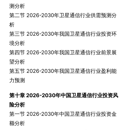
测分析
第二节
2026-2030
年卫星通信行业供需预测分
析
第三节
2026-2030
年我国卫星通信行业投资环
境分析
第四节
2026-2030
年我国卫星通信行业前景展
望分析
第五节
2026-2030
年我国卫星通信行业盈利能
力预测
第十章
2026-2030
年中国卫星通信行业投资风
险分析
第一节
2026-2030
年中国卫星通信行业投资金
额分析