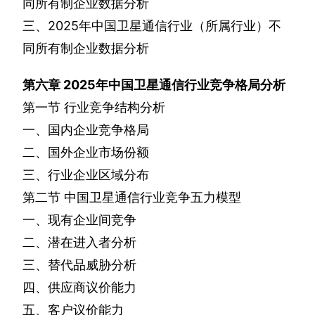
同所有制企业数据分析
三、
2025
年中国卫星通信行业（所属行业）不
同所有制企业数据分析
第六章
2025
年中国卫星通信行业竞争格局分析
第一节
行业竞争结构分析
一、国内企业竞争格局
二、国外企业市场份额
三、行业企业区域分布
第二节
中国卫星通信行业竞争五力模型
一、现有企业间竞争
二、潜在进入者分析
三、替代品威胁分析
四、供应商议价能力
五、客户议价能力