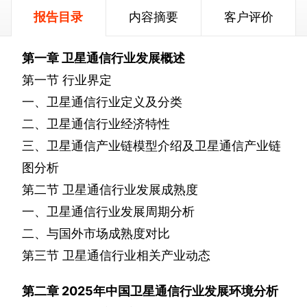
报告目录
内容摘要
客户评价
第一章
卫星通信行业发展概述
第一节
行业界定
一、卫星通信行业定义及分类
二、卫星通信行业经济特性
三、卫星通信产业链模型介绍及卫星通信产业链
图分析
第二节
卫星通信行业发展成熟度
一、卫星通信行业发展周期分析
二、与国外市场成熟度对比
第三节
卫星通信行业相关产业动态
第二章
2025
年中国卫星通信行业发展环境分析