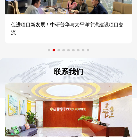
促进项目新发展！中研普华与太平洋宇洪建设项目交
流
联系我们