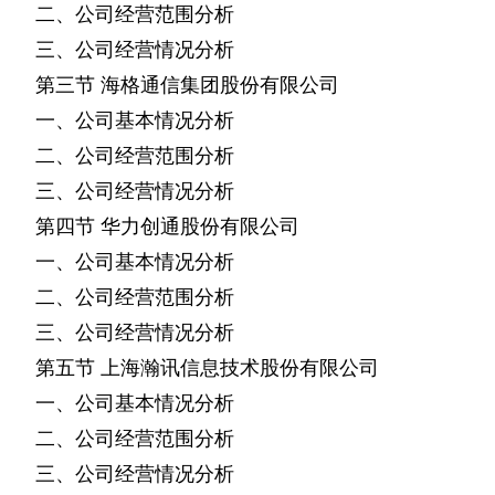
二、公司经营范围分析
三、公司经营情况分析
第三节
海格通信集团股份有限公司
一、公司基本情况分析
二、公司经营范围分析
三、公司经营情况分析
第四节
华力创通股份有限公司
一、公司基本情况分析
二、公司经营范围分析
三、公司经营情况分析
第五节
上海瀚讯信息技术股份有限公司
一、公司基本情况分析
二、公司经营范围分析
三、公司经营情况分析