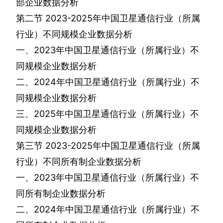
部企业数据分析
第二节
2023-2025
年中国卫星通信行业（所属
行业）不同规模企业数据分析
一、
2023
年中国卫星通信行业（所属行业）不
同规模企业数据分析
二、
2024
年中国卫星通信行业（所属行业）不
同规模企业数据分析
三、
2025
年中国卫星通信行业（所属行业）不
同规模企业数据分析
第三节
2023-2025
年中国卫星通信行业（所属
行业）不同所有制企业数据分析
一、
2023
年中国卫星通信行业（所属行业）不
同所有制企业数据分析
二、
2024
年中国卫星通信行业（所属行业）不