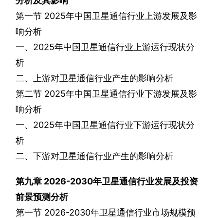
分析及其影响
第一节
2025
年中国卫星通信行业上游发展及影
响分析
一、
2025
年中国卫星通信行业上游运行现状分
析
二、上游对卫星通信行业产生的影响分析
第二节
2025
年中国卫星通信行业下游发展及影
响分析
一、
2025
年中国卫星通信行业下游运行现状分
析
二、下游对卫星通信行业产生的影响分析
第九章
2026-2030
年卫星通信行业发展及投资
前景预测分析
第一节
2026-2030
年卫星通信行业市场规模预