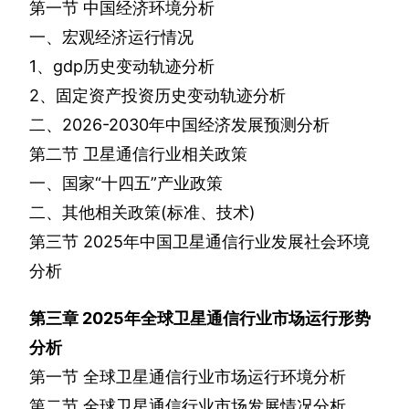
第一节
中国经济环境分析
一、宏观经济运行情况
1
、
gdp
历史变动轨迹分析
2
、固定资产投资历史变动轨迹分析
二、
2026-2030
年中国经济发展预测分析
第二节
卫星通信行业相关政策
一、国家“十四五”产业政策
二、其他相关政策
(
标准、技术
)
第三节
2025
年中国卫星通信行业发展社会环境
分析
第三章
2025
年全球卫星通信行业市场运行形势
分析
第一节
全球卫星通信行业市场运行环境分析
第二节
全球卫星通信行业市场发展情况分析