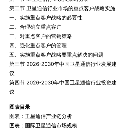
第二节
卫星通信行业市场的重点客户战略实施
一、实施重点客户战略的必要性
二、合理确立重点客户
三、对重点客户的营销策略
四、强化重点客户的管理
五、实施重点客户战略要重点解决的问题
第三节
2026-2030
年中国卫星通信行业发展建
议
第四节
2026-2030
年中国卫星通信行业投资建
议
图表目录
图表：卫星通信产业链分析
图表：国际卫星通信市场规模