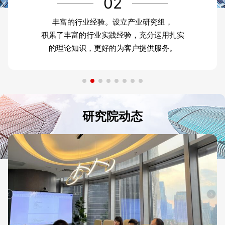
02
丰富的行业经验。设立产业研究组，
积累了丰富的行业实践经验，充分运用扎实
的理论知识，更好的为客户提供服务。
研究院动态