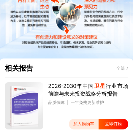
相关报告
全部
2026-2030年中国
卫星
行业市场
前瞻与未来投资战略分析报告
品质保障
一年免费更新维护
加入购物车
立即订购