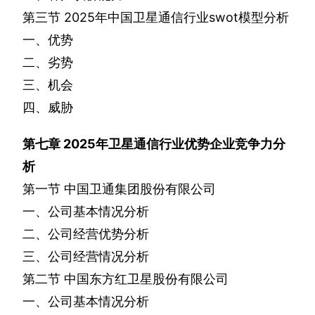
第三节
2025
年中国卫星通信行业
swot
模型分析
一、优势
二、劣势
三、机会
四、威胁
第七章
2025
年卫星通信行业优势企业竞争力分
析
第一节
中国卫通集团股份有限公司
一、公司基本情况分析
二、公司经营优势分析
三、公司经营情况分析
第二节
中国东方红卫星股份有限公司
一、公司基本情况分析