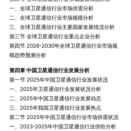
一、全球卫星通信行业市场供需分析
二、全球卫星通信行业市场规模分析
三、全球卫星通信行业主要国家发展情况分析
第三节
全球卫星通信行业重点企业分析
第四节
2026-2030
年全球卫星通信行业市场规
模趋势预测分析
第四章
中国卫星通信行业发展分析
第一节
2025
年中国卫星通信行业发展状况
一、
2025
年卫星通信行业发展状况分析
二、
2025
年中国卫星通信行业发展动态
三、
2025
年我国卫星通信行业发展热点
第二节
2025
年中国卫星通信行业市场供需状况
一、
2023-2025
年中国卫星通信行业供给分析