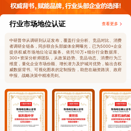
行业市场地位认证
查看更多
中研普华从调研到认证发布，覆盖行业分析、竞品对比、消费
者调研全链条，同步联合头部媒体全网曝光，已为5000+企业
提供权威市场地位论证服务。依托10万+细分行业数据库、
300+资深分析师团队，从政策趋势、竞品动态、消费行为三
维度，量化企业市场份额、增长潜力及护城河优势，输出含权
威数据背书、可视化图表的定制报告，助您在融资路演、政府
申报、战略决策中精准亮剑。