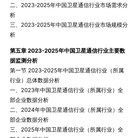
二、
2023-2025
年中国卫星通信行业市场需求分
析
三、
2023-2025
年中国卫星通信行业市场规模分
析
第五章
2023-2025
年中国卫星通信行业主要数
据监测分析
第一节
2023-2025
年中国卫星通信行业（所属
行业）总体数据分析
一、
2023
年中国卫星通信行业（所属行业）全
部企业数据分析
二、
2024
年中国卫星通信行业（所属行业）全
部企业数据分析
三、
2025
年中国卫星通信行业（所属行业）全