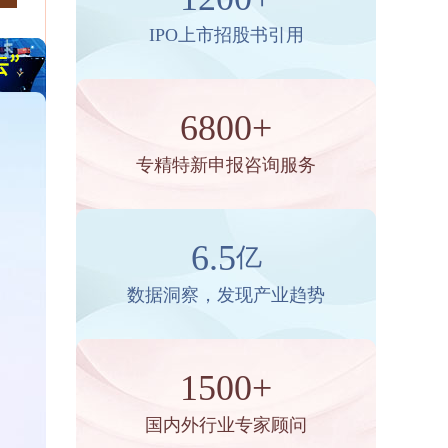
IPO上市招股书引用
6800+
专精特新申报咨询服务
6.5
亿
数据洞察，发现产业趋势
1500+
国内外行业专家顾问