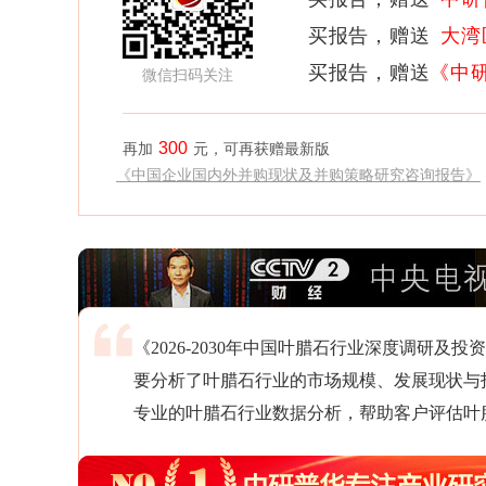
买报告，赠送
大湾
买报告，赠送
《中
微信扫码关注
300
再加
元，可再获赠最新版
《中国企业国内外并购现状及并购策略研究咨询报告》
《2026-2030年中国叶腊石行业深度调研
要分析了叶腊石行业的市场规模、发展现状与
专业的叶腊石行业数据分析，帮助客户评估叶