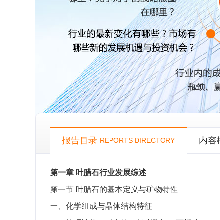
报告目录
内容
REPORTS DIRECTORY
第一章
叶腊石行业发展综述
第一节
叶腊石的基本定义与矿物特性
一、化学组成与晶体结构特征