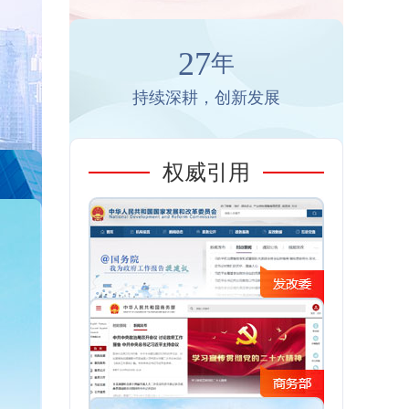
27
年
持续深耕，创新发展
权威引用