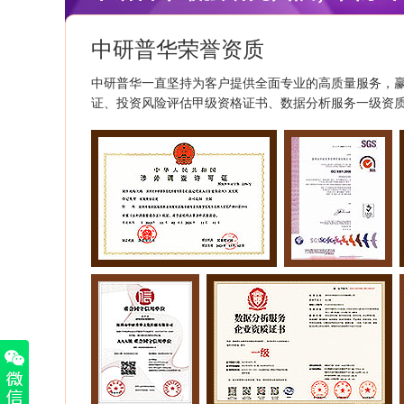
中研普华荣誉资质
中研普华一直坚持为客户提供全面专业的高质量服务，
证、投资风险评估甲级资格证书、数据分析服务一级资质