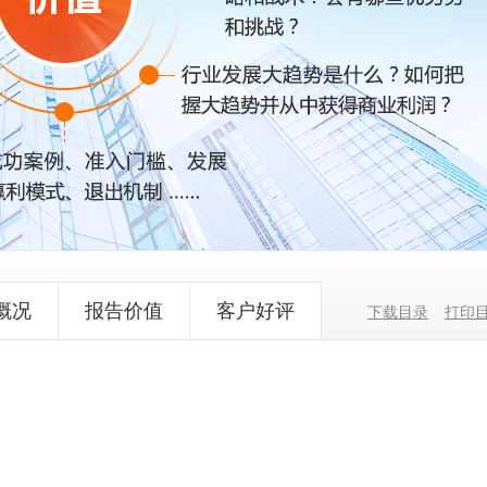
概况
报告价值
客户好评
下载目录
打印