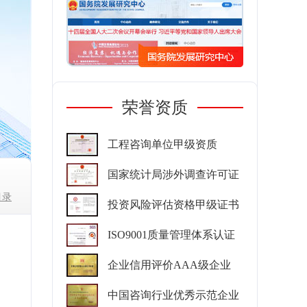
荣誉资质
工程咨询单位甲级资质
国家统计局涉外调查许可证
目录
投资风险评估资格甲级证书
ISO9001质量管理体系认证
企业信用评价AAA级企业
中国咨询行业优秀示范企业