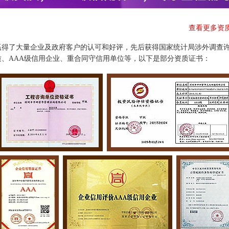
查看更多资
赢得了大量企业及政府客户的认可和好评，先后获得国家统计局涉外调查
、AAA级信用企业、重合同守信用单位等，以下是部分资质证书：