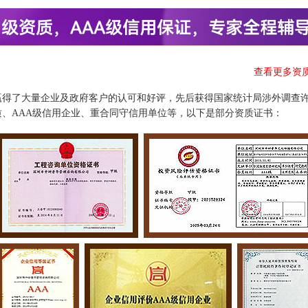
查看更多资
赢得了大量企业及政府客户的认可和好评，先后获得国家统计局涉外调查
、AAA级信用企业、重合同守信用单位等，以下是部分资质证书：