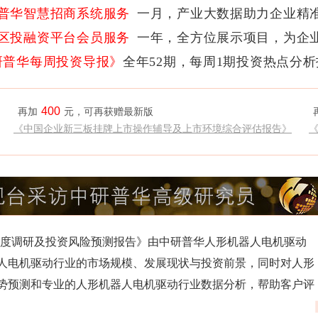
普华智慧招商系统服务
一月，产业大数据助力企业精
区投融资平台会员服务
一年，全方位展示项目，为企
研普华每周投资导报》
全年52期，每周1期投资热点分
400
再加
元，可再获赠最新版
《中国企业新三板挂牌上市操作辅导及上市环境综合评估报告》
行业深度调研及投资风险预测报告》由中研普华人形机器人电机驱动
人电机驱动行业的市场规模、发展现状与投资前景，同时对人形
势预测和专业的人形机器人电机驱动行业数据分析，帮助客户评