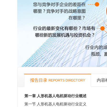
报告目录
内容
REPORTS DIRECTORY
第一章
人形机器人电机驱动行业概述
第一节
人形机器人电机驱动行业定义