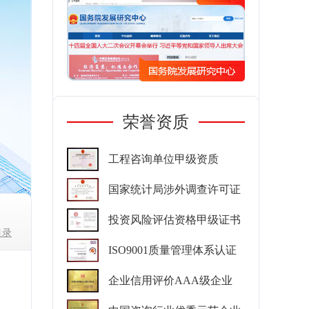
荣誉资质
工程咨询单位甲级资质
国家统计局涉外调查许可证
投资风险评估资格甲级证书
目录
ISO9001质量管理体系认证
企业信用评价AAA级企业