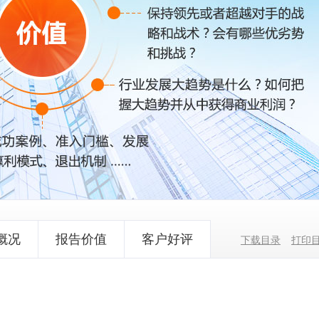
概况
报告价值
客户好评
下载目录
打印