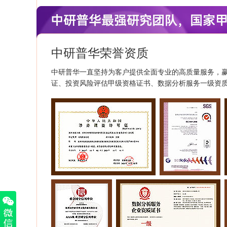
中研普华荣誉资质
中研普华一直坚持为客户提供全面专业的高质量服务，
证、投资风险评估甲级资格证书、数据分析服务一级资质