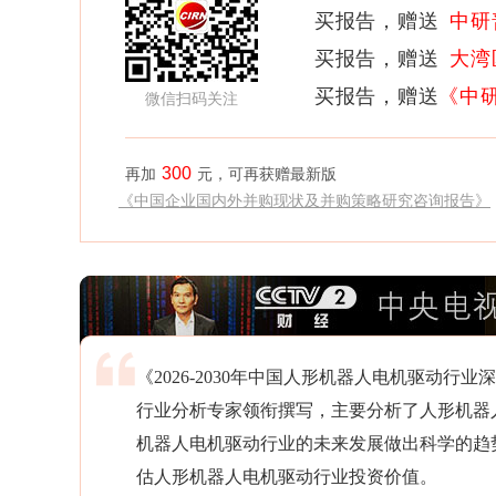
买报告，赠送
中研
买报告，赠送
大湾
买报告，赠送
《中
微信扫码关注
300
再加
元，可再获赠最新版
《中国企业国内外并购现状及并购策略研究咨询报告》
《2026-2030年中国人形机器人电机驱动
行业分析专家领衔撰写，主要分析了人形机器
机器人电机驱动行业的未来发展做出科学的趋
估人形机器人电机驱动行业投资价值。