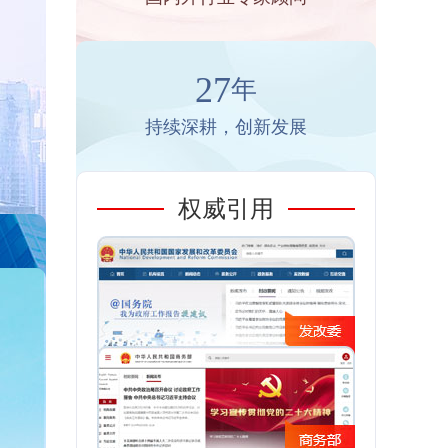
27
年
持续深耕，创新发展
权威引用