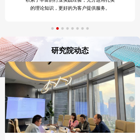
的理论知识，更好的为客户提供服务。
研究院动态