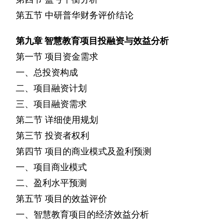
第五节
中研普华财务评价结论
第九章
智慧教育项目投融资与效益分析
第一节
项目资金需求
一、总投资构成
二、项目融资计划
三、项目融资需求
第二节
详细使用规划
第三节
投资者权利
第四节
项目的商业模式及盈利预测
一、项目商业模式
二、盈利水平预测
第五节
项目的效益评价
一、智慧教育项目的经济效益分析