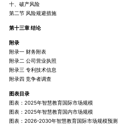
十、破产风险
第二节
风险规避措施
第十三章
结论
附录
附录一
财务附表
附录二
公司营业执照
附录三
专利技术信息
附录四
竞争者调查
图表目录
图表：
2025
年智慧教育国际市场规模
图表：
2025
年智慧教育国内市场规模
图表：
2026-2030
年智慧教育国际市场规模预测