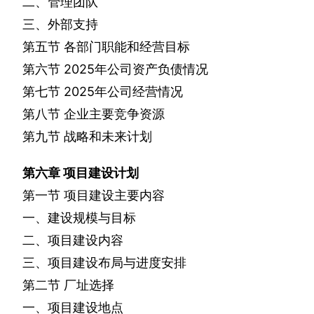
二、管理团队
三、外部支持
第五节
各部门职能和经营目标
第六节
2025
年公司资产负债情况
第七节
2025
年公司经营情况
第八节
企业主要竞争资源
第九节
战略和未来计划
第六章
项目建设计划
第一节
项目建设主要内容
一、建设规模与目标
二、项目建设内容
三、项目建设布局与进度安排
第二节
厂址选择
一、项目建设地点