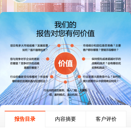
报告目录
内容摘要
客户评价