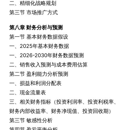
二、精细化战略规划
第三节
市场推广方式
第八章
财务分析与预测
第一节
基本财务数据假设
一、
2025
年基本财务数据
一、
2026-2030
年财务数据预测
二、销售收入预测与成本费用估算
第二节
盈利能力分析预测
一、损益和利润分配表
二、现金流量表
三、相关财务指标（投资利润率、投资利税率、
财务内部收益率、财务净现值、投资回收期）
第三节
敏感性分析
第四节
盈亏平衡分析