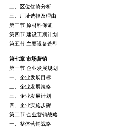
二、区位优势分析
三、厂址选择及理由
第三节
原材料保证
第四节
建设工期计划
第五节
主要设备选型
第七章
市场营销
第一节
企业发展规划
一、企业发展目标
二、企业发展策略
三、企业发展计划
四、企业实施步骤
第二节
企业营销战略
一、整体营销战略