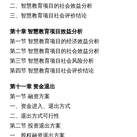
二、智慧教育项目的社会效益分析
三、智慧教育项目社会评价结论
第十章
智慧教育项目效益分析
第一节
智慧教育项目的经济效益分析
第二节
智慧教育项目的社会效益分析
第三节
智慧教育项目社会风险分析
第四节
智慧教育项目社会评价结论
第十一章
资金退出
第一节
融资方案
一、资金进入、退出方式
二、退出方式可行性
第二节
投资退出方案
一、股权融资退出方案