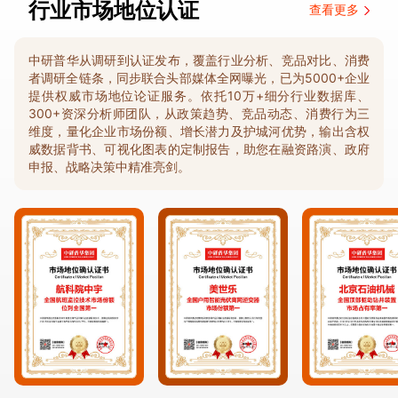
行业市场地位认证
查看更多
中研普华从调研到认证发布，覆盖行业分析、竞品对比、消费
者调研全链条，同步联合头部媒体全网曝光，已为5000+企业
提供权威市场地位论证服务。依托10万+细分行业数据库、
300+资深分析师团队，从政策趋势、竞品动态、消费行为三
维度，量化企业市场份额、增长潜力及护城河优势，输出含权
威数据背书、可视化图表的定制报告，助您在融资路演、政府
申报、战略决策中精准亮剑。