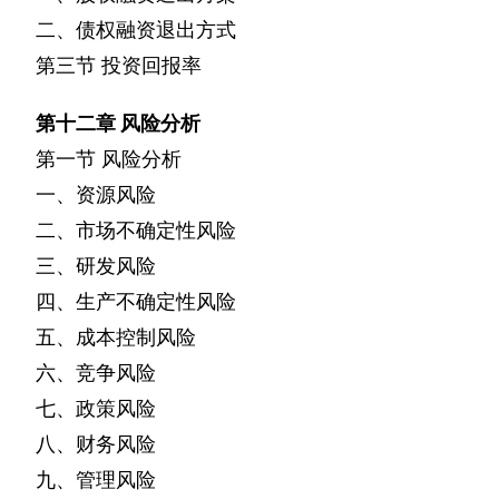
二、债权融资退出方式
第三节
投资回报率
第十二章
风险分析
第一节
风险分析
一、资源风险
二、市场不确定性风险
三、研发风险
四、生产不确定性风险
五、成本控制风险
六、竞争风险
七、政策风险
八、财务风险
九、管理风险