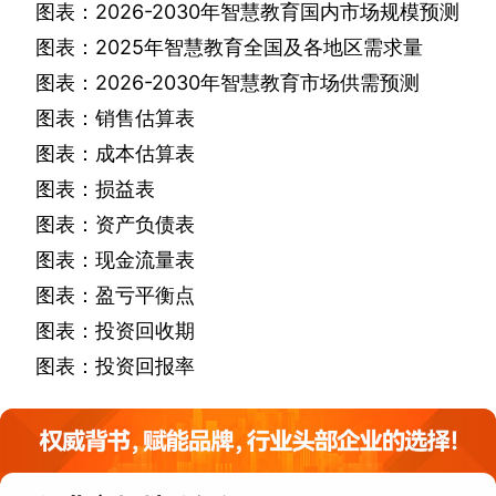
图表：
2026-2030
年智慧教育国内市场规模预测
图表：
2025
年智慧教育全国及各地区需求量
图表：
2026-2030
年智慧教育市场供需预测
图表：销售估算表
图表：成本估算表
图表：损益表
图表：资产负债表
图表：现金流量表
图表：盈亏平衡点
图表：投资回收期
图表：投资回报率