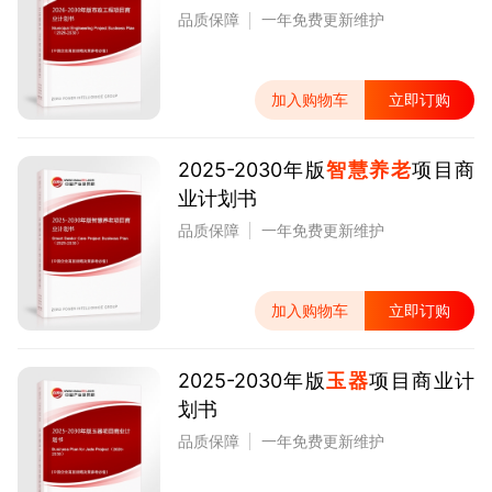
品质保障
一年免费更新维护
加入购物车
立即订购
2025-2030年版
智慧养老
项目商
业计划书
品质保障
一年免费更新维护
加入购物车
立即订购
2025-2030年版
玉器
项目商业计
划书
品质保障
一年免费更新维护