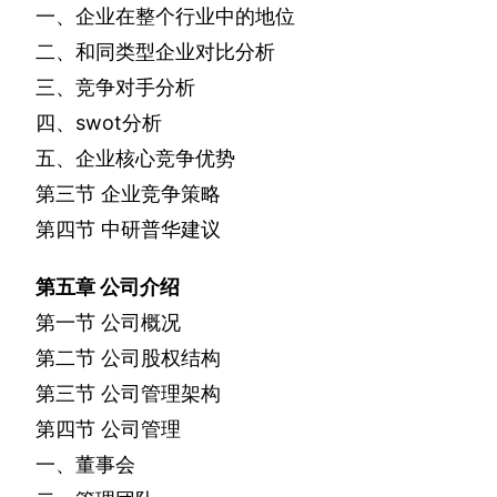
一、企业在整个行业中的地位
二、和同类型企业对比分析
三、竞争对手分析
四、
swot
分析
五、企业核心竞争优势
第三节
企业竞争策略
第四节
中研普华建议
第五章
公司介绍
第一节
公司概况
第二节
公司股权结构
第三节
公司管理架构
第四节
公司管理
一、董事会