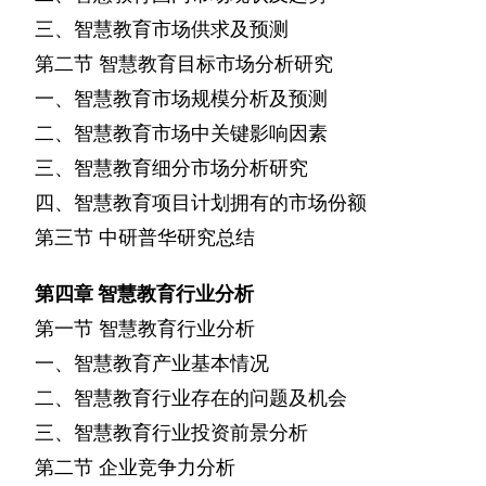
三、智慧教育市场供求及预测
第二节
智慧教育目标市场分析研究
一、智慧教育市场规模分析及预测
二、智慧教育市场中关键影响因素
三、智慧教育细分市场分析研究
四、智慧教育项目计划拥有的市场份额
第三节
中研普华研究总结
第四章
智慧教育行业分析
第一节
智慧教育行业分析
一、智慧教育产业基本情况
二、智慧教育行业存在的问题及机会
三、智慧教育行业投资前景分析
第二节
企业竞争力分析