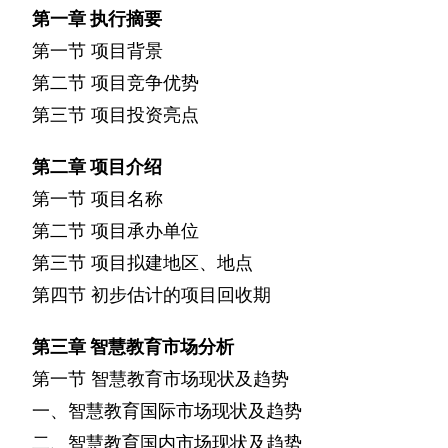
第一章
执行摘要
第一节
项目背景
第二节
项目竞争优势
第三节
项目投资亮点
第二章
项目介绍
第一节
项目名称
第二节
项目承办单位
第三节
项目拟建地区、地点
第四节
初步估计的项目回收期
第三章
智慧教育市场分析
第一节
智慧教育市场现状及趋势
一、智慧教育国际市场现状及趋势
二、智慧教育国内市场现状及趋势