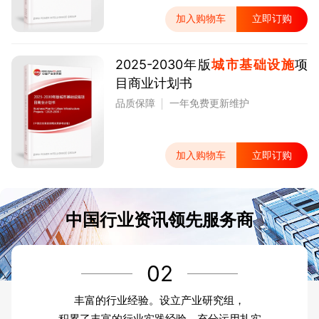
加入购物车
立即订购
2025-2030年版
城市基础设施
项
目商业计划书
品质保障
一年免费更新维护
加入购物车
立即订购
中国行业资讯领先服务商
02
丰富的行业经验。设立产业研究组，
积累了丰富的行业实践经验，充分运用扎实