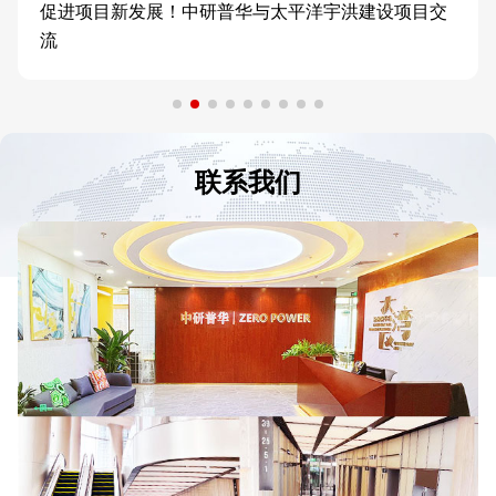
促进项目新发展！中研普华与太平洋宇洪建设项目交
流
联系我们