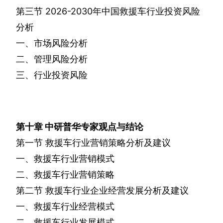
第三节
2026-2030
年中国救援车行业投资风险
分析
一、市场风险分析
二、管理风险分析
三、行业投资风险
第十章
中研普华专家观点与结论
第一节
救援车行业营销策略分析及建议
一、救援车行业营销模式
二、救援车行业营销策略
第二节
救援车行业企业经营发展分析及建议
一、救援车行业经营模式
二、救援车行业发展模式