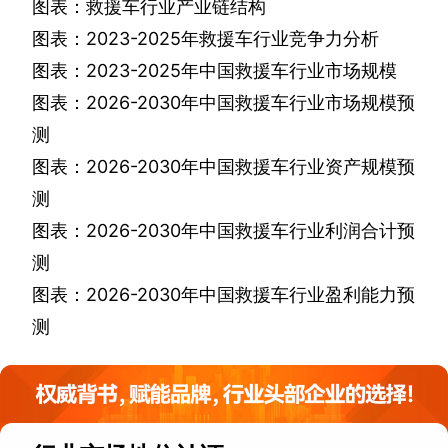
图表：救援车行业产业链结构
图表：
2023-2025
年救援车行业竞争力分析
图表：
2023-2025
年中国救援车行业市场规模
图表：
2026-2030
年中国救援车行业市场规模预
测
图表：
2026-2030
年中国救援车行业资产规模预
测
图表：
2026-2030
年中国救援车行业利润合计预
测
图表：
2026-2030
年中国救援车行业盈利能力预
测