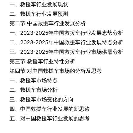
一、救援车行业发展现状
二、救援车行业发展预测
第二节
中国救援车行业发展分析
一、
2023-2025
年中国救援车行业发展态势分析
二、
2023-2025
年中国救援车行业发展特点分析
三、
2023-2025
年中国救援车行业市场供需分析
第三节
救援车行业特性分析
第四节
对中国救援车市场的分析及思考
一、救援车市场特点
二、救援车市场分析
三、救援车市场变化的方向
四、中国救援车行业发展的新思路
五、对中国救援车行业发展的思考