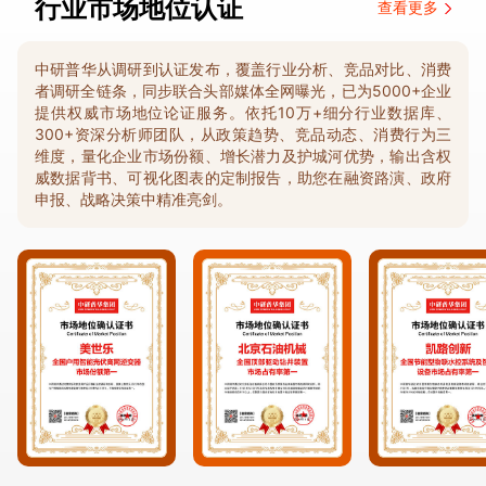
行业市场地位认证
查看更多
中研普华从调研到认证发布，覆盖行业分析、竞品对比、消费
者调研全链条，同步联合头部媒体全网曝光，已为5000+企业
提供权威市场地位论证服务。依托10万+细分行业数据库、
300+资深分析师团队，从政策趋势、竞品动态、消费行为三
维度，量化企业市场份额、增长潜力及护城河优势，输出含权
威数据背书、可视化图表的定制报告，助您在融资路演、政府
申报、战略决策中精准亮剑。