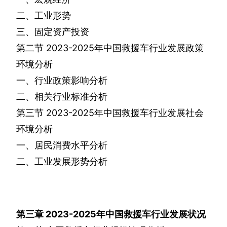
二、工业形势
三、固定资产投资
第二节
2023-2025
年中国救援车行业发展政策
环境分析
一、行业政策影响分析
二、相关行业标准分析
第三节
2023-2025
年中国救援车行业发展社会
环境分析
一、居民消费水平分析
二、工业发展形势分析
第三章
2023-2025
年中国救援车行业发展状况