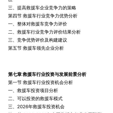
三、提高救援车企业竞争力的策略
第四节
救援车行业竞争力优势分析
一、整体对救援车竞争力评价
二、救援车行业竞争力评价结果分析
三、竞争优势评价及构建建议
第五节
救援车领先企业分析
第七章
救援车行业投资与发展前景分析
第一节
救援车行业投资机会分析
一、救援车投资项目分析
二、可以投资的救援车模式
三、
2026
年救援车投资机会