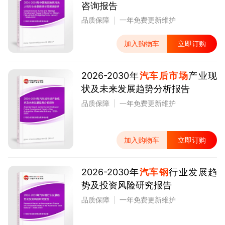
咨询报告
品质保障
一年免费更新维护
加入购物车
立即订购
2026-2030年
汽车后市场
产业现
状及未来发展趋势分析报告
品质保障
一年免费更新维护
加入购物车
立即订购
2026-2030年
汽车钢
行业发展趋
势及投资风险研究报告
品质保障
一年免费更新维护