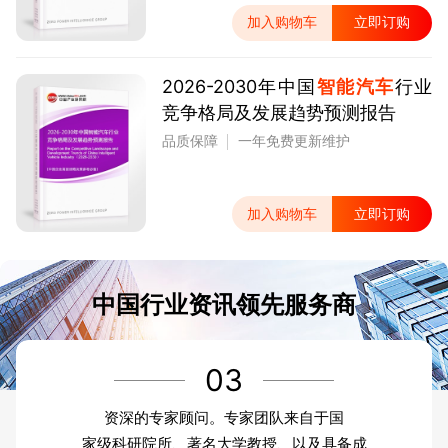
加入购物车
立即订购
2026-2030年中国
智能汽车
行业
竞争格局及发展趋势预测报告
品质保障
一年免费更新维护
加入购物车
立即订购
中国行业资讯领先服务商
03
资深的专家顾问。专家团队来自于国
家级科研院所、著名大学教授、以及具备成