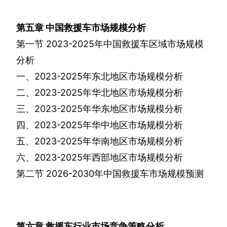
第五章
中国救援车市场规模分析
第一节
2023-2025
年中国救援车区域市场规模
分析
一、
2023-2025
年东北地区市场规模分析
二、
2023-2025
年华北地区市场规模分析
三、
2023-2025
年华东地区市场规模分析
四、
2023-2025
年华中地区市场规模分析
五、
2023-2025
年华南地区市场规模分析
六、
2023-2025
年西部地区市场规模分析
第二节
2026-2030
年中国救援车市场规模预测
第六章
救援车行业市场竞争策略分析