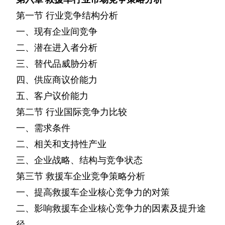
第一节
行业竞争结构分析
一、现有企业间竞争
二、潜在进入者分析
三、替代品威胁分析
四、供应商议价能力
五、客户议价能力
第二节
行业国际竞争力比较
一、需求条件
二、相关和支持性产业
三、企业战略、结构与竞争状态
第三节
救援车企业竞争策略分析
一、提高救援车企业核心竞争力的对策
二、影响救援车企业核心竞争力的因素及提升途
径