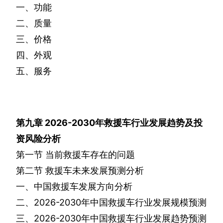
一、功能
二、质量
三、价格
四、外观
五、服务
第九章
2026-2030
年救援车行业发展趋势及投
资风险分析
第一节
当前救援车存在的问题
第二节
救援车未来发展预测分析
一、中国救援车发展方向分析
二、
2026-2030
年中国救援车行业发展规模预测
三、
2026-2030
年中国救援车行业发展趋势预测