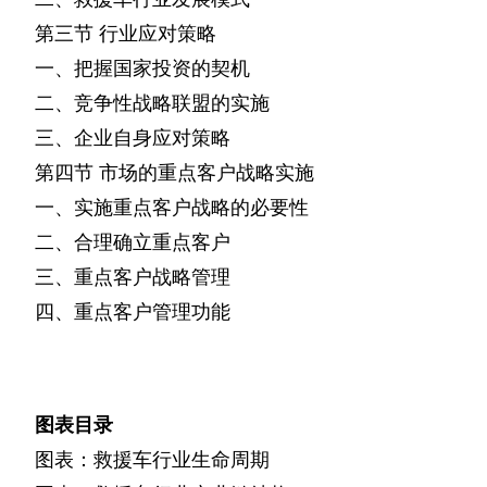
第三节
行业应对策略
一、把握国家投资的契机
二、竞争性战略联盟的实施
三、企业自身应对策略
第四节
市场的重点客户战略实施
一、实施重点客户战略的必要性
二、合理确立重点客户
三、重点客户战略管理
四、重点客户管理功能
图表目录
图表：救援车行业生命周期