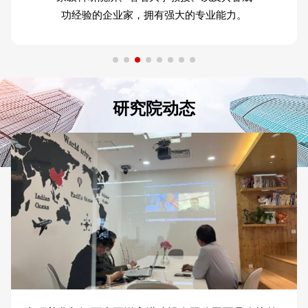
功经验的企业家，拥有强大的专业能力。
研究院动态