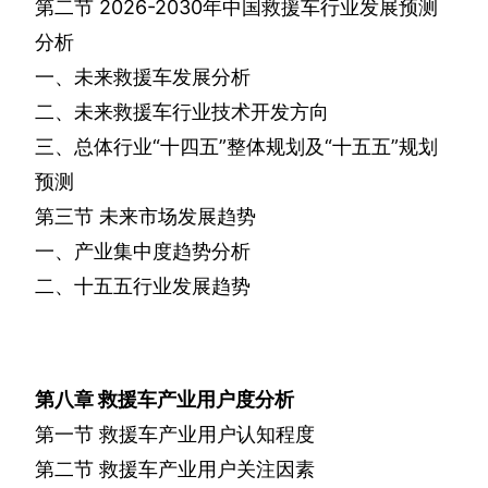
第二节
2026-2030
年中国救援车行业发展预测
分析
一、未来救援车发展分析
二、未来救援车行业技术开发方向
三、总体行业“十四五”整体规划及“十五五”规划
预测
第三节
未来市场发展趋势
一、产业集中度趋势分析
二、十五五行业发展趋势
第八章
救援车产业用户度分析
第一节
救援车产业用户认知程度
第二节
救援车产业用户关注因素