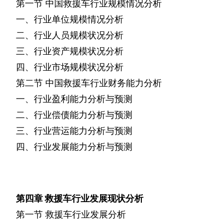
第一节
中国救援车行业规模情况分析
一、行业单位规模情况分析
二、行业人员规模状况分析
三、行业资产规模状况分析
四、行业市场规模状况分析
第二节
中国救援车行业财务能力分析
一、行业盈利能力分析与预测
二、行业偿债能力分析与预测
三、行业营运能力分析与预测
四、行业发展能力分析与预测
第四章
救援车行业发展现状分析
第一节
救援车行业发展分析