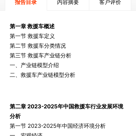
报告目录
内容摘要
客户评价
第一章
救援车概述
第一节
救援车定义
第二节
救援车分类情况
第三节
救援车产业链分析
一、产业链模型介绍
二、救援车产业链模型分析
第二章
2023-2025
年中国救援车行业发展环境
分析
第一节
2023-2025
年中国经济环境分析
一、宏观经济