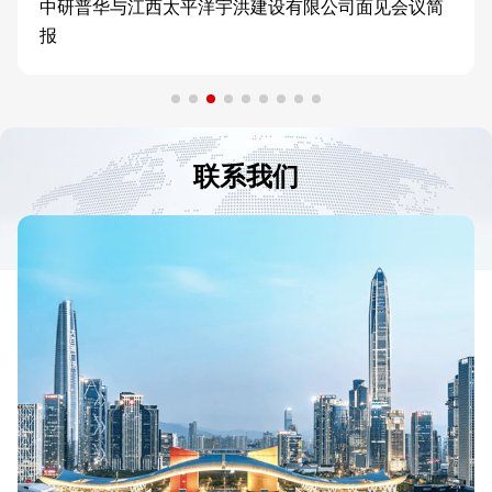
中研普华与江西太平洋宇洪建设有限公司面见会议简
报
联系我们