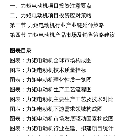
一、力矩电动机项目投资注意要点
二、力矩电动机项目投资应对策略
第三节
力矩电动机行业产业链延伸策略
第四节
力矩电动机产品市场及销售策略建议
图表目录
图表：力矩电动机全球市场构成图
图表：力矩电动机技术质量指标
图表：力矩电动机理化性质一览图
图表：力矩电动机生产工艺流程图
图表：力矩电动机主要生产工艺及技术对比
图表：力矩电动机下游需求领域构成图
图表：力矩电动机市场发展驱动因素构成图
图表：力矩电动机行业在建、拟建项目统计