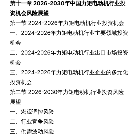
第十一章
2026-2030
年中国力矩电动机行业投
资机会风险展望
第一节
2024-2026
年力矩电动机行业投资机会
一、
2024-2026
年力矩电动机行业主要领域投资
机会
二、
2024-2026
年力矩电动机行业出口市场投资
机会
三、
2024-2026
年力矩电动机行业企业的多元化
投资机会
第二节
2026-2030
年力矩电动机行业投资风险
展望
一、宏观调控风险
二、行业竞争风险
三、供需波动风险