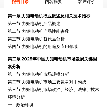
报告目录
内容摘要
客户评价
第一章
力矩电动机行业概述及相关技术指标
第一节
力矩电动机产品概述
第二节
力矩电动机产品性能参数
第三节
力矩电动机替代品分析
第四节
力矩电动机的用途及应用领域
第二章
2025
年中国力矩电动机市场发展关键因
素分析
第一节
力矩电动机市场规模分析
第二节
力矩电动机市场主要竞争对手构成
第三节
力矩电动机市场政治、经济、法律、技术
环境分析
一、政治环境