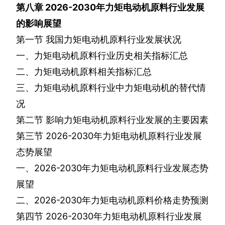
第八章
2026-2030
年力矩电动机原料行业发展
的影响展望
第一节
我国力矩电动机原料行业发展状况
一、力矩电动机原料行业历史相关指标汇总
二、力矩电动机原料相关指标汇总
三、力矩电动机原料行业中力矩电动机的替代情
况
第二节
影响力矩电动机原料行业发展的主要因素
第三节
2026-2030
年力矩电动机原料行业发展
态势展望
一、
2026-2030
年力矩电动机原料行业发展态势
展望
二、
2026-2030
年力矩电动机原料价格走势预测
第四节
2026-2030
年力矩电动机原料行业发展