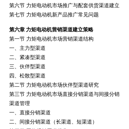
第六节
力矩电动机市场推广与配套供货渠道建立
第七节
力矩电动机新产品推广常见问题
第六章
力矩电动机营销渠道建立策略
第一节
力矩电动机市场营销渠道结构
一、主力型渠道
二、紧凑型渠道
三、伙伴型渠道
四、松散型渠道
第二节
力矩电动机市场伙伴型渠道研究
第三节
力矩电动机市场直接分销渠道与间接分销
渠道管理
一、直接分销渠道
二、间接分销渠道（长渠道、短渠道）