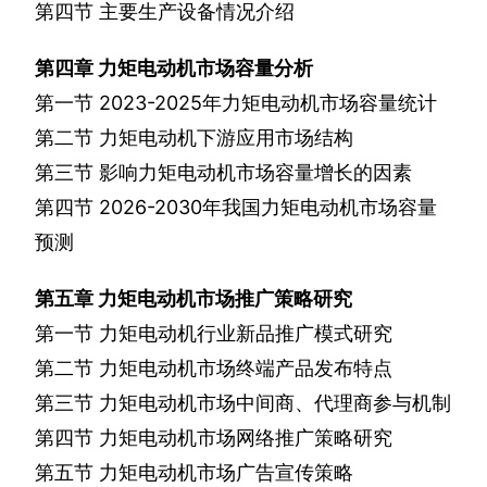
第四节
主要生产设备情况介绍
第四章
力矩电动机市场容量分析
第一节
2023-2025
年力矩电动机市场容量统计
第二节
力矩电动机下游应用市场结构
第三节
影响力矩电动机市场容量增长的因素
第四节
2026-2030
年我国力矩电动机市场容量
预测
第五章
力矩电动机市场推广策略研究
第一节
力矩电动机行业新品推广模式研究
第二节
力矩电动机市场终端产品发布特点
第三节
力矩电动机市场中间商、代理商参与机制
第四节
力矩电动机市场网络推广策略研究
第五节
力矩电动机市场广告宣传策略