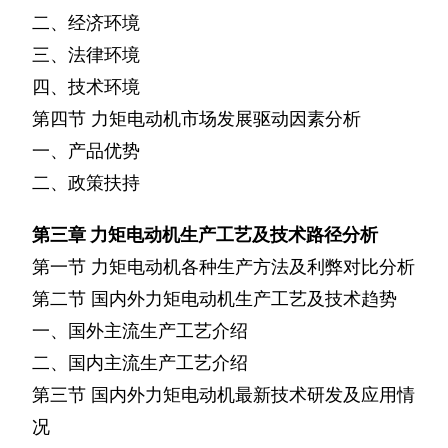
二、经济环境
三、法律环境
四、技术环境
第四节
力矩电动机市场发展驱动因素分析
一、产品优势
二、政策扶持
第三章
力矩电动机生产工艺及技术路径分析
第一节
力矩电动机各种生产方法及利弊对比分析
第二节
国内外力矩电动机生产工艺及技术趋势
一、国外主流生产工艺介绍
二、国内主流生产工艺介绍
第三节
国内外力矩电动机最新技术研发及应用情
况