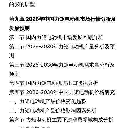
的影响展望
第九章
2026
年中国力矩电动机市场行情分析及
发展预测
第一节
国内力矩电动机市场发展回顾分析
第二节
2026-2030
年力矩电动机产量分析及预
测
第三节
2026-2030
年力矩电动机需求量分析及
预测
第四节
国内力矩电动机进出口状况分析
第五节
2026-2030
年中国力矩电动机价格研究
一、力矩电动机产品价格变化趋势
二、力矩电动机产品价格影响因素分析
第六节
力矩电动机主要下游消费领域构成分析