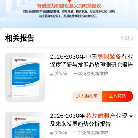
相关报告
全部
2026-2030年中国
智能装备
行业
深度调研与发展趋势预测研究报告
品质保障
一年免费更新维护
加入购物车
立即订购
2026-2030年
芯片封测
产业现状
及未来发展趋势分析报告
品质保障
一年免费更新维护