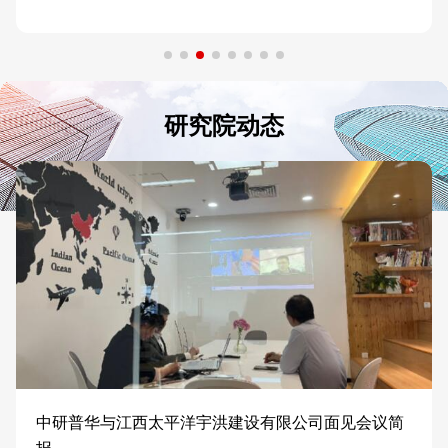
研究院动态
中研普华与江西太平洋宇洪建设有限公司面见会议简