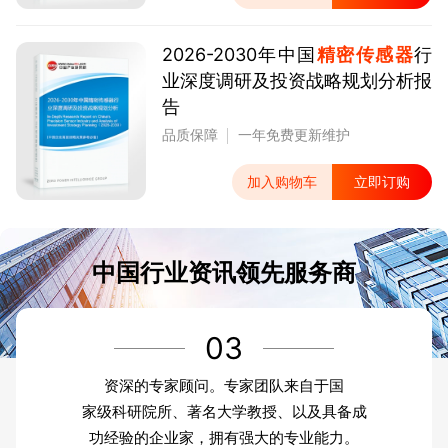
2026-2030年中国
精密传感器
行
业深度调研及投资战略规划分析报
告
品质保障
一年免费更新维护
加入购物车
立即订购
中国行业资讯领先服务商
03
资深的专家顾问。专家团队来自于国
家级科研院所、著名大学教授、以及具备成
功经验的企业家，拥有强大的专业能力。