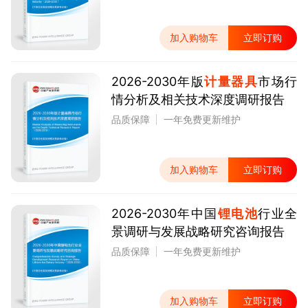
加入购物车
立即订购
2026-2030年版
计量器具
市场行
情分析及相关技术深度调研报告
品质保障
一年免费更新维护
加入购物车
立即订购
2026-2030年中国
锂电池
行业全
景调研与发展战略研究咨询报告
品质保障
一年免费更新维护
加入购物车
立即订购