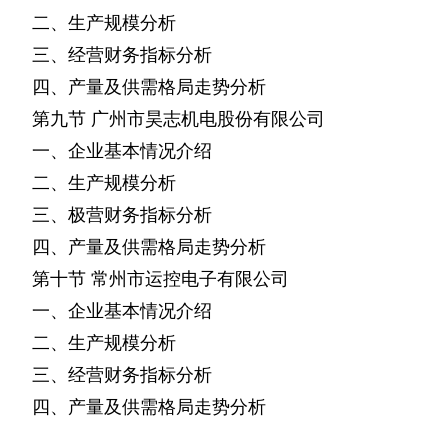
二、生产规模分析
三、经营财务指标分析
四、产量及供需格局走势分析
第九节
广州市昊志机电股份有限公司
一、企业基本情况介绍
二、生产规模分析
三、极营财务指标分析
四、产量及供需格局走势分析
第十节
常州市运控电子有限公司
一、企业基本情况介绍
二、生产规模分析
三、经营财务指标分析
四、产量及供需格局走势分析