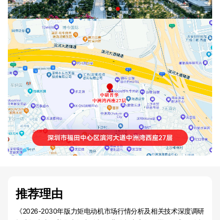
推荐理由
《2026-2030年版力矩电动机市场行情分析及相关技术深度调研