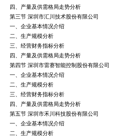
四、产量及供需格局走势分析
第三节
深圳市汇川技术股份有限公司
一、企业基本情况介绍
二、生产规模分析
三、经营财务指标分析
四、产量及供需格局走势分析
第四节
深圳市雷赛智能控制股份有限公司
一、企业基本情况介绍
二、生产规模分析
三、经营财务指标分析
四、产量及供需格局走势分析
第五节
深圳市禾川科技股份有限公司
一、企业基本情况介绍
二、生产规模分析