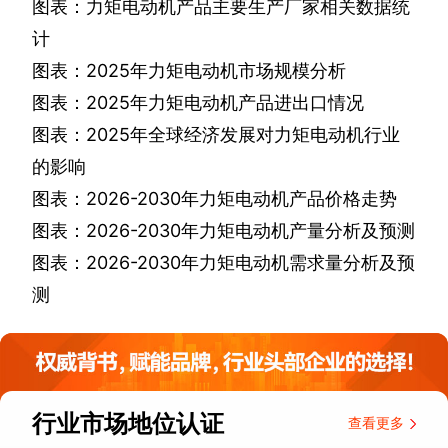
图表：力矩电动机产品主要生产厂家相关数据统
计
图表：
2025
年力矩电动机市场规模分析
图表：
2025
年力矩电动机产品进出口情况
图表：
2025
年全球经济发展对力矩电动机行业
的影响
图表：
2026-2030
年力矩电动机产品价格走势
图表：
2026-2030
年力矩电动机产量分析及预测
图表：
2026-2030
年力矩电动机需求量分析及预
测
行业市场地位认证
查看更多