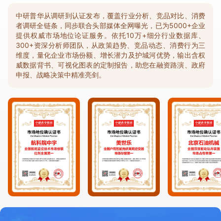
中研普华从调研到认证发布，覆盖行业分析、竞品对比、消费
者调研全链条，同步联合头部媒体全网曝光，已为5000+企业
提供权威市场地位论证服务。依托10万+细分行业数据库、
300+资深分析师团队，从政策趋势、竞品动态、消费行为三
维度，量化企业市场份额、增长潜力及护城河优势，输出含权
威数据背书、可视化图表的定制报告，助您在融资路演、政府
申报、战略决策中精准亮剑。