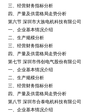
三、经营财务指标分析
四、产量及供需格局走势分析
第六节
深圳市大族电机科技有限公司
一、企业基本情况介绍
二、生产规模分析
三、经营财务指标分析
四、产量及供需格局走势分析
第七节
深圳市伟创电气股份有限公司
一、企业基本情况介绍
二、生产规模分析
三、经营财务指标分析
四、产量及供需格局走势分析
第八节
深圳市合泰电机科技有限公司
一、企业基本情况介绍