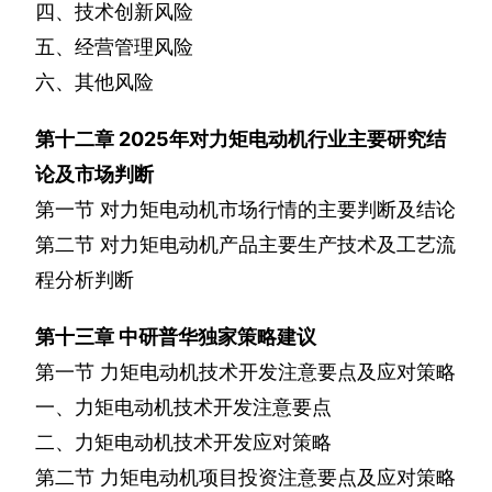
四、技术创新风险
五、经营管理风险
六、其他风险
第十二章
2025
年对力矩电动机行业主要研究结
论及市场判断
第一节
对力矩电动机市场行情的主要判断及结论
第二节
对力矩电动机产品主要生产技术及工艺流
程分析判断
第十三章
中研普华独家策略建议
第一节
力矩电动机技术开发注意要点及应对策略
一、力矩电动机技术开发注意要点
二、力矩电动机技术开发应对策略
第二节
力矩电动机项目投资注意要点及应对策略