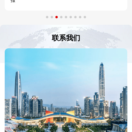
报
联系我们