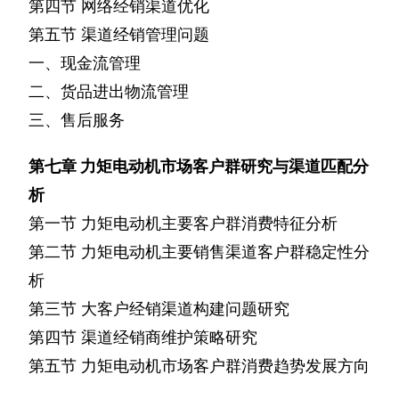
第四节
网络经销渠道优化
第五节
渠道经销管理问题
一、现金流管理
二、货品进出物流管理
三、售后服务
第七章
力矩电动机市场客户群研究与渠道匹配分
析
第一节
力矩电动机主要客户群消费特征分析
第二节
力矩电动机主要销售渠道客户群稳定性分
析
第三节
大客户经销渠道构建问题研究
第四节
渠道经销商维护策略研究
第五节
力矩电动机市场客户群消费趋势发展方向