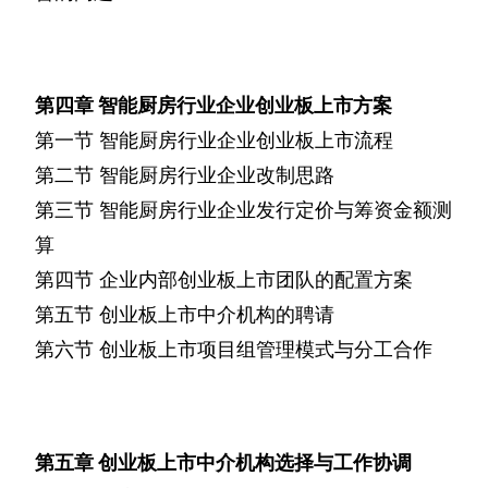
第四章
智能厨房行业企业创业板上市方案
第一节
智能厨房行业企业创业板上市流程
第二节
智能厨房行业企业改制思路
第三节
智能厨房行业企业发行定价与筹资金额测
算
第四节
企业内部创业板上市团队的配置方案
第五节
创业板上市中介机构的聘请
第六节
创业板上市项目组管理模式与分工合作
第五章
创业板上市中介机构选择与工作协调