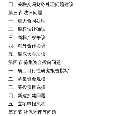
四、关联交易财务处理问题建议
第三节
法律问题
一、重大合同处理
二、股权转让确认
三、商标产权争议
四、对外合作协议
五、股东大会决议
第四节
募集资金投向问题
一、项目可行性研究报告撰写
二、募集资金规模
三、募投项目选择
四、新建扩建问题
五、立项申报流程
第五节
社保环评等问题