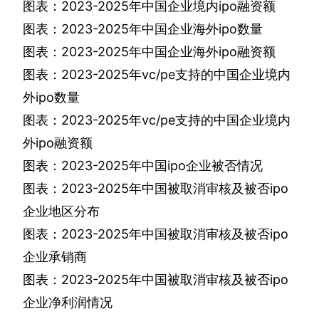
图表：
2023-2025
年中国企业境内
ipo
融资额
图表：
2023-2025
年中国企业海外
ipo
数量
图表：
2023-2025
年中国企业海外
ipo
融资额
图表：
2023-2025
年
vc/pe
支持的中国企业境内
外
ipo
数量
图表：
2023-2025
年
vc/pe
支持的中国企业境内
外
ipo
融资额
图表：
2023-2025
年中国
ipo
企业被否情况
图表：
2023-2025
年中国被取消审核及被否
ipo
企业地区分布
图表：
2023-2025
年中国被取消审核及被否
ipo
企业承销商
图表：
2023-2025
年中国被取消审核及被否
ipo
企业净利润情况