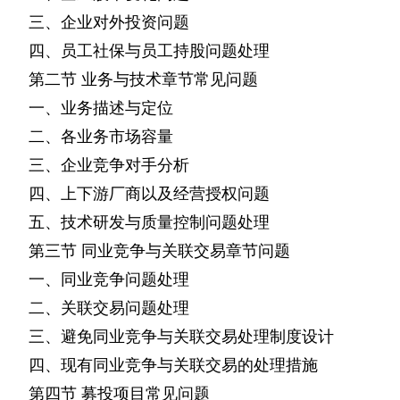
三、企业对外投资问题
四、员工社保与员工持股问题处理
第二节
业务与技术章节常见问题
一、业务描述与定位
二、各业务市场容量
三、企业竞争对手分析
四、上下游厂商以及经营授权问题
五、技术研发与质量控制问题处理
第三节
同业竞争与关联交易章节问题
一、同业竞争问题处理
二、关联交易问题处理
三、避免同业竞争与关联交易处理制度设计
四、现有同业竞争与关联交易的处理措施
第四节
募投项目常见问题