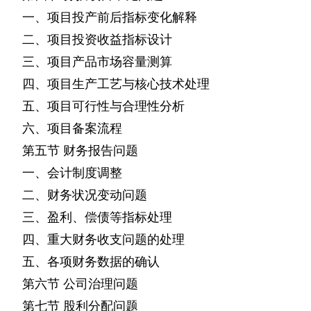
一、项目投产前后指标变化解释
二、项目投资收益指标设计
三、项目产品市场容量测算
四、项目生产工艺与核心技术处理
五、项目可行性与合理性分析
六、项目备案流程
第五节
财务报告问题
一、会计制度调整
二、财务状况变动问题
三、盈利、偿债等指标处理
四、重大财务收支问题的处理
五、各项财务数据的确认
第六节
公司治理问题
第七节
股利分配问题