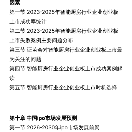
因素
第一节
2023-2025
年智能厨房行业企业创业板
上市成功率统计
第二节
2023-2025
年智能厨房行业企业创业板
上市失败案例主要问题分布
第三节
证监会对智能厨房行业企业创业板上市最
为关注的问题
第四节
智能厨房行业企业创业板上市成功案例解
读
第五节
智能厨房行业企业创业板上市时机选择
第十章
中国
ipo
市场发展预测
第一节
2026-2030
年
ipo
市场发展前景