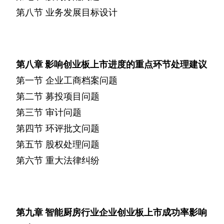
第八节
业务发展目标设计
第八章
影响创业板上市进度的重点环节处理建议
第一节
企业工商档案问题
第二节
募投项目问题
第三节
审计问题
第四节
环评批文问题
第五节
股权处理问题
第六节
重大法律纠纷
第九章
智能厨房行业企业创业板上市成功率影响