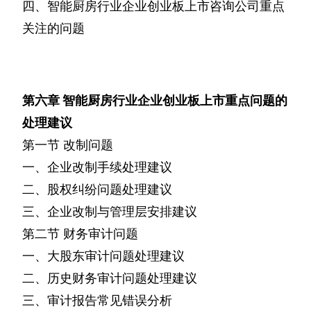
四、智能厨房行业企业创业板上市咨询公司重点
关注的问题
第六章
智能厨房行业企业创业板上市重点问题的
处理建议
第一节
改制问题
一、企业改制手续处理建议
二、股权纠纷问题处理建议
三、企业改制与管理层安排建议
第二节
财务审计问题
一、大股东审计问题处理建议
二、历史财务审计问题处理建议
三、审计报告常见错误分析