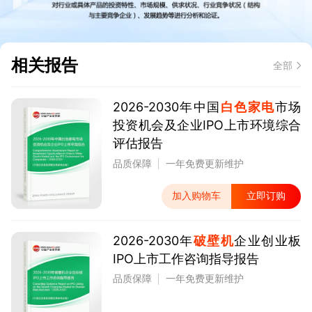
相关报告
全部
2026-2030年中国
白色家电
市场
投资机会及企业IPO上市环境综合
评估报告
品质保障
一年免费更新维护
加入购物车
立即订购
2026-2030年
破壁机
企业创业板
IPO上市工作咨询指导报告
品质保障
一年免费更新维护