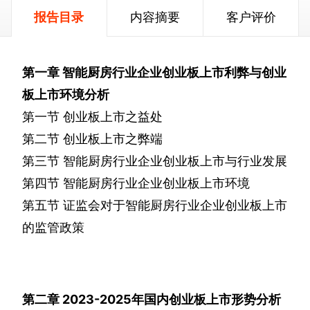
报告目录
内容摘要
客户评价
第一章
智能厨房行业企业创业板上市利弊与创业
板上市环境分析
第一节
创业板上市之益处
第二节
创业板上市之弊端
第三节
智能厨房行业企业创业板上市与行业发展
第四节
智能厨房行业企业创业板上市环境
第五节
证监会对于智能厨房行业企业创业板上市
的监管政策
第二章
2023-2025
年国内创业板上市形势分析