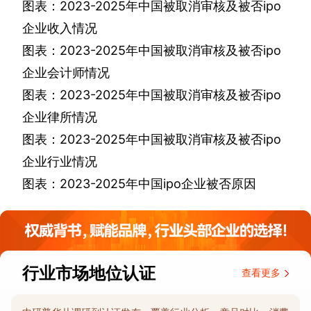
图表：
2023-2025
年中国被取消审核及被否
ipo
企业收入情况
图表：
2023-2025
年中国被取消审核及被否
ipo
企业会计师情况
图表：
2023-2025
年中国被取消审核及被否
ipo
企业律所情况
图表：
2023-2025
年中国被取消审核及被否
ipo
企业行业情况
图表：
2023-2025
年中国
ipo
企业被否原因
行业市场地位认证
查看更多