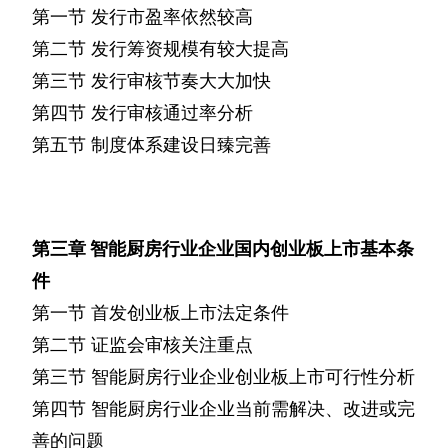
第一节
发行市盈率依然较高
第二节
发行筹资规模有较大提高
第三节
发行审核节奏大大加快
第四节
发行审核通过率分析
第五节
制度体系建设日臻完善
第三章
智能厨房行业企业国内创业板上市基本条
件
第一节
首发创业板上市法定条件
第二节
证监会审核关注重点
第三节
智能厨房行业企业创业板上市可行性分析
第四节
智能厨房行业企业当前需解决、改进或完
善的问题