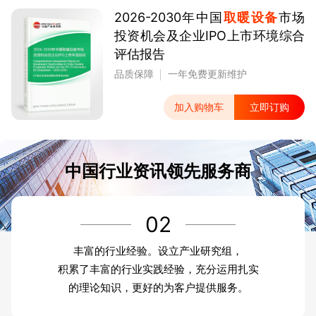
2026-2030年中国
取暖设备
市场
投资机会及企业IPO上市环境综合
评估报告
品质保障
一年免费更新维护
加入购物车
立即订购
中国行业资讯领先服务商
02
丰富的行业经验。设立产业研究组，
积累了丰富的行业实践经验，充分运用扎实
的理论知识，更好的为客户提供服务。