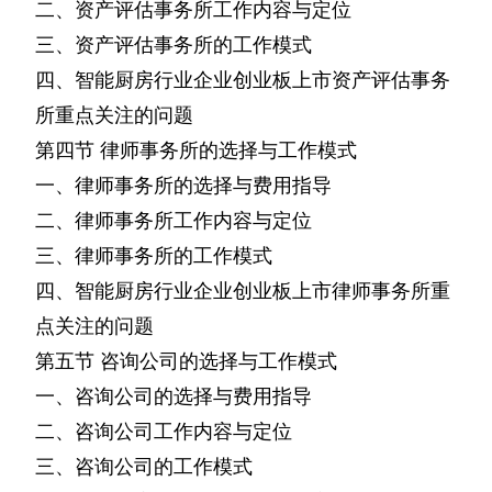
二、资产评估事务所工作内容与定位
三、资产评估事务所的工作模式
四、智能厨房行业企业创业板上市资产评估事务
所重点关注的问题
第四节
律师事务所的选择与工作模式
一、律师事务所的选择与费用指导
二、律师事务所工作内容与定位
三、律师事务所的工作模式
四、智能厨房行业企业创业板上市律师事务所重
点关注的问题
第五节
咨询公司的选择与工作模式
一、咨询公司的选择与费用指导
二、咨询公司工作内容与定位
三、咨询公司的工作模式