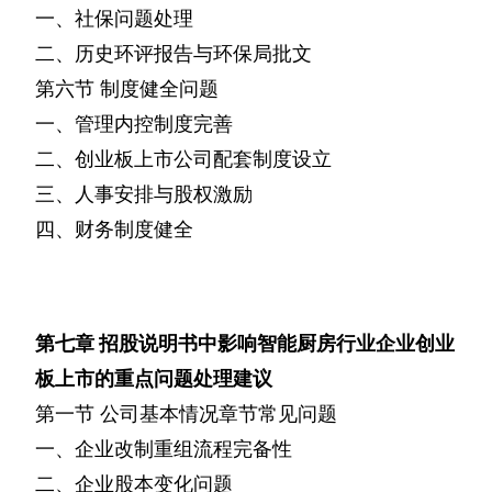
一、社保问题处理
二、历史环评报告与环保局批文
第六节
制度健全问题
一、管理内控制度完善
二、创业板上市公司配套制度设立
三、人事安排与股权激励
四、财务制度健全
第七章
招股说明书中影响智能厨房行业企业创业
板上市的重点问题处理建议
第一节
公司基本情况章节常见问题
一、企业改制重组流程完备性
二、企业股本变化问题