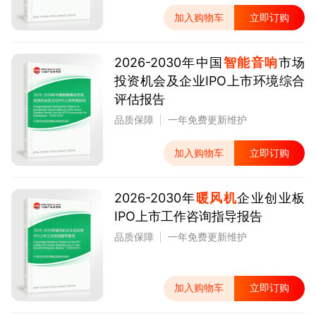
加入购物车
立即订购
2026-2030年中国
智能音响
市场
投资机会及企业IPO上市环境综合
评估报告
品质保障
一年免费更新维护
加入购物车
立即订购
2026-2030年
暖风机
企业创业板
IPO上市工作咨询指导报告
品质保障
一年免费更新维护
加入购物车
立即订购