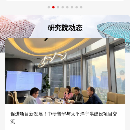
研究院动态
促进项目新发展！中研普华与太平洋宇洪建设项目交
流