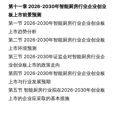
第十一章
2026-2030
年智能厨房行业企业创业
板上市前景预测
第一节
2026-2030
年智能厨房行业企业创业板
上市趋势分析
第二节
2026-2030
年智能厨房行业企业创业板
上市环境预测
第三节
2026-2030
年证监会对智能厨房行业企
业创业板上市的政策走向
第四节
2026-2030
年智能厨房行业企业创业板
上市与行业发展预期
第五节
智能厨房行业拟在
2026-2030
年创业板
上市的企业应采取的基本措施