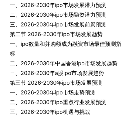
一、
2026-2030
年
ipo
市场发展潜力预测
二、
2026-2030
年
ipo
市场融资潜力预测
三、
2026-2030
年
ipo
市场发展前景预测
第二节
2026-2030
年
ipo
市场发展趋势
一、
ipo
数量和并购额成为融资市场最佳预测指
标
二、
2026-2030
年中国香港
ipo
市场发展趋势
三、
2026-2030
年
a
股
ipo
市场发展趋势
第三节
2026-2030
年
ipo
市场发展预测
一、
2026-2030
年
ipo
市场走势预测
二、
2026-2030
年
ipo
重点行业发展预测
三、
2026-2030
年
ipo
机遇与挑战