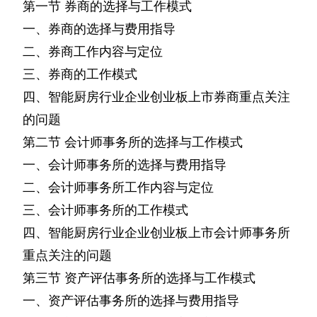
第一节
券商的选择与工作模式
一、券商的选择与费用指导
二、券商工作内容与定位
三、券商的工作模式
四、智能厨房行业企业创业板上市券商重点关注
的问题
第二节
会计师事务所的选择与工作模式
一、会计师事务所的选择与费用指导
二、会计师事务所工作内容与定位
三、会计师事务所的工作模式
四、智能厨房行业企业创业板上市会计师事务所
重点关注的问题
第三节
资产评估事务所的选择与工作模式
一、资产评估事务所的选择与费用指导