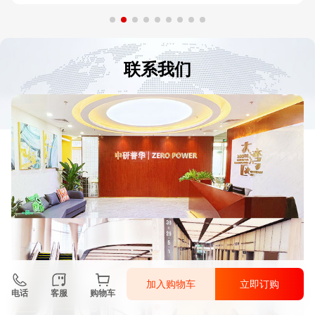
联系我们
加入购物车
立即订购
电话
客服
购物车