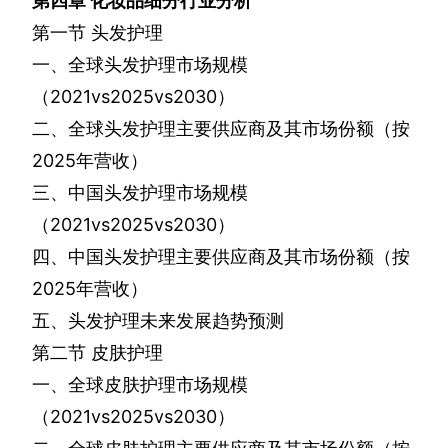
第四章
化妆品细分行业分析
第一节
头发护理
一、全球头发护理市场规模
（
2021vs2025vs2030
）
二、全球头发护理主要供应商及其市场份额（按
2025
年营收）
三、中国头发护理市场规模
（
2021vs2025vs2030
）
四、中国头发护理主要供应商及其市场份额（按
2025
年营收）
五、头发护理未来发展趋势预测
第二节
皮肤护理
一、全球皮肤护理市场规模
（
2021vs2025vs2030
）