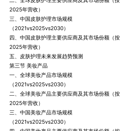
二、全球皮肤护理主要供应商及其市场份额（按
2025
年营收）
三、中国皮肤护理市场规模
（
2021vs2025vs2030
）
四、中国皮肤护理主要供应商及其市场份额（按
2025
年营收）
五、皮肤护理未来发展趋势预测
第三节
美妆产品
一、全球美妆产品市场规模
（
2021vs2025vs2030
）
二、全球美妆产品主要供应商及其市场份额（按
2025
年营收）
三、中国美妆产品市场规模
（
2021vs2025vs2030
）