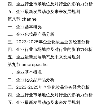
四、企业行业市场地位及对行业的影响力分析
五、企业最新发展动态及未来发展规划
第八节
channel
一、企业基本概况
二、企业化妆品产品分析
三、
2023-2025
年企业化妆品业务经营分析
四、企业行业市场地位及对行业的影响力分析
五、企业最新发展动态及未来发展规划
第九节
amorepacific
一、企业基本概况
二、企业化妆品产品分析
三、
2023-2025
年企业化妆品业务经营分析
四、企业行业市场地位及对行业的影响力分析
五、企业最新发展动态及未来发展规划