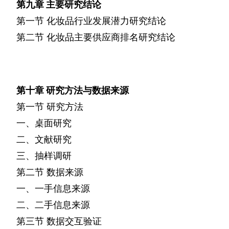
第九章
主要研究结论
第一节
化妆品行业发展潜力研究结论
第二节
化妆品主要供应商排名研究结论
第十章
研究方法与数据来源
第一节
研究方法
一、桌面研究
二、文献研究
三、抽样调研
第二节
数据来源
一、一手信息来源
二、二手信息来源
第三节
数据交互验证