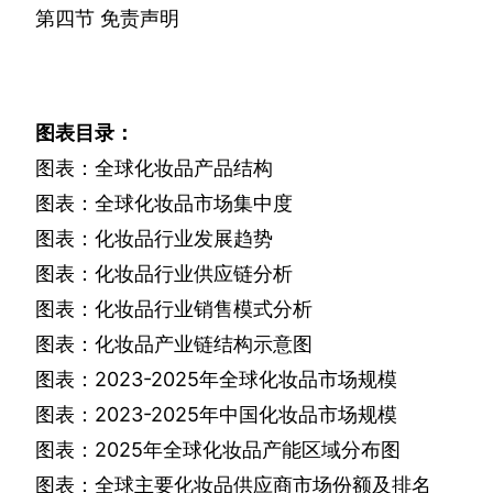
第四节
免责声明
图表目录：
图表：全球化妆品产品结构
图表：全球化妆品市场集中度
图表：化妆品行业发展趋势
图表：化妆品行业供应链分析
图表：化妆品行业销售模式分析
图表：化妆品产业链结构示意图
图表：
2023-2025
年全球化妆品市场规模
图表：
2023-2025
年中国化妆品市场规模
图表：
2025
年全球化妆品产能区域分布图
图表：全球主要化妆品供应商市场份额及排名