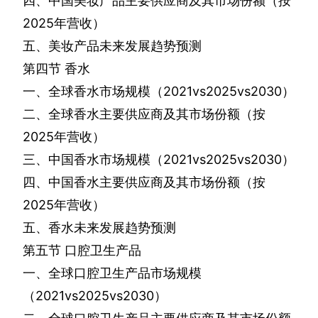
四、中国美妆产品主要供应商及其市场份额（按
2025
年营收）
五、美妆产品未来发展趋势预测
第四节
香水
一、全球香水市场规模（
2021vs2025vs2030
）
二、全球香水主要供应商及其市场份额（按
2025
年营收）
三、中国香水市场规模（
2021vs2025vs2030
）
四、中国香水主要供应商及其市场份额（按
2025
年营收）
五、香水未来发展趋势预测
第五节
口腔卫生产品
一、全球口腔卫生产品市场规模
（
2021vs2025vs2030
）