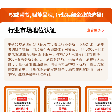
行业市场地位认证
查看更多
中研普华从调研到认证发布，覆盖行业分析、竞品对比、消费
者调研全链条，同步联合头部媒体全网曝光，已为5000+企业
提供权威市场地位论证服务。依托10万+细分行业数据库、
300+资深分析师团队，从政策趋势、竞品动态、消费行为三
维度，量化企业市场份额、增长潜力及护城河优势，输出含权
威数据背书、可视化图表的定制报告，助您在融资路演、政府
申报、战略决策中精准亮剑。