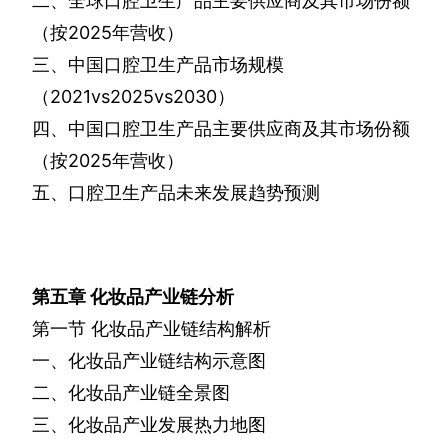
二、全球口腔卫生产品主要供应商及其市场份额
（按
2025
年营收）
三、中国口腔卫生产品市场规模
（
2021vs2025vs2030
）
四、中国口腔卫生产品主要供应商及其市场份额
（按
2025
年营收）
五、口腔卫生产品未来发展趋势预测
第五章
化妆品产业链分析
第一节
化妆品产业链结构解析
一、化妆品产业链结构示意图
二、化妆品产业链全景图
三、化妆品产业发展热力地图