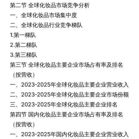
第二节
全球化妆品市场竞争分析
一、全球化妆品市场集中度
二、全球化妆品行业竞争梯队
1.
第一梯队
2.
第二梯队
3.
第三梯队
第三节
全球化妆品主要企业市场占有率及排名
（按营收）
一、
2023-2025
年全球化妆品主要企业营业收入
二、
2023-2025
年全球化妆品主要企业市场份额
三、
2023-2025
年全球化妆品主要企业排名
第四节
国内化妆品主要企业市场占有率及排名
（按营收）
一、
2023-2025
年国内化妆品主要企业营业收入