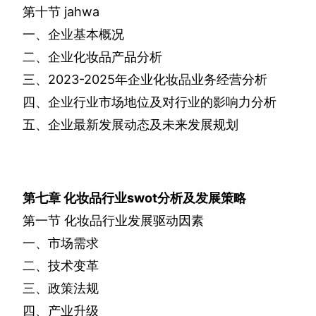
第十节
jahwa
一、企业基本概况
二、企业化妆品产品分析
三、
2023-2025
年企业化妆品业务经营分析
四、企业行业市场地位及对行业的影响力分析
五、企业最新发展动态及未来发展规划
第七章
化妆品行业
swot
分析及发展策略
第一节
化妆品行业发展驱动因素
一、市场需求
二、技术变革
三、政策法规
四、产业升级