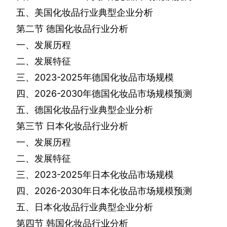
五、美国化妆品行业典型企业分析
第二节
德国化妆品行业分析
一、发展历程
二、发展特征
三、
2023-2025
年德国化妆品市场规模
四、
2026-2030
年德国化妆品市场规模预测
五、德国化妆品行业典型企业分析
第三节
日本化妆品行业分析
一、发展历程
二、发展特征
三、
2023-2025
年日本化妆品市场规模
四、
2026-2030
年日本化妆品市场规模预测
五、日本化妆品行业典型企业分析
第四节
韩国化妆品行业分析