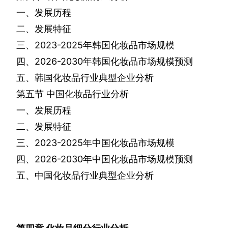
一、发展历程
二、发展特征
三、
2023-2025
年韩国化妆品市场规模
四、
2026-2030
年韩国化妆品市场规模预测
五、韩国化妆品行业典型企业分析
第五节
中国化妆品行业分析
一、发展历程
二、发展特征
三、
2023-2025
年中国化妆品市场规模
四、
2026-2030
年中国化妆品市场规模预测
五、中国化妆品行业典型企业分析