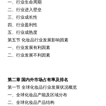
一、行业生命周期
二、行业进入壁垒
三、行业成长性
四、行业盈利性
五、行业成熟度
第五节
化妆品行业发展影响因素
一、行业发展有利因素
二、行业发展不利因素
第二章
国内外市场占有率及排名
第一节
全球化妆品行业发展状况概览
一、全球化妆品产能及区域分布
二、全球化妆品产品结构