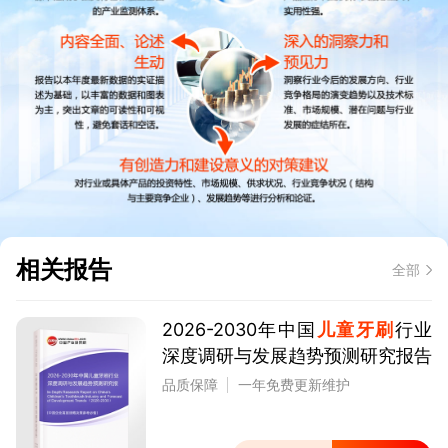
相关报告
全部
2026-2030年中国
儿童牙刷
行业
深度调研与发展趋势预测研究报告
品质保障
一年免费更新维护