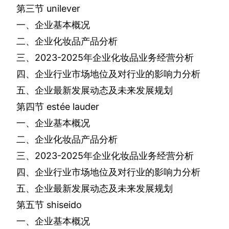
第三节
unilever
一、企业基本概况
二、企业化妆品产品分析
三、
2023-2025
年企业化妆品业务经营分析
四、企业行业市场地位及对行业的影响力分析
五、企业最新发展动态及未来发展规划
第四节
estée lauder
一、企业基本概况
二、企业化妆品产品分析
三、
2023-2025
年企业化妆品业务经营分析
四、企业行业市场地位及对行业的影响力分析
五、企业最新发展动态及未来发展规划
第五节
shiseido
一、企业基本概况