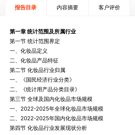
报告目录
内容摘要
客户评价
第一章
统计范围及所属行业
第一节
统计范围界定
一、化妆品定义
二、化妆品产品特征
第二节
化妆品行业归属
一、《国民经济行业分类》
二、《统计用产品分类目录》
第三节
全球及国内化妆品市场规模
一、
2022-2025
年全球化妆品市场规模
二、
2022-2025
年国内化妆品市场规模
第四节
化妆品行业发展现状分析