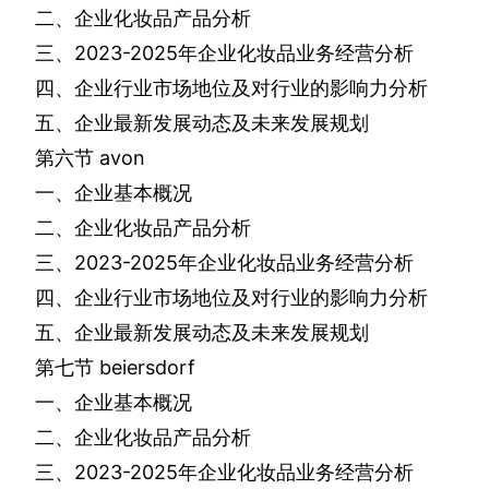
二、企业化妆品产品分析
三、
2023-2025
年企业化妆品业务经营分析
四、企业行业市场地位及对行业的影响力分析
五、企业最新发展动态及未来发展规划
第六节
avon
一、企业基本概况
二、企业化妆品产品分析
三、
2023-2025
年企业化妆品业务经营分析
四、企业行业市场地位及对行业的影响力分析
五、企业最新发展动态及未来发展规划
第七节
beiersdorf
一、企业基本概况
二、企业化妆品产品分析
三、
2023-2025
年企业化妆品业务经营分析