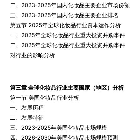
二、
2023-2025
年国内化妆品主要企业市场份额
三、
2023-2025
年国内化妆品主要企业排名
第五节
2025
年全球化妆品行业资本运作分析
一、
2025
年全球化妆品行业重大投资并购事件
二、
2025
年全球化妆品行业重大投资并购事件
对行业的影响分析
第三章
全球化妆品行业主要国家（地区）分析
第一节
美国化妆品行业分析
一、发展历程
二、发展特征
三、
2023-2025
年美国化妆品市场规模
四、
2026-2030
年美国化妆品市场规模预测