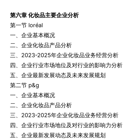
第六章
化妆品主要企业分析
第一节
loréal
一、企业基本概况
二、企业化妆品产品分析
三、
2023-2025
年企业化妆品业务经营分析
四、企业行业市场地位及对行业的影响力分析
五、企业最新发展动态及未来发展规划
第二节
p&g
一、企业基本概况
二、企业化妆品产品分析
三、
2023-2025
年企业化妆品业务经营分析
四、企业行业市场地位及对行业的影响力分析
五、企业最新发展动态及未来发展规划