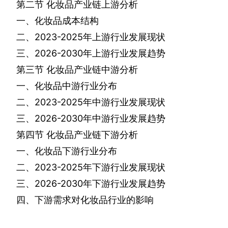
第二节
化妆品产业链上游分析
一、化妆品成本结构
二、
2023-2025
年上游行业发展现状
三、
2026-2030
年上游行业发展趋势
第三节
化妆品产业链中游分析
一、化妆品中游行业分布
二、
2023-2025
年中游行业发展现状
三、
2026-2030
年中游行业发展趋势
第四节
化妆品产业链下游分析
一、化妆品下游行业分布
二、
2023-2025
年下游行业发展现状
三、
2026-2030
年下游行业发展趋势
四、下游需求对化妆品行业的影响