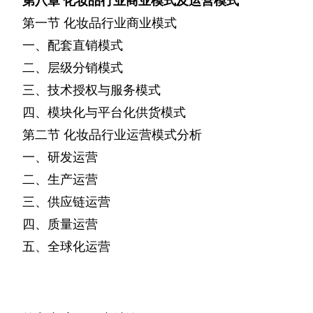
第八章
化妆品行业商业模式及运营模式
第一节
化妆品行业商业模式
一、配套直销模式
二、层级分销模式
三、技术授权与服务模式
四、模块化与平台化供货模式
第二节
化妆品行业运营模式分析
一、研发运营
二、生产运营
三、供应链运营
四、质量运营
五、全球化运营