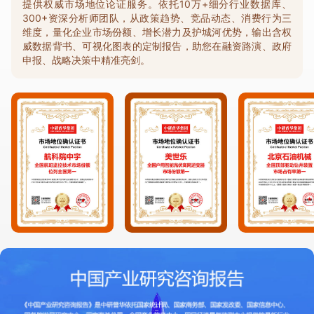
提供权威市场地位论证服务。依托10万+细分行业数据库、
300+资深分析师团队，从政策趋势、竞品动态、消费行为三
维度，量化企业市场份额、增长潜力及护城河优势，输出含权
威数据背书、可视化图表的定制报告，助您在融资路演、政府
申报、战略决策中精准亮剑。