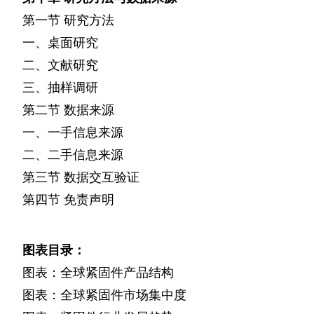
第一节
研究方法
一、桌面研究
二、文献研究
三、抽样调研
第二节
数据来源
一、一手信息来源
二、二手信息来源
第三节
数据交互验证
第四节
免责声明
图表目录：
图表：全球紧固件产品结构
图表：全球紧固件市场集中度