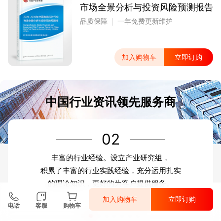
市场全景分析与投资风险预测报告
品质保障
一年免费更新维护
加入购物车
立即订购
中国行业资讯领先服务商
02
丰富的行业经验。设立产业研究组，
积累了丰富的行业实践经验，充分运用扎实
的理论知识，更好的为客户提供服务。
加入购物车
立即订购
电话
客服
购物车