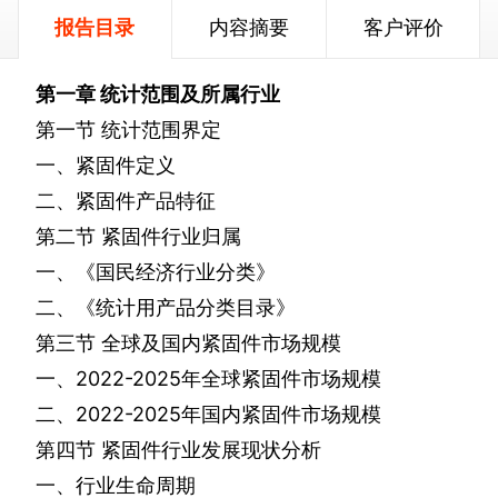
报告目录
内容摘要
客户评价
第一章
统计范围及所属行业
第一节
统计范围界定
一、紧固件定义
二、紧固件产品特征
第二节
紧固件行业归属
一、《国民经济行业分类》
二、《统计用产品分类目录》
第三节
全球及国内紧固件市场规模
一、
2022-2025
年全球紧固件市场规模
二、
2022-2025
年国内紧固件市场规模
第四节
紧固件行业发展现状分析
一、行业生命周期