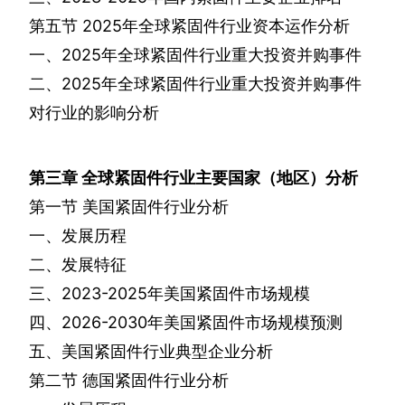
第五节
2025
年全球紧固件行业资本运作分析
一、
2025
年全球紧固件行业重大投资并购事件
二、
2025
年全球紧固件行业重大投资并购事件
对行业的影响分析
第三章
全球紧固件行业主要国家（地区）分析
第一节
美国紧固件行业分析
一、发展历程
二、发展特征
三、
2023-2025
年美国紧固件市场规模
四、
2026-2030
年美国紧固件市场规模预测
五、美国紧固件行业典型企业分析
第二节
德国紧固件行业分析