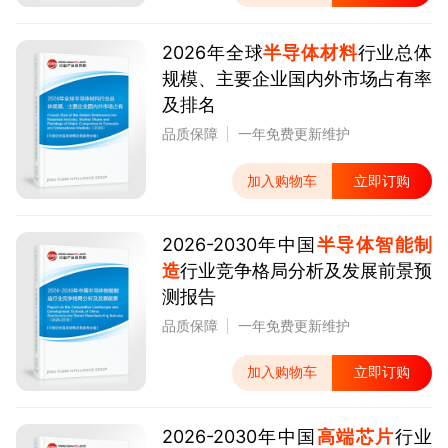
2026年全球
半导体材料
行业总体
规模、主要企业国内外市场占有率
及排名
品质保障
一年免费更新维护
加入购物车
立即订购
2026-2030年中国
半导体智能制
造
行业竞争格局分析及发展前景预
测报告
品质保障
一年免费更新维护
加入购物车
立即订购
2026-2030年中国
高端芯片
行业