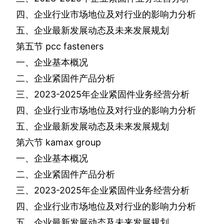
四、企业行业市场地位及对行业的影响力分析
五、企业最新发展动态及未来发展规划
第五节
pcc fasteners
一、企业基本概况
二、企业紧固件产品分析
三、
2023-2025
年企业紧固件业务经营分析
四、企业行业市场地位及对行业的影响力分析
五、企业最新发展动态及未来发展规划
第六节
kamax group
一、企业基本概况
二、企业紧固件产品分析
三、
2023-2025
年企业紧固件业务经营分析
四、企业行业市场地位及对行业的影响力分析
五、企业最新发展动态及未来发展规划