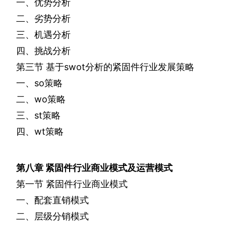
一、优势分析
二、劣势分析
三、机遇分析
四、挑战分析
第三节
基于
swot
分析的紧固件行业发展策略
一、
so
策略
二、
wo
策略
三、
st
策略
四、
wt
策略
第八章
紧固件行业商业模式及运营模式
第一节
紧固件行业商业模式
一、配套直销模式
二、层级分销模式