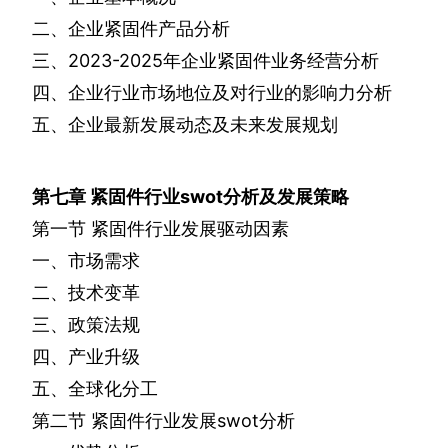
二、企业紧固件产品分析
三、
2023-2025
年企业紧固件业务经营分析
四、企业行业市场地位及对行业的影响力分析
五、企业最新发展动态及未来发展规划
第七章
紧固件行业
swot
分析及发展策略
第一节
紧固件行业发展驱动因素
一、市场需求
二、技术变革
三、政策法规
四、产业升级
五、全球化分工
第二节
紧固件行业发展
swot
分析