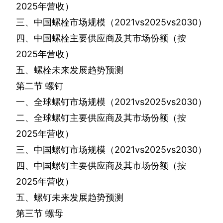
2025
年营收）
三、中国螺栓市场规模（
2021vs2025vs2030
）
四、中国螺栓主要供应商及其市场份额（按
2025
年营收）
五、螺栓未来发展趋势预测
第二节
螺钉
一、全球螺钉市场规模（
2021vs2025vs2030
）
二、全球螺钉主要供应商及其市场份额（按
2025
年营收）
三、中国螺钉市场规模（
2021vs2025vs2030
）
四、中国螺钉主要供应商及其市场份额（按
2025
年营收）
五、螺钉未来发展趋势预测
第三节
螺母