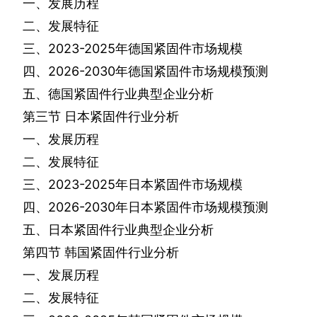
一、发展历程
二、发展特征
三、
2023-2025
年德国紧固件市场规模
四、
2026-2030
年德国紧固件市场规模预测
五、德国紧固件行业典型企业分析
第三节
日本紧固件行业分析
一、发展历程
二、发展特征
三、
2023-2025
年日本紧固件市场规模
四、
2026-2030
年日本紧固件市场规模预测
五、日本紧固件行业典型企业分析
第四节
韩国紧固件行业分析
一、发展历程
二、发展特征