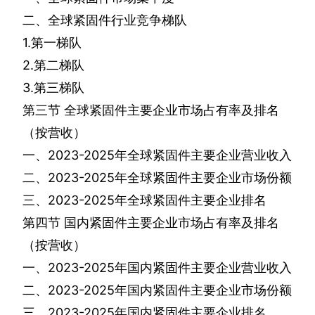
二、全球紧固件行业竞争梯队
1.
第一梯队
2.
第二梯队
3.
第三梯队
第三节
全球紧固件主要企业市场占有率及排名
（按营收）
一、
2023-2025
年全球紧固件主要企业营业收入
二、
2023-2025
年全球紧固件主要企业市场份额
三、
2023-2025
年全球紧固件主要企业排名
第四节
国内紧固件主要企业市场占有率及排名
（按营收）
一、
2023-2025
年国内紧固件主要企业营业收入
二、
2023-2025
年国内紧固件主要企业市场份额
三、
2023-2025
年国内紧固件主要企业排名