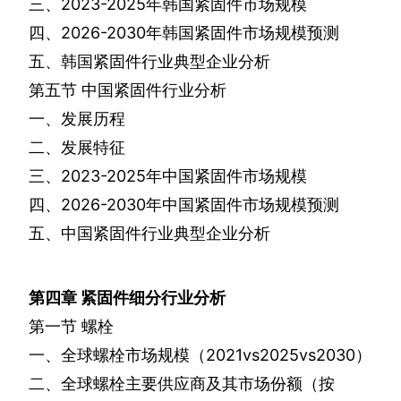
三、
2023-2025
年韩国紧固件市场规模
四、
2026-2030
年韩国紧固件市场规模预测
五、韩国紧固件行业典型企业分析
第五节
中国紧固件行业分析
一、发展历程
二、发展特征
三、
2023-2025
年中国紧固件市场规模
四、
2026-2030
年中国紧固件市场规模预测
五、中国紧固件行业典型企业分析
第四章
紧固件细分行业分析
第一节
螺栓
一、全球螺栓市场规模（
2021vs2025vs2030
）
二、全球螺栓主要供应商及其市场份额（按