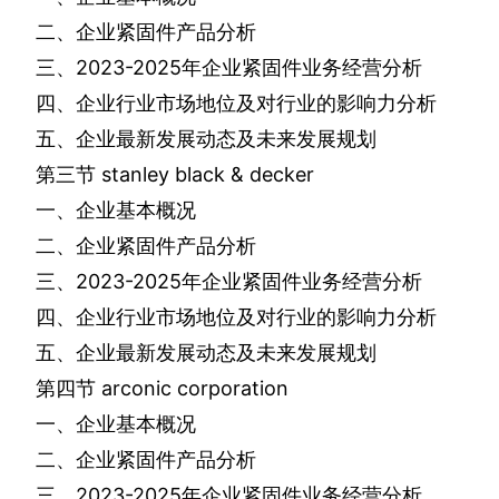
二、企业紧固件产品分析
三、
2023-2025
年企业紧固件业务经营分析
四、企业行业市场地位及对行业的影响力分析
五、企业最新发展动态及未来发展规划
第三节
stanley black & decker
一、企业基本概况
二、企业紧固件产品分析
三、
2023-2025
年企业紧固件业务经营分析
四、企业行业市场地位及对行业的影响力分析
五、企业最新发展动态及未来发展规划
第四节
arconic corporation
一、企业基本概况
二、企业紧固件产品分析
三、
2023-2025
年企业紧固件业务经营分析