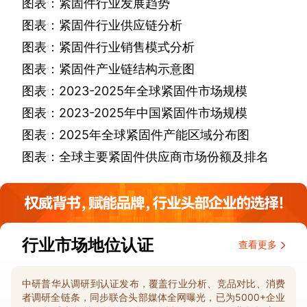
图表：紧固件行业发展趋势
图表：紧固件行业供应链分析
图表：紧固件行业销售模式分析
图表：紧固件产业链结构示意图
图表：
2023-2025
年全球紧固件市场规模
图表：
2023-2025
年中国紧固件市场规模
图表：
2025
年全球紧固件产能区域分布图
图表：全球主要紧固件供应商市场份额及排名
行业市场地位认证
查看更多
中研普华从调研到认证发布，覆盖行业分析、竞品对比、消费
者调研全链条，同步联合头部媒体全网曝光，已为5000+企业