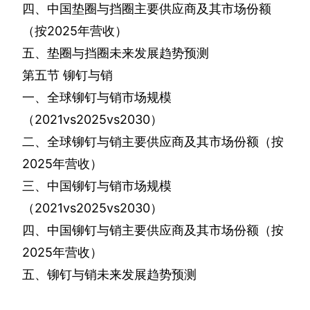
四、中国垫圈与挡圈主要供应商及其市场份额
（按
2025
年营收）
五、垫圈与挡圈未来发展趋势预测
第五节
铆钉与销
一、全球铆钉与销市场规模
（
2021vs2025vs2030
）
二、全球铆钉与销主要供应商及其市场份额（按
2025
年营收）
三、中国铆钉与销市场规模
（
2021vs2025vs2030
）
四、中国铆钉与销主要供应商及其市场份额（按
2025
年营收）
五、铆钉与销未来发展趋势预测