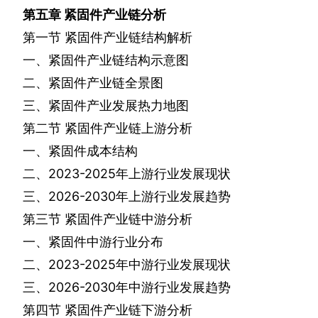
第五章
紧固件产业链分析
第一节
紧固件产业链结构解析
一、紧固件产业链结构示意图
二、紧固件产业链全景图
三、紧固件产业发展热力地图
第二节
紧固件产业链上游分析
一、紧固件成本结构
二、
2023-2025
年上游行业发展现状
三、
2026-2030
年上游行业发展趋势
第三节
紧固件产业链中游分析
一、紧固件中游行业分布
二、
2023-2025
年中游行业发展现状
三、
2026-2030
年中游行业发展趋势
第四节
紧固件产业链下游分析