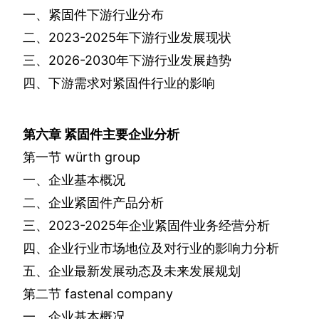
一、紧固件下游行业分布
二、
2023-2025
年下游行业发展现状
三、
2026-2030
年下游行业发展趋势
四、下游需求对紧固件行业的影响
第六章
紧固件主要企业分析
第一节
w
ü
rth group
一、企业基本概况
二、企业紧固件产品分析
三、
2023-2025
年企业紧固件业务经营分析
四、企业行业市场地位及对行业的影响力分析
五、企业最新发展动态及未来发展规划
第二节
fastenal company
一、企业基本概况