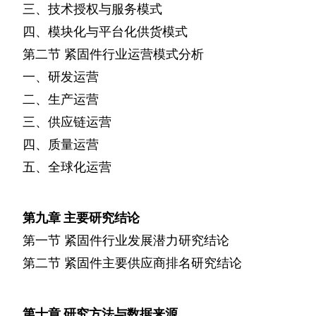
三、技术授权与服务模式
四、模块化与平台化供货模式
第二节
紧固件行业运营模式分析
一、研发运营
二、生产运营
三、供应链运营
四、质量运营
五、全球化运营
第九章
主要研究结论
第一节
紧固件行业发展潜力研究结论
第二节
紧固件主要供应商排名研究结论
第十章
研究方法与数据来源