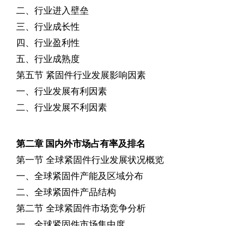
二、行业进入壁垒
三、行业成长性
四、行业盈利性
五、行业成熟度
第五节
紧固件行业发展影响因素
一、行业发展有利因素
二、行业发展不利因素
第二章
国内外市场占有率及排名
第一节
全球紧固件行业发展状况概览
一、全球紧固件产能及区域分布
二、全球紧固件产品结构
第二节
全球紧固件市场竞争分析
一、全球紧固件市场集中度