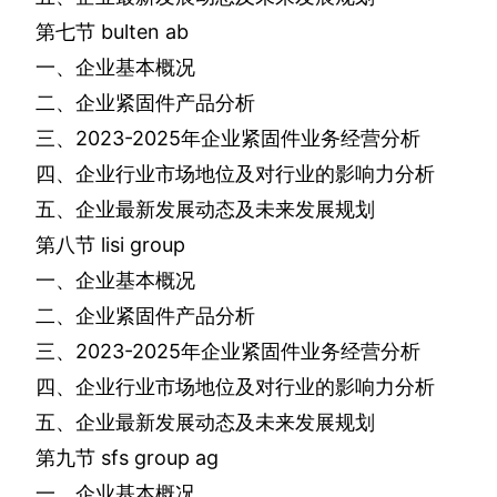
第七节
bulten ab
一、企业基本概况
二、企业紧固件产品分析
三、
2023-2025
年企业紧固件业务经营分析
四、企业行业市场地位及对行业的影响力分析
五、企业最新发展动态及未来发展规划
第八节
lisi group
一、企业基本概况
二、企业紧固件产品分析
三、
2023-2025
年企业紧固件业务经营分析
四、企业行业市场地位及对行业的影响力分析
五、企业最新发展动态及未来发展规划
第九节
sfs group ag
一、企业基本概况