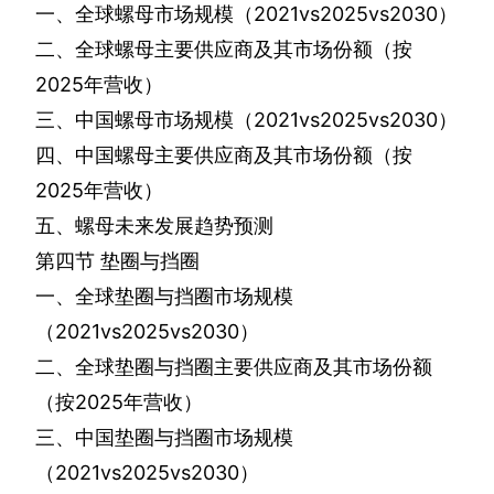
一、全球螺母市场规模（
2021vs2025vs2030
）
二、全球螺母主要供应商及其市场份额（按
2025
年营收）
三、中国螺母市场规模（
2021vs2025vs2030
）
四、中国螺母主要供应商及其市场份额（按
2025
年营收）
五、螺母未来发展趋势预测
第四节
垫圈与挡圈
一、全球垫圈与挡圈市场规模
（
2021vs2025vs2030
）
二、全球垫圈与挡圈主要供应商及其市场份额
（按
2025
年营收）
三、中国垫圈与挡圈市场规模
（
2021vs2025vs2030
）