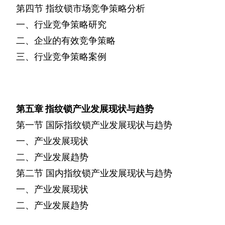
第四节
指纹锁市场竞争策略分析
一、行业竞争策略研究
二、企业的有效竞争策略
三、行业竞争策略案例
第五章
指纹锁产业发展现状与趋势
第一节
国际指纹锁产业发展现状与趋势
一、产业发展现状
二、产业发展趋势
第二节
国内指纹锁产业发展现状与趋势
一、产业发展现状
二、产业发展趋势