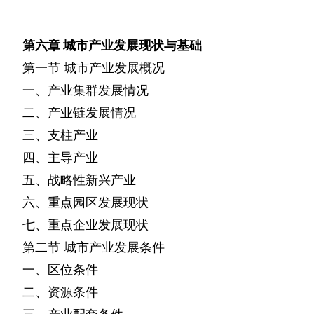
第六章
城市产业发展现状与基础
第一节
城市产业发展概况
一、产业集群发展情况
二、产业链发展情况
三、支柱产业
四、主导产业
五、战略性新兴产业
六、重点园区发展现状
七、重点企业发展现状
第二节
城市产业发展条件
一、区位条件
二、资源条件