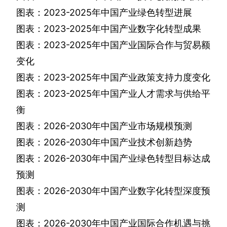
图表：
2023-2025
年中国产业绿色转型进展
图表：
2023-2025
年中国产业数字化转型成果
图表：
2023-2025
年中国产业国际合作与贸易额
变化
图表：
2023-2025
年中国产业政策支持力度变化
图表：
2023-2025
年中国产业人才需求与供给平
衡
图表：
2026-2030
年中国产业市场规模预测
图表：
2026-2030
年中国产业技术创新趋势
图表：
2026-2030
年中国产业绿色转型目标达成
预测
图表：
2026-2030
年中国产业数字化转型深度预
测
图表：
2026-2030
年中国产业国际合作机遇与挑