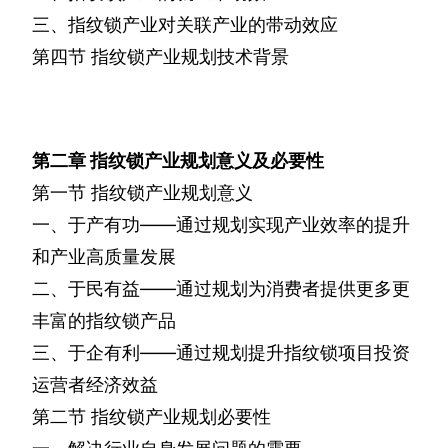
三、指纹锁产业对关联产业的带动效应
第四节
指纹锁产业规划技术背景
第二章
指纹锁产业规划意义及必要性
第一节
指纹锁产业规划意义
一、于产有功——通过规划实现产业效率的提升
和产业高质量发展
二、于民有益——通过规划为消费者提供更多更
丰富的指纹锁产品
三、于企有利——通过规划提升指纹锁项目投资
运营者经济效益
第二节
指纹锁产业规划必要性