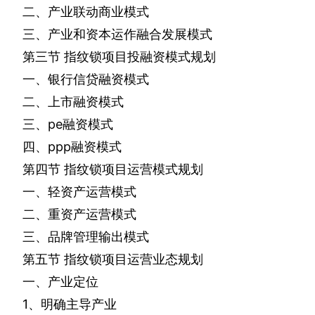
二、产业联动商业模式
三、产业和资本运作融合发展模式
第三节
指纹锁项目投融资模式规划
一、银行信贷融资模式
二、上市融资模式
三、
pe
融资模式
四、
ppp
融资模式
第四节
指纹锁项目运营模式规划
一、轻资产运营模式
二、重资产运营模式
三、品牌管理输出模式
第五节
指纹锁项目运营业态规划
一、产业定位
1
、明确主导产业