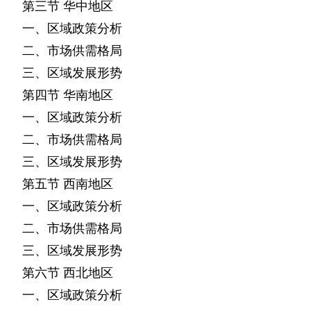
第三节
华中地区
一、区域政策分析
二、市场供需格局
三、区域发展形势
第四节
华南地区
一、区域政策分析
二、市场供需格局
三、区域发展形势
第五节
西南地区
一、区域政策分析
二、市场供需格局
三、区域发展形势
第六节
西北地区
一、区域政策分析