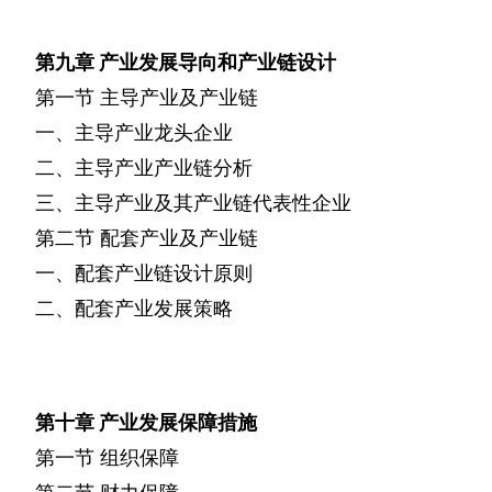
第九章
产业发展导向和产业链设计
第一节
主导产业及产业链
一、主导产业龙头企业
二、主导产业产业链分析
三、主导产业及其产业链代表性企业
第二节
配套产业及产业链
一、配套产业链设计原则
二、配套产业发展策略
第十章
产业发展保障措施
第一节
组织保障