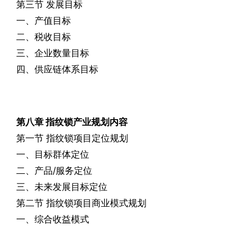
第三节
发展目标
一、产值目标
二、税收目标
三、企业数量目标
四、供应链体系目标
第八章
指纹锁产业规划内容
第一节
指纹锁项目定位规划
一、目标群体定位
二、产品
/
服务定位
三、未来发展目标定位
第二节
指纹锁项目商业模式规划
一、综合收益模式