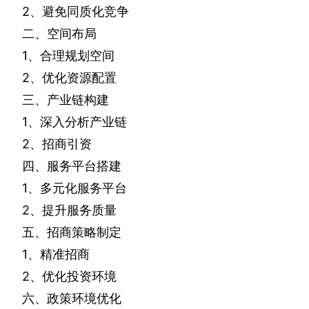
2
、避免同质化竞争
二、空间布局
1
、合理规划空间
2
、优化资源配置
三、产业链构建
1
、深入分析产业链
2
、招商引资
四、服务平台搭建
1
、多元化服务平台
2
、提升服务质量
五、招商策略制定
1
、精准招商
2
、优化投资环境
六、政策环境优化