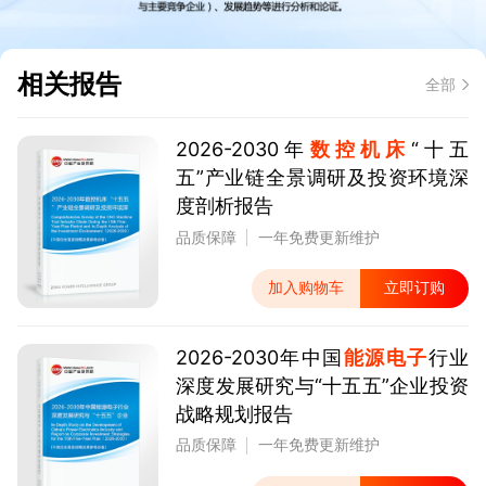
相关报告
全部
2026-2030年
数控机床
“十五
五”产业链全景调研及投资环境深
度剖析报告
品质保障
一年免费更新维护
加入购物车
立即订购
2026-2030年中国
能源电子
行业
深度发展研究与“十五五”企业投资
战略规划报告
品质保障
一年免费更新维护