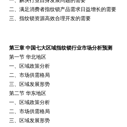
一、解决行业自身发展问题的需要
二、满足消费者指纹锁产品需求日益增长的需要
三、指纹锁资源高效合理开发的需要
第三章
中国七大区域指纹锁行业市场分析预测
第一节
华北地区
一、区域政策分析
二、市场供需格局
三、区域发展形势
第二节
华东地区
一、区域政策分析
二、市场供需格局
三、区域发展形势