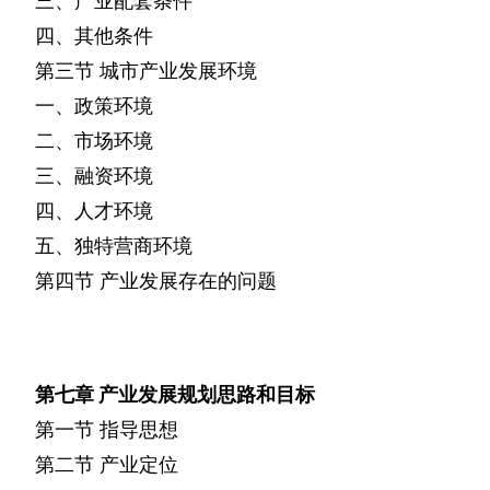
三、产业配套条件
四、其他条件
第三节
城市产业发展环境
一、政策环境
二、市场环境
三、融资环境
四、人才环境
五、独特营商环境
第四节
产业发展存在的问题
第七章
产业发展规划思路和目标
第一节
指导思想
第二节
产业定位