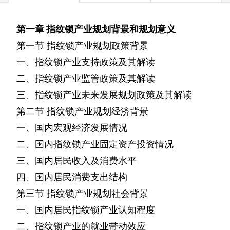
第一章
指纹锁产业规划背景和规划意义
第一节
指纹锁产业规划政策背景
一、指纹锁产业支持政策及其解读
二、指纹锁产业监管政策及其解读
三、指纹锁产业未来发展规划政策及其解读
第二节
指纹锁产业规划经济背景
一、国内宏观经济发展情况
二、国内指纹锁产业固定资产投资情况
三、国内居民收入及消费水平
四、国内居民消费支出结构
第三节
指纹锁产业规划社会背景
一、国内居民指纹锁产业认知程度
二、指纹锁产业的就业带动效应