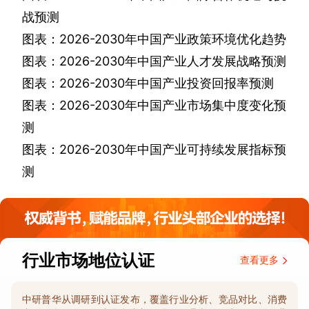
战预测
图表：
2026-2030
年中国产业政策环境优化趋势
图表：
2026-2030
年中国产业人才发展战略预测
图表：
2026-2030
年中国产业投资回报率预测
图表：
2026-2030
年中国产业市场集中度变化预
测
图表：
2026-2030
年中国产业可持续发展指标预
测
行业市场地位认证
查看更多
中研普华从调研到认证发布，覆盖行业分析、竞品对比、消费