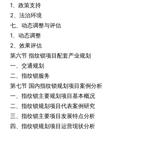
1
、政策支持
2
、法治环境
七、动态调整与评估
1
、动态调整
2
、效果评估
第六节
指纹锁项目配套产业规划
一、交通规划
二、指纹锁服务
第七节
国内指纹锁规划项目案例分析
一、指纹锁主要规划项目基本概况
二、指纹锁规划项目代表案例研究
三、指纹锁主要项目发展特点分析
四、指纹锁规划项目运营现状分析