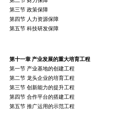
第二节
财力保障
第三节
政策保障
第四节
人力资源保障
第五节
科技研发保障
第十一章
产业发展的重大培育工程
第一节
产业基地的创建工程
第二节
龙头企业的培育工程
第三节
创新能力的提升工程
第四节
合作平台的搭建工程
第五节
推广运用的示范工程