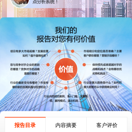
报告目录
内容摘要
客户评价