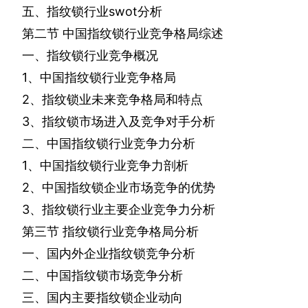
五、指纹锁行业
swot
分析
第二节
中国指纹锁行业竞争格局综述
一、指纹锁行业竞争概况
1
、中国指纹锁行业竞争格局
2
、指纹锁业未来竞争格局和特点
3
、指纹锁市场进入及竞争对手分析
二、中国指纹锁行业竞争力分析
1
、中国指纹锁行业竞争力剖析
2
、中国指纹锁企业市场竞争的优势
3
、指纹锁行业主要企业竞争力分析
第三节
指纹锁行业竞争格局分析
一、国内外企业指纹锁竞争分析
二、中国指纹锁市场竞争分析
三、国内主要指纹锁企业动向