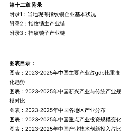
第十二章
附录
附录
1
：当地现有指纹锁企业基本状况
附录
2
：指纹锁主产业链
附录
3
：指纹锁子产业链
图表目录：
图表：
2023-2025
年中国主要产业占
gdp
比重变
化趋势
图表：
2023-2025
年中国新兴产业与传统产业规
模对比
图表：
2023-2025
年中国各地区产业分布
图表：
2023-2025
年中国重点产业投资规模变化
图表：
2023-2025
年中国产业技术创新投入占比