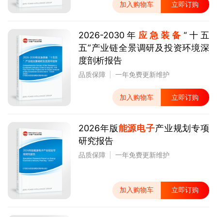
加入购物车
立即订购
2026-2030年
应急装备
“十五
五”产业链全景调研及投资环境深
度剖析报告
品质保障
一年免费更新维护
加入购物车
立即订购
2026年版
能源电子
产业规划专项
研究报告
品质保障
一年免费更新维护
加入购物车
立即订购