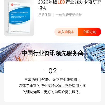
2026年版
LED
产业规划专项研究
报告
品质保障
一年免费更新维护
加入购物车
立即订购
中国行业资讯领先服务商
02
丰富的行业经验。设立产业研究组，
积累了丰富的行业实践经验，充分运用扎实
的理论知识，更好的为客户提供服务。