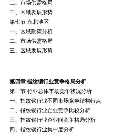
二、市场供需格局
三、区域发展形势
第七节
东北地区
一、区域政策分析
二、市场供需格局
三、区域发展形势
第四章
指纹锁行业竞争格局分析
第一节
行业总体市场竞争状况分析
一、指纹锁行业不同市场竞争结构特点
二、指纹锁行业企业竞争比较分析
三、指纹锁行业企业间竞争格局分析
四、指纹锁行业集中度分析