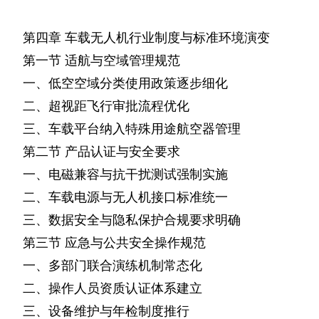
第四章
车载无人机行业制度与标准环境演变
第一节
适航与空域管理规范
一、低空空域分类使用政策逐步细化
二、超视距飞行审批流程优化
三、车载平台纳入特殊用途航空器管理
第二节
产品认证与安全要求
一、电磁兼容与抗干扰测试强制实施
二、车载电源与无人机接口标准统一
三、数据安全与隐私保护合规要求明确
第三节
应急与公共安全操作规范
一、多部门联合演练机制常态化
二、操作人员资质认证体系建立
三、设备维护与年检制度推行