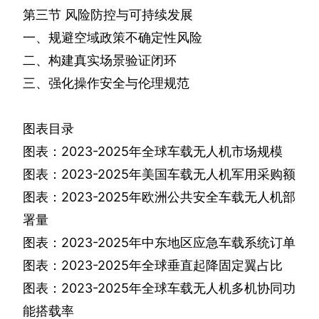
第三节
风险防控与可持续发展
一、规避空域政策不确定性风险
二、构建真实场景验证闭环
三、强化操作安全与伦理规范
图表目录
图表：
2023-2025
年全球车载无人机市场规模
图表：
2023-2025
年美国车载无人机军用采购额
图表：
2023-2025
年欧洲公共安全车载无人机部
署量
图表：
2023-2025
年中东地区应急车载系统订单
图表：
2023-2025
年全球垂直起降固定翼占比
图表：
2023-2025
年全球车载无人机多机协同功
能搭载率