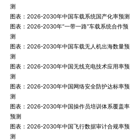
测
图表：
2026-2030
年中国车载系统国产化率预测
图表：
2026-2030
年“一带一路”车载系统合作预
测
图表：
2026-2030
年中国车载无人机出海数量预
测
图表：
2026-2030
年中国无线充电技术应用率预
测
图表：
2026-2030
年中国网络安全防护达标率预
测
图表：
2026-2030
年中国操作员培训体系覆盖率
预测
图表：
2026-2030
年中国飞行数据审计合规率预
测