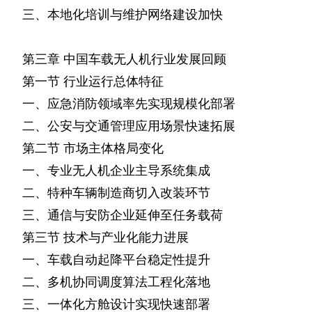
三、本地化培训与维护网络建设加快
第三章
中国车载无人机行业发展回顾
第一节
行业运行总体特征
一、应急消防领域率先实现规模化部署
二、公安与交通管理应用场景快速拓展
第二节
市场主体格局变化
一、专业无人机企业主导系统集成
二、特种车辆制造商切入改装环节
三、通信与安防企业延伸至任务载荷
第三节
技术与产业化能力进展
一、车载自动起降平台稳定性提升
二、多机协同调度算法工程化落地
三、一体化方舱设计实现快速部署