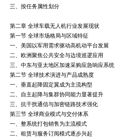
三、按任务属性划分
第二章
全球车载无人机行业发展现状
第一节
全球市场格局与区域特征
一、美国以军用需求驱动高机动平台发展
二、欧洲聚焦公共安全与边境巡逻应用
三、中东与亚太地区加速采购应急响应系统
第二节
全球技术演进与产品成熟度
一、垂直起降固定翼成为主流构型
二、自主起降与集群协同能力显著提升
三、抗干扰通信与加密链路技术强化
第三节
全球商业模式与交付体系
一、整系统打包销售为主流模式
二、租赁与服务订阅模式逐步兴起