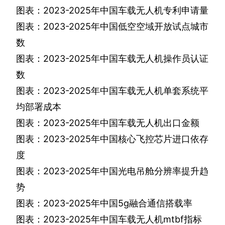
图表：
2023-2025
年中国车载无人机专利申请量
图表：
2023-2025
年中国低空空域开放试点城市
数
图表：
2023-2025
年中国车载无人机操作员认证
数
图表：
2023-2025
年中国车载无人机单套系统平
均部署成本
图表：
2023-2025
年中国车载无人机出口金额
图表：
2023-2025
年中国核心飞控芯片进口依存
度
图表：
2023-2025
年中国光电吊舱分辨率提升趋
势
图表：
2023-2025
年中国
5g
融合通信搭载率
图表：
2023-2025
年中国车载无人机
mtbf
指标