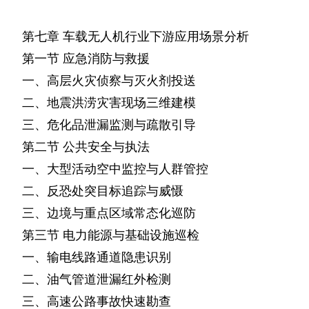
第七章
车载无人机行业下游应用场景分析
第一节
应急消防与救援
一、高层火灾侦察与灭火剂投送
二、地震洪涝灾害现场三维建模
三、危化品泄漏监测与疏散引导
第二节
公共安全与执法
一、大型活动空中监控与人群管控
二、反恐处突目标追踪与威慑
三、边境与重点区域常态化巡防
第三节
电力能源与基础设施巡检
一、输电线路通道隐患识别
二、油气管道泄漏红外检测
三、高速公路事故快速勘查