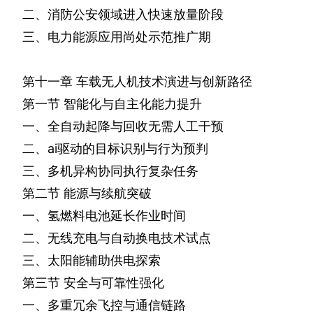
二、消防公安领域进入快速放量阶段
三、电力能源应用尚处示范推广期
第十一章
车载无人机技术演进与创新路径
第一节
智能化与自主化能力提升
一、全自动起降与回收无需人工干预
二、
ai
驱动的目标识别与行为预判
三、多机异构协同执行复杂任务
第二节
能源与续航突破
一、氢燃料电池延长作业时间
二、无线充电与自动换电技术试点
三、太阳能辅助供电探索
第三节
安全与可靠性强化
一、多重冗余飞控与通信链路