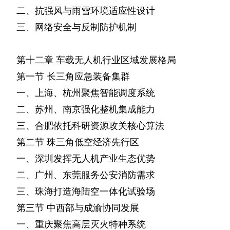
二、抗强风与雨雪环境适应性设计
三、网络安全与反制防护机制
第十二章
车载无人机行业区域发展格局
第一节
长三角应急装备集群
一、上海、杭州聚焦智能调度系统
二、苏州、南京强化整机集成能力
三、合肥依托科研资源攻关核心算法
第二节
珠三角低空经济先行区
一、深圳发挥无人机产业生态优势
二、广州、东莞服务公安消防需求
三、珠海打造海陆空一体化试验场
第三节
中西部与成渝协同发展
一、重庆聚焦高层灭火特种系统