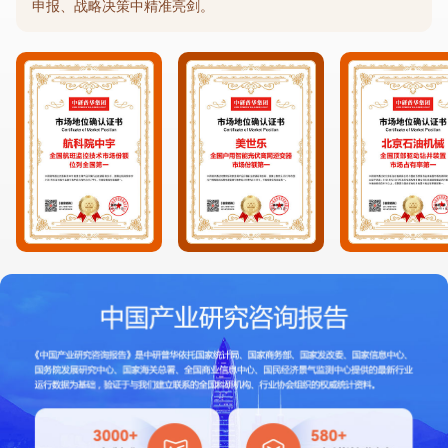
申报、战略决策中精准亮剑。