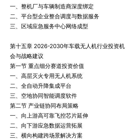
一、整机厂与车辆制造商深度绑定
二、平台型企业整合调度与数据服务
三、区域应急服务中心网络成型
第十五章
2026-2030
年车载无人机行业投资机
会与战略建议
第一节
重点细分赛道投资价值
一、高层灭火专用无人机系统
二、全自动升降集成平台
三、空地协同智能调度软件
第二节
产业链协同布局策略
一、向上游高可靠飞控芯片延伸
二、向下游应急数据运营拓展
三、横向构建跨场景解决方案