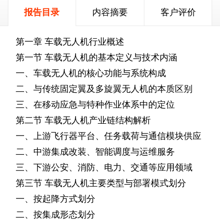
报告目录
内容摘要
客户评价
第一章
车载无人机行业概述
第一节
车载无人机的基本定义与技术内涵
一、车载无人机的核心功能与系统构成
二、与传统固定翼及多旋翼无人机的本质区别
三、在移动应急与特种作业体系中的定位
第二节
车载无人机产业链结构解析
一、上游飞行器平台、任务载荷与通信模块供应
二、中游集成改装、智能调度与运维服务
三、下游公安、消防、电力、交通等应用领域
第三节
车载无人机主要类型与部署模式划分
一、按起降方式划分
二、按集成形态划分