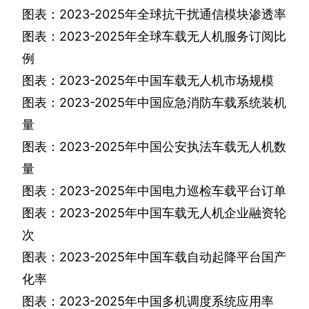
图表：
2023-2025
年全球抗干扰通信模块渗透率
图表：
2023-2025
年全球车载无人机服务订阅比
例
图表：
2023-2025
年中国车载无人机市场规模
图表：
2023-2025
年中国应急消防车载系统装机
量
图表：
2023-2025
年中国公安执法车载无人机数
量
图表：
2023-2025
年中国电力巡检车载平台订单
图表：
2023-2025
年中国车载无人机企业融资轮
次
图表：
2023-2025
年中国车载自动起降平台国产
化率
图表：
2023-2025
年中国多机调度系统应用率