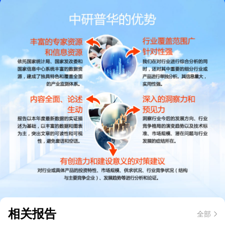
相关报告
全部