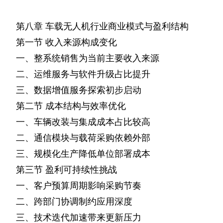
第八章
车载无人机行业商业模式与盈利结构
第一节
收入来源构成变化
一、整系统销售为当前主要收入来源
二、运维服务与软件升级占比提升
三、数据增值服务探索初步启动
第二节
成本结构与效率优化
一、车辆改装与集成成本占比较高
二、通信模块与载荷采购依赖外部
三、规模化生产降低单位部署成本
第三节
盈利可持续性挑战
一、客户预算周期影响采购节奏
二、跨部门协调制约应用深度
三、技术迭代加速带来更新压力