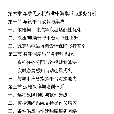
第六章
车载无人机行业中游集成与服务分析
第一节
车辆平台改装与集成
一、依维柯、北汽等底盘适配性优化
二、液压
/
电动升降平台可靠性提升
三、减震与电磁屏蔽设计保障飞行安全
第二节
智能调度与任务管理系统
一、多机任务分配与路径规划算法
二、实时态势感知与动态重规划
三、与城市应急指挥平台对接能力
第三节
运维保障与培训体系
一、远程故障诊断与软件升级
二、模拟训练系统支持操作员培养
三、备件供应与快速响应服务网络