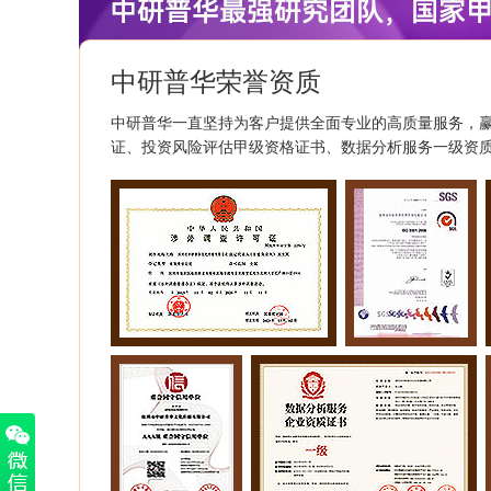
中研普华荣誉资质
中研普华一直坚持为客户提供全面专业的高质量服务，
证、投资风险评估甲级资格证书、数据分析服务一级资质