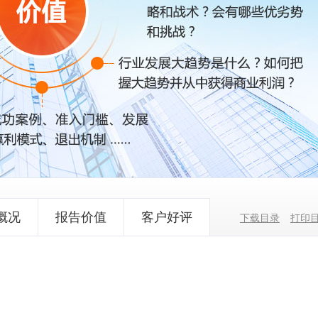
概况
报告价值
客户好评
下载目录
打印