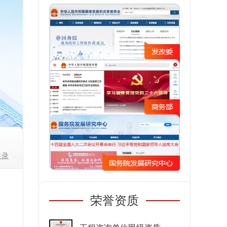
目录
荣誉资质