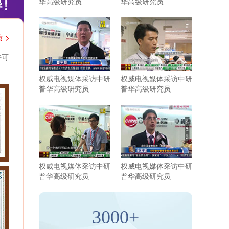
华高级研究员
华高级研究员
质
许可
权威电视媒体采访中研
权威电视媒体采访中研
普华高级研究员
普华高级研究员
权威电视媒体采访中研
权威电视媒体采访中研
普华高级研究员
普华高级研究员
3000+