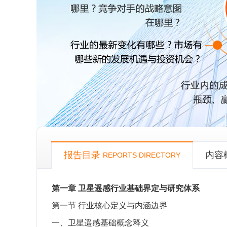
报告目录
内容
REPORTS DIRECTORY
第一章
卫星遥感行业基础界定与研究体系
第一节
行业核心定义与内涵边界
一、卫星遥感基础概念释义