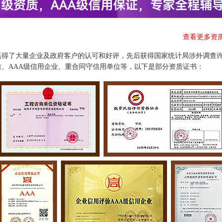
查看更多资
赢得了大量企业及政府客户的认可和好评，先后获得国家统计局涉外调查
、AAA级信用企业、重合同守信用单位等，以下是部分资质证书：