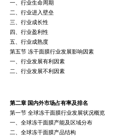
一、行业生命周期
二、行业进入壁垒
三、行业成长性
四、行业盈利性
五、行业成熟度
第五节
冻干面膜行业发展影响因素
一、行业发展有利因素
二、行业发展不利因素
第二章
国内外市场占有率及排名
第一节
全球冻干面膜行业发展状况概览
一、全球冻干面膜产能及区域分布
二、全球冻干面膜产品结构