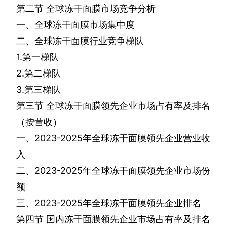
第二节
全球冻干面膜市场竞争分析
一、全球冻干面膜市场集中度
二、全球冻干面膜行业竞争梯队
1.
第一梯队
2.
第二梯队
3.
第三梯队
第三节
全球冻干面膜领先企业市场占有率及排名
（按营收）
一、
2023-2025
年全球冻干面膜领先企业营业收
入
二、
2023-2025
年全球冻干面膜领先企业市场份
额
三、
2023-2025
年全球冻干面膜领先企业排名
第四节
国内冻干面膜领先企业市场占有率及排名