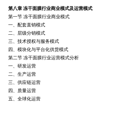
第八章
冻干面膜行业商业模式及运营模式
第一节
冻干面膜行业商业模式
一、配套直销模式
二、层级分销模式
三、技术授权与服务模式
四、模块化与平台化供货模式
第二节
冻干面膜行业运营模式分析
一、研发运营
二、生产运营
三、供应链运营
四、质量运营
五、全球化运营