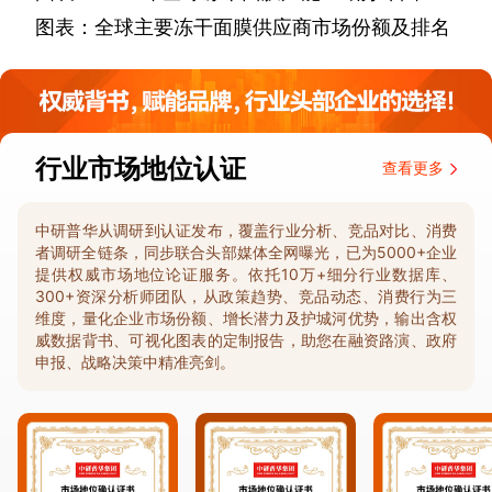
图表：全球主要冻干面膜供应商市场份额及排名
行业市场地位认证
查看更多
中研普华从调研到认证发布，覆盖行业分析、竞品对比、消费
者调研全链条，同步联合头部媒体全网曝光，已为5000+企业
提供权威市场地位论证服务。依托10万+细分行业数据库、
300+资深分析师团队，从政策趋势、竞品动态、消费行为三
维度，量化企业市场份额、增长潜力及护城河优势，输出含权
威数据背书、可视化图表的定制报告，助您在融资路演、政府
申报、战略决策中精准亮剑。