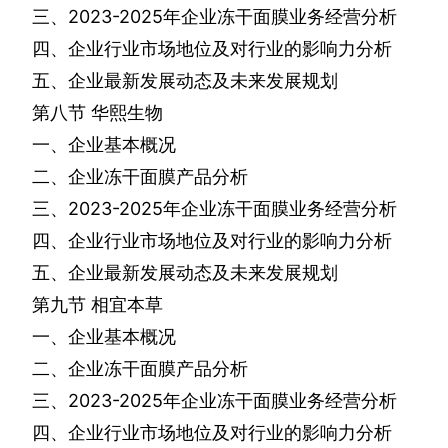
三、
2023-2025
年企业冻干面膜业务经营分析
四、企业行业市场地位及对行业的影响力分析
五、企业最新发展动态及未来发展规划
第八节
华熙生物
一、企业基本概况
二、企业冻干面膜产品分析
三、
2023-2025
年企业冻干面膜业务经营分析
四、企业行业市场地位及对行业的影响力分析
五、企业最新发展动态及未来发展规划
第九节
相宜本草
一、企业基本概况
二、企业冻干面膜产品分析
三、
2023-2025
年企业冻干面膜业务经营分析
四、企业行业市场地位及对行业的影响力分析