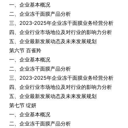
一、企业基本概况
二、企业冻干面膜产品分析
三、
2023-2025
年企业冻干面膜业务经营分析
四、企业行业市场地位及对行业的影响力分析
五、企业最新发展动态及未来发展规划
第六节
百雀羚
一、企业基本概况
二、企业冻干面膜产品分析
三、
2023-2025
年企业冻干面膜业务经营分析
四、企业行业市场地位及对行业的影响力分析
五、企业最新发展动态及未来发展规划
第七节
绽妍
一、企业基本概况
二、企业冻干面膜产品分析