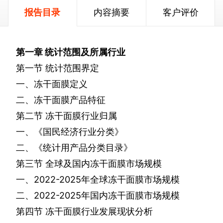
报告目录
内容摘要
客户评价
第一章
统计范围及所属行业
第一节
统计范围界定
一、冻干面膜定义
二、冻干面膜产品特征
第二节
冻干面膜行业归属
一、《国民经济行业分类》
二、《统计用产品分类目录》
第三节
全球及国内冻干面膜市场规模
一、
2022-2025
年全球冻干面膜市场规模
二、
2022-2025
年国内冻干面膜市场规模
第四节
冻干面膜行业发展现状分析