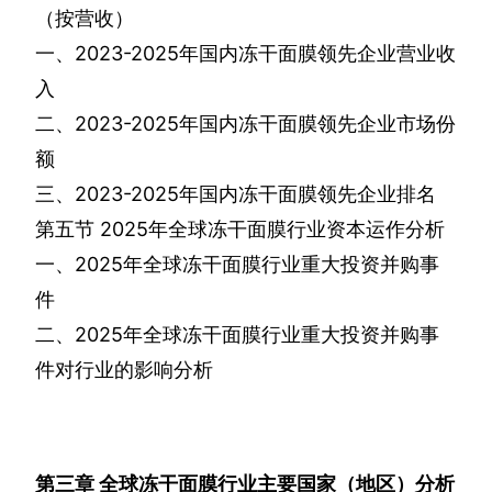
（按营收）
一、
2023-2025
年国内冻干面膜领先企业营业收
入
二、
2023-2025
年国内冻干面膜领先企业市场份
额
三、
2023-2025
年国内冻干面膜领先企业排名
第五节
2025
年全球冻干面膜行业资本运作分析
一、
2025
年全球冻干面膜行业重大投资并购事
件
二、
2025
年全球冻干面膜行业重大投资并购事
件对行业的影响分析
第三章
全球冻干面膜行业主要国家（地区）分析