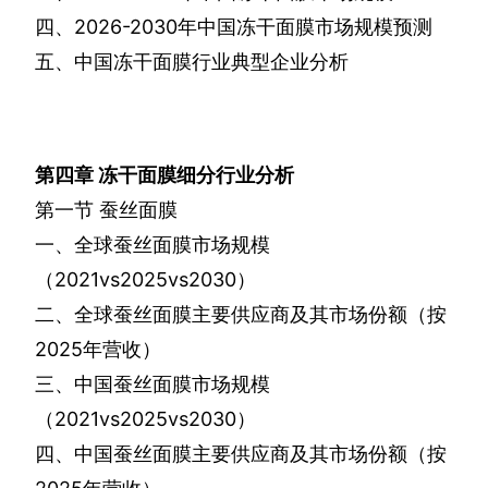
四、
2026-2030
年中国冻干面膜市场规模预测
五、中国冻干面膜行业典型企业分析
第四章
冻干面膜细分行业分析
第一节
蚕丝面膜
一、全球蚕丝面膜市场规模
（
2021vs2025vs2030
）
二、全球蚕丝面膜主要供应商及其市场份额（按
2025
年营收）
三、中国蚕丝面膜市场规模
（
2021vs2025vs2030
）
四、中国蚕丝面膜主要供应商及其市场份额（按