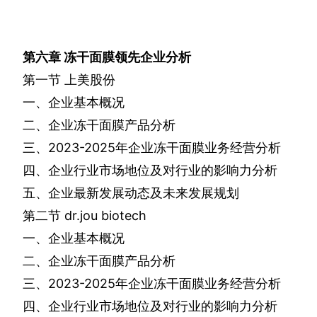
第六章
冻干面膜领先企业分析
第一节
上美股份
一、企业基本概况
二、企业冻干面膜产品分析
三、
2023-2025
年企业冻干面膜业务经营分析
四、企业行业市场地位及对行业的影响力分析
五、企业最新发展动态及未来发展规划
第二节
dr.jou biotech
一、企业基本概况
二、企业冻干面膜产品分析
三、
2023-2025
年企业冻干面膜业务经营分析
四、企业行业市场地位及对行业的影响力分析