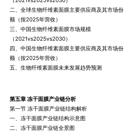
（
2021vs2025vs2030
）
二、全球生物纤维素面膜主要供应商及其市场份
额（按
2025
年营收）
三、中国生物纤维素面膜市场规模
（
2021vs2025vs2030
）
四、中国生物纤维素面膜主要供应商及其市场份
额（按
2025
年营收）
五、生物纤维素面膜未来发展趋势预测
第五章
冻干面膜产业链分析
第一节
冻干面膜产业链结构解析
一、冻干面膜产业链结构示意图
二、冻干面膜产业链全景图