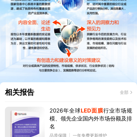
相关报告
全部
2026年全球
LED面膜
行业市场规
模、领先企业国内外市场份额及排
名
品质保障
一年免费更新维护