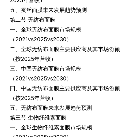
2025
年营收）
五、蚕丝面膜未来发展趋势预测
第二节
无纺布面膜
一、全球无纺布面膜市场规模
（
2021vs2025vs2030
）
二、全球无纺布面膜主要供应商及其市场份额
（按
2025
年营收）
三、中国无纺布面膜市场规模
（
2021vs2025vs2030
）
四、中国无纺布面膜主要供应商及其市场份额
（按
2025
年营收）
五、无纺布面膜未来发展趋势预测
第三节
生物纤维素面膜
一、全球生物纤维素面膜市场规模