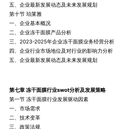
五、企业最新发展动态及未来发展规划
第十节
珀莱雅
一、企业基本概况
二、企业冻干面膜产品分析
三、
2023-2025
年企业冻干面膜业务经营分析
四、企业行业市场地位及对行业的影响力分析
五、企业最新发展动态及未来发展规划
第七章
冻干面膜行业
swot
分析及发展策略
第一节
冻干面膜行业发展驱动因素
一、市场需求
二、技术变革
三、政策法规