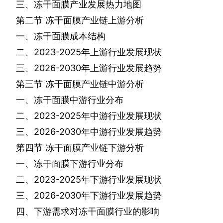
三、冻干面膜产业发展热力地图
第二节
冻干面膜产业链上游分析
一、冻干面膜成本结构
二、
2023-2025
年上游行业发展现状
三、
2026-2030
年上游行业发展趋势
第三节
冻干面膜产业链中游分析
一、冻干面膜中游行业分布
二、
2023-2025
年中游行业发展现状
三、
2026-2030
年中游行业发展趋势
第四节
冻干面膜产业链下游分析
一、冻干面膜下游行业分布
二、
2023-2025
年下游行业发展现状
三、
2026-2030
年下游行业发展趋势
四、下游需求对冻干面膜行业的影响