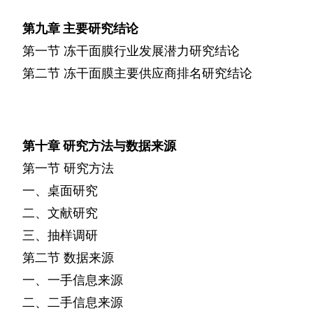
第九章
主要研究结论
第一节
冻干面膜行业发展潜力研究结论
第二节
冻干面膜主要供应商排名研究结论
第十章
研究方法与数据来源
第一节
研究方法
一、桌面研究
二、文献研究
三、抽样调研
第二节
数据来源
一、一手信息来源
二、二手信息来源