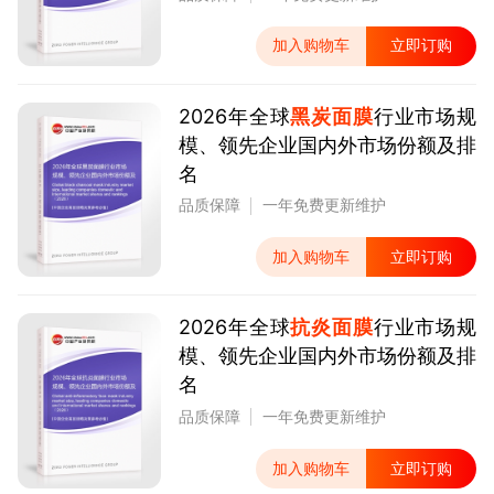
加入购物车
立即订购
2026年全球
黑炭面膜
行业市场规
模、领先企业国内外市场份额及排
名
品质保障
一年免费更新维护
加入购物车
立即订购
2026年全球
抗炎面膜
行业市场规
模、领先企业国内外市场份额及排
名
品质保障
一年免费更新维护
加入购物车
立即订购