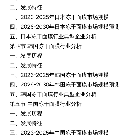
二、发展特征
三、
2023-2025
年日本冻干面膜市场规模
四、
2026-2030
年日本冻干面膜市场规模预测
五、日本冻干面膜行业典型企业分析
第四节
韩国冻干面膜行业分析
一、发展历程
二、发展特征
三、
2023-2025
年韩国冻干面膜市场规模
四、
2026-2030
年韩国冻干面膜市场规模预测
五、韩国冻干面膜行业典型企业分析
第五节
中国冻干面膜行业分析
一、发展历程
二、发展特征
三、
2023-2025
年中国冻干面膜市场规模