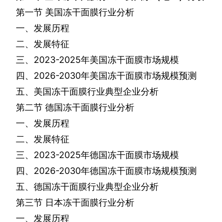
第一节
美国冻干面膜行业分析
一、发展历程
二、发展特征
三、
2023-2025
年美国冻干面膜市场规模
四、
2026-2030
年美国冻干面膜市场规模预测
五、美国冻干面膜行业典型企业分析
第二节
德国冻干面膜行业分析
一、发展历程
二、发展特征
三、
2023-2025
年德国冻干面膜市场规模
四、
2026-2030
年德国冻干面膜市场规模预测
五、德国冻干面膜行业典型企业分析
第三节
日本冻干面膜行业分析
一、发展历程