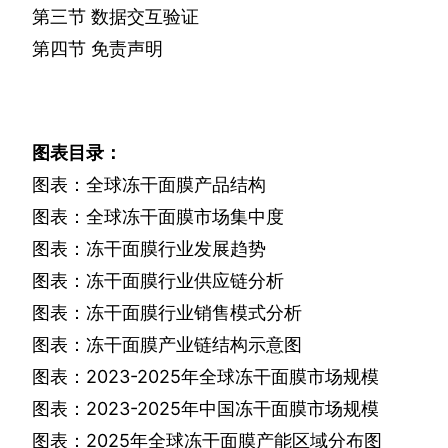
第三节
数据交互验证
第四节
免责声明
图表目录：
图表：全球冻干面膜产品结构
图表：全球冻干面膜市场集中度
图表：冻干面膜行业发展趋势
图表：冻干面膜行业供应链分析
图表：冻干面膜行业销售模式分析
图表：冻干面膜产业链结构示意图
图表：
2023-2025
年全球冻干面膜市场规模
图表：
2023-2025
年中国冻干面膜市场规模
图表：
2025
年全球冻干面膜产能区域分布图