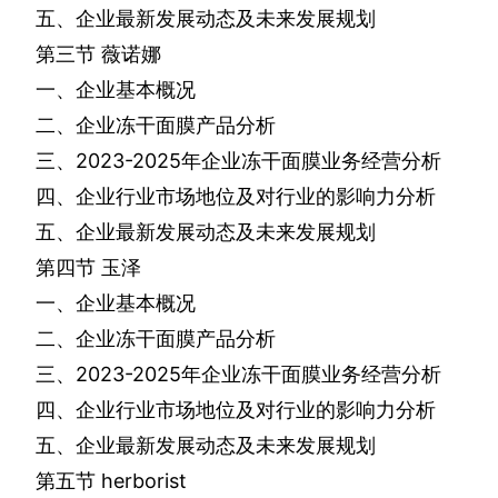
五、企业最新发展动态及未来发展规划
第三节
薇诺娜
一、企业基本概况
二、企业冻干面膜产品分析
三、
2023-2025
年企业冻干面膜业务经营分析
四、企业行业市场地位及对行业的影响力分析
五、企业最新发展动态及未来发展规划
第四节
玉泽
一、企业基本概况
二、企业冻干面膜产品分析
三、
2023-2025
年企业冻干面膜业务经营分析
四、企业行业市场地位及对行业的影响力分析
五、企业最新发展动态及未来发展规划
第五节
herborist