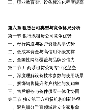
三、职业教育实训设备标准化程度提高
第六章
租赁公司类型与竞争格局分析
第一节
银行系租赁公司竞争优势
一、母行渠道与客户资源共享优势
二、低成本资金与高信用评级支撑
三、全国性网络覆盖与品牌公信力
第二节
厂商系租赁公司专业化壁垒
一、深度理解设备技术参数与使用场景
二、捆绑销售提升客户粘性与复购率
三、售后服务与备件供应一体化协同
第三节
独立第三方租赁机构创新路径
一、聚焦细分垂直领域建立专家形象