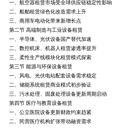
一、航空器租赁市场受全球供应链稳定性影响
二、船舶租赁绿色化改造需求上升
三、商用车电动化带来新增长点
第二节
高端制造与工业设备租赁
一、半导体、光伏设备国产替代加速
二、数控机床、机器人租赁渗透率提升
三、柔性生产线模块化租赁模式探索
第三节
能源与环保设备租赁
一、风电、光伏电站配套设备需求稳定
二、储能系统租赁商业模式初步验证
三、污水处理、固废处理设备更新周期启动
第四节
医疗与教育设备租赁
一、公立医院设备更新财政约束趋紧
二、民营医疗机构扩张带动融资需求