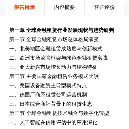
报告目录
内容摘要
客户评价
第一章
全球金融租赁行业发展现状与趋势研判
第一节
全球金融租赁市场总体格局演变
一、北美地区金融租赁成熟度与创新模式
二、欧洲市场监管框架与绿色金融租赁实践
三、亚太新兴市场增长动力与结构特征
第二节
主要国家金融租赁业务模式比较
一、美国设备融资主导型模式特点
二、德国厂商系租赁公司运营机制
三、日本综合商社背景下的租赁生态
第三节
全球金融租赁技术融合与数字化转型
一、人工智能在信用评估中的应用深化