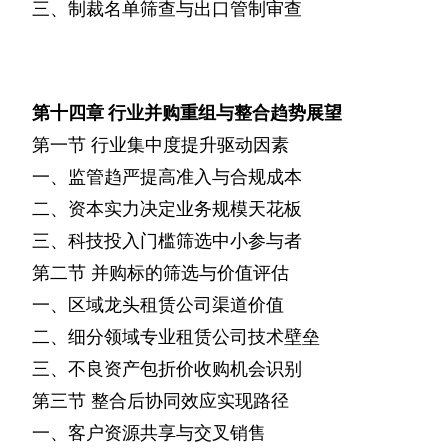
三、制裁名单筛查与出口管制审查
第十四章
行业并购重组与整合趋势展望
第一节
行业集中度提升驱动因素
一、监管趋严提高准入与合规成本
二、资本实力决定业务规模天花板
三、科技投入门槛筛选中小参与者
第二节
并购标的筛选与价值评估
一、区域龙头租赁公司渠道价值
二、细分领域专业租赁公司技术壁垒
三、不良资产包折价收购机会识别
第三节
整合后协同效应实现路径
一、客户资源共享与交叉销售