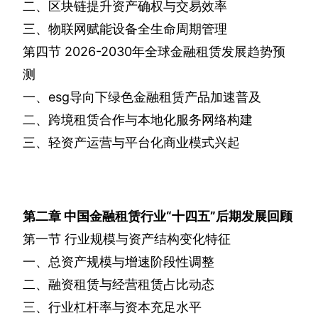
二、区块链提升资产确权与交易效率
三、物联网赋能设备全生命周期管理
第四节
2026-2030
年全球金融租赁发展趋势预
测
一、
esg
导向下绿色金融租赁产品加速普及
二、跨境租赁合作与本地化服务网络构建
三、轻资产运营与平台化商业模式兴起
第二章
中国金融租赁行业“十四五”后期发展回顾
第一节
行业规模与资产结构变化特征
一、总资产规模与增速阶段性调整
二、融资租赁与经营租赁占比动态
三、行业杠杆率与资本充足水平