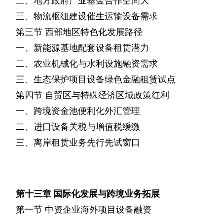
二、地方政府产业基金合作空间大
三、物流枢纽建设催生运输设备需求
第三节
西部地区特色化发展路径
一、新能源基地配套设备租赁潜力
二、农业机械化与水利设施融资需求
三、生态保护项目设备绿色金融租赁试点
第四节
自贸区与特殊经济区域政策红利
一、跨境资金池便利化外汇管理
二、进口设备关税与增值税缓缴
三、离岸租赁业务先行先试窗口
第十三章
国际化发展与跨境业务拓展
第一节
中资企业海外项目设备融资