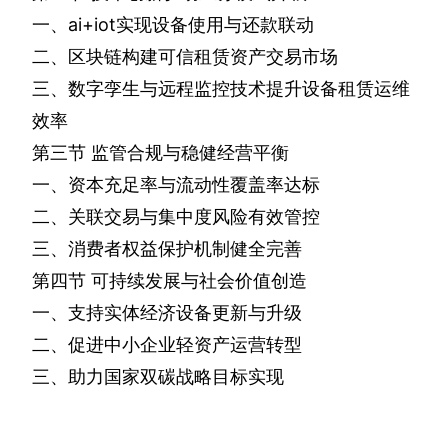
一、
ai+iot
实现设备使用与还款联动
二、区块链构建可信租赁资产交易市场
三、数字孪生与远程监控技术提升设备租赁运维
效率
第三节
监管合规与稳健经营平衡
一、资本充足率与流动性覆盖率达标
二、关联交易与集中度风险有效管控
三、消费者权益保护机制健全完善
第四节
可持续发展与社会价值创造
一、支持实体经济设备更新与升级
二、促进中小企业轻资产运营转型
三、助力国家双碳战略目标实现