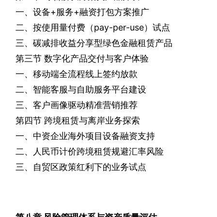
一、设备
+
服务
+
融资打包方案推广
二、按使用量付费（
pay-per-use
）试点
三、碳减排收益分享型绿色金融租赁产品
第三节
数字化产品交付与客户体验
一、移动端全流程线上签约放款
二、智能客服与自助服务平台建设
三、客户画像驱动精准营销推荐
第四节
跨境租赁与离岸业务探索
一、中资企业海外项目设备融资支持
二、人民币计价跨境租赁规避汇率风险
三、自贸区政策红利下的业务试点