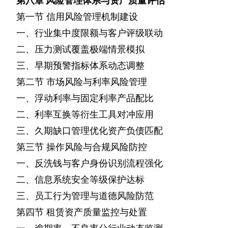
第八章
风险管理体系与资产质量评估
第一节
信用风险管理机制建设
一、行业集中度限额与客户评级联动
二、压力测试覆盖极端情景模拟
三、早期预警指标体系动态调整
第二节
市场风险与利率风险管理
一、浮动利率与固定利率产品配比
二、利率互换等衍生工具对冲应用
三、久期缺口管理优化资产负债匹配
第三节
操作风险与合规风险防控
一、反洗钱与客户身份识别流程强化
二、信息系统安全等级保护达标
三、员工行为管理与道德风险防范
第四节
租赁资产质量监控与处置