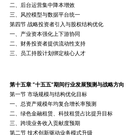
二、后台运营集中降本增效
三、风控模型与数据平台统一
第四节
战略投资者引入与股权结构优化
一、产业资本强化上下游协同
二、财务投资者提供流动性支持
三、员工持股计划绑定核心人才
第十五章
“十五五”期间行业发展预测与战略方向
第一节
市场规模与结构优化目标
一、总资产规模年均复合增长率预测
二、绿色金融租赁、科技租赁占比提升目标
三、跨境业务收入贡献度预期
第二节
技术创新驱动业务模式升级