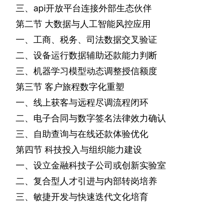
三、
api
开放平台连接外部生态伙伴
第二节
大数据与人工智能风控应用
一、工商、税务、司法数据交叉验证
二、设备运行数据辅助还款能力判断
三、机器学习模型动态调整授信额度
第三节
客户旅程数字化重塑
一、线上获客与远程尽调流程闭环
二、电子合同与数字签名法律效力确认
三、自助查询与在线还款体验优化
第四节
科技投入与组织能力建设
一、设立金融科技子公司或创新实验室
二、复合型人才引进与内部转岗培养
三、敏捷开发与快速迭代文化培育