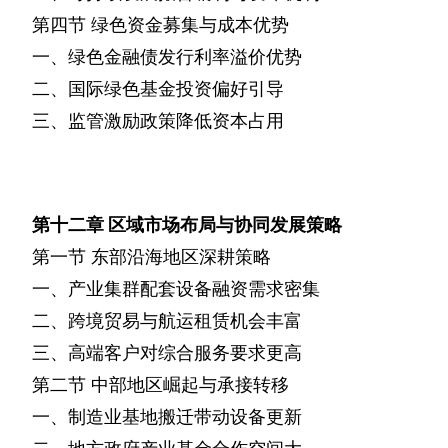
第四节
绿色资金募集与成本优势
一、绿色金融债发行利率溢价优势
二、国际绿色基金投资偏好引导
三、监管激励政策降低资本占用
第十二章
区域市场布局与协同发展策略
第一节
东部沿海地区深耕策略
一、产业集群配套设备融资需求密集
二、跨境贸易与航运租赁机会丰富
三、高端客户对综合服务要求更高
第二节
中部地区崛起与承接转移
一、制造业基地搬迁带动设备更新