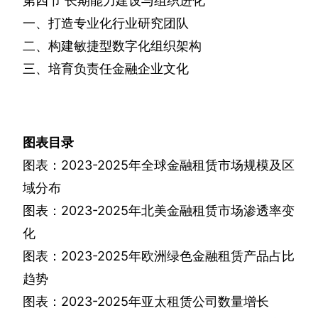
第四节
长期能力建设与组织进化
一、打造专业化行业研究团队
二、构建敏捷型数字化组织架构
三、培育负责任金融企业文化
图表目录
图表：
2023-2025
年全球金融租赁市场规模及区
域分布
图表：
2023-2025
年北美金融租赁市场渗透率变
化
图表：
2023-2025
年欧洲绿色金融租赁产品占比
趋势
图表：
2023-2025
年亚太租赁公司数量增长