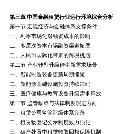
第三章
中国金融租赁行业运行环境综合分析
第一节
宏观经济与金融体系支撑条件
一、利率市场化对融资成本的影响
二、多层次资本市场融资渠道拓展
三、人民币国际化带来的跨境机遇
第二节
产业转型升级催生新需求场景
一、智能制造装备更新周期缩短
二、新能源基础设施投资持续加码
三、医疗健康与教育设备升级需求释放
第三节
监管政策与法律制度演进方向
一、租赁公司监管评级体系完善
二、租赁物登记公示制度效力强化
三、破产处置中租赁物取回权保障机制