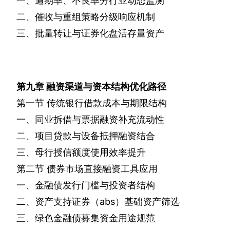
一、逾期率、不良率分行业动态监测
二、催收与重组策略分级响应机制
三、批量转让与证券化盘活存量资产
第九章
融资渠道与资本结构优化路径
第一节
传统银行借款成本与期限结构
一、同业拆借与票据融资补充流动性
二、项目贷款与设备抵押融资结合
三、母行授信额度使用效率提升
第二节
债券市场直接融资工具应用
一、金融债发行门槛与投资者结构
二、资产支持证券（
abs
）基础资产筛选
三、绿色金融债募集资金用途规范