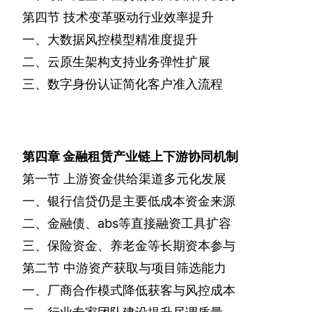
第四节
技术变革驱动行业效率提升
一、大数据风控模型精准度提升
二、云原生架构支持业务弹性扩展
三、数字身份认证简化客户准入流程
第四章
金融租赁产业链上下游协同机制
第一节
上游资金供给渠道多元化发展
一、银行信贷仍是主要低成本资金来源
二、金融债、
abs
等直接融资工具扩容
三、保险资金、养老金等长期资本参与
第二节
中游资产获取与项目筛选能力
一、厂商合作模式降低获客与风控成本