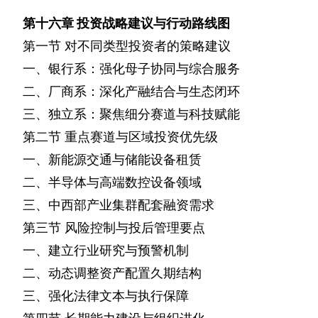
第十六章
投资战略建议与行动路线图
第一节
对不同类型投资者的策略建议
一、银行系：强化母子协同与综合服务
二、厂商系：深化产融结合与生态闭环
三、独立系：聚焦细分赛道与科技赋能
第二节
重点赛道与区域投资优先级
一、新能源交通与储能设备租赁
二、半导体与高端数控设备领域
三、中西部产业集群配套融资需求
第三节
风险控制与投后管理要点
一、建立行业研究与预警机制
二、动态调整资产配置久期结构
三、强化法律文本与执行保障