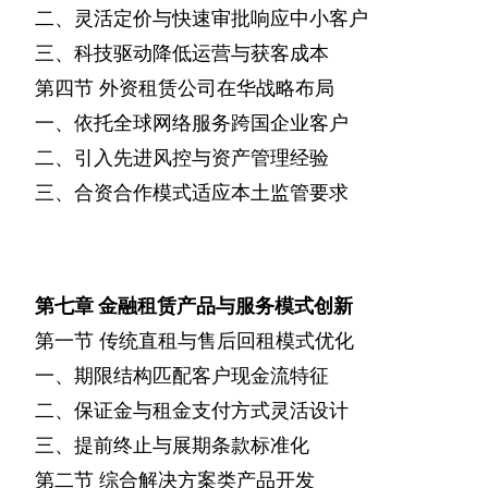
二、灵活定价与快速审批响应中小客户
三、科技驱动降低运营与获客成本
第四节
外资租赁公司在华战略布局
一、依托全球网络服务跨国企业客户
二、引入先进风控与资产管理经验
三、合资合作模式适应本土监管要求
第七章
金融租赁产品与服务模式创新
第一节
传统直租与售后回租模式优化
一、期限结构匹配客户现金流特征
二、保证金与租金支付方式灵活设计
三、提前终止与展期条款标准化
第二节
综合解决方案类产品开发