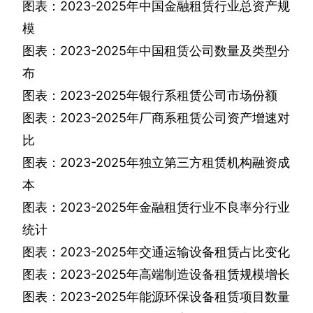
图表：
2023-2025
年中国金融租赁行业总资产规
模
图表：
2023-2025
年中国租赁公司数量及类型分
布
图表：
2023-2025
年银行系租赁公司市场份额
图表：
2023-2025
年厂商系租赁公司资产增速对
比
图表：
2023-2025
年独立第三方租赁机构融资成
本
图表：
2023-2025
年金融租赁行业不良率分行业
统计
图表：
2023-2025
年交通运输设备租赁占比变化
图表：
2023-2025
年高端制造设备租赁规模增长
图表：
2023-2025
年能源环保设备租赁项目数量