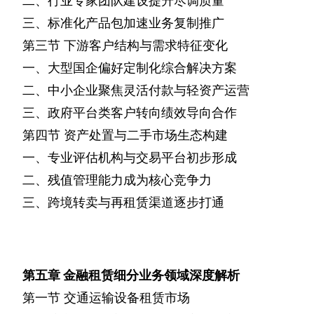
二、行业专家团队建设提升尽调质量
三、标准化产品包加速业务复制推广
第三节
下游客户结构与需求特征变化
一、大型国企偏好定制化综合解决方案
二、中小企业聚焦灵活付款与轻资产运营
三、政府平台类客户转向绩效导向合作
第四节
资产处置与二手市场生态构建
一、专业评估机构与交易平台初步形成
二、残值管理能力成为核心竞争力
三、跨境转卖与再租赁渠道逐步打通
第五章
金融租赁细分业务领域深度解析
第一节
交通运输设备租赁市场