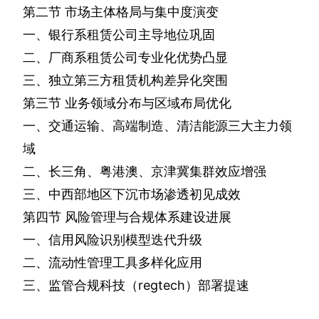
第二节
市场主体格局与集中度演变
一、银行系租赁公司主导地位巩固
二、厂商系租赁公司专业化优势凸显
三、独立第三方租赁机构差异化突围
第三节
业务领域分布与区域布局优化
一、交通运输、高端制造、清洁能源三大主力领
域
二、长三角、粤港澳、京津冀集群效应增强
三、中西部地区下沉市场渗透初见成效
第四节
风险管理与合规体系建设进展
一、信用风险识别模型迭代升级
二、流动性管理工具多样化应用
三、监管合规科技（
regtech
）部署提速