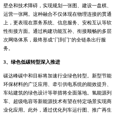
壁垒和技术障碍，实现规划一张图、建设一盘棋、
运营一张网。这种融合不仅体现在物理连接的贯通
上，更表现在票务系统、信息服务、安检互认等软
性衔接方面。通过构建功能互补、衔接顺畅的多层
次网络体系，最终形成"门到门"的全链条出行服
务。
3、绿色低碳转型深入推进
碳达峰碳中和目标将加速行业绿色转型。新型节能
环保材料的广泛应用、牵引供电系统的能效提升、
车站建筑的绿色设计等举措将全面落地。氢能源列
车、超级电容等新能源技术有望在特定场景实现商
业化应用。此外，通过优化列车运行图、推广再生