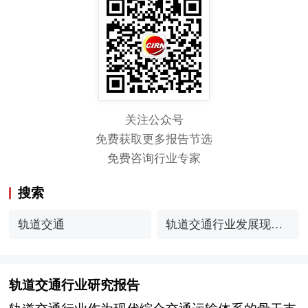
关注公众号
免费获取更多报告节选
免费咨询行业专家
搜索
轨道交通
轨道交通行业发展现状
分析与趋势预测
轨道交通行业研究报告