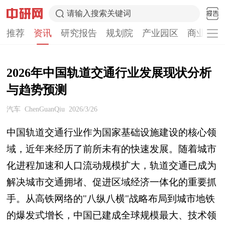
请输入搜索关键词
推荐
资讯
研究报告
规划院
产业园区
商业计划
2026年中国轨道交通行业发展现状分析
与趋势预测
汽车
ChenGuanQiu
2026/3/26
中国轨道交通行业作为国家基础设施建设的核心领
域，近年来经历了前所未有的快速发展。随着城市
化进程加速和人口流动规模扩大，轨道交通已成为
解决城市交通拥堵、促进区域经济一体化的重要抓
手。从高铁网络的"八纵八横"战略布局到城市地铁
的爆发式增长，中国已建成全球规模最大、技术领