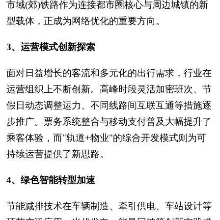
市域(郊)铁路作为连接都市圈核心与周边城镇的新
型载体，正成为网络优化的重要方向。
3、运营模式创新探索
面对日益增长的客流和多元化的出行需求，行业在
运营组织上不断创新。高峰时段灵活加密班次、节
假日动态调整运力、不同线路间互联互通等措施逐
步推广。票务系统整合与移动支付普及大幅提升了
乘客体验，而"轨道+物业"的综合开发模式则为可
持续运营提供了新思路。
4、绿色智能转型加速
节能减排技术在车辆制造、牵引供电、车站设计等