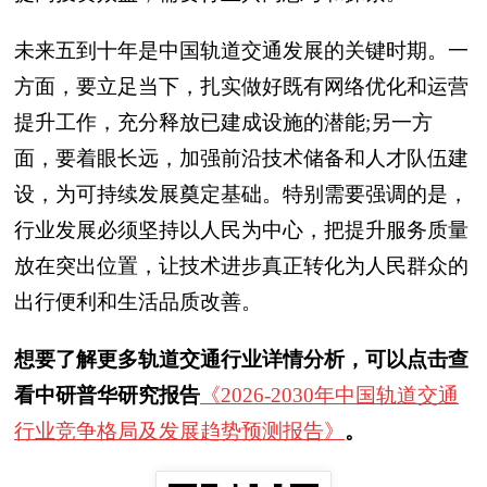
未来五到十年是中国轨道交通发展的关键时期。一
方面，要立足当下，扎实做好既有网络优化和运营
提升工作，充分释放已建成设施的潜能;另一方
面，要着眼长远，加强前沿技术储备和人才队伍建
设，为可持续发展奠定基础。特别需要强调的是，
行业发展必须坚持以人民为中心，把提升服务质量
放在突出位置，让技术进步真正转化为人民群众的
出行便利和生活品质改善。
想要了解更多轨道交通行业详情分析，可以点击查
看中研普华研究报告
《2026-2030年中国轨道交通
行业竞争格局及发展趋势预测报告》
。