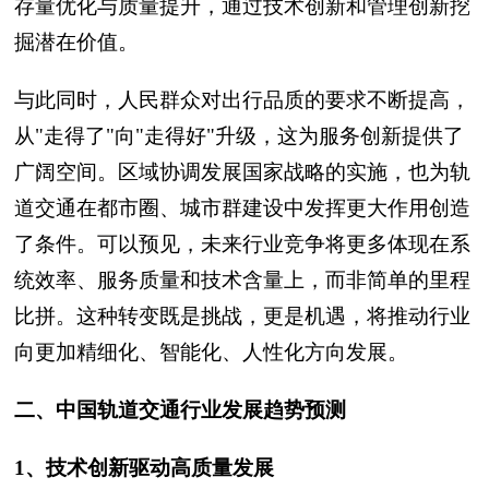
存量优化与质量提升，通过技术创新和管理创新挖
掘潜在价值。
与此同时，人民群众对出行品质的要求不断提高，
从"走得了"向"走得好"升级，这为服务创新提供了
广阔空间。区域协调发展国家战略的实施，也为轨
道交通在都市圈、城市群建设中发挥更大作用创造
了条件。可以预见，未来行业竞争将更多体现在系
统效率、服务质量和技术含量上，而非简单的里程
比拼。这种转变既是挑战，更是机遇，将推动行业
向更加精细化、智能化、人性化方向发展。
二、中国轨道交通行业发展趋势预测
1、技术创新驱动高质量发展