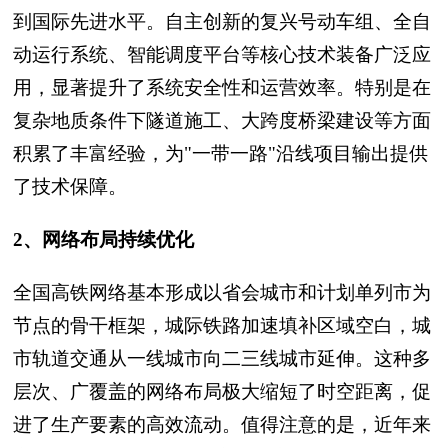
到国际先进水平。自主创新的复兴号动车组、全自
动运行系统、智能调度平台等核心技术装备广泛应
用，显著提升了系统安全性和运营效率。特别是在
复杂地质条件下隧道施工、大跨度桥梁建设等方面
积累了丰富经验，为"一带一路"沿线项目输出提供
了技术保障。
2、网络布局持续优化
全国高铁网络基本形成以省会城市和计划单列市为
节点的骨干框架，城际铁路加速填补区域空白，城
市轨道交通从一线城市向二三线城市延伸。这种多
层次、广覆盖的网络布局极大缩短了时空距离，促
进了生产要素的高效流动。值得注意的是，近年来