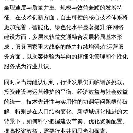
呈现速度与质量并重、规模与效益兼顾的发展特
征。在技术创新方面，自主可控的核心技术体系将
更加完善，智能化、绿色化水平显著提升;在网络
建设方面，多层次轨道交通融合发展格局基本形
成，服务国家重大战略的能力持续增强;在运营服
务方面，以乘客体验为导向的精细化管理和个性化
服务成为行业共识。
同时应当清醒认识到，行业发展仍面临诸多挑战。
投资建设与运营维护的平衡、经济效益与社会效益
的统一、技术先进性与实用性的协调等问题亟待破
解。特别是在人口结构变化、新型城镇化推进的大
背景下，如何科学把握建设节奏、优化资源配置、
提高投资效益，需要行业共同思考和探索。