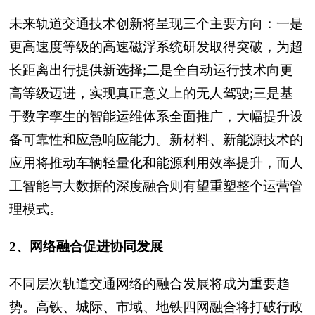
未来轨道交通技术创新将呈现三个主要方向：一是
更高速度等级的高速磁浮系统研发取得突破，为超
长距离出行提供新选择;二是全自动运行技术向更
高等级迈进，实现真正意义上的无人驾驶;三是基
于数字孪生的智能运维体系全面推广，大幅提升设
备可靠性和应急响应能力。新材料、新能源技术的
应用将推动车辆轻量化和能源利用效率提升，而人
工智能与大数据的深度融合则有望重塑整个运营管
理模式。
2、网络融合促进协同发展
不同层次轨道交通网络的融合发展将成为重要趋
势。高铁、城际、市域、地铁四网融合将打破行政