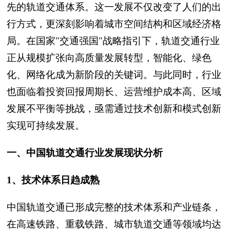
先的轨道交通体系。这一发展不仅改变了人们的出
行方式，更深刻影响着城市空间结构和区域经济格
局。在国家"交通强国"战略指引下，轨道交通行业
正从规模扩张向高质量发展转型，智能化、绿色
化、网络化成为新阶段的关键词。与此同时，行业
也面临着投资回报周期长、运营维护成本高、区域
发展不平衡等挑战，亟需通过技术创新和模式创新
实现可持续发展。
一、中国轨道交通行业发展现状分析
1、技术体系日趋成熟
中国轨道交通已形成完整的技术体系和产业链条，
在高速铁路、重载铁路、城市轨道交通等领域均达