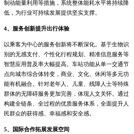
制动能量利用等措施，系统整体能耗水平将持续降
低，为行业可持续发展提供坚实支撑。
4、服务创新提升出行体验
以乘客为中心的服务创新将不断深化。基于生物识
别的无感支付、个性化行程规划、精准信息服务等
智慧应用普及率大幅提高。车站功能从单一交通节
点向城市综合体转变，商业、文化、休闲等多元功
能有机融合。针对老年人、儿童、残障人士等特殊
群体的无障碍服务更加完善，体现人文关怀。通过
构建全链条、全过程的优质服务体系，全面提升人
民群众的获得感、幸福感和安全感。
5、国际合作拓展发展空间