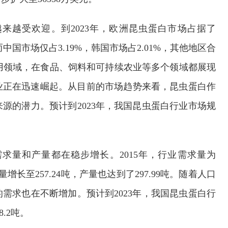
来越受欢迎。到2023年，欧洲昆虫蛋白市场占据了
，而中国市场仅占3.19%，韩国市场占2.01%，其他地区合
应用领域，在食品、饲料和可持续农业等多个领域都展现
业正在迅速崛起。从目前的市场趋势来看，昆虫蛋白作
源的潜力。预计到2023年，我国昆虫蛋白行业市场规
求量和产量都在稳步增长。2015年，行业需求量为
需求量增长至257.24吨，产量也达到了297.99吨。随着人口
需求也在不断增加。预计到2023年，我国昆虫蛋白行
.2吨。