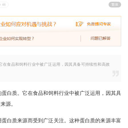
44
繁体
它在食品和饲料行业中被广泛运用，因其具备可持续性和高效
的蛋白质。它在食品和饲料行业中被广泛运用，因其具
质来源。
用蛋白质来源而受到广泛关注。这种蛋白质的来源丰富