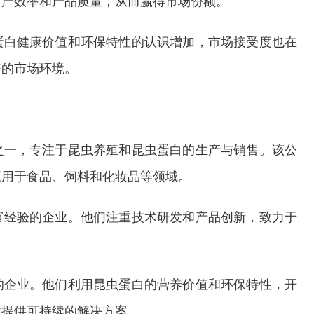
生产效率和产品质量，从而赢得市场份额。
蛋白健康价值和环保特性的认识增加，市场接受度也在
好的市场环境。
之一，专注于昆虫养殖和昆虫蛋白的生产与销售。该公
应用于食品、饲料和化妆品等领域。
富经验的企业。他们注重技术研发和产品创新，致力于
的企业。他们利用昆虫蛋白的营养价值和环保特性，开
业提供可持续的解决方案。