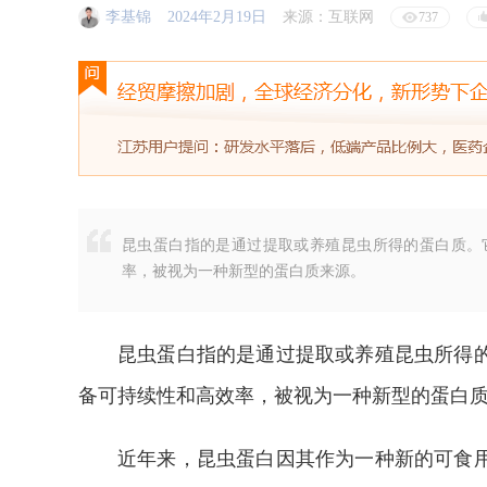
李基锦
2024年2月19日
来源：互联网
737
昆虫蛋白指的是通过提取或养殖昆虫所得的蛋白质。
率，被视为一种新型的蛋白质来源。
昆虫蛋白指的是通过提取或养殖昆虫所得
备可持续性和高效率，被视为一种新型的蛋白
近年来，昆虫蛋白因其作为一种新的可食