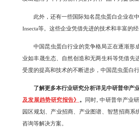
此外，还有一些国际知名昆虫蛋白企业在中国
Insecta等。这些企业凭借先进的技术和丰富
中国昆虫蛋白行业的竞争格局正在逐渐形
业如丰晟生态、自然创造和无两生科等凭借先
受度的提高和技术的不断进步，中国昆虫蛋白
了解更多本行业研究分析详见中研普华产
及发展趋势研究报告》
。
同时, 中研普华产
园区规划、产业招商、产业图谱、智慧招商系统、
咨询等解决方案。