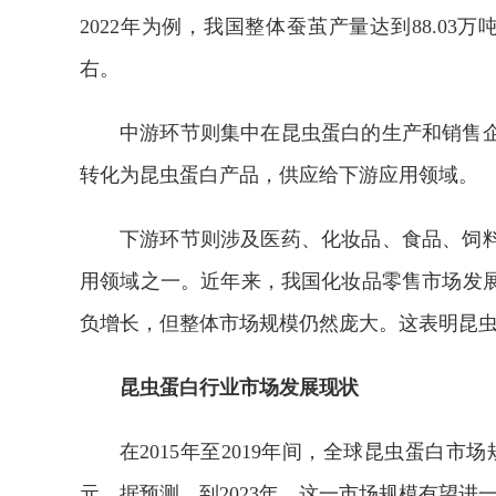
2022年为例，我国整体蚕茧产量达到88.03
右。
中游环节则集中在昆虫蛋白的生产和销售
转化为昆虫蛋白产品，供应给下游应用领域。
下游环节则涉及医药、化妆品、食品、饲
用领域之一。近年来，我国化妆品零售市场发展
负增长，但整体市场规模仍然庞大。这表明昆
昆虫蛋白行业市场发展现状
在2015年至2019年间，全球昆虫蛋白市场
元。据预测，到2023年，这一市场规模有望进一