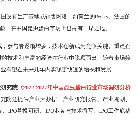
设有生产基地或销售网络，如荷兰的Protix、法国的
的经验，在中国昆虫蛋白市场上也占有一席之地。
成，参与者逐渐增多，技术创新成为竞争关键。重点企
进的技术和丰富的经验在行业中脱颖而出。随着市场接
行业有望在未来几年内实现更快速的增长和发展。
业研究院
《2022-2027年中国昆虫蛋白行业市场调研分析
业研究院还提供产业大数据、产业研究报告、产业规划、
IPO募投可研、IPO业务与技术撰写、IPO工作底稿