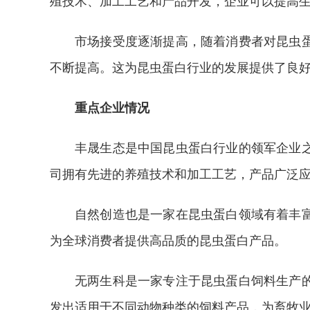
殖技术、加工工艺和产品开发，企业可以提高
市场接受度逐渐提高，随着消费者对昆虫
不断提高。这为昆虫蛋白行业的发展提供了良
重点企业情况
丰晟生态是中国昆虫蛋白行业的领军企业
司拥有先进的养殖技术和加工工艺，产品广泛
自然创造也是一家在昆虫蛋白领域有着丰
为全球消费者提供高品质的昆虫蛋白产品。
无两生科是一家专注于昆虫蛋白饲料生产
发出适用于不同动物种类的饲料产品，为畜牧