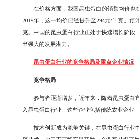
在价格方面，我国昆虫蛋白的销售均价也在逐
2019年，这一均价已经提升至294元/千克。预
克。中国的昆虫蛋白行业正处于快速增长阶段
出强大的发展潜力。
昆虫蛋白行业的竞争格局及重点企业情况
竞争格局
参与者逐渐增多，近年来，随着昆虫蛋白
入昆虫蛋白行业。这些企业包括传统农业企业
技术创新成为竞争关键，在昆虫蛋白行业