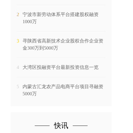
2
宁波市新劳动体系平台搭建股权融资
1000万
3
寻陕西省高新技术企业股权合作企业资
金300万到5000万
4
大湾区投融资平台最新投资信息一览
5
内蒙古汇龙农产品电商平台项目寻融资
5000万
快讯