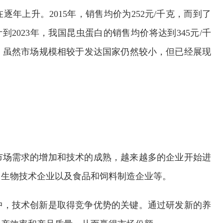
年上升。2015年，销售均价为252元/千克，而到了
计到2023年，我国昆虫蛋白的销售均价将达到345元/千
，虽然市场规模相较于发达国家仍然较小，但已经展现
市场需求的增加和技术的成熟，越来越多的企业开始进
、生物技术企业以及食品和饲料制造企业等。
中，技术创新是取得竞争优势的关键。通过研发新的养