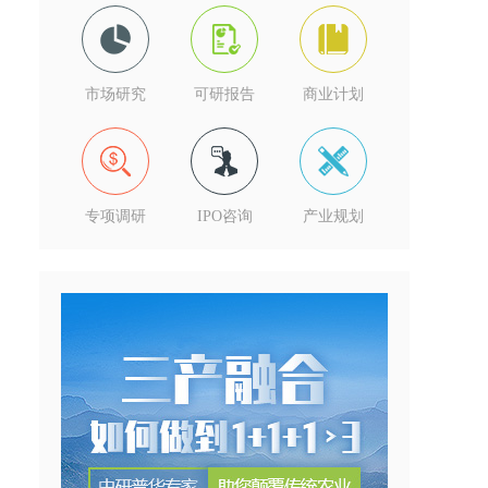
市场研究
可研报告
商业计划
专项调研
IPO咨询
产业规划