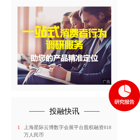
投融快讯
1
上海星际云博数字会展平台股权融资818
万人民币