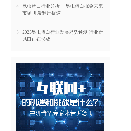
4
昆虫蛋白行业分析 ：昆虫蛋白掘金未来
市场 开发利用提速
5
2023昆虫蛋白行业发展趋势预测 行业新
风口正在形成