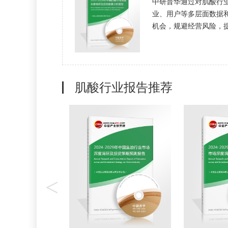
中研普华通过对肌酸行
业、用户等多层面数据
机会，规避经营风险，提高
肌酸行业报告推荐
<