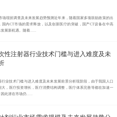
行业市场现状调查及未来发展趋势预测近年来，随着国家多项鼓励政策的出
，国内CT市场的需求释放，以及创新医疗的突破，国产CT设备在中高
新机遇。随着......
国一次性注射器行业技术门槛与进入难度及未
析
射器行业技术门槛与进入难度及未来发展前景分析现阶段，由于我国人口
间大，医疗投资增长，医疗消费结构调整，医疗体系完善等都在加速一
潜在市场仍......