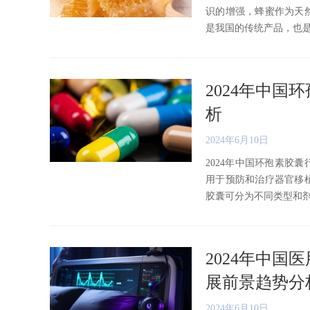
识的增强，蜂蜜作为天
是我国的传统产品，也是养蜂
2024年中
析
2024年6月10日
2024年中国环孢素胶
用于预防和治疗器官移
胶囊可分为不同类型和剂量规
2024年中
展前景趋势分
2024年6月10日