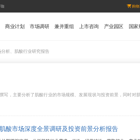
百咖
购物
商业计划
市场调研
兼并重组
上市咨询
产业园区
国家
场分析、肌酸行业研究报告
撰写，主要分析了肌酸行业的市场规模、发展现状与投资前景，同时对
8年中国肌酸市场深度全景调研及投资前景分析报告