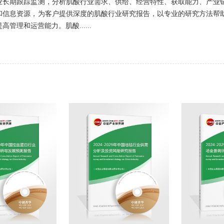
业长期跟踪监测，分析肌酸行业需求、供给、经营特性、获取能力、产业
和信息资源，为客户提供深度的肌酸行业研究报告，以专业的研究方法帮
管理和运营能力。肌酸......