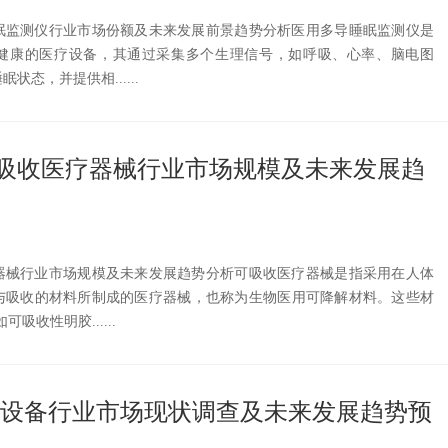
睡眠监测仪行业市场份额及未来发展前景趋势分析医用多导睡眠监测仪是
健康的医疗设备，其通过采集多个生理信号，如呼吸、心率、脑电图
态，并提供相......
国可吸收医疗器械行业市场规模及未来发展趋
疗器械行业市场规模及未来发展趋势分析可吸收医疗器械是指采用在人体
与吸收的材料所制成的医疗器械，也称为生物医用可降解材料。这些材
吸收性明胶......
国CT设备行业市场现状调查及未来发展趋势预