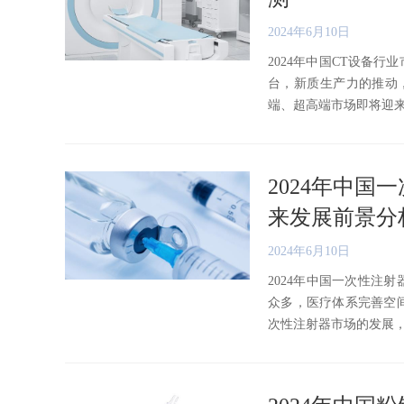
2024年6月10日
2024年中国CT设备
台，新质生产力的推动
端、超高端市场即将迎来发展
2024年中
来发展前景分
2024年6月10日
2024年中国一次性注
众多，医疗体系完善空
次性注射器市场的发展，因此