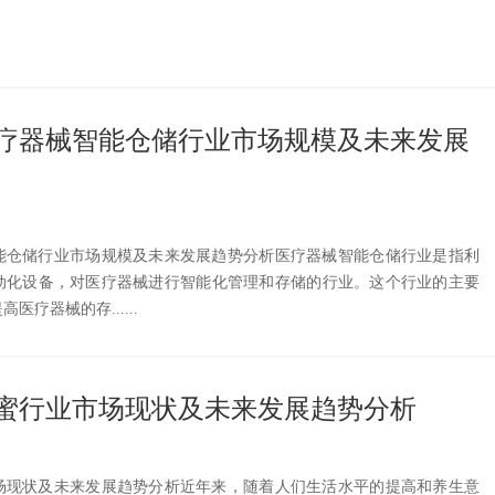
国医疗器械智能仓储行业市场规模及未来发展
智能仓储行业市场规模及未来发展趋势分析医疗器械智能仓储行业是指利
动化设备，对医疗器械进行智能化管理和存储的行业。这个行业的主要
疗器械的存......
国蜂蜜行业市场现状及未来发展趋势分析
市场现状及未来发展趋势分析近年来，随着人们生活水平的提高和养生意