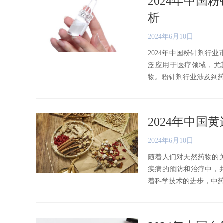
2024年中
析
2024年6月10日
2024年中国粉针剂行
泛应用于医疗领域，尤
物。粉针剂行业涉及到药物研
2024年中
2024年6月10日
随着人们对天然药物的
疾病的预防和治疗中，
着科学技术的进步，中药材的