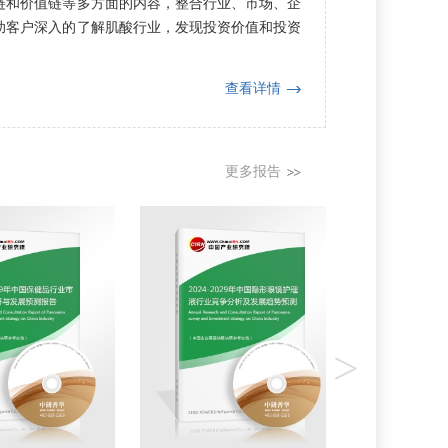
链和价值链等多方面的内容，整合行业、市场、企
助客户深入的了解肌酸行业，发现投资价值和投资
查看详情
更多报告
>