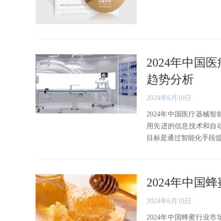
2024年中
趋势分析
2024年6月10日
2024年中国医疗器械
用先进的信息技术和自
目标是通过智能化手段提高医
2024年中
2024年6月10日
2024年中国蜂蜜行业