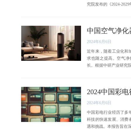
究院发布的《2024-2029
中国空气净化
2024年6月6日
近年来，随着工业化和
求也随之提高。空气净
长。根据中研产业研究院发布的《
2024中国
2024年6月6日
中国彩电行业经历了多
科技的快速发展、消费
遇和挑战。本报告旨在深入分