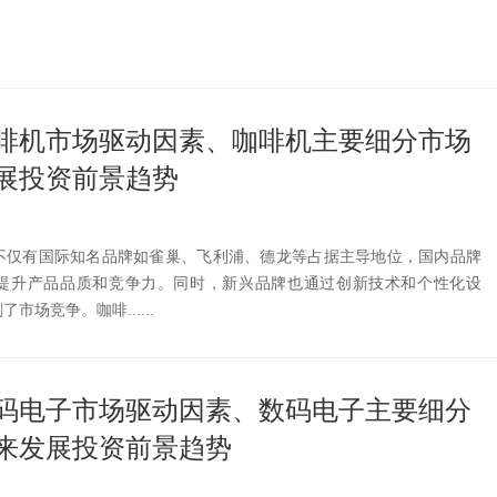
国咖啡机市场驱动因素、咖啡机主要细分市场
展投资前景趋势
不仅有国际知名品牌如雀巢、飞利浦、德龙等占据主导地位，国内品牌
提升产品品质和竞争力。同时，新兴品牌也通过创新技术和个性化设
场竞争。咖啡......
国数码电子市场驱动因素、数码电子主要细分
来发展投资前景趋势