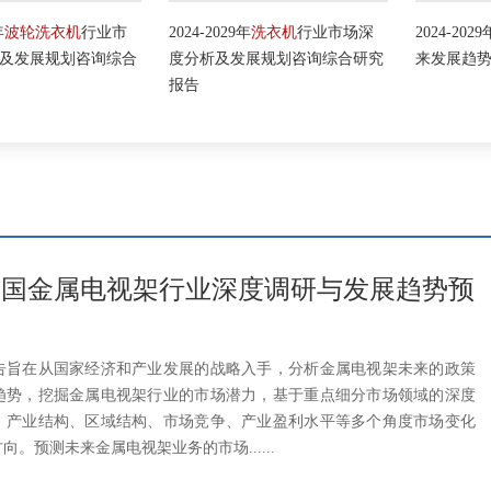
轮洗衣机
行业市
2024-2029年
洗衣机
行业市场深
2024-2029年
电
展规划咨询综合
度分析及发展规划咨询综合研究
来发展趋势分析
报告
28年中国金属电视架行业深度调研与发展趋势预
告旨在从国家经济和产业发展的战略入手，分析金属电视架未来的政策
趋势，挖掘金属电视架行业的市场潜力，基于重点细分市场领域的深度
、产业结构、区域结构、市场竞争、产业盈利水平等多个角度市场变化
。预测未来金属电视架业务的市场......