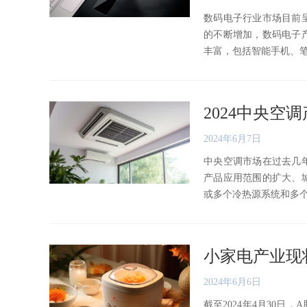
数码电子行业市场目前
的不断增加，数码电子
丰富，包括智能手机、笔记本
2024中央
2024年6月7日
中央空调市场在过去几
产品应用范围的扩大、
或多个冷热源系统和多个空气
小家电产业现
2024年6月6日
截至2024年4月30