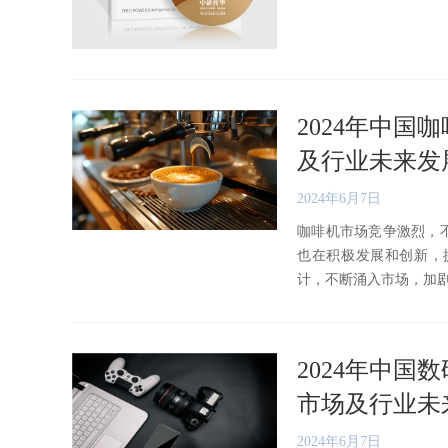
2024年中
及行业未来发
2024年6月7日
咖啡机市场竞争激烈，
也在积极发展和创新，
计，不断涌入市场，加剧了市
2024年中
市场及行业未
2024年6月7日