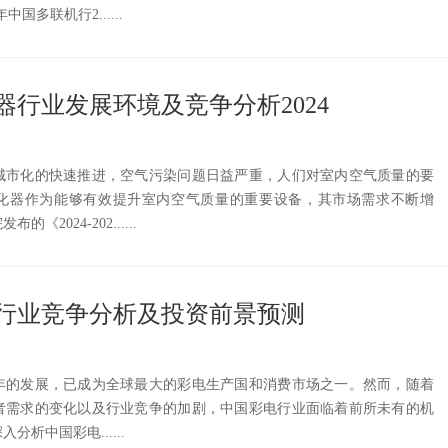
年中国多联机行2......
器行业发展环境及竞争分析2024
城市化的快速推进，空气污染问题日益严重，人们对室内空气质量的要
化器作为能够有效提升室内空气质量的重要设备，其市场需求不断增
2024-202......
彩电行业竞争分析及投资前景预测
年的发展，已成为全球最大的彩电生产国和消费市场之一。然而，随着
者需求的变化以及行业竞争的加剧，中国彩电行业面临着前所未有的机
析中国彩电......