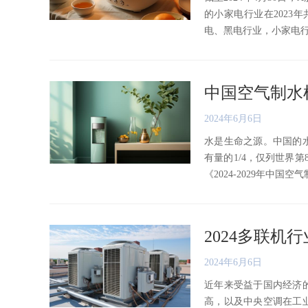
的小家电行业在2023年
电、黑电行业，小家电行业上
中国空气制水
2024年6月6日
水是生命之源。中国的
有量的1/4，仅列世界
《2024-2029年中国空气制
2024多联
2024年6月6日
近年来受益于国内经济
高，以及中央空调在工