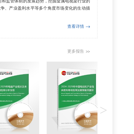
向和监管体制的发展趋势，挖掘金属电视架行业的
竞争、产业盈利水平等多个角度市场变化的生动描
查看详情
更多报告
>