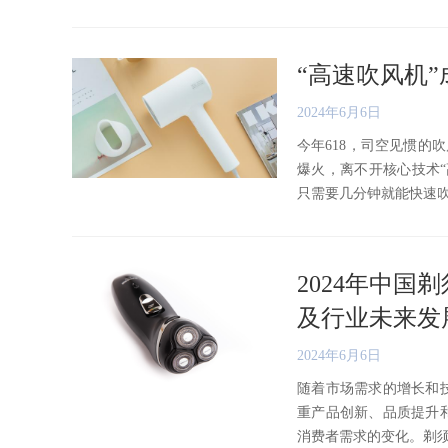
“高速吹风机”
2024年6月6日
今年618，司空见惯的
爆火，离不开核心技术“
只需要几分钟就能快速吹干头
2024年中
及行业未来发
2024年6月6日
随着市场需求的增长和
重产品创新、品质提升
消费者需求的变化。剃须刀市