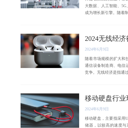
大数据、人工智能、5
成为增长新引擎。随着制造业
2024无线
2024年6月9日
随着市场规模的扩大和
通信设备制造商、电信
竞争。无线经济是指通过无线
移动硬盘行业
2024年6月9日
移动硬盘，主要指采用U
储器，以较高的速度与系