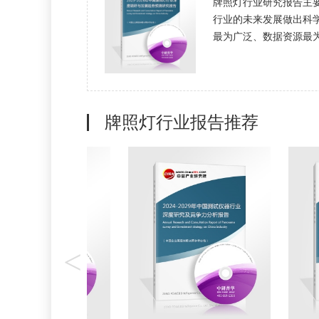
牌照灯行业研究报告主
行业的未来发展做出科
最为广泛、数据资源最为强
牌照灯行业报告推荐
<