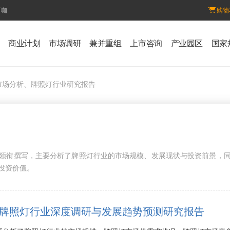
百咖
购物
商业计划
市场调研
兼并重组
上市咨询
产业园区
国家
市场分析、牌照灯行业研究报告
领衔撰写，主要分析了牌照灯行业的市场规模、发展现状与投资前景，
投资价值。
8年中国牌照灯行业深度调研与发展趋势预测研究报告