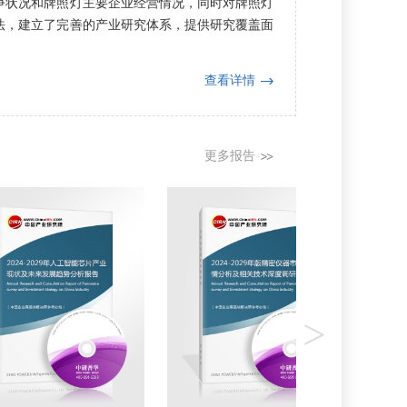
争状况和牌照灯主要企业经营情况，同时对牌照灯
法，建立了完善的产业研究体系，提供研究覆盖面
查看详情
更多报告
>