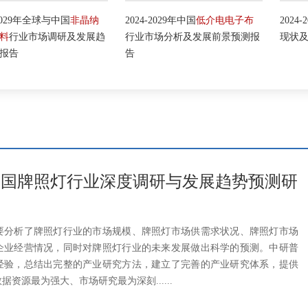
全球与中国
非晶纳
2024-2029年中国
低介电电子布
2024-2029年
人
场调研及发展趋
行业市场分析及发展前景预测报
现状及未来发展
告
28年中国牌照灯行业深度调研与发展趋势预测研
要分析了牌照灯行业的市场规模、牌照灯市场供需求状况、牌照灯市场
企业经营情况，同时对牌照灯行业的未来发展做出科学的预测。中研普
经验，总结出完整的产业研究方法，建立了完善的产业研究体系，提供
资源最为强大、市场研究最为深刻......