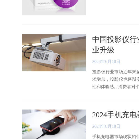
中国投影仪行
业升级
2024年6月10日
投影仪行业市场近年来
求增加，投影仪也逐渐
性和体验感。消费者对个性化
2024手机
2024年6月10日
手机充电器市场现状如何