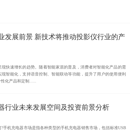
业发展前景 新技术将推动投影仪行业的产
呈现快速增长的趋势。随着智能家居的普及，消费者对智能化产品的需
实现智能化，支持语音控制、智能联动等功能，提升了用户的使用便利
产品和定制......
充电器行业未来发展空间及投资前景分析
?手机充电器市场是指各种类型的手机充电器销售市场，包括标准USB