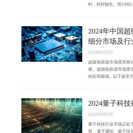
时，耗时较长。而USB2.0、IE
2024年中
细分市场及行
2024年6月9日
超级电容器市场需求将
展。超级电容器市场需
的应用领域。以下是关于超级
2024量子
2024年6月9日
量子科技行业市场正处
算、量子通信、量子传