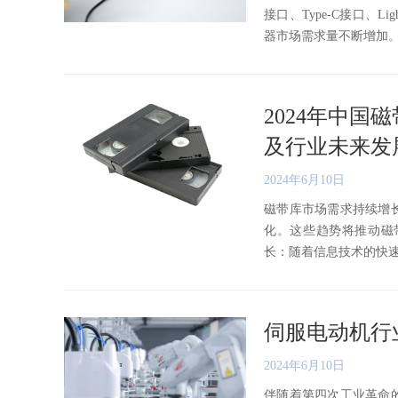
接口、Type-C接口、
器市场需求量不断增加。同时
2024年中
及行业未来发
2024年6月10日
磁带库市场需求持续增
化。这些趋势将推动磁
长：随着信息技术的快速发展
伺服电动机行
2024年6月10日
伴随着第四次工业革命