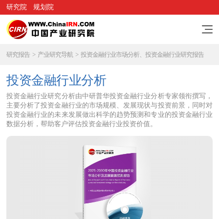
研究院
规划院
研究报告
>
产业研究导航
>
投资金融行业市场分析、投资金融行业研究报告
投资金融行业分析
投资金融行业研究分析由中研普华投资金融行业分析专家领衔撰写，
主要分析了投资金融行业的市场规模、发展现状与投资前景，同时对
投资金融行业的未来发展做出科学的趋势预测和专业的投资金融行业
数据分析，帮助客户评估投资金融行业投资价值。