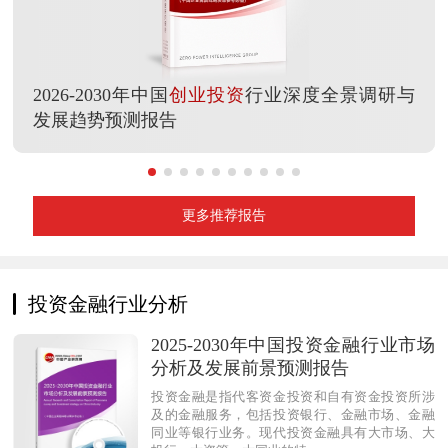
2026-2030年中国
创业投资
行业深度全景调研与
发展趋势预测报告
更多推荐报告
投资金融行业分析
2025-2030年中国投资金融行业市场
分析及发展前景预测报告
投资金融是指代客资金投资和自有资金投资所涉
及的金融服务，包括投资银行、金融市场、金融
同业等银行业务。现代投资金融具有大市场、大