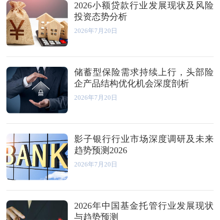
2026小额贷款行业发展现状及风险
投资态势分析
2026年7月20日
储蓄型保险需求持续上行，头部险
企产品结构优化机会深度剖析
2026年7月20日
影子银行行业市场深度调研及未来
趋势预测2026
2026年7月20日
2026年中国基金托管行业发展现状
与趋势预测