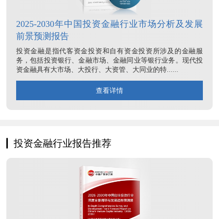
2025-2030年中国投资金融行业市场分析及发展
前景预测报告
投资金融是指代客资金投资和自有资金投资所涉及的金融服
务，包括投资银行、金融市场、金融同业等银行业务。现代投
资金融具有大市场、大投行、大资管、大同业的特......
查看详情
投资金融行业报告推荐