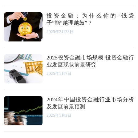
投资金融：为什么你的“钱袋
子”能“越理越鼓”？
2025年2月28日
2025投资金融市场规模 投资金融行
业发展现状前景研究
2025年1月7日
2024年中国投资金融行业市场分析
及发展前景预测
2025年1月3日