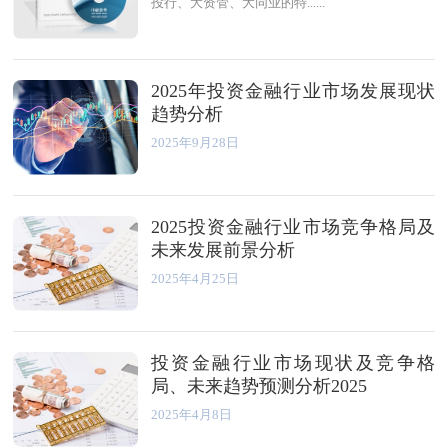
投行、大资管、大同业的特......
2025年投资金融行业市场发展现状
趋势分析
2025年9月28日
2025投资金融行业市场竞争格局及
未来发展前景分析
2025年4月25日
投资金融行业市场现状及竞争格
局、未来趋势预测分析2025
2025年4月8日