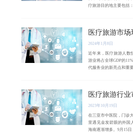
疗旅游目的地主要包括：美国
医疗旅游市场
2024年1月8日
近年来，医疗旅游人数快
游业将占全球GDP的1
代服务业的新亮点和重要的经
医疗旅游行业市
2023年10月19日
在三亚市中医院，门诊大
里遇见金发碧眼的外国
海南逐渐增多。9月15日，由