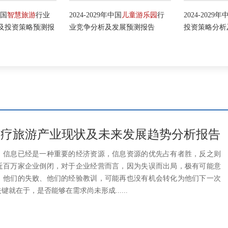
国
智慧旅游
行业
2024-2029年中国
儿童游乐园
行
2024-2029年中
投资策略预测报
业竞争分析及发展预测报告
投资策略分析及
29年医疗旅游产业现状及未来发展趋势分析报告
，信息已经是一种重要的经济资源，信息资源的优先占有者胜，反之则
近百万家企业倒闭，对于企业经营而言，因为失误而出局，极有可能意
。他们的失败、他们的经验教训，可能再也没有机会转化为他们下一次
就在于，是否能够在需求尚未形成......