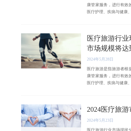
康管家服务，进行有效
医疗护理、疾病与健康、康复
医疗旅游行业现
市场规模将达到
2024年5月28日
医疗旅游是指旅游者根
康管家服务，进行有效
医疗护理、疾病与健康、康复
2024医疗
2024年5月23日
医疗旅游行业市场现状