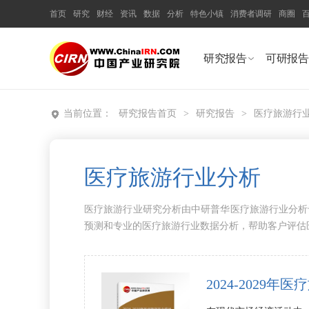
首页
研究
财经
资讯
数据
分析
特色小镇
消费者调研
商圈
研究报告
可研报告
当前位置：
研究报告首页
>
研究报告
>
医疗旅游行
医疗旅游行业分析
医疗旅游行业研究分析由中研普华医疗旅游行业分析
预测和专业的医疗旅游行业数据分析，帮助客户评估
2024-202