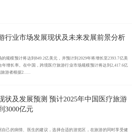
疗旅游行业市场发展现状及未来发展前景分析
的规模预计将达到849.2亿美元，并预计到2029年将增长至2393.7亿美
复合年增长率。在中国，跨境医疗旅游行业市场规模预计将达到2,417.6亿
者根据2......
状及发展预测 预计2025年中国医疗旅游
3000亿元
据自己的病情、医生的建议，选择合适的游览区，在旅游的同时享受健