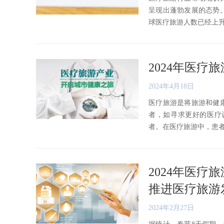
呈现出蓬勃发展的态势
球医疗旅游人数已经上升到每
2024年医
2024年4月18日
医疗旅游是将旅游和健
者，如寻求更好的医疗
者。在医疗旅游中，患者需要
2024年医疗
推进医疗旅游
2024年2月27日