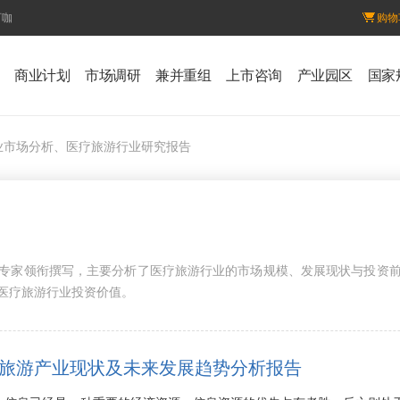
百咖
购物
商业计划
市场调研
兼并重组
上市咨询
产业园区
国家
业市场分析、医疗旅游行业研究报告
专家领衔撰写，主要分析了医疗旅游行业的市场规模、发展现状与投资
医疗旅游行业投资价值。
9年医疗旅游产业现状及未来发展趋势分析报告