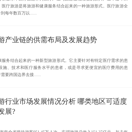
。医疗旅游是将旅游和健康服务结合起来的一种旅游形式。医疗旅游全
年数百万以......
疗旅游产业链的供需布局及发展趋势
康服务结合起来的一种新型旅游形式。它主要针对有特定医疗需求的患
设施、技术和医疗服务水平的患者，或是寻求更便宜的医疗费用的患
跨国边界去接......
旅游行业市场发展情况分析 哪类地区可适度
发展?