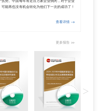
于劣势。中国每年有近百万家企业倒闭，对于企业
，可能再也没有机会转化为他们下一次的成功了！
查看详情
更多报告
>