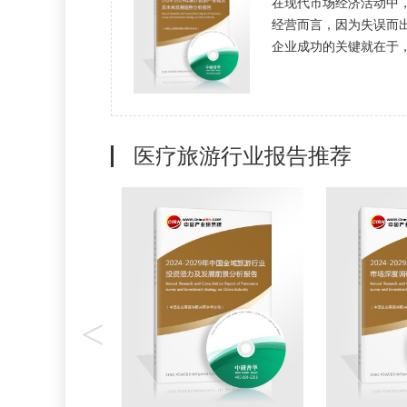
在现代市场经济活动中
经营而言，因为失误而
企业成功的关键就在于，是
医疗旅游行业报告推荐
<