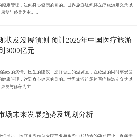
的健康管理，达到身心健康的目的。世界旅游组织将医疗旅游定义为以
与修养为主......
状及发展预测 预计2025年中国医疗旅游
3000亿元
据自己的病情、医生的建议，选择合适的游览区，在旅游的同时享受健
的健康管理，达到身心健康的目的。世界旅游组织将医疗旅游定义为以
与修养为主......
旅游市场未来发展趋势及规划分析
分析显示，医疗旅游作为医疗产业与旅游业相结合的新兴产业，近年来