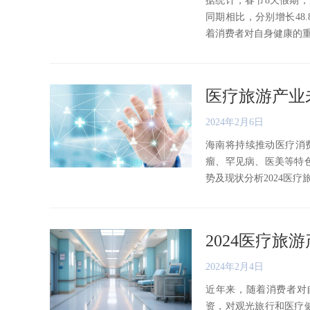
据统计，春节8天假期，海
同期相比，分别增长48.8
着消费者对自身健康的重视，
医疗旅游产业
2024年2月6日
海南将持续推动医疗消费
瘤、罕见病、医美等特
势及现状分析2024医疗旅游
2024医疗
2024年2月4日
近年来，随着消费者对
资，对观光旅行和医疗