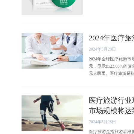
2024年医
2024年5月28日
2024年全球医疗旅游市场
元，显示出23.03%的
元人民币。医疗旅游是指旅游
医疗旅游行业现
市场规模将达到
2024年5月28日
医疗旅游是指旅游者根