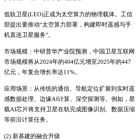
低轨卫星(LEO)正成为太空算力的物理载体。工信
部提出要推动“太空算力部署，构建即时遥感与手
机直连卫星服务”。
市场规模：中研普华产业院预测，中国卫星互联网
市场规模将从2024年的404亿元增至2025年的447
亿元，年复合增长率达11%。
应用场景：从传统的通信、导航定位扩展到实时遥
感数据处理、边缘AI计算、深空探测等。例如，星
载AI芯片将支持卫星在轨完成图像识别、数据压缩
等前沿计算任务。
(2) 新基建的融合升级