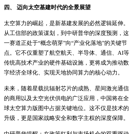
四、 迈向太空基建时代的全景展望
太空算力的崛起，是新基建发展的必然逻辑延伸。
从工信部的政策谋划，到中研普华的深度预测，这
一赛道正处于“概念萌芽”向“产业化落地”的关键节
点。它不仅重塑了航空航天、半导体、通信、AI等
传统高技术产业的硬件基础设施，更将成为推动数
字经济全球化、实现天地协同算力的核心动力。
未来，随着星载抗辐射芯片的成熟、星间激光通信
的商用以及太空光伏供电的广泛应用，中国将在全
球太空算力版图中占据关键地位。这不仅是技术的
升级，更是国家战略安全和数字主权的深度保障。
中研普华提醒：在政策红利与市场机会的双重驱动