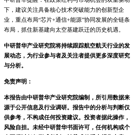
下，建议关注具备核心技术突破能力的创新型企
业，重点布局“芯片+通信+能源”协同发展的全链条
布局，抓住新基建向太空基建跃迁的历史机遇。
中研普华产业研究院将持续跟踪航空航天行业的发
展动态，为行业参与者及关注者提供更多深度研究
与分析。
免责声明：
本报告由中研普华产业研究院编制，所引用数据来
源于公开信息及行业调研。报告中的分析与判断仅
供参考，不构成任何投资建议。投资者据此操作，
风险自担。未经中研普华书面许可，任何机构或个