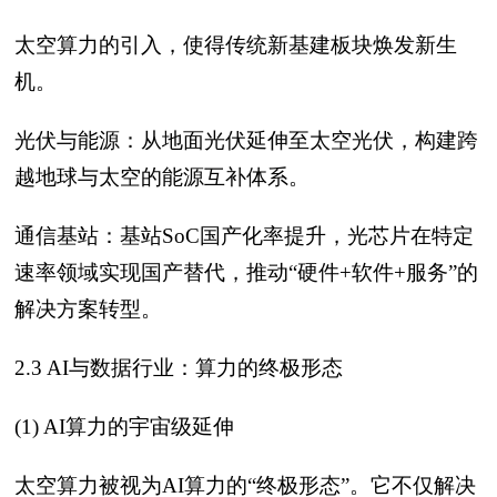
太空算力的引入，使得传统新基建板块焕发新生
机。
光伏与能源：从地面光伏延伸至太空光伏，构建跨
越地球与太空的能源互补体系。
通信基站：基站SoC国产化率提升，光芯片在特定
速率领域实现国产替代，推动“硬件+软件+服务”的
解决方案转型。
2.3 AI与数据行业：算力的终极形态
(1) AI算力的宇宙级延伸
太空算力被视为AI算力的“终极形态”。它不仅解决