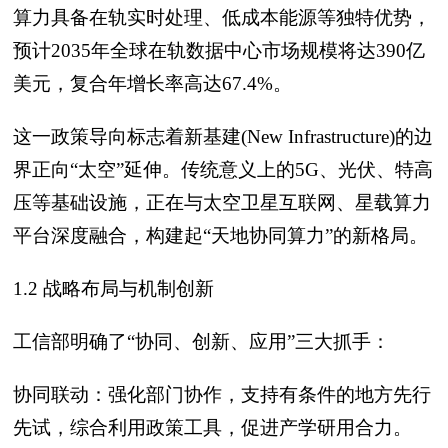
算力具备在轨实时处理、低成本能源等独特优势，
预计2035年全球在轨数据中心市场规模将达390亿
美元，复合年增长率高达67.4%。
这一政策导向标志着新基建(New Infrastructure)‍的边
界正向“太空”延伸。传统意义上的5G、光伏、特高
压等基础设施，正在与太空卫星互联网、星载算力
平台深度融合，构建起“天地协同算力”的新格局。
1.2 战略布局与机制创新
工信部明确了“协同、创新、应用”三大抓手：
协同联动：强化部门协作，支持有条件的地方先行
先试，综合利用政策工具，促进产学研用合力。