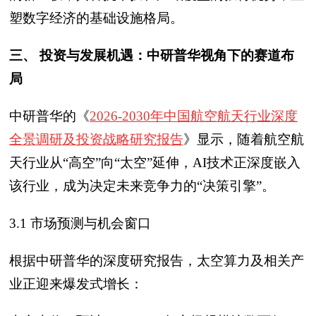
塑数字经济的基础设施格局。
三、 投资与发展机遇：中研普华视角下的赛道布
局
中研普华的《
2026-2030年中国航空航天行业深度
全景调研及投资战略研究报告
》显示，随着航空航
天行业从“高空”向“太空”延伸，AI技术正深度嵌入
该行业，成为决定未来竞争力的“决策引擎”。
3.1 市场预测与机会窗口
根据中研普华的深度研究报告，太空算力及相关产
业正迎来爆发式增长：