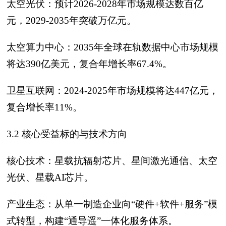
太空光伏：预计2026-2028年市场规模达数百亿
元，2029-2035年突破万亿元。
太空算力中心：2035年全球在轨数据中心市场规模
将达390亿美元，复合年增长率67.4%。
卫星互联网：2024-2025年市场规模将达447亿元，
复合增长率11%。
3.2 核心受益标的与技术方向
核心技术：星载抗辐射芯片、星间激光通信、太空
光伏、星载AI芯片。
产业生态：从单一制造企业向“硬件+软件+服务”模
式转型，构建“通导遥”一体化服务体系。