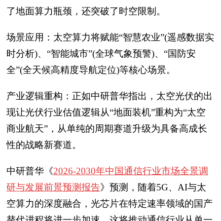
了地面算力瓶颈，还突破了时空限制。
场景应用：太空算力将赋能“智慧农业”(遥感数据实
时分析)、“智能城市”(全球气象预警)、“国防安
全”(全天候高精度导航定位)等核心场景。
产业逻辑重构：正如中研普华指出，太空光伏的出
现让光伏行业估值逻辑从“地面装机”重构为“太空
商业航天”，从单纯的周期赛道升级为具备高成长
性的战略新赛道。
中研普华《
2026-2030年中国通信行业市场全景调
研与发展前景预测报告
》预测，随着5G、AI与太
空算力的深度融合，光芯片在特定速率领域的国产
替代进程将进一步加速。这将推动通信行业从单一