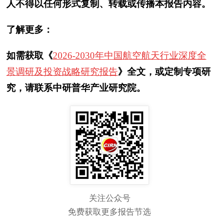
人不得以任何形式复制、转载或传播本报告内容。
了解更多：
如需获取《
2026-2030年中国航空航天行业深度全
景调研及投资战略研究报告
》全文，或定制专项研
究，请联系中研普华产业研究院。
关注公众号
免费获取更多报告节选