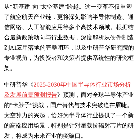
从“新基建”向“太空基建”跨越。这一变革不仅重塑
了航空航天产业链，更将深刻影响半导体制造、通
信网络、人工智能应用等多个高技术领域。根据结
合最新政策动向与行业数据，深度解析从硬件制造
到AI应用落地的完整闭环，以及中研普华研究院的
专业视角，为投资者和决策者提供系统性的研究框
架。
中研普华《
2025-2030年中国半导体行业市场分析
及发展前景预测报告
》预测，面对全球半导体产业
的“卡脖子”挑战，国产替代与技术突破迫在眉睫。
太空算力的兴起，恰好为半导体行业提供了一个新
的高端应用场景，特别是针对星载抗辐射芯片的研
发，将成为未来产业的突破口。