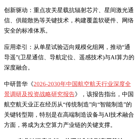
创新驱动：重点攻关星载抗辐射芯片、星间激光通
信、供能散热等关键技术，构建覆盖软硬件、网络
安全的标准体系。
应用牵引：从单星试验迈向规模化组网，推动“通
导遥”(卫星通信、导航定位、遥感技术)与AI算力的
深度融合。
中研普华《
2026-2030年中国航空航天行业深度全
景调研及投资战略研究报告
》，该报告指出，中国
航空航天业正在经历从“传统制造”向“智能制造”的
关键转型期，特别是在高端制造设备与AI技术融合
方面，将成为太空算力产业链的关键支撑。