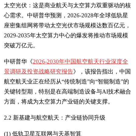
太空光伏：这是商业航天与太空算力双重驱动的核
心需求。中研普华预测，2026-2028年全球低轨星
座密集组网将带动太空光伏市场规模达数百亿元，
2029-2035年太空算力中心的爆发将推动市场规模
突破万亿元。
中研普华《
2026-2030年中国航空航天行业深度全
景调研及投资战略研究报告
》，该报告指出，中国
航空航天业正在经历从“传统制造”向“智能制造”的
关键转型期，特别是在高端制造设备与AI技术融合
方面，将成为太空算力产业链的关键支撑。
2.2 新基建与航空航天：产业链协同升级
(1) 低轨卫星互联网与天基智算