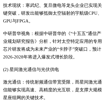
技术现状：寒武纪、复旦微电等龙头企业已实现关
键突破，研发出能够抵御太空辐射的宇航级CPU、
GPU与FPGA。
中研普华视角：根据中研普华的《“十五五”通信产
业规划研究报告》分析，针对太空特定应用的专用
芯片研发将成为未来产业的“卡脖子”突破口，预计
2026-2028年将进入爆发式增长阶段。
(2) 星间激光通信与光伏供电
激光通信：传统射频通信带宽受限，而星间激光通
信能够实现高速、高精度的光互联，是支撑大规模
星座组网的关键技术。