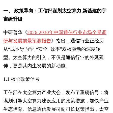
一、 政策导向：工信部谋划太空算力 新基建的宇
宙级升级
中研普华《
2026-2030年中国通信行业市场全景调
研与发展前景预测报告
》指出，通信行业正经历
从“成本导向”向“安全+效率”双核驱动的深度转
型。太空算力的引入，不仅是通信行业的外延延
伸，更是其内生发展的新动能。
1.1 核心政策信号
工信部在太空算力产业大会上发布了重磅信号：将
谋划引导太空算力建设应用的政策措施，加快产业
生态培育。信息通信发展司副司长赵策指出，太空