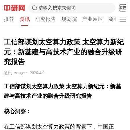
请输入搜索关键词
推荐
资讯
研究报告
规划院
产业园区
商业计划
工信部谋划太空算力政策 太空算力新纪
元：新基建与高技术产业的融合升级研
究报告
通讯
zengyan
2026/4/9
工信部谋划太空算力政策 太空算力新纪元：新基
建与高技术产业的融合升级研究报告
核心洞察：
在工信部谋划太空算力政策的背景下，中国正