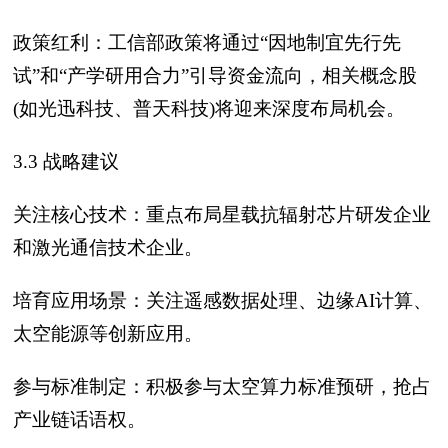
政策红利：工信部政策将通过“因地制宜先行先
试”和“产学研用合力”引导资金流向，相关概念股
(如光迅科技、普天科技)将迎来深度布局机会。
3.3 战略建议
关注核心技术：重点布局星载抗辐射芯片研发企业
和激光通信技术企业。
培育应用场景：关注遥感数据处理、边缘AI计算、
太空能源等创新应用。
参与标准制定：积极参与太空算力标准预研，抢占
产业链话语权。