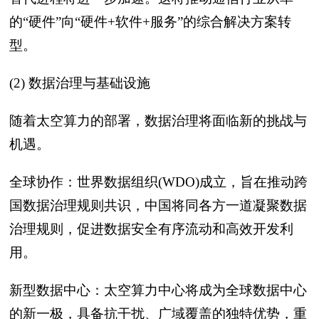
的“硬件”向“硬件+软件+服务”的综合解决方案转
型。
(2) 数据治理与基础设施
随着太空算力的部署，数据治理将面临新的挑战与
机遇。
全球协作：世界数据组织(WDO)成立，旨在推动跨
国数据治理规则共识，中国将同各方一道凝聚数据
治理规则，促进数据安全有序流动和高效开发利
用。
新型数据中心：太空算力中心将成为全球数据中心
的新一极，具备抗干扰、广域覆盖的独特优势，重