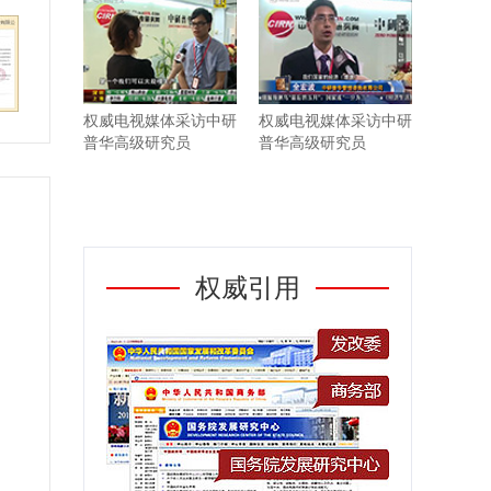
权威电视媒体采访中研
权威电视媒体采访中研
普华高级研究员
普华高级研究员
权威引用