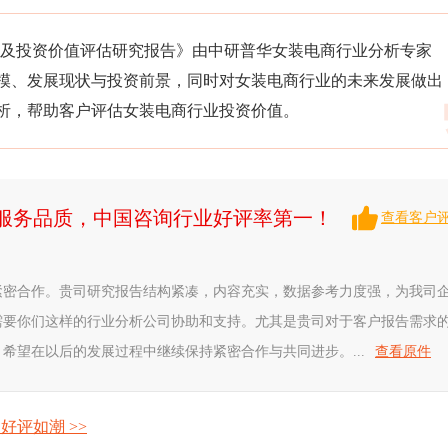
景调研及投资价值评估研究报告》由中研普华女装电商行业分析专家
模、发展现状与投资前景，同时对女装电商行业的未来发展做出
析，帮助客户评估女装电商行业投资价值。
升服务品质，中国咨询行业好评率第一！
查看客户
紧密合作。贵司研究报告结构紧凑，内容充实，数据参考力度强，为我司
需要你们这样的行业分析公司协助和支持。尤其是贵司对于客户报告需求
希望在以后的发展过程中继续保持紧密合作与共同进步。...
查看原件
好评如潮 >>