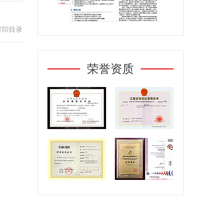
打印目录
荣誉资质
第一部分
行业发展现状
第一章
中国女装电商行业发展概述
第二章
中国女装电商行业的国际比较
分析