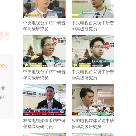
中央电视台采访中研普
中央电视台采访中研普
华高级研究员
华高级研究员
评价
中央电视台采访中研普
中央电视台采访中研普
华高级研究员
华高级研究员
企业
的延
权威电视媒体采访中研
权威电视媒体采访中研
普华高级研究员
普华高级研究员