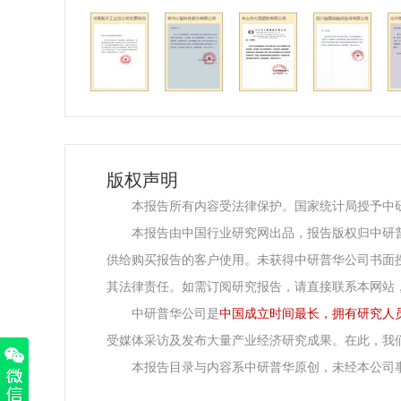
版权声明
本报告所有内容受法律保护。国家统计局授予中
本报告由中国行业研究网出品，报告版权归中研
供给购买报告的客户使用。未获得中研普华公司书面
其法律责任。如需订阅研究报告，请直接联系本网站
中研普华公司是
中国成立时间最长，拥有研究人
受媒体采访及发布大量产业经济研究成果。在此，我
本报告目录与内容系中研普华原创，未经本公司