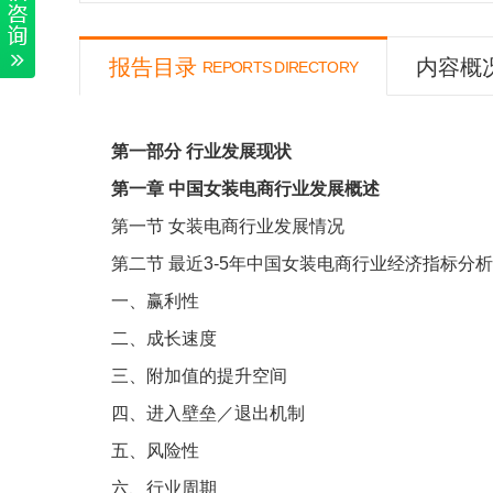
报告目录
内容概
REPORTS DIRECTORY
第一部分
行业发展现状
第一章
中国女装电商行业发展概述
第一节
女装电商行业发展情况
第二节
最近
3-5
年中国女装电商行业经济指标分析
一、赢利性
二、成长速度
三、附加值的提升空间
四、进入壁垒／退出机制
五、风险性
六、行业周期