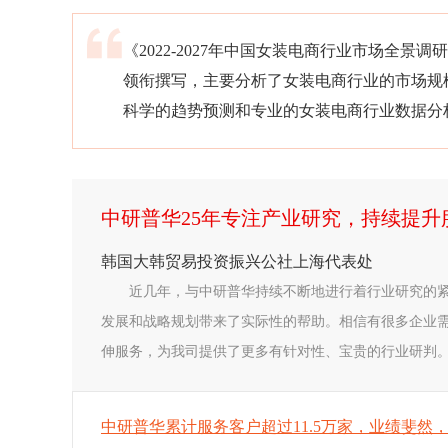
《2022-2027年中国女装电商行业市场全
领衔撰写，主要分析了女装电商行业的市场规
科学的趋势预测和专业的女装电商行业数据分
中研普华25年专注产业研究，持续提
韩国大韩贸易投资振兴公社上海代表处
近几年，与中研普华持续不断地进行着行业研究的
发展和战略规划带来了实际性的帮助。相信有很多企业
伸服务，为我司提供了更多有针对性、宝贵的行业研判。
中研普华累计服务客户超过11.5万家，业绩斐然，