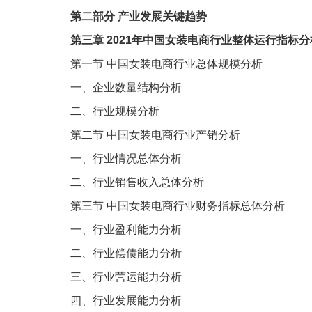
第二部分
产业发展关键趋势
第三章
2021
年中国女装电商行业整体运行指标分
第一节
中国女装电商行业总体规模分析
一、企业数量结构分析
二、行业规模分析
第二节
中国女装电商行业产销分析
一、行业情况总体分析
二、行业销售收入总体分析
第三节
中国女装电商行业财务指标总体分析
一、行业盈利能力分析
二、行业偿债能力分析
三、行业营运能力分析
四、行业发展能力分析