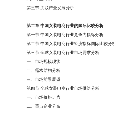
第三节
关联产业发展分析
第二章
中国女装电商行业的国际比较分析
第一节
中国女装电商行业竞争力指标分析
第二节
中国女装电商行业经济指标国际比较分析
第三节
全球女装电商行业市场需求分析
一、市场规模现状
二、需求结构分析
三、市场前景展望
第四节
全球女装电商行业市场供给分析
一、市场价格走势
二、重点企业分布