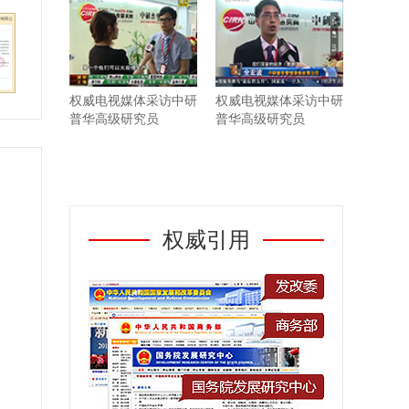
权威电视媒体采访中研
权威电视媒体采访中研
普华高级研究员
普华高级研究员
权威引用