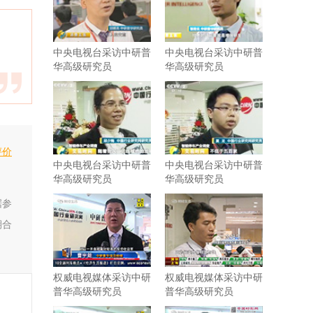
中央电视台采访中研普
中央电视台采访中研普
华高级研究员
华高级研究员
评价
中央电视台采访中研普
中央电视台采访中研普
华高级研究员
华高级研究员
据参
期合
权威电视媒体采访中研
权威电视媒体采访中研
普华高级研究员
普华高级研究员