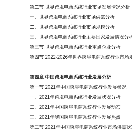
第二节
世界跨境电商系统行业市场发展情况分析
一、世界跨境电商系统行业市场供需分析
二、世界跨境电商系统行业市场规模分析
三、世界跨境电商系统行业主要国家发展情况分
第三节
世界跨境电商系统行业重点企业分析
第四节
2022-2026
年世界跨境电商系统行业市场
第四章
中国跨境电商系统行业发展分析
第一节
2021
年中国跨境电商系统行业发展状况
一、
2021
年跨境电商系统行业发展状况分析
二、
2021
年中国跨境电商系统行业发展动态
三、
2021
年我国跨境电商系统行业发展热点
第二节
2021
年中国跨境电商系统行业市场供需状