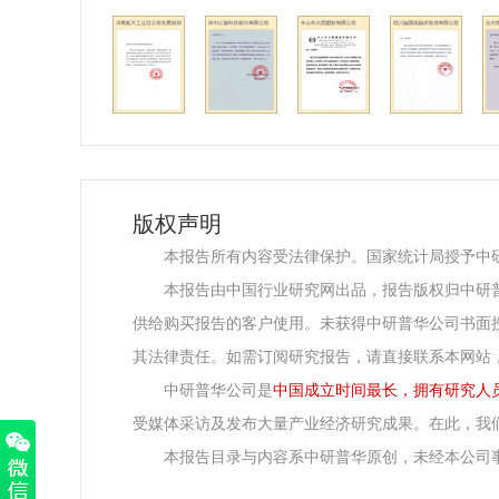
版权声明
本报告所有内容受法律保护。国家统计局授予中
本报告由中国行业研究网出品，报告版权归中研
供给购买报告的客户使用。未获得中研普华公司书面
其法律责任。如需订阅研究报告，请直接联系本网站
中研普华公司是
中国成立时间最长，拥有研究人
受媒体采访及发布大量产业经济研究成果。在此，我
本报告目录与内容系中研普华原创，未经本公司