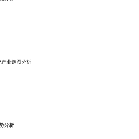
统产业链图分析
势分析