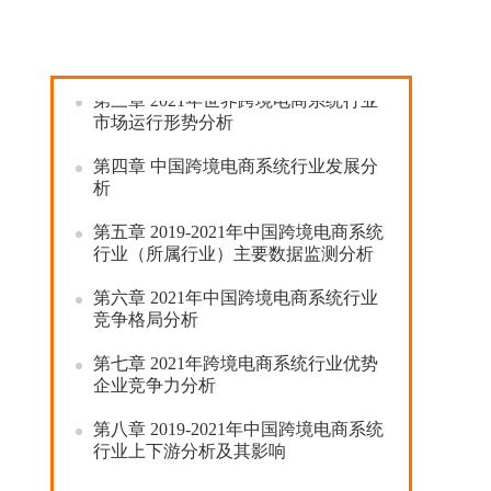
发展环境分析
第二章
跨境电商系统行业发展概述
第三章
2021
年世界跨境电商系统行业
市场运行形势分析
第四章
中国跨境电商系统行业发展分
析
第五章
2019-2021
年中国跨境电商系统
行业（所属行业）主要数据监测分析
第六章
2021
年中国跨境电商系统行业
竞争格局分析
第七章
2021
年跨境电商系统行业优势
企业竞争力分析
第八章
2019-2021
年中国跨境电商系统
行业上下游分析及其影响