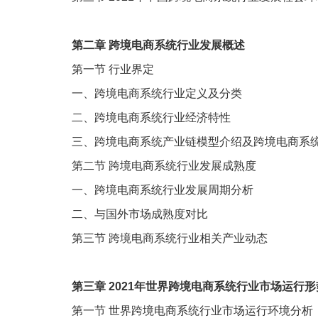
第二章
跨境电商系统行业发展概述
第一节
行业界定
一、跨境电商系统行业定义及分类
二、跨境电商系统行业经济特性
三、跨境电商系统产业链模型介绍及跨境电商系
第二节
跨境电商系统行业发展成熟度
一、跨境电商系统行业发展周期分析
二、与国外市场成熟度对比
第三节
跨境电商系统行业相关产业动态
第三章
2021
年世界跨境电商系统行业市场运行形
第一节
世界跨境电商系统行业市场运行环境分析