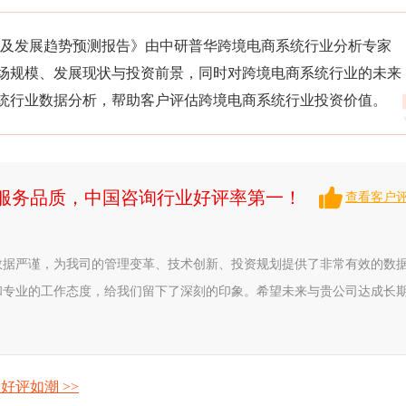
争格局及发展趋势预测报告》由中研普华跨境电商系统行业分析专家
场规模、发展现状与投资前景，同时对跨境电商系统行业的未来
统行业数据分析，帮助客户评估跨境电商系统行业投资价值。
升服务品质，中国咨询行业好评率第一！
查看客户
数据严谨，为我司的管理变革、技术创新、投资规划提供了非常有效的数
和专业的工作态度，给我们留下了深刻的印象。希望未来与贵公司达成长
好评如潮 >>