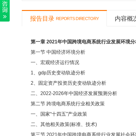
报告目录
内容概
REPORTS DIRECTORY
第一章
2021
年中国跨境电商系统行业发展环境分
第一节
中国经济环境分析
一、宏观经济运行情况
1
、
gdp
历史变动轨迹分析
2
、固定资产投资历史变动轨迹分析
二、
2022-2026
年中国经济发展预测分析
第二节
跨境电商系统行业相关政策
一、国家“十四五”产业政策
二、其他相关政策
(
标准、技术
)
第三节
2021
年中国跨境电商系统行业发展社会环