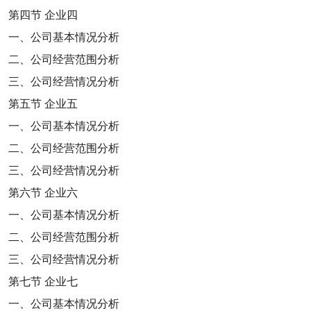
第四节
企业四
一、公司基本情况分析
二、公司经营范围分析
三、公司经营情况分析
第五节
企业五
一、公司基本情况分析
二、公司经营范围分析
三、公司经营情况分析
第六节
企业六
一、公司基本情况分析
二、公司经营范围分析
三、公司经营情况分析
第七节
企业七
一、公司基本情况分析