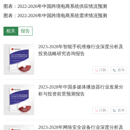
图表：
2022-2026
年中国跨境电商系统供应情况预测
图表：
2022-2026
年中国跨境电商系统需求情况预测
相关
报告
2023-2028年智能手机维修行业深度分析及
投资战略研究咨询报告
订购
咨询
2023-2028年中国多媒体播放器行业发展分
析与投资前景预测报告
订购
咨询
2023-2028年网络安全设备行业深度分析及