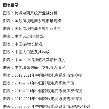
图表目录
图表：跨境电商系统产业链分析
图表：国际跨境电商系统市场规模
图表：国际跨境电商系统生命周期
图表：中国
gdp
增长情况
图表：中国
cpi
增长情况
图表：中国人口数及其构成
图表：中国工业增加值及其增长速度
图表：中国城镇居民可支配收入情况
图表：
2019-2021
年中国跨境电商系统市场规模
图表：
2019-2021
年中国跨境电商系统产值
图表：
2019-2021
年中国跨境电商系统供应情况
图表：
2019-2021
年中国跨境电商系统需求情况
图表：
2022-2026
年中国跨境电商系统市场规模预测