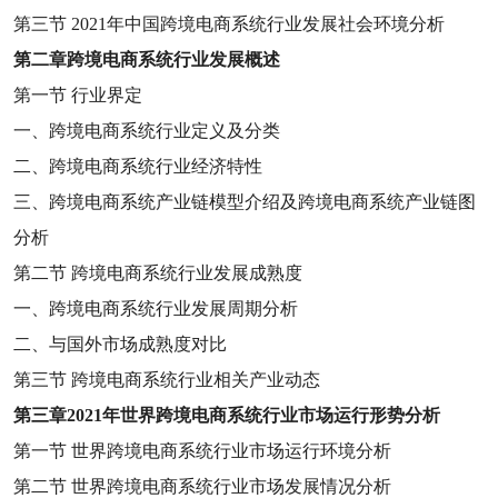
第三节
2021
年中国跨境电商系统行业发展社会环境分析
第二章
跨境电商系统行业发展概述
第一节
行业界定
一、跨境电商系统行业定义及分类
二、跨境电商系统行业经济特性
三、跨境电商系统产业链模型介绍及跨境电商系统产业链图
分析
第二节
跨境电商系统行业发展成熟度
一、跨境电商系统行业发展周期分析
二、与国外市场成熟度对比
第三节
跨境电商系统行业相关产业动态
第三章
2021
年世界跨境电商系统行业市场运行形势分析
第一节
世界跨境电商系统行业市场运行环境分析
第二节
世界跨境电商系统行业市场发展情况分析