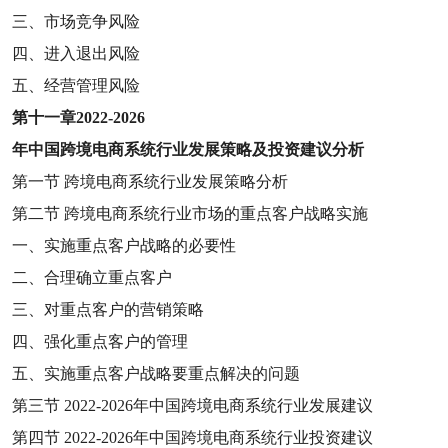
三、市场竞争风险
四、进入退出风险
五、经营管理风险
第十一章
2022-2026
年中国跨境电商系统行业发展策略及投资建议分析
第一节
跨境电商系统行业发展策略分析
第二节
跨境电商系统行业市场的重点客户战略实施
一、实施重点客户战略的必要性
二、合理确立重点客户
三、对重点客户的营销策略
四、强化重点客户的管理
五、实施重点客户战略要重点解决的问题
第三节
2022-2026
年中国跨境电商系统行业发展建议
第四节
2022-2026
年中国跨境电商系统行业投资建议