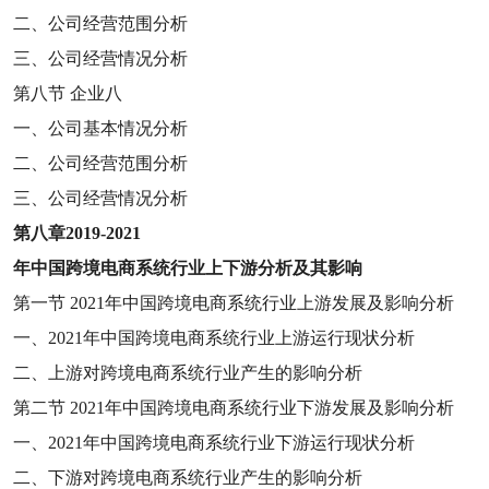
二、公司经营范围分析
三、公司经营情况分析
第八节
企业八
一、公司基本情况分析
二、公司经营范围分析
三、公司经营情况分析
第八章
2019-2021
年中国跨境电商系统行业上下游分析及其影响
第一节
2021
年中国跨境电商系统行业上游发展及影响分析
一、
2021
年中国跨境电商系统行业上游运行现状分析
二、上游对跨境电商系统行业产生的影响分析
第二节
2021
年中国跨境电商系统行业下游发展及影响分析
一、
2021
年中国跨境电商系统行业下游运行现状分析
二、下游对跨境电商系统行业产生的影响分析