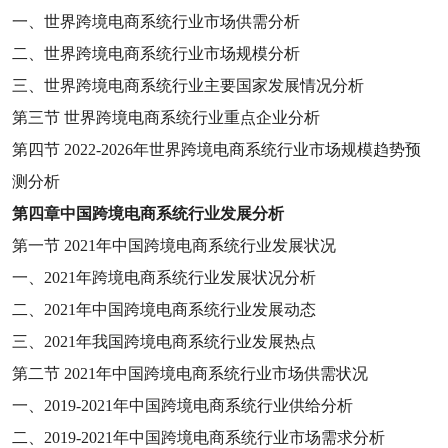
一、世界跨境电商系统行业市场供需分析
二、世界跨境电商系统行业市场规模分析
三、世界跨境电商系统行业主要国家发展情况分析
第三节
世界跨境电商系统行业重点企业分析
第四节
2022-2026
年世界跨境电商系统行业市场规模趋势预
测分析
第四章
中国跨境电商系统行业发展分析
第一节
2021
年中国跨境电商系统行业发展状况
一、
2021
年跨境电商系统行业发展状况分析
二、
2021
年中国跨境电商系统行业发展动态
三、
2021
年我国跨境电商系统行业发展热点
第二节
2021
年中国跨境电商系统行业市场供需状况
一、
2019-2021
年中国跨境电商系统行业供给分析
二、
2019-2021
年中国跨境电商系统行业市场需求分析