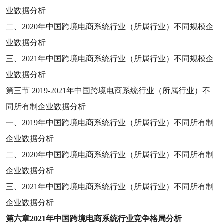
业数据分析
二、
2020
年中国跨境电商系统行业（所属行业）不同规模企
业数据分析
三、
2021
年中国跨境电商系统行业（所属行业）不同规模企
业数据分析
第三节
2019-2021
年中国跨境电商系统行业（所属行业）不
同所有制企业数据分析
一、
2019
年中国跨境电商系统行业（所属行业）不同所有制
企业数据分析
二、
2020
年中国跨境电商系统行业（所属行业）不同所有制
企业数据分析
三、
2021
年中国跨境电商系统行业（所属行业）不同所有制
企业数据分析
第六章
2021
年中国跨境电商系统行业竞争格局分析