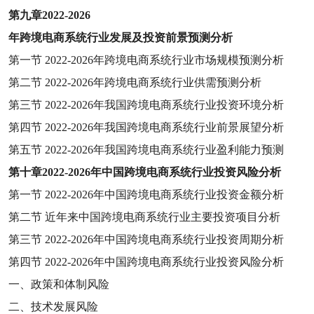
第九章
2022-2026
年跨境电商系统行业发展及投资前景预测分析
第一节
2022-2026
年跨境电商系统行业市场规模预测分析
第二节
2022-2026
年跨境电商系统行业供需预测分析
第三节
2022-2026
年我国跨境电商系统行业投资环境分析
第四节
2022-2026
年我国跨境电商系统行业前景展望分析
第五节
2022-2026
年我国跨境电商系统行业盈利能力预测
第十章
2022-2026
年中国跨境电商系统行业投资风险分析
第一节
2022-2026
年中国跨境电商系统行业投资金额分析
第二节
近年来中国跨境电商系统行业主要投资项目分析
第三节
2022-2026
年中国跨境电商系统行业投资周期分析
第四节
2022-2026
年中国跨境电商系统行业投资风险分析
一、政策和体制风险
二、技术发展风险