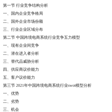
第一节
行业竞争结构分析
一、国内企业竞争格局
二、国外企业市场份额
三、行业企业区域分布
第二节
中国跨境电商系统行业竞争五力模型
一、现有企业间竞争
二、潜在进入者分析
三、替代品威胁分析
四、供应商议价能力
五、客户议价能力
第三节
2021
年中国跨境电商系统行业
swot
模型分析
一、优势
二、劣势
三、机会