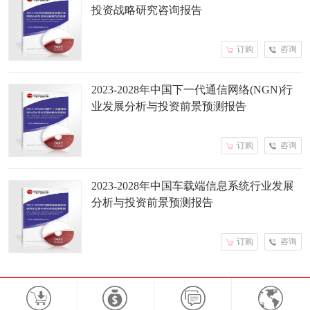
投资战略研究咨询报告
订购
咨询
2023-2028年中国下一代通信网络(NGN)行
业发展分析与投资前景预测报告
订购
咨询
2023-2028年中国车载端信息系统行业发展
分析与投资前景预测报告
订购
咨询