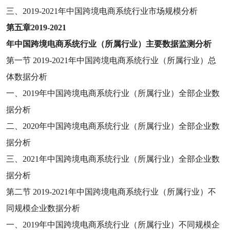
三、
2019-2021
年中国跨境电商系统行业市场规模分析
第五章
2019-2021
年中国跨境电商系统行业（所属行业）主要数据监测分析
第一节
2019-2021
年中国跨境电商系统行业（所属行业）总
体数据分析
一、
2019
年中国跨境电商系统行业（所属行业）全部企业数
据分析
二、
2020
年中国跨境电商系统行业（所属行业）全部企业数
据分析
三、
2021
年中国跨境电商系统行业（所属行业）全部企业数
据分析
第二节
2019-2021
年中国跨境电商系统行业（所属行业）不
同规模企业数据分析
一、
2019
年中国跨境电商系统行业（所属行业）不同规模企