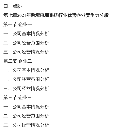
四、威胁
第七章
2021
年跨境电商系统行业优势企业竞争力分析
第一节
企业一
一、公司基本情况分析
二、公司经营范围分析
三、公司经营情况分析
第二节
企业二
一、公司基本情况分析
二、公司经营范围分析
三、公司经营情况分析
第三节
企业三
一、公司基本情况分析
二、公司经营范围分析
三、公司经营情况分析