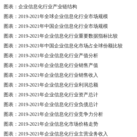
图表：企业信息化行业产业链结构
图表：
2019-2021
年全球企业信息化行业市场规模
图表：
2019-2021
年中国企业信息化行业市场规模
图表：
2019-2021
年企业信息化行业重要数据指标比较
图表：
2019-2021
年中国企业信息化市场占全球份额比较
图表：
2019-2021
年企业信息化行业产值分析
图表：
2019-2021
年企业信息化行业销售产值
图表：
2019-2021
年企业信息化行业销售收入
图表：
2019-2021
年企业信息化行业利润总额
图表：
2019-2021
年企业信息化行业资产总计
图表：
2019-2021
年企业信息化行业负债总计
图表：
2019-2021
年企业信息化行业竞争力分析
图表：
2019-2021
年企业信息化市场价格走势
图表：
2019-2021
年企业信息化行业主营业务收入