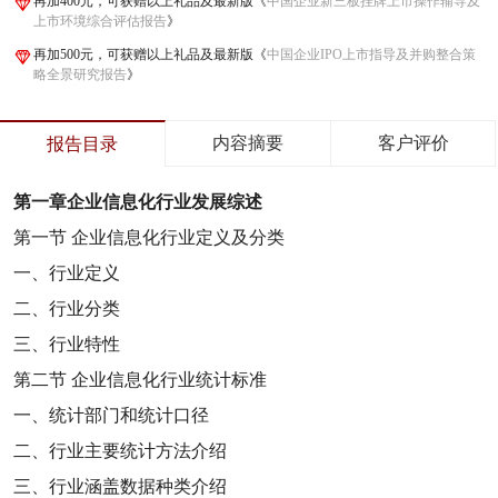
再加400元，可获赠以上礼品及最新版《
中国企业新三板挂牌上市操作辅导及
上市环境综合评估报告
》
再加500元，可获赠以上礼品及最新版《
中国企业IPO上市指导及并购整合策
略全景研究报告
》
内容摘要
客户评价
报告目录
第一章
企业信息化行业发展综述
第一节
企业信息化行业定义及分类
一、行业定义
二、行业分类
三、行业特性
第二节
企业信息化行业统计标准
一、统计部门和统计口径
二、行业主要统计方法介绍
三、行业涵盖数据种类介绍