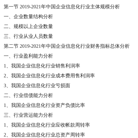
第一节
2019-2021
年中国企业信息化行业主体规模分析
一、企业数量结构分析
二、规模以上企业数量
三、行业从业人员数量
第二节
2019-2021
年中国企业信息化行业财务指标总体分析
一、行业盈利能力分析
1
、我国企业信息化行业销售利润率
2
、我国企业信息化行业成本费用售利润率
3
、我国企业信息化行业亏损面
二、行业偿债能力分析
1
、我国企业信息化行业资产负债比率
三、行业营运能力分析
1
、我国企业信息化行业应收帐款周转率
2
、我国企业信息化行业总资产周转率