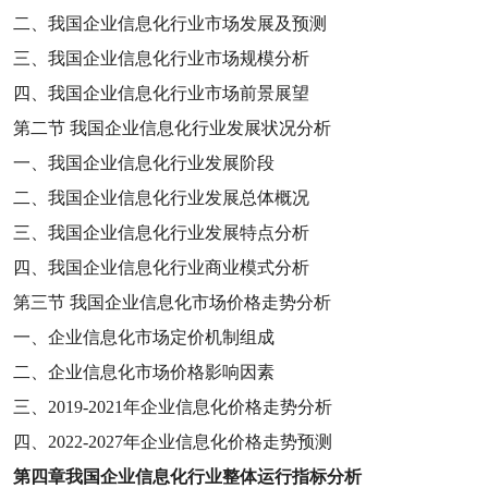
二、我国企业信息化行业市场发展及预测
三、我国企业信息化行业市场规模分析
四、我国企业信息化行业市场前景展望
第二节
我国企业信息化行业发展状况分析
一、我国企业信息化行业发展阶段
二、我国企业信息化行业发展总体概况
三、我国企业信息化行业发展特点分析
四、我国企业信息化行业商业模式分析
第三节
我国企业信息化市场价格走势分析
一、企业信息化市场定价机制组成
二、企业信息化市场价格影响因素
三、
2019-2021
年企业信息化价格走势分析
四、
2022-2027
年企业信息化价格走势预测
第四章
我国企业信息化行业整体运行指标分析