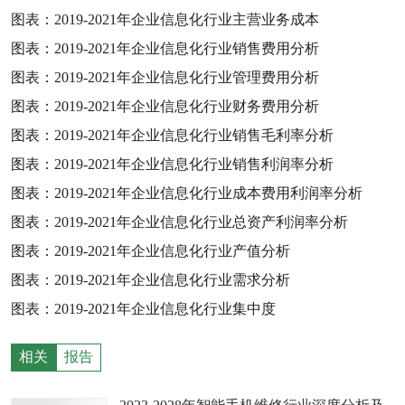
图表：
2019-2021
年企业信息化行业主营业务成本
图表：
2019-2021
年企业信息化行业销售费用分析
图表：
2019-2021
年企业信息化行业管理费用分析
图表：
2019-2021
年企业信息化行业财务费用分析
图表：
2019-2021
年企业信息化行业销售毛利率分析
图表：
2019-2021
年企业信息化行业销售利润率分析
图表：
2019-2021
年企业信息化行业成本费用利润率分析
图表：
2019-2021
年企业信息化行业总资产利润率分析
图表：
2019-2021
年企业信息化行业产值分析
图表：
2019-2021
年企业信息化行业需求分析
图表：
2019-2021
年企业信息化行业集中度
相关
报告