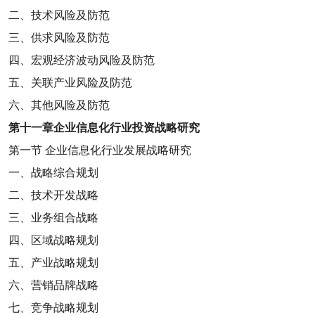
二、技术风险及防范
三、供求风险及防范
四、宏观经济波动风险及防范
五、关联产业风险及防范
六、其他风险及防范
第十一章
企业信息化行业投资战略研究
第一节
企业信息化行业发展战略研究
一、战略综合规划
二、技术开发战略
三、业务组合战略
四、区域战略规划
五、产业战略规划
六、营销品牌战略
七、竞争战略规划