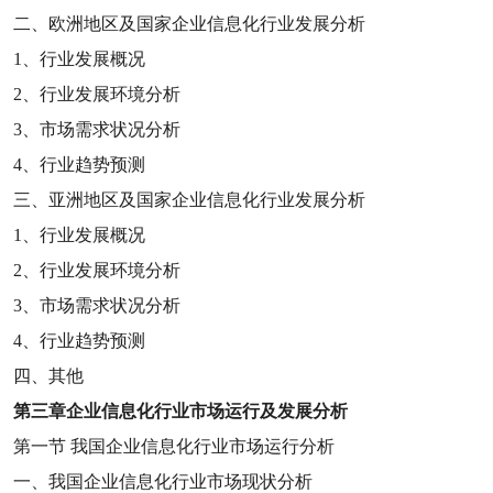
二、欧洲地区及国家企业信息化行业发展分析
1
、行业发展概况
2
、行业发展环境分析
3
、市场需求状况分析
4
、行业趋势预测
三、亚洲地区及国家企业信息化行业发展分析
1
、行业发展概况
2
、行业发展环境分析
3
、市场需求状况分析
4
、行业趋势预测
四、其他
第三章
企业信息化行业市场运行及发展分析
第一节
我国企业信息化行业市场运行分析
一、我国企业信息化行业市场现状分析