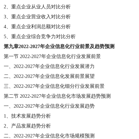
2
、重点企业从业人员对比分析
3
、重点企业营业收入对比分析
4
、重点企业利润总额对比分析
5
、重点企业综合竞争力对比分析
第九章
2022-2027
年企业信息化行业前景及趋势预测
第一节
2022-2027
年企业信息化行业发展前景
一、
2022-2027
年企业信息化行业发展潜力
二、
2022-2027
年企业信息化发展前景展望
三、
2022-2027
年企业信息化细分行业发展前景
第二节
2022-2027
年企业信息化市场发展趋势预测
一、
2022-2027
年企业信息化行业发展趋势
1
、技术发展趋势分析
2
、产品发展趋势分析
二、
2022-2027
年企业信息化市场规模预测