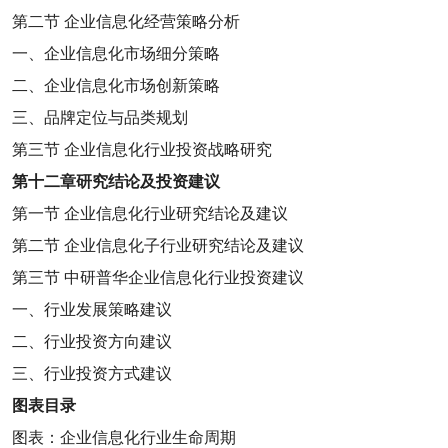
第二节
企业信息化经营策略分析
一、企业信息化市场细分策略
二、企业信息化市场创新策略
三、品牌定位与品类规划
第三节
企业信息化行业投资战略研究
第十二章
研究结论及投资建议
第一节
企业信息化行业研究结论及建议
第二节
企业信息化子行业研究结论及建议
第三节
中研普华企业信息化行业投资建议
一、行业发展策略建议
二、行业投资方向建议
三、行业投资方式建议
图表目录
图表：企业信息化行业生命周期