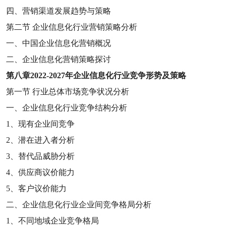
四、营销渠道发展趋势与策略
第二节
企业信息化行业营销策略分析
一、中国企业信息化营销概况
二、企业信息化营销策略探讨
第八章
2022-2027
年企业信息化行业竞争形势及策略
第一节
行业总体市场竞争状况分析
一、企业信息化行业竞争结构分析
1
、现有企业间竞争
2
、潜在进入者分析
3
、替代品威胁分析
4
、供应商议价能力
5
、客户议价能力
二、企业信息化行业企业间竞争格局分析
1
、不同地域企业竞争格局