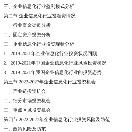
三、企业信息化行业盈利模式分析
第二节
企业信息化行业投融资情况
一、行业资金渠道分析
二、固定资产投资分析
三、企业信息化行业投资现状分析
1
、
2019-2021
年企业信息化行业投资状况回顾
2
、
2019-2021
年中国企业信息化行业风险投资状况
3
、
2019-2021
年我国企业信息化行业的投资态势
第三节
2022-2027
年企业信息化行业投资机会
一、产业链投资机会
二、细分市场投资机会
三、重点区域投资机会
第四节
2022-2027
年企业信息化行业投资风险及防范
一、政策风险及防范