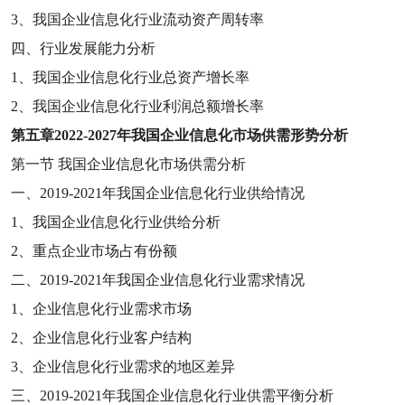
3
、我国企业信息化行业流动资产周转率
四、行业发展能力分析
1
、我国企业信息化行业总资产增长率
2
、我国企业信息化行业利润总额增长率
第五章
2022-2027
年我国企业信息化市场供需形势分析
第一节
我国企业信息化市场供需分析
一、
2019-2021
年我国企业信息化行业供给情况
1
、我国企业信息化行业供给分析
2
、重点企业市场占有份额
二、
2019-2021
年我国企业信息化行业需求情况
1
、企业信息化行业需求市场
2
、企业信息化行业客户结构
3
、企业信息化行业需求的地区差异
三、
2019-2021
年我国企业信息化行业供需平衡分析