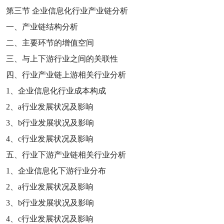
第三节
企业信息化行业产业链分析
一、产业链结构分析
二、主要环节的增值空间
三、与上下游行业之间的关联性
四、行业产业链上游相关行业分析
1
、企业信息化行业成本构成
2
、
a
行业发展状况及影响
3
、
b
行业发展状况及影响
4
、
c
行业发展状况及影响
五、行业下游产业链相关行业分析
1
、企业信息化下游行业分布
2
、
a
行业发展状况及影响
3
、
b
行业发展状况及影响
4
、
c
行业发展状况及影响