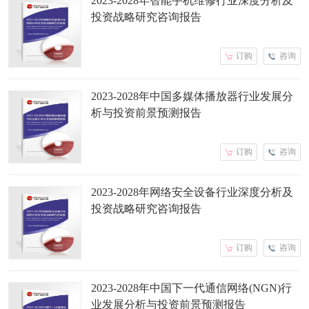
2023-2028年智能手机维修行业深度分析及
投资战略研究咨询报告
订购
咨询
2023-2028年中国多媒体播放器行业发展分
析与投资前景预测报告
订购
咨询
2023-2028年网络安全设备行业深度分析及
投资战略研究咨询报告
订购
咨询
2023-2028年中国下一代通信网络(NGN)行
业发展分析与投资前景预测报告