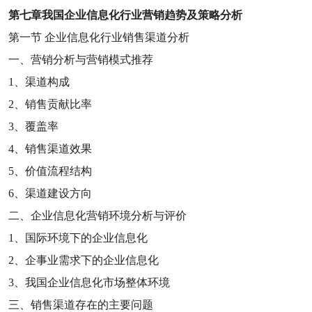
第七章
我国企业信息化行业营销趋势及策略分析
第一节
企业信息化行业销售渠道分析
一、营销分析与营销模式推荐
1
、渠道构成
2
、销售贡献比率
3
、覆盖率
4
、销售渠道效果
5
、价值流程结构
6
、渠道建设方向
二、企业信息化营销环境分析与评价
1
、国际环境下的企业信息化
2
、企事业需求下的企业信息化
3
、我国企业信息化市场整体环境
三、销售渠道存在的主要问题