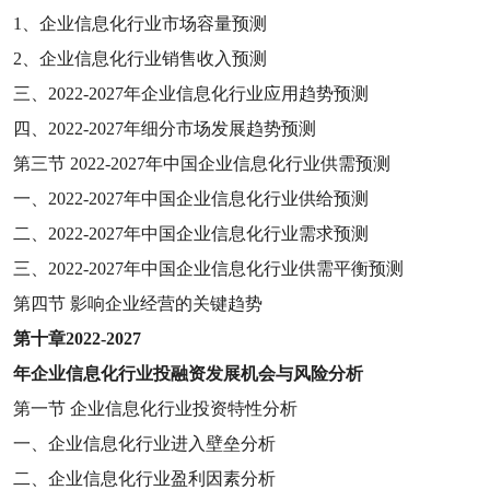
1
、企业信息化行业市场容量预测
2
、企业信息化行业销售收入预测
三、
2022-2027
年企业信息化行业应用趋势预测
四、
2022-2027
年细分市场发展趋势预测
第三节
2022-2027
年中国企业信息化行业供需预测
一、
2022-2027
年中国企业信息化行业供给预测
二、
2022-2027
年中国企业信息化行业需求预测
三、
2022-2027
年中国企业信息化行业供需平衡预测
第四节
影响企业经营的关键趋势
第十章
2022-2027
年企业信息化行业投融资发展机会与风险分析
第一节
企业信息化行业投资特性分析
一、企业信息化行业进入壁垒分析
二、企业信息化行业盈利因素分析