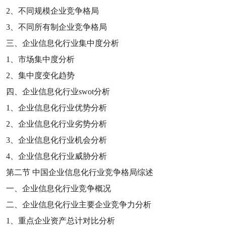
2
、不同规模企业竞争格局
3
、不同所有制企业竞争格局
三、企业信息化行业集中度分析
1
、市场集中度分析
2
、集中度变化趋势
四、企业信息化行业
swot
分析
1
、企业信息化行业优势分析
2
、企业信息化行业劣势分析
3
、企业信息化行业机会分析
4
、企业信息化行业威胁分析
第二节
中国企业信息化行业竞争格局综述
一、企业信息化行业竞争概况
二、企业信息化行业主要企业竞争力分析
1
、重点企业资产总计对比分析