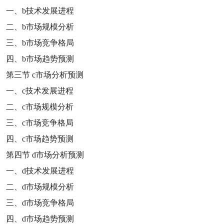
一、
b
技术发展进程
二、
b
市场规模分析
三、
b
市场竞争格局
四、
b
市场趋势预测
第三节
c
市场分析预测
一、
c
技术发展进程
二、
c
市场规模分析
三、
c
市场竞争格局
四、
c
市场趋势预测
第四节
d
市场分析预测
一、
d
技术发展进程
二、
d
市场规模分析
三、
d
市场竞争格局
四、
d
市场趋势预测