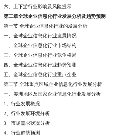
六、上下游行业影响及风险提示
第二章
全球企业信息化行业发展分析及趋势预测
第一节
全球企业信息化行业的发展分析
一、全球企业信息化行业发展情况
二、全球企业信息化行业市场结构
三、全球企业信息化行业竞争格局
四、全球企业信息化行业趋势预测
五、全球企业信息化行业重点企业
第二节
全球重点区域企业信息化行业发展分析
一、美洲地区及国家企业信息化行业发展分析
1
、行业发展概况
2
、行业发展环境分析
3
、市场需求状况分析
4
、行业趋势预测