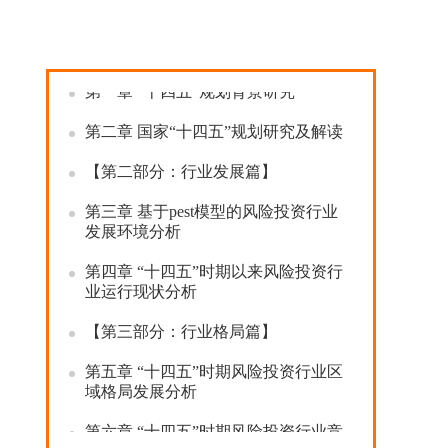
【第一部分：“十四五”规划篇】
第一章
“十四五”规划背景研究
第二章
国家“十四五”规划研究及解读
【第二部分：行业发展篇】
第三章
基于
pest
模型的风险投资行业
发展环境分析
第四章
“十四五”时期以来风险投资行
业运行现状分析
【第三部分：行业格局篇】
第五章
“十四五”时期风险投资行业区
域格局发展分析
第六章
“十四五”时期风险投资行业竞