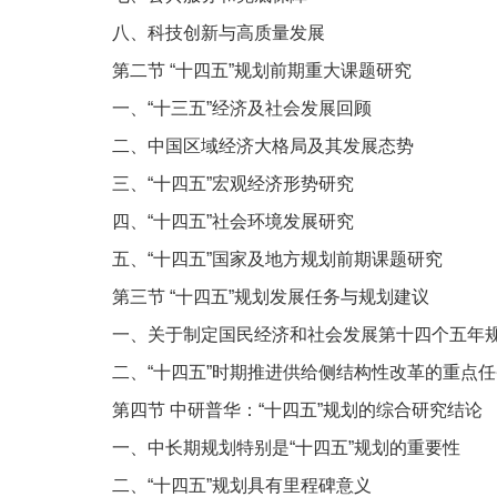
八、科技创新与高质量发展
第二节
“十四五”规划前期重大课题研究
一、“十三五”经济及社会发展回顾
二、中国区域经济大格局及其发展态势
三、“十四五”宏观经济形势研究
四、“十四五”社会环境发展研究
五、“十四五”国家及地方规划前期课题研究
第三节
“十四五”规划发展任务与规划建议
一、关于制定国民经济和社会发展第十四个五年
二、“十四五”时期推进供给侧结构性改革的重点任
第四节
中研普华：“十四五”规划的综合研究结论
一、中长期规划特别是“十四五”规划的重要性
二、“十四五”规划具有里程碑意义