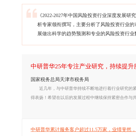
《2022-2027年中国风险投资行业深度发
析专家领衔撰写，主要分析了风险投资行业的
展做出科学的趋势预测和专业的风险投资行业
中研普华25年专注产业研究，持续提
国家税务总局天津市税务局
近几年，与中研普华持续不断地进行着行业研究的
得表扬！希望在以后的发展过程中继续保持紧密合作与共同
中研普华累计服务客户超过11.5万家，业绩斐然，