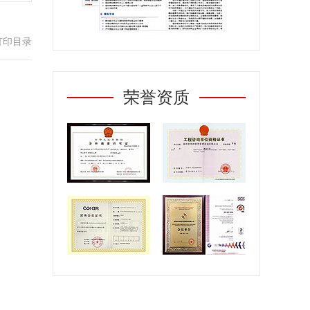
打印目录
荣誉资质