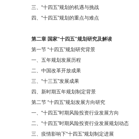
三、“十四五”规划的机遇与挑战
四、“十四五”规划的重点与难点
第二章
国家“十四五”规划研究及解读
第一节
“十四五”规划研究背景
一、五年规划发展历程
二、中国改革开放成果
三、“十三五”发展成果
四、新时期五年规划制定背景
第二节
“十四五”规划发展方向研究
一、“十四五”时期风险投资行业发展方向
二、“十四五”时期风险投资行业发展规划动态
三、疫情影响下“十四五”规划制定进展