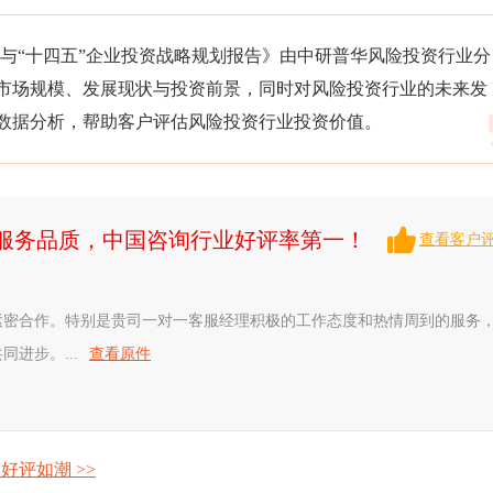
展研究与“十四五”企业投资战略规划报告》由中研普华风险投资行业分
市场规模、发展现状与投资前景，同时对风险投资行业的未来发
数据分析，帮助客户评估风险投资行业投资价值。
升服务品质，中国咨询行业好评率第一！
查看客户
紧密合作。特别是贵司一对一客服经理积极的工作态度和热情周到的服务
进步。...
查看原件
好评如潮 >>