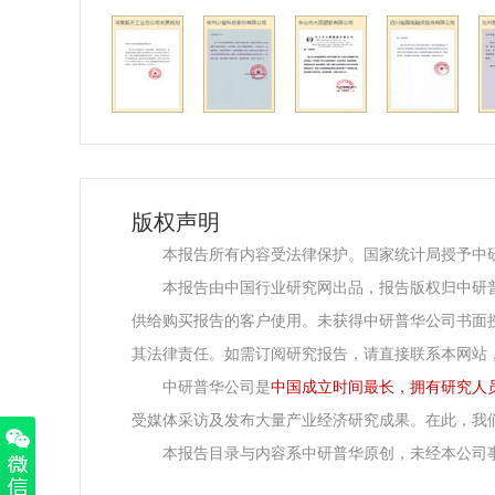
版权声明
本报告所有内容受法律保护。国家统计局授予中
本报告由中国行业研究网出品，报告版权归中研
供给购买报告的客户使用。未获得中研普华公司书面
其法律责任。如需订阅研究报告，请直接联系本网站
中研普华公司是
中国成立时间最长，拥有研究人
受媒体采访及发布大量产业经济研究成果。在此，我
本报告目录与内容系中研普华原创，未经本公司