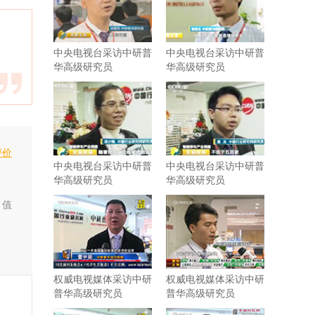
中央电视台采访中研普
中央电视台采访中研普
华高级研究员
华高级研究员
评价
中央电视台采访中研普
中央电视台采访中研普
华高级研究员
华高级研究员
，值
权威电视媒体采访中研
权威电视媒体采访中研
普华高级研究员
普华高级研究员