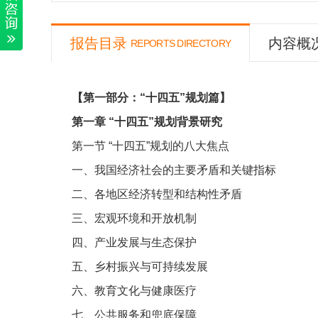
报告目录
内容概
REPORTS DIRECTORY
【第一部分：“十四五”规划篇】
第一章
“十四五”规划背景研究
第一节
“十四五”规划的八大焦点
一、我国经济社会的主要矛盾和关键指标
二、各地区经济转型和结构性矛盾
三、宏观环境和开放机制
四、产业发展与生态保护
五、乡村振兴与可持续发展
六、教育文化与健康医疗
七、公共服务和兜底保障