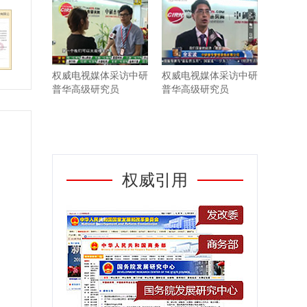
权威电视媒体采访中研
权威电视媒体采访中研
普华高级研究员
普华高级研究员
权威引用