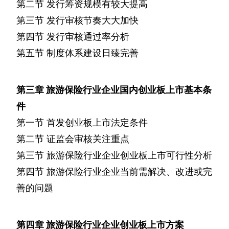
第二节
发行筹资规模有较大提高
第三节
发行审核节奏大大加快
第四节
发行审核通过率分析
第五节
制度体系建设日臻完善
第三章
旅游保险行业企业国内创业板上市基本条
件
第一节
首发创业板上市法定条件
第二节
证监会审核关注重点
第三节
旅游保险行业企业创业板上市可行性分析
第四节
旅游保险行业企业当前需解决、改进或完
善的问题
第四章
旅游保险行业企业创业板上市方案