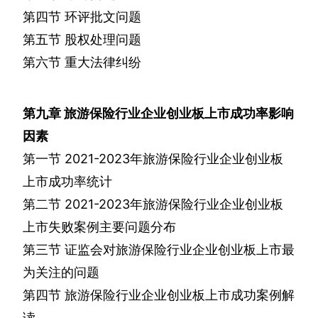
第四节
环评批文问题
第五节
股权处理问题
第六节
重大法律纠纷
第九章
旅游保险行业企业创业板上市成功率影响
因素
第一节
2021-2023
年旅游保险行业企业创业板
上市成功率统计
第二节
2021-2023
年旅游保险行业企业创业板
上市失败案例主要问题分布
第三节
证监会对旅游保险行业企业创业板上市最
为关注的问题
第四节
旅游保险行业企业创业板上市成功案例解
读