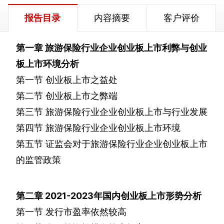
报告目录
内容摘要
客户评价
第一章
旅游保险行业企业创业板上市利弊与创业
板上市环境分析
第一节
创业板上市之益处
第二节
创业板上市之弊端
第三节
旅游保险行业企业创业板上市与行业发展
第四节
旅游保险行业企业创业板上市环境
第五节
证监会对于旅游保险行业企业创业板上市
的监管政策
第二章
2021-2023
年国内创业板上市形势分析
第一节
发行市盈率依然较高