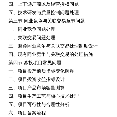
四、上下游厂商以及经营授权问题
五、技术研发与质量控制问题处理
第三节
同业竞争与关联交易章节问题
一、同业竞争问题处理
二、关联交易问题处理
三、避免同业竞争与关联交易处理制度设计
四、现有同业竞争与关联交易的处理措施
第四节
募投项目常见问题
一、项目投产前后指标变化解释
二、项目投资收益指标设计
三、项目产品市场容量测算
四、项目生产工艺与核心技术处理
五、项目可行性与合理性分析
六、项目备案流程