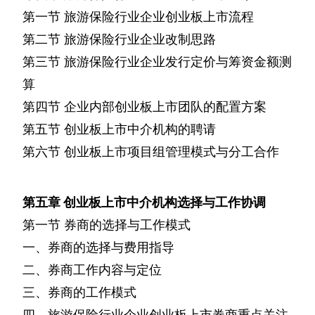
第一节
旅游保险行业企业创业板上市流程
第二节
旅游保险行业企业改制思路
第三节
旅游保险行业企业发行定价与筹资金额测
算
第四节
企业内部创业板上市团队的配置方案
第五节
创业板上市中介机构的聘请
第六节
创业板上市项目组管理模式与分工合作
第五章
创业板上市中介机构选择与工作协调
第一节
券商的选择与工作模式
一、券商的选择与费用指导
二、券商工作内容与定位
三、券商的工作模式
四、旅游保险行业企业创业板上市券商重点关注