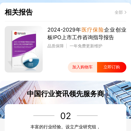
相关报告
全部
2024-2029年
医疗保险
企业创业
板IPO上市工作咨询指导报告
品质保障
一年免费更新维护
加入购物车
立即订购
中国行业资讯领先服务商
02
丰富的行业经验。设立产业研究组，