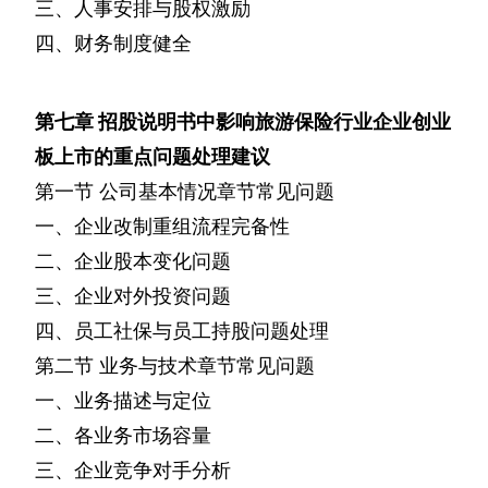
三、人事安排与股权激励
四、财务制度健全
第七章
招股说明书中影响旅游保险行业企业创业
板上市的重点问题处理建议
第一节
公司基本情况章节常见问题
一、企业改制重组流程完备性
二、企业股本变化问题
三、企业对外投资问题
四、员工社保与员工持股问题处理
第二节
业务与技术章节常见问题
一、业务描述与定位
二、各业务市场容量
三、企业竞争对手分析