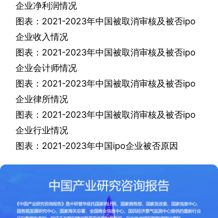
企业净利润情况
图表：
2021-2023
年中国被取消审核及被否
ipo
企业收入情况
图表：
2021-2023
年中国被取消审核及被否
ipo
企业会计师情况
图表：
2021-2023
年中国被取消审核及被否
ipo
企业律所情况
图表：
2021-2023
年中国被取消审核及被否
ipo
企业行业情况
图表：
2021-2023
年中国
ipo
企业被否原因