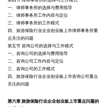
一、律师事务所的选择与费用指导
二、律师事务所工作内容与定位
三、律师事务所的工作模式
四、旅游保险行业企业创业板上市律师事务所重
点关注的问题
第五节
咨询公司的选择与工作模式
一、咨询公司的选择与费用指导
二、咨询公司工作内容与定位
三、咨询公司的工作模式
四、旅游保险行业企业创业板上市咨询公司重点
关注的问题
第六章
旅游保险行业企业创业板上市重点问题的