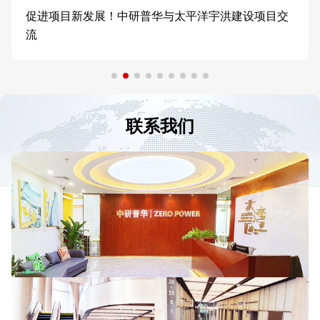
促进项目新发展！中研普华与太平洋宇洪建设项目交
流
联系我们