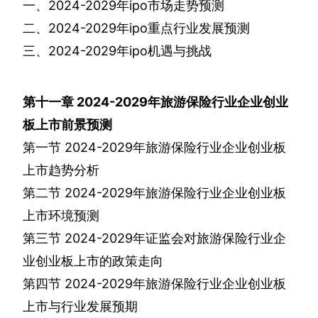
一、
2024-2029
年
ipo
市场走势预测
二、
2024-2029
年
ipo
重点行业发展预测
三、
2024-2029
年
ipo
机遇与挑战
第十一章
2024-2029
年旅游保险行业企业创业
板上市前景预测
第一节
2024-2029
年旅游保险行业企业创业板
上市趋势分析
第二节
2024-2029
年旅游保险行业企业创业板
上市环境预测
第三节
2024-2029
年证监会对旅游保险行业企
业创业板上市的政策走向
第四节
2024-2029
年旅游保险行业企业创业板
上市与行业发展预期