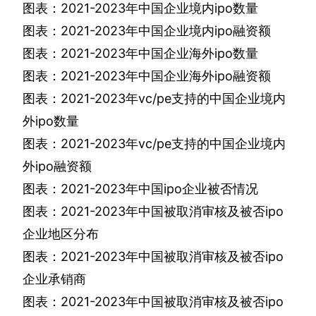
图表：
2021-2023
年中国企业境内
ipo
数量
图表：
2021-2023
年中国企业境内
ipo
融资额
图表：
2021-2023
年中国企业海外
ipo
数量
图表：
2021-2023
年中国企业海外
ipo
融资额
图表：
2021-2023
年
vc/pe
支持的中国企业境内
外
ipo
数量
图表：
2021-2023
年
vc/pe
支持的中国企业境内
外
ipo
融资额
图表：
2021-2023
年中国
ipo
企业被否情况
图表：
2021-2023
年中国被取消审核及被否
ipo
企业地区分布
图表：
2021-2023
年中国被取消审核及被否
ipo
企业承销商
图表：
2021-2023
年中国被取消审核及被否
ipo