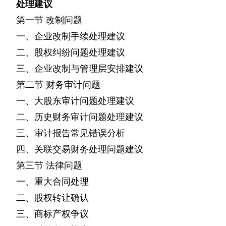
处理建议
第一节
改制问题
一、企业改制手续处理建议
二、股权纠纷问题处理建议
三、企业改制与管理层安排建议
第二节
财务审计问题
一、大股东审计问题处理建议
二、历史财务审计问题处理建议
三、审计报告常见错误分析
四、关联交易财务处理问题建议
第三节
法律问题
一、重大合同处理
二、股权转让确认
三、商标产权争议