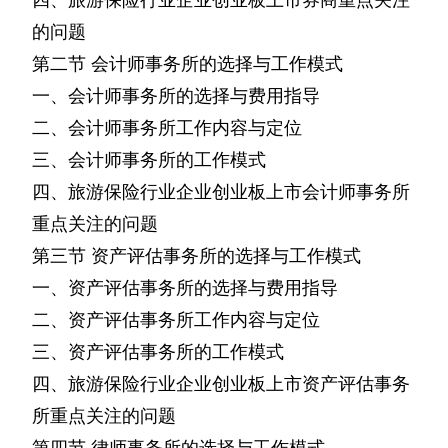
的问题
第二节
会计师事务所的选择与工作模式
一、会计师事务所的选择与费用指导
二、会计师事务所工作内容与定位
三、会计师事务所的工作模式
四、旅游保险行业企业创业板上市会计师事务所
重点关注的问题
第三节
资产评估事务所的选择与工作模式
一、资产评估事务所的选择与费用指导
二、资产评估事务所工作内容与定位
三、资产评估事务所的工作模式
四、旅游保险行业企业创业板上市资产评估事务
所重点关注的问题
第四节
律师事务所的选择与工作模式