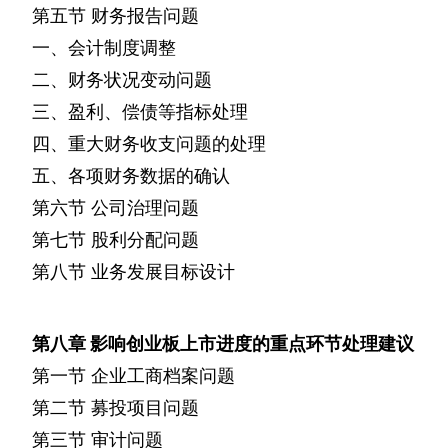
第五节
财务报告问题
一、会计制度调整
二、财务状况变动问题
三、盈利、偿债等指标处理
四、重大财务收支问题的处理
五、各项财务数据的确认
第六节
公司治理问题
第七节
股利分配问题
第八节
业务发展目标设计
第八章
影响创业板上市进度的重点环节处理建议
第一节
企业工商档案问题
第二节
募投项目问题
第三节
审计问题