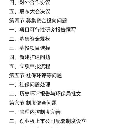
四、对外合作协议
五、股东大会决议
第四节
募集资金投向问题
一、项目可行性研究报告撰写
二、募集资金规模
三、募投项目选择
四、新建扩建问题
五、立项申报流程
第五节
社保环评等问题
一、社保问题处理
二、历史环评报告与环保局批文
第六节
制度健全问题
一、管理内控制度完善
二、创业板上市公司配套制度设立