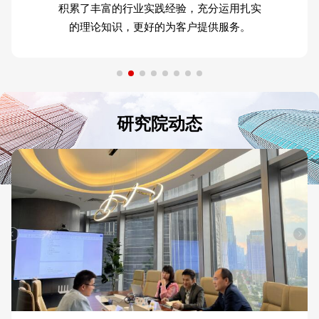
积累了丰富的行业实践经验，充分运用扎实
的理论知识，更好的为客户提供服务。
研究院动态