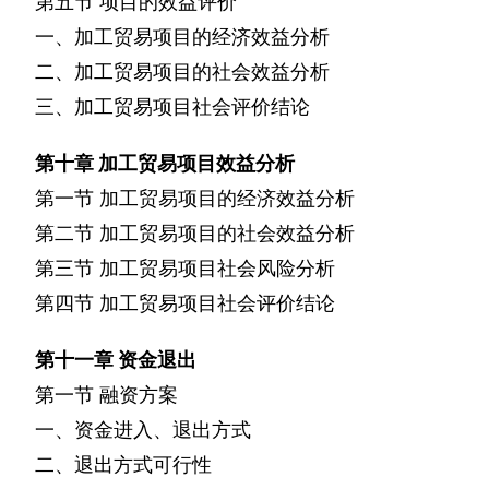
第五节
项目的效益评价
一、加工贸易项目的经济效益分析
二、加工贸易项目的社会效益分析
三、加工贸易项目社会评价结论
第十章
加工贸易项目效益分析
第一节
加工贸易项目的经济效益分析
第二节
加工贸易项目的社会效益分析
第三节
加工贸易项目社会风险分析
第四节
加工贸易项目社会评价结论
第十一章
资金退出
第一节
融资方案
一、资金进入、退出方式
二、退出方式可行性