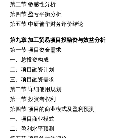
第三节
敏感性分析
第四节
盈亏平衡分析
第五节
中研普华财务评价结论
第九章
加工贸易项目投融资与效益分析
第一节
项目资金需求
一、总投资构成
二、项目融资计划
三、项目融资需求
第二节
详细使用规划
第三节
投资者权利
第四节
项目的商业模式及盈利预测
一、项目商业模式
二、盈利水平预测