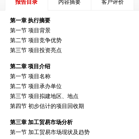
报告目录
内容摘要
客户评价
第一章
执行摘要
第一节
项目背景
第二节
项目竞争优势
第三节
项目投资亮点
第二章
项目介绍
第一节
项目名称
第二节
项目承办单位
第三节
项目拟建地区、地点
第四节
初步估计的项目回收期
第三章
加工贸易市场分析
第一节
加工贸易市场现状及趋势