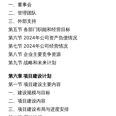
一、董事会
二、管理团队
三、外部支持
第五节
各部门职能和经营目标
第六节
2024
年公司资产负债情况
第七节
2024
年公司经营情况
第八节
企业主要竞争资源
第九节
战略和未来计划
第六章
项目建设计划
第一节
项目建设主要内容
一、建设规模与目标
二、项目建设内容
三、项目建设布局与进度安排