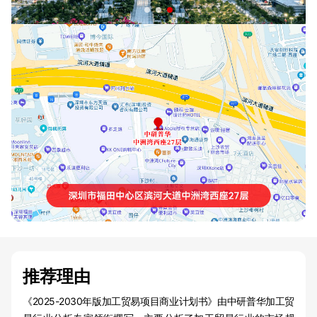
推荐理由
《2025-2030年版加工贸易项目商业计划书》由中研普华加工贸