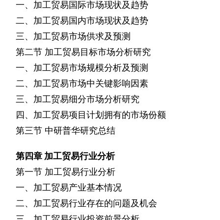
一、加工贸易国际市场现状及趋势
二、加工贸易国内市场现状及趋势
三、加工贸易市场供求及预测
第二节
加工贸易目标市场分析研究
一、加工贸易市场规模分析及预测
二、加工贸易市场中关键影响因素
三、加工贸易细分市场分析研究
四、加工贸易项目计划拥有的市场份额
第三节
中研普华研究总结
第四章
加工贸易行业分析
第一节
加工贸易行业分析
一、加工贸易产业基本情况
二、加工贸易行业存在的问题及机会
三、加工贸易行业投资前景分析