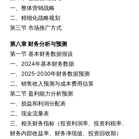
一、整体营销战略
二、精细化战略规划
第三节
市场推广方式
第八章
财务分析与预测
第一节
基本财务数据假设
一、
2024
年基本财务数据
一、
2025-2030
年财务数据预测
二、销售收入预测与成本费用估算
第二节
盈利能力分析预测
一、损益和利润分配表
二、现金流量表
三、相关财务指标（投资利润率、投资利税率、
财务内部收益率、财务净现值、投资回收期）