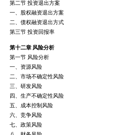
第二节
投资退出方案
一、股权融资退出方案
二、债权融资退出方式
第三节
投资回报率
第十二章
风险分析
第一节
风险分析
一、资源风险
二、市场不确定性风险
三、研发风险
四、生产不确定性风险
五、成本控制风险
六、竞争风险
七、政策风险
八、财务风险