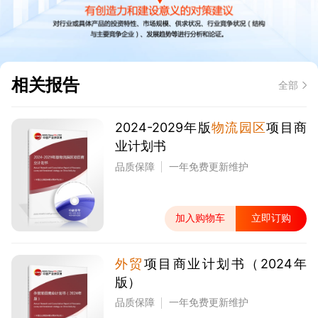
相关报告
全部
2024-2029年版
物流园区
项目商
业计划书
品质保障
一年免费更新维护
加入购物车
立即订购
外贸
项目商业计划书（2024年
版）
品质保障
一年免费更新维护