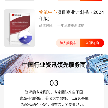
物流中心
项目商业计划书（2024
年版）
品质保障
一年免费更新维护
加入购物车
立即订购
中国行业资讯领先服务商
03
资深的专家顾问。专家团队来自于国
家级科研院所、著名大学教授、以及具备成
功经验的企业家，拥有强大的专业能力。