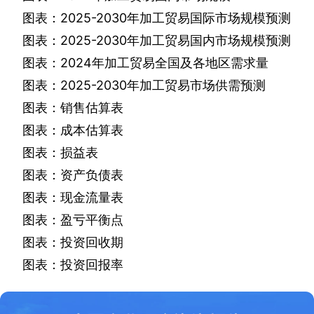
图表：
2025-2030
年加工贸易国际市场规模预测
图表：
2025-2030
年加工贸易国内市场规模预测
图表：
2024
年加工贸易全国及各地区需求量
图表：
2025-2030
年加工贸易市场供需预测
图表：销售估算表
图表：成本估算表
图表：损益表
图表：资产负债表
图表：现金流量表
图表：盈亏平衡点
图表：投资回收期
图表：投资回报率