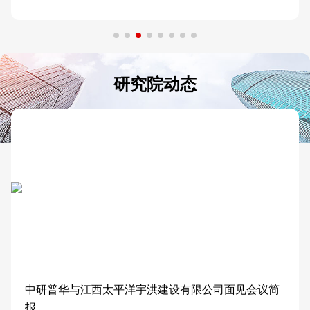
研究院动态
中研普华与江西太平洋宇洪建设有限公司面见会议简
报