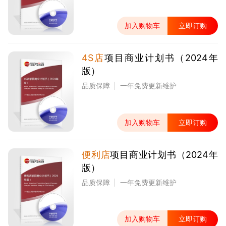
加入购物车
立即订购
4S店
项目商业计划书（2024年
版）
品质保障
一年免费更新维护
加入购物车
立即订购
便利店
项目商业计划书（2024年
版）
品质保障
一年免费更新维护
加入购物车
立即订购