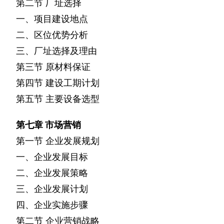
第二节
厂址选择
一、项目建设地点
二、区位优势分析
三、厂址选择及理由
第三节
原材料保证
第四节
建设工期计划
第五节
主要设备选型
第七章
市场营销
第一节
企业发展规划
一、企业发展目标
二、企业发展策略
三、企业发展计划
四、企业实施步骤
第二节
企业营销战略