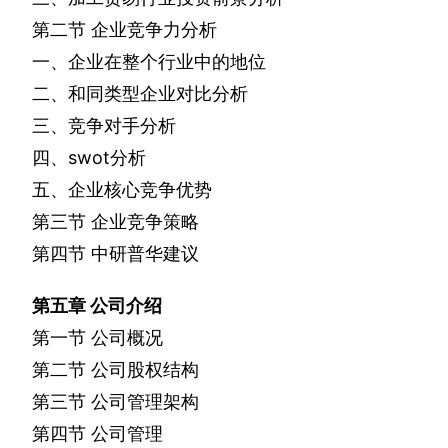
第二节
企业竞争力分析
一、企业在整个行业中的地位
二、和同类型企业对比分析
三、竞争对手分析
四、
swot
分析
五、企业核心竞争优势
第三节
企业竞争策略
第四节
中研普华建议
第五章
公司介绍
第一节
公司概况
第二节
公司股权结构
第三节
公司管理架构
第四节
公司管理