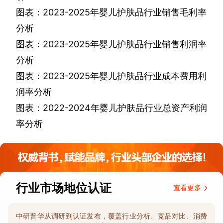
图表：
2023-2025
年婴儿护肤品行业销售毛利率
分析
图表：
2023-2025
年婴儿护肤品行业销售利润率
分析
图表：
2023-2025
年婴儿护肤品行业成本费用利
润率分析
图表：
2022-2024
年婴儿护肤品行业总资产利润
率分析
行业市场地位认证
查看更多
中研普华从调研到认证发布，覆盖行业分析、竞品对比、消费