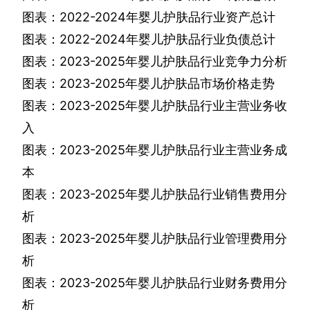
图表：
2022-2024
年婴儿护肤品行业资产总计
图表：
2022-2024
年婴儿护肤品行业负债总计
图表：
2023-2025
年婴儿护肤品行业竞争力分析
图表：
2023-2025
年婴儿护肤品市场价格走势
图表：
2023-2025
年婴儿护肤品行业主营业务收
入
图表：
2023-2025
年婴儿护肤品行业主营业务成
本
图表：
2023-2025
年婴儿护肤品行业销售费用分
析
图表：
2023-2025
年婴儿护肤品行业管理费用分
析
图表：
2023-2025
年婴儿护肤品行业财务费用分
析