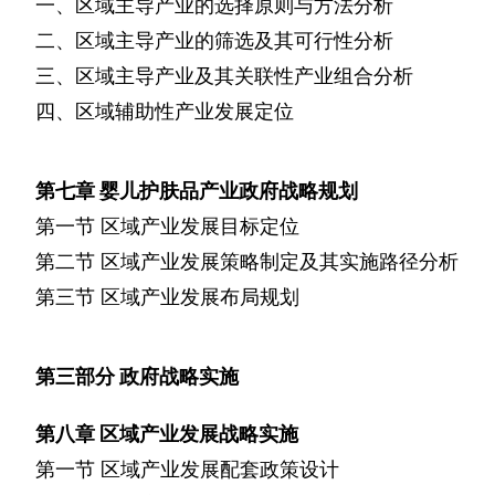
一、区域主导产业的选择原则与方法分析
二、区域主导产业的筛选及其可行性分析
三、区域主导产业及其关联性产业组合分析
四、区域辅助性产业发展定位
第七章
婴儿护肤品产业政府战略规划
第一节
区域产业发展目标定位
第二节
区域产业发展策略制定及其实施路径分析
第三节
区域产业发展布局规划
第三部分
政府战略实施
第八章
区域产业发展战略实施
第一节
区域产业发展配套政策设计