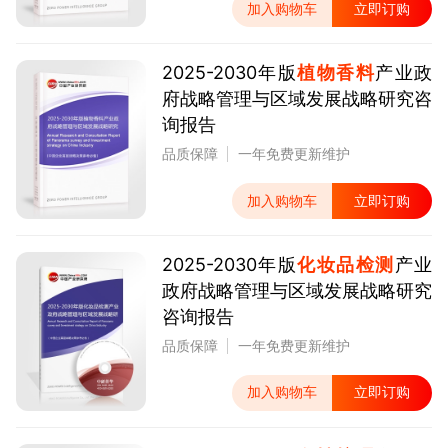
加入购物车
立即订购
2025-2030年版
植物香料
产业政
府战略管理与区域发展战略研究咨
询报告
品质保障
一年免费更新维护
加入购物车
立即订购
2025-2030年版
化妆品检测
产业
政府战略管理与区域发展战略研究
咨询报告
品质保障
一年免费更新维护
加入购物车
立即订购