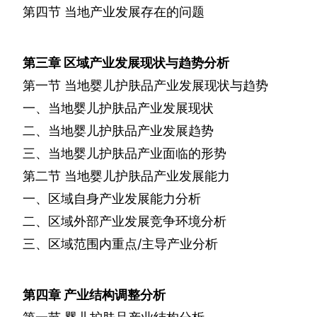
第四节
当地产业发展存在的问题
第三章
区域产业发展现状与趋势分析
第一节
当地婴儿护肤品产业发展现状与趋势
一、当地婴儿护肤品产业发展现状
二、当地婴儿护肤品产业发展趋势
三、当地婴儿护肤品产业面临的形势
第二节
当地婴儿护肤品产业发展能力
一、区域自身产业发展能力分析
二、区域外部产业发展竞争环境分析
三、区域范围内重点
/
主导产业分析
第四章
产业结构调整分析