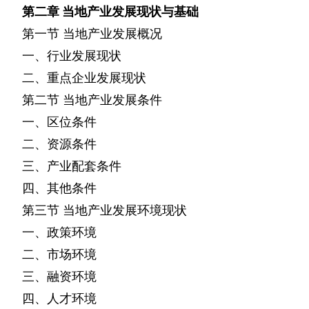
第二章
当地产业发展现状与基础
第一节
当地产业发展概况
一、行业发展现状
二、重点企业发展现状
第二节
当地产业发展条件
一、区位条件
二、资源条件
三、产业配套条件
四、其他条件
第三节
当地产业发展环境现状
一、政策环境
二、市场环境
三、融资环境
四、人才环境