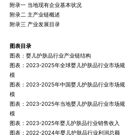
附录一
当地现有企业基本状况
附录二
主产业链概述
附录三
产业发展目录
图表目录
图表：婴儿护肤品行业产业链结构
图表：
2023-2025
年全球婴儿护肤品行业市场规
模
图表：
2023-2025
年中国婴儿护肤品行业市场规
模
图表：
2023-2025
年当地婴儿护肤品行业市场规
模
图表：
2023-2025
年婴儿护肤品行业销售收入
图表：
2022-2024
年婴儿护肤品行业利润总额