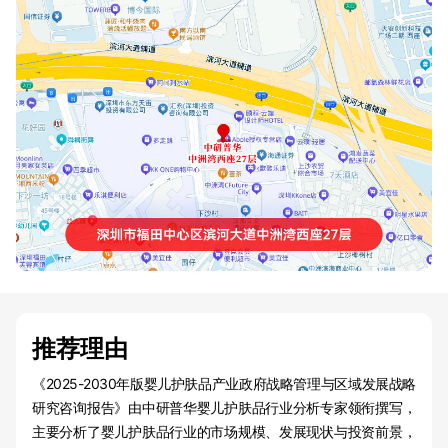
推荐理由
《2025-2030年版婴儿护肤品产业政府战略管理与区域发展战略
研究咨询报告》由中研普华婴儿护肤品行业分析专家领衔撰写，
主要分析了婴儿护肤品行业的市场规模、发展现状与投资前景，