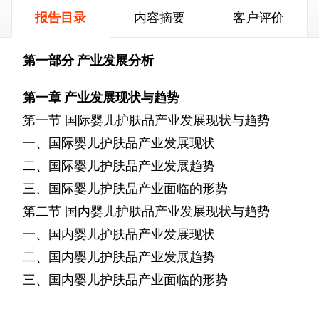
报告目录
内容摘要
客户评价
第一部分
产业发展分析
第一章
产业发展现状与趋势
第一节
国际婴儿护肤品产业发展现状与趋势
一、国际婴儿护肤品产业发展现状
二、国际婴儿护肤品产业发展趋势
三、国际婴儿护肤品产业面临的形势
第二节
国内婴儿护肤品产业发展现状与趋势
一、国内婴儿护肤品产业发展现状
二、国内婴儿护肤品产业发展趋势
三、国内婴儿护肤品产业面临的形势