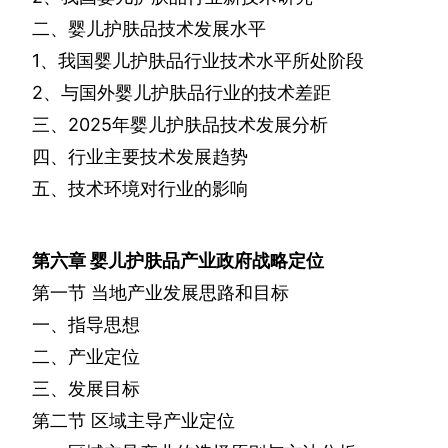
二、婴儿护肤品技术发展水平
1
、我国婴儿护肤品行业技术水平所处阶段
2
、与国外婴儿护肤品行业的技术差距
三、
2025
年婴儿护肤品技术发展分析
四、行业主要技术发展趋势
五、技术环境对行业的影响
第六章
婴儿护肤品产业政府战略定位
第一节
当地产业发展思路和目标
一、指导思想
二、产业定位
三、发展目标
第二节
区域主导产业定位