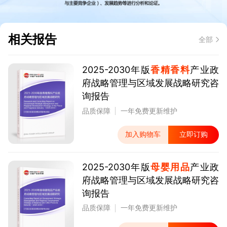
相关报告
全部
2025-2030年版
香精香料
产业政
府战略管理与区域发展战略研究咨
询报告
品质保障
一年免费更新维护
加入购物车
立即订购
2025-2030年版
母婴用品
产业政
府战略管理与区域发展战略研究咨
询报告
品质保障
一年免费更新维护