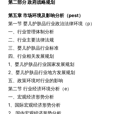
第二部分
政府战略规划
第五章
市场环境及影响分析（
pest
）
第一节
婴儿护肤品行业政治法律环境（
p
）
一、行业管理体制分析
二、行业主要法律法规
三、婴儿护肤品行业标准
四、行业相关发展规划
1
、婴儿护肤品行业国家发展规划
2
、婴儿护肤品行业地方发展规划
五、政策环境对行业的影响
第二节
行业经济环境分析（
e
）
一、宏观经济形势分析
1
、国际宏观经济形势分析
2
、国内宏观经济形势分析