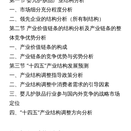
第一节
婴儿护肤品产业结构分析
一、市场细分充分程度分析
二、领先企业的结构分析（所有制结构）
第二节
产业价值链条的结构分析及产业链条的整
体竞争优势分析
一、产业价值链条的构成
二、产业链条的竞争优势与劣势分析
第三节
“十四五”产业结构发展预测
一、产业结构调整指导政策分析
二、产业结构调整中消费者需求的引导因素
三、婴儿护肤品行业参与国内外竞争的战略市场
定位
四、“十四五”产业结构调整方向分析