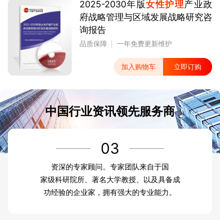
2025-2030年版
女性护理
产业政
府战略管理与区域发展战略研究咨
询报告
品质保障
一年免费更新维护
加入购物车
立即订购
中国行业资讯领先服务商
03
资深的专家顾问。专家团队来自于国
家级科研院所、著名大学教授、以及具备成
功经验的企业家，拥有强大的专业能力。