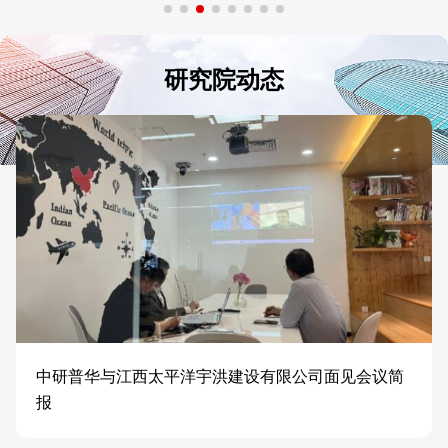
研究院动态
中研普华与江西太平洋宇洪建设有限公司面见会议简
报