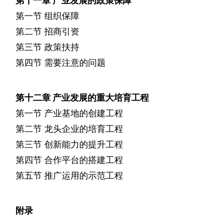
第十一章
产业发展的政策保障
第一节
组织保障
第二节
招商引资
第三节
政策扶持
第四节
需要注意的问题
第十二章
产业发展的重大培育工程
第一节
产业基地的创建工程
第二节
龙头企业的培育工程
第三节
创新能力的提升工程
第四节
合作平台的搭建工程
第五节
推广运用的示范工程
附录