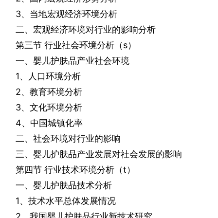
3
、当地宏观经济环境分析
二、宏观经济环境对行业的影响分析
第三节
行业社会环境分析（
s
）
一、婴儿护肤品产业社会环境
1
、人口环境分析
2
、教育环境分析
3
、文化环境分析
4
、中国城镇化率
二、社会环境对行业的影响
三、婴儿护肤品产业发展对社会发展的影响
第四节
行业技术环境分析（
t
）
一、婴儿护肤品技术分析
1
、技术水平总体发展情况
2
、我国婴儿护肤品行业新技术研究