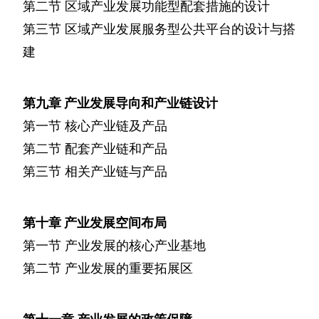
第二节
区域产业发展功能型配套措施的设计
第三节
区域产业发展服务型公共平台的设计与搭
建
第九章
产业发展导向和产业链设计
第一节
核心产业链及产品
第二节
配套产业链和产品
第三节
相关产业链与产品
第十章
产业发展空间布局
第一节
产业发展的核心产业基地
第二节
产业发展的重要拓展区